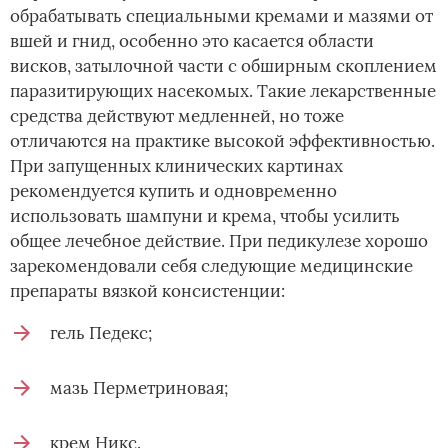
обрабатывать специальными кремами и мазями от
вшей и гнид, особенно это касается области
висков, затылочной части с обширным скоплением
паразитирующих насекомых. Такие лекарственные
средства действуют медленней, но тоже
отличаются на практике высокой эффективностью.
При запущенных клинических картинах
рекомендуется купить и одновременно
использовать шампуни и крема, чтобы усилить
общее лечебное действие. При педикулезе хорошо
зарекомендовали себя следующие медицинские
препараты вязкой консистенции:
гель Педекс;
мазь Перметриновая;
крем Никс.