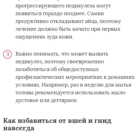
прогрессирующего педикулеза могут
появиться гораздо позднее. Самки
продуктивно откладывают яйца, поэтому
лечение должно быть начато при первых
ощущениях зуда кожи.
Важно понимать, что может вызвать
педикулез, поэтому своевременно
позаботиться об общедоступных
профилактических мероприятиях в домашних
условиях. Например, раз в неделю для мытья
головы рекомендуется использовать мыло
дустовое или дегтярное.
Как избавиться от вшей и гнид
навсегда