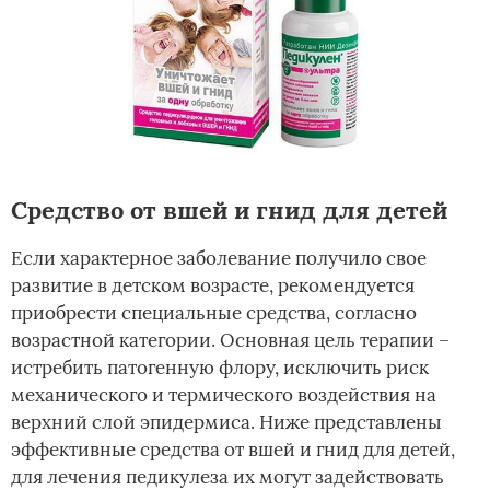
Средство от вшей и гнид для детей
Если характерное заболевание получило свое
развитие в детском возрасте, рекомендуется
приобрести специальные средства, согласно
возрастной категории. Основная цель терапии –
истребить патогенную флору, исключить риск
механического и термического воздействия на
верхний слой эпидермиса. Ниже представлены
эффективные средства от вшей и гнид для детей,
для лечения педикулеза их могут задействовать