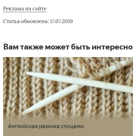
Реклама на сайте
Статья обновлена: 17.07.2019
Вам также может быть интересно
Английская резинка спицами