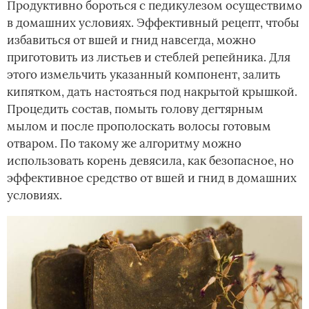
Продуктивно бороться с педикулезом осуществимо
в домашних условиях. Эффективный рецепт, чтобы
избавиться от вшей и гнид навсегда, можно
приготовить из листьев и стеблей репейника. Для
этого измельчить указанный компонент, залить
кипятком, дать настояться под накрытой крышкой.
Процедить состав, помыть голову дегтярным
мылом и после прополоскать волосы готовым
отваром. По такому же алгоритму можно
использовать корень девясила, как безопасное, но
эффективное средство от вшей и гнид в домашних
условиях.