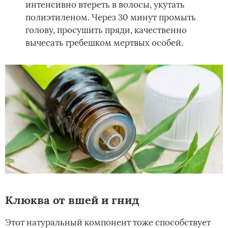
интенсивно втереть в волосы, укутать
полиэтиленом. Через 30 минут промыть
голову, просушить пряди, качественно
вычесать гребешком мертвых особей.
Клюква от вшей и гнид
Этот натуральный компонент тоже способствует