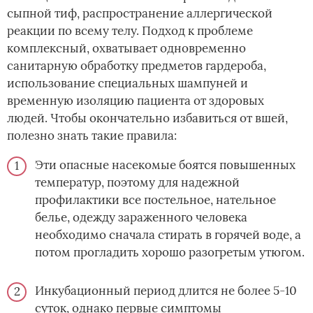
сыпной тиф, распространение аллергической
реакции по всему телу. Подход к проблеме
комплексный, охватывает одновременно
санитарную обработку предметов гардероба,
использование специальных шампуней и
временную изоляцию пациента от здоровых
людей. Чтобы окончательно избавиться от вшей,
полезно знать такие правила:
Эти опасные насекомые боятся повышенных
температур, поэтому для надежной
профилактики все постельное, нательное
белье, одежду зараженного человека
необходимо сначала стирать в горячей воде, а
потом прогладить хорошо разогретым утюгом.
Инкубационный период длится не более 5-10
суток, однако первые симптомы