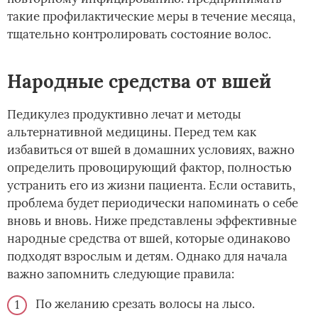
такие профилактические меры в течение месяца,
тщательно контролировать состояние волос.
Народные средства от вшей
Педикулез продуктивно лечат и методы
альтернативной медицины. Перед тем как
избавиться от вшей в домашних условиях, важно
определить провоцирующий фактор, полностью
устранить его из жизни пациента. Если оставить,
проблема будет периодически напоминать о себе
вновь и вновь. Ниже представлены эффективные
народные средства от вшей, которые одинаково
подходят взрослым и детям. Однако для начала
важно запомнить следующие правила:
По желанию срезать волосы на лысо.