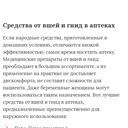
Средства от вшей и гнид в аптеках
Если народные средства, приготовленные в
домашних условиях, отличаются низкой
эффективностью, самое время посетить аптеку.
Медицинские препараты от вшей и гнид
преобладают в большом ассортименте, а их
применение на практике не доставляет
дискомфорта, не составит сложности для
пациента. Даже беременные женщины могут
воспользоваться таким назначением. Вот лучшие
средства от вшей и гнид в аптеках,
предназначенные преимущественно для
наружного использования: