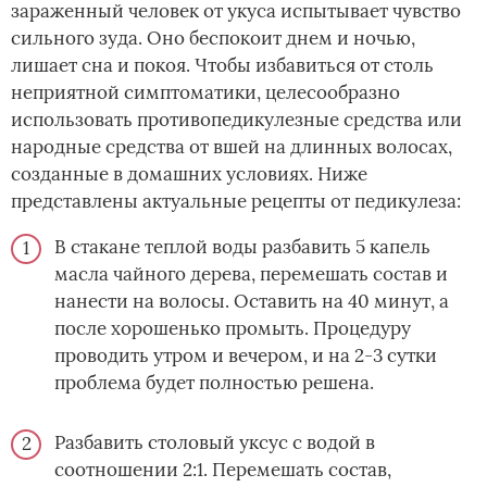
зараженный человек от укуса испытывает чувство
сильного зуда. Оно беспокоит днем и ночью,
лишает сна и покоя. Чтобы избавиться от столь
неприятной симптоматики, целесообразно
использовать противопедикулезные средства или
народные средства от вшей на длинных волосах,
созданные в домашних условиях. Ниже
представлены актуальные рецепты от педикулеза:
В стакане теплой воды разбавить 5 капель
масла чайного дерева, перемешать состав и
нанести на волосы. Оставить на 40 минут, а
после хорошенько промыть. Процедуру
проводить утром и вечером, и на 2-3 сутки
проблема будет полностью решена.
Разбавить столовый уксус с водой в
соотношении 2:1. Перемешать состав,