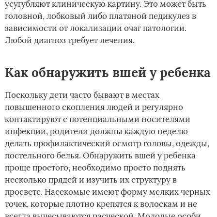
усугубляют клиническую картину. Это может быть
головной, лобковый либо платяной педикулез в
зависимости от локализации очаг патологии.
Любой диагноз требует лечения.
Как обнаружить вшей у ребенка
Поскольку дети часто бывают в местах
повышенного скопления людей и регулярно
контактируют с потенциальными носителями
инфекции, родители должны каждую неделю
делать профилактический осмотр головы, одежды,
постельного белья. Обнаружить вшей у ребенка
проще простого, необходимо просто поднять
несколько прядей и изучить их структуру в
просвете. Насекомые имеют форму мелких черных
точек, которые плотно крепятся к волоскам и не
всегда вычесываются расческой. Молодые особи