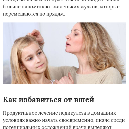
больше напоминают маленьких жучков, которые
перемещаются по прядям.
Как избавиться от вшей
Продуктивное лечение педикулеза в домашних
условиях важно начать своевременно, иначе среди
потенциальных осложнений врачи выделяют