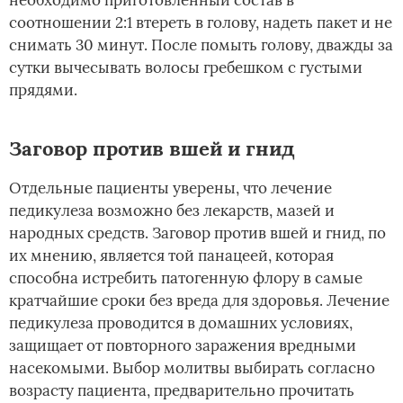
соотношении 2:1 втереть в голову, надеть пакет и не
снимать 30 минут. После помыть голову, дважды за
сутки вычесывать волосы гребешком с густыми
прядями.
Заговор против вшей и гнид
Отдельные пациенты уверены, что лечение
педикулеза возможно без лекарств, мазей и
народных средств. Заговор против вшей и гнид, по
их мнению, является той панацеей, которая
способна истребить патогенную флору в самые
кратчайшие сроки без вреда для здоровья. Лечение
педикулеза проводится в домашних условиях,
защищает от повторного заражения вредными
насекомыми. Выбор молитвы выбирать согласно
возрасту пациента, предварительно прочитать