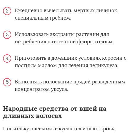
Ежедневно вычесывать мертвых личинок
специальным гребнем.
Использовать экстракты растений для
истребления патогенной флоры головы.
Приготовить в домашних условиях керосин с
постным маслом для лечения педикулеза.
Выполнять полоскание прядей разведенным
концентратом уксуса.
Народные средства от вшей на
длинных волосах
Поскольку насекомые кусаются и пьют кровь,