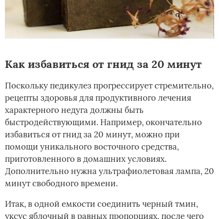
Как избавиться от гнид за 20 минут
Поскольку педикулез прогрессирует стремительно,
рецепты здоровья для продуктивного лечения
характерного недуга должны быть
быстродействующими. Например, окончательно
избавиться от гнид за 20 минут, можно при
помощи уникального восточного средства,
приготовленного в домашних условиях.
Дополнительно нужна ультрафиолетовая лампа, 20
минут свободного времени.
Итак, в одной емкости соединить черный тмин,
уксус яблочный в равных пропорциях, после чего