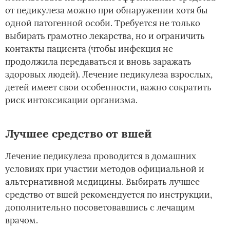
от педикулеза можно при обнаружении хотя бы
одной патогенной особи. Требуется не только
выбирать грамотно лекарства, но и ограничить
контакты пациента (чтобы инфекция не
продолжила передаваться и вновь заражать
здоровых людей). Лечение педикулеза взрослых,
детей имеет свои особенности, важно сократить
риск интоксикации организма.
Лучшее средство от вшей
Лечение педикулеза проводится в домашних
условиях при участии методов официальной и
альтернативной медицины. Выбирать лучшее
средство от вшей рекомендуется по инструкции,
дополнительно посоветовавшись с лечащим
врачом.