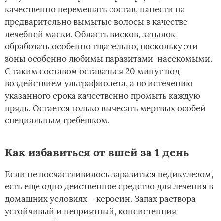
качественно перемешать состав, нанести на
предварительно вымытые волосы в качестве
лечебной маски. Область висков, затылок
обработать особенно тщательно, поскольку эти
зоны особенно любимы паразитами-насекомыми.
С таким составом оставаться 20 минут под
воздействием ультрафиолета, а по истечению
указанного срока качественно промыть каждую
прядь. Остается только вычесать мертвых особей
специальным гребешком.
Как избавиться от вшей за 1 день
Если не посчастливилось заразиться педикулезом,
есть еще одно действенное средство для лечения в
домашних условиях – керосин. Запах раствора
устойчивый и неприятный, консистенция