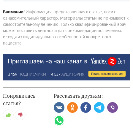
Внимание!
Информация, представленная в статье, носит
ознакомительный характер. Материалы статьи не призывают к
самостоятельному лечению. Только квалифицированный врач
может поставить диагноз и дать рекомендации по лечению,
исходя из индивидуальных особенностей конкретного
пациента.
Понравилась
Рассказать друзьям:
статья?