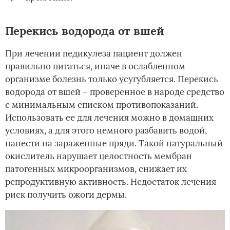
Перекись водорода от вшей
При лечении педикулеза пациент должен
правильно питаться, иначе в ослабленном
организме болезнь только усугубляется. Перекись
водорода от вшей – проверенное в народе средство
с минимальным списком противопоказаний.
Использовать ее для лечения можно в домашних
условиях, а для этого немного разбавить водой,
нанести на зараженные пряди. Такой натуральный
окислитель нарушает целостность мембран
патогенных микроорганизмов, снижает их
репродуктивную активность. Недостаток лечения –
риск получить ожоги дермы.