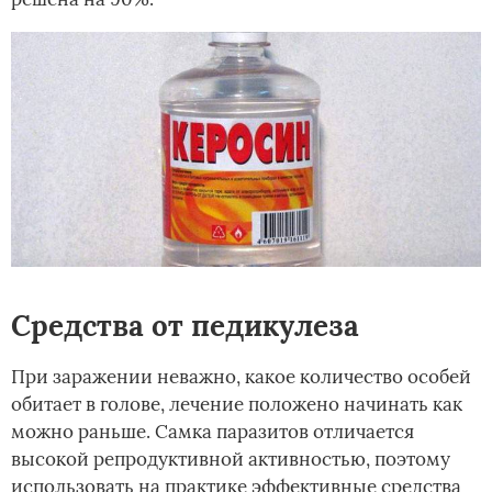
Средства от педикулеза
При заражении неважно, какое количество особей
обитает в голове, лечение положено начинать как
можно раньше. Самка паразитов отличается
высокой репродуктивной активностью, поэтому
использовать на практике эффективные средства