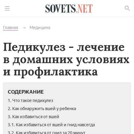
Найти
Главная
Медицина
Педикулез - лечение
в домашних условиях
и профилактика
СОДЕРЖАНИЕ
1. Что такое педикулез
2. Как обнаружить вшей у ребенка
3. Как избавиться от вшей
3.1. Как избавиться от вшей и гнид навсегда
3.2. Как избавиться от гнид за 20 минут