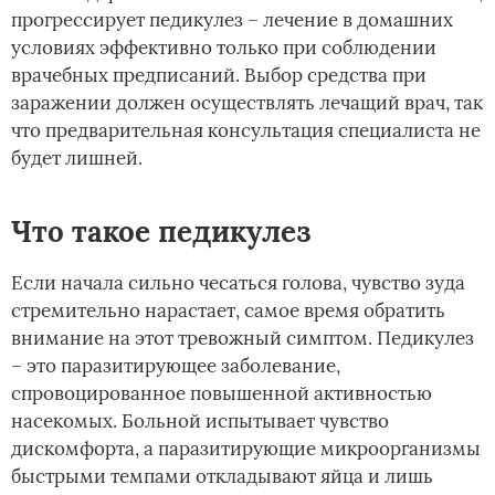
прогрессирует педикулез – лечение в домашних
условиях эффективно только при соблюдении
врачебных предписаний. Выбор средства при
заражении должен осуществлять лечащий врач, так
что предварительная консультация специалиста не
будет лишней.
Что такое педикулез
Если начала сильно чесаться голова, чувство зуда
стремительно нарастает, самое время обратить
внимание на этот тревожный симптом. Педикулез
– это паразитирующее заболевание,
спровоцированное повышенной активностью
насекомых. Больной испытывает чувство
дискомфорта, а паразитирующие микроорганизмы
быстрыми темпами откладывают яйца и лишь