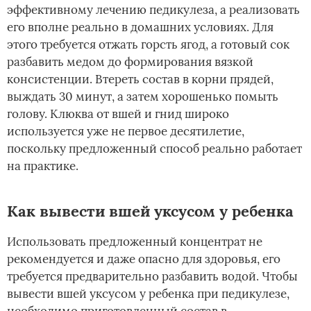
эффективному лечению педикулеза, а реализовать
его вполне реально в домашних условиях. Для
этого требуется отжать горсть ягод, а готовый сок
разбавить медом до формирования вязкой
консистенции. Втереть состав в корни прядей,
выждать 30 минут, а затем хорошенько помыть
голову. Клюква от вшей и гнид широко
используется уже не первое десятилетие,
поскольку предложенный способ реально работает
на практике.
Как вывести вшей уксусом у ребенка
Использовать предложенный концентрат не
рекомендуется и даже опасно для здоровья, его
требуется предварительно разбавить водой. Чтобы
вывести вшей уксусом у ребенка при педикулезе,
необходимо приготовленный состав в