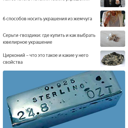
6 способов носить украшения из жемчуга
Серьги-гвоздики: где купить и как выбрать
ювелирное украшение
Цирконий – что это такое и какие у него
свойства