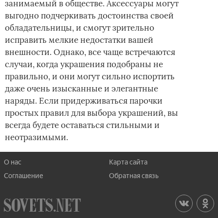
занимаемый в обществе. Аксессуары могут
выгодно подчеркивать достоинства своей
обладательницы, и смогут зрительно
исправить мелкие недостатки вашей
внешности. Однако, все чаще встречаются
случаи, когда украшения подобраны не
правильно, и они могут сильно испортить
даже очень изысканные и элегантные
наряды. Если придерживаться парочки
простых правил для выбора украшений, вы
всегда будете оставаться стильными и
неотразимыми.
О нас
Карта сайта
Соглашение
Обратная связь