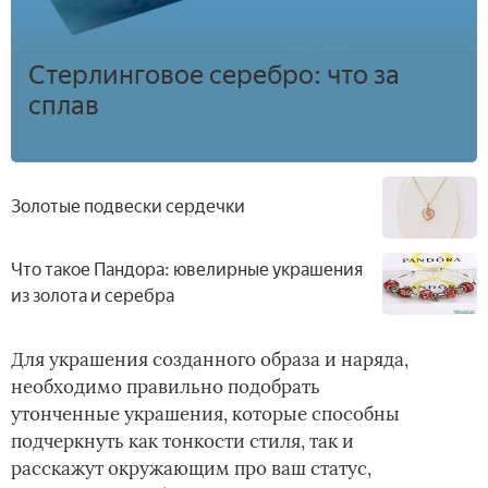
Стерлинговое серебро: что за
сплав
Золотые подвески сердечки
Что такое Пандора: ювелирные украшения
из золота и серебра
Для украшения созданного образа и наряда,
необходимо правильно подобрать
утонченные украшения, которые способны
подчеркнуть как тонкости стиля, так и
расскажут окружающим про ваш статус,