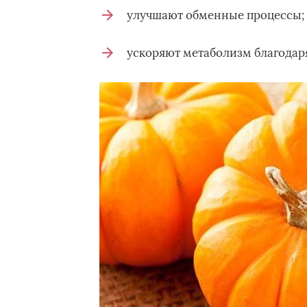
улучшают обменные процессы;
ускоряют метаболизм благодар