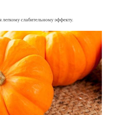
я легкому слабительному эффекту.