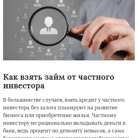
Как взять займ от частного
инвестора
В большинстве случаев, взять кредит у частного
инвестора без залога планируют на развитие
бизнеса или приобретение жилья. Частному
инвестору не рационально вкладывать деньги в
банк, ведь процент по депозиту невысок, а сама