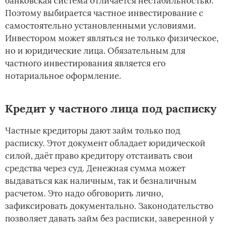
банковская система отличается нестабильностью.
Поэтому выбирается частное инвестирование с
самостоятельно установленными условиями.
Инвестором может являться не только физическое,
но и юридические лица. Обязательным для
частного инвестирования является его
нотариальное оформление.
Кредит у частного лица под расписку
Частные кредиторы дают займ только под
расписку. Этот документ обладает юридической
силой, даёт право кредитору отстаивать свои
средства через суд. Денежная сумма может
выдаваться как наличным, так и безналичным
расчетом. Это надо обговорить лично,
зафиксировать документально. Законодательство
позволяет давать займ без расписки, заверенной у