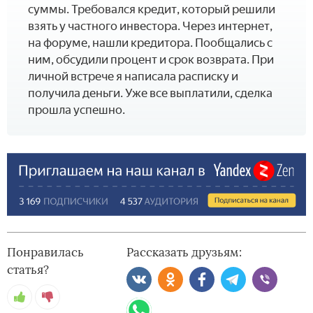
суммы. Требовался кредит, который решили
взять у частного инвестора. Через интернет,
на форуме, нашли кредитора. Пообщались с
ним, обсудили процент и срок возврата. При
личной встрече я написала расписку и
получила деньги. Уже все выплатили, сделка
прошла успешно.
Понравилась
Рассказать друзьям:
статья?