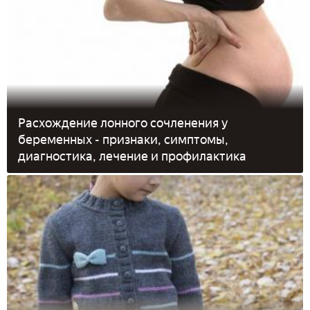
Расхождение лонного сочленения у
беременных - признаки, симптомы,
диагностика, лечение и профилактика