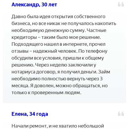
Александр, 30 лет
Давно была идея открытия собственного
бизнеса, но все никак не получалось накопить
необходимую денежную сумму. Частные
кредиторы – таким было мое решение.
Подходящего нашел в интернете, прочел
отзывы – надежный человек. По телефону
обсудили все условия, пришли к общему
решению. Через неделю заключили у
нотариуса договор, я получил деньги. Займ
необходимо полностью вернуть через 3
месяца. Я доволен, можно обращаться, но
только к проверенным людям.
Елена, 34 года
Начали ремонт, и не хватило небольшой