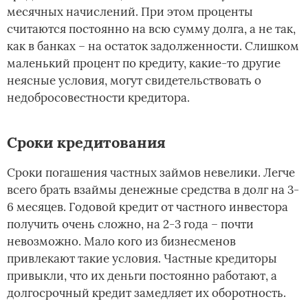
месячных начислений. При этом проценты
считаются постоянно на всю сумму долга, а не так,
как в банках – на остаток задолженности. Слишком
маленький процент по кредиту, какие-то другие
неясные условия, могут свидетельствовать о
недобросовестности кредитора.
Сроки кредитования
Сроки погашения частных займов невелики. Легче
всего брать взаймы денежные средства в долг на 3-
6 месяцев. Годовой кредит от частного инвестора
получить очень сложно, на 2-3 года – почти
невозможно. Мало кого из бизнесменов
привлекают такие условия. Частные кредиторы
привыкли, что их деньги постоянно работают, а
долгосрочный кредит замедляет их оборотность.