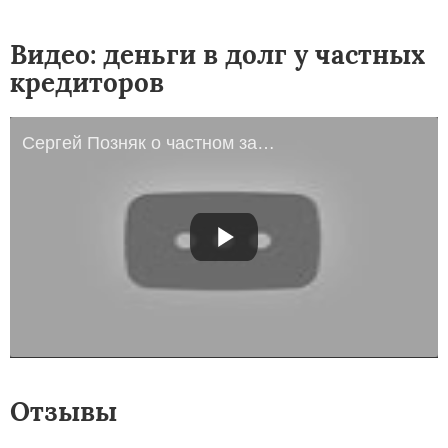
Видео: деньги в долг у частных
кредиторов
Сергей Позняк о частном займе.
Отзывы