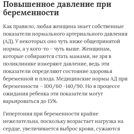
Повышенное давление при
беременности
Как правило, любая женщина знает собственные
показатели нормального артериального давления
(АД). У некоторых оно чуть ниже общепринятой
нормы, а у кого-то – чуть выше. Женщинам,
которые собираются стать мамами, не зря в
поликлинике измеряют давление, ведь эти
показатели определяют состояние здоровья
беременной и плода. Медицинские нормы АД при
беременности – 100/60 -140/90. Но в процессе
ожидания ребенка эти показатели могут
варьироваться до 15%.
Гипертония при беременности крайне
нежелательна, поскольку возрастает нагрузка на
сердце, увеличивается выброс крови, сужаются