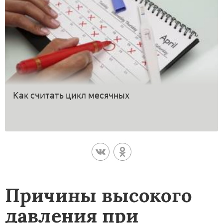
Как считать цикл месячных
Причины высокого
давления при