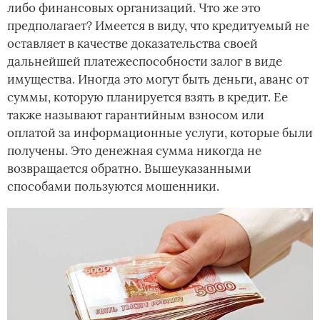
либо финансовых организаций. Что же это
предполагает? Имеется в виду, что кредитуемый не
оставляет в качестве доказательства своей
дальнейшей платежеспособности залог в виде
имущества. Иногда это могут быть деньги, аванс от
суммы, которую планируется взять в кредит. Ее
также называют гарантийным взносом или
оплатой за информационные услуги, которые были
получены. Это денежная сумма никогда не
возвращается обратно. Вышеуказанными
способами пользуются мошенники.