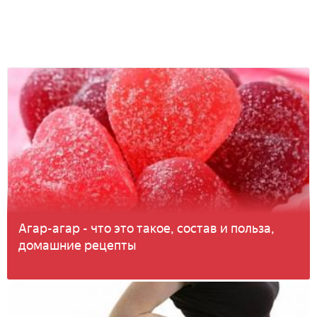
Агар-агар - что это такое, состав и польза,
домашние рецепты