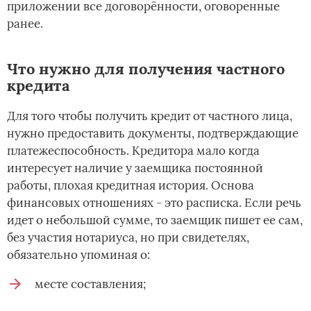
приложении все договорённости, оговоренные
ранее.
Что нужно для получения частного
кредита
Для того чтобы получить кредит от частного лица,
нужно предоставить документы, подтверждающие
платежеспособность. Кредитора мало когда
интересует наличие у заемщика постоянной
работы, плохая кредитная история. Основа
финансовых отношениях - это расписка. Если речь
идет о небольшой сумме, то заемщик пишет ее сам,
без участия нотариуса, но при свидетелях,
обязательно упоминая о:
месте составления;