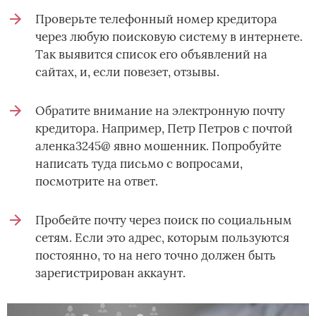
Проверьте телефонный номер кредитора
через любую поисковую систему в интернете.
Так выявится список его объявлений на
сайтах, и, если повезет, отзывы.
Обратите внимание на электронную почту
кредитора. Например, Петр Петров с почтой
аленка3245@ явно мошенник. Попробуйте
написать туда письмо с вопросами,
посмотрите на ответ.
Пробейте почту через поиск по социальным
сетям. Если это адрес, которым пользуются
постоянно, то на него точно должен быть
зарегистрирован аккаунт.