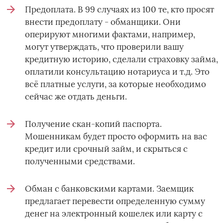
Предоплата. В 99 случаях из 100 те, кто просят
внести предоплату - обманщики. Они
оперируют многими фактами, например,
могут утверждать, что проверили вашу
кредитную историю, сделали страховку займа,
оплатили консультацию нотариуса и т.д. Это
всё платные услуги, за которые необходимо
сейчас же отдать деньги.
Получение скан-копий паспорта.
Мошенникам будет просто оформить на вас
кредит или срочный займ, и скрыться с
полученными средствами.
Обман с банковскими картами. Заемщик
предлагает перевести определенную сумму
денег на электронный кошелек или карту с