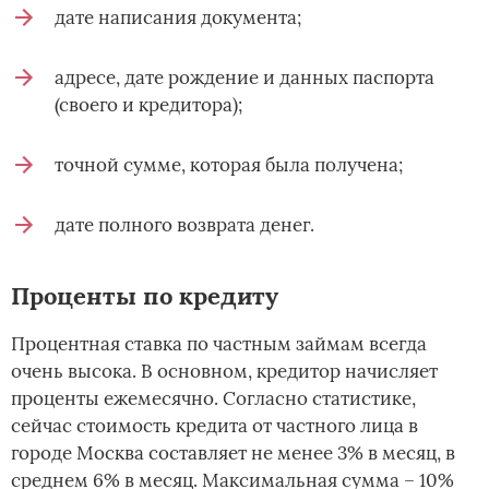
дате написания документа;
адресе, дате рождение и данных паспорта
(своего и кредитора);
точной сумме, которая была получена;
дате полного возврата денег.
Проценты по кредиту
Процентная ставка по частным займам всегда
очень высока. В основном, кредитор начисляет
проценты ежемесячно. Согласно статистике,
сейчас стоимость кредита от частного лица в
городе Москва составляет не менее 3% в месяц, в
среднем 6% в месяц. Максимальная сумма – 10%