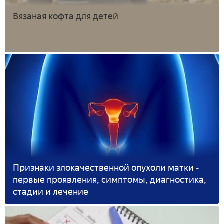
Вязаная кофта для детей
Признаки злокачественной опухоли матки -
первые проявления, симптомы, диагностика,
стадии и лечение