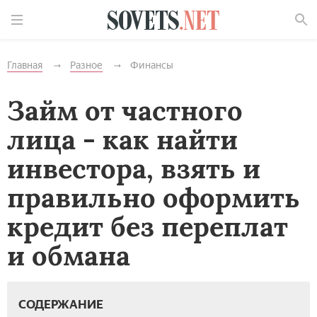
Найти
Главная
Разное
Финансы
Займ от частного
лица - как найти
инвестора, взять и
правильно оформить
кредит без переплат
и обмана
СОДЕРЖАНИЕ