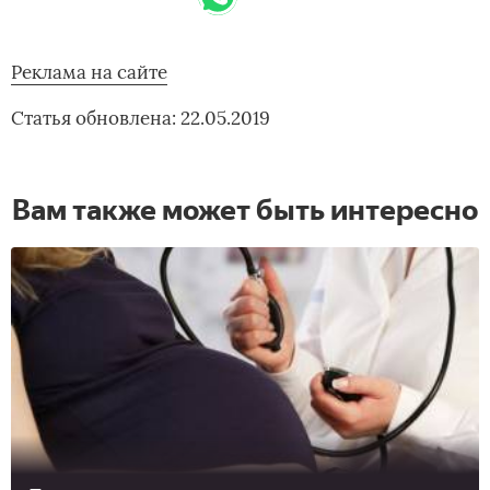
Реклама на сайте
Статья обновлена: 22.05.2019
Вам также может быть интересно