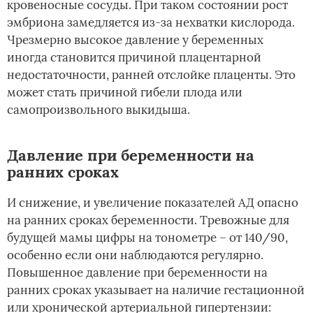
кровеносные сосуды. При таком состоянии рост
эмбриона замедляется из-за нехватки кислорода.
Чрезмерно высокое давление у беременных
иногда становится причиной плацентарной
недостаточности, ранней отслойке плаценты. Это
может стать причиной гибели плода или
самопроизвольного выкидыша.
Давление при беременности на
ранних сроках
И снижение, и увеличение показателей АД опасно
на ранних сроках беременности. Тревожные для
будущей мамы цифры на тонометре – от 140/90,
особенно если они наблюдаются регулярно.
Повышенное давление при беременности на
ранних сроках указывает на наличие гестационной
или хронической артериальной гипертензии: