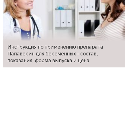
Инструкция по применению препарата
Папаверин для беременных - состав,
показания, форма выпуска и цена