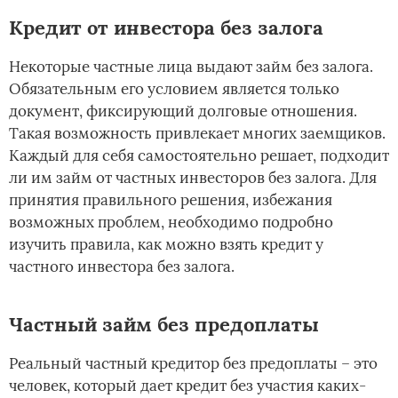
Кредит от инвестора без залога
Некоторые частные лица выдают займ без залога.
Обязательным его условием является только
документ, фиксирующий долговые отношения.
Такая возможность привлекает многих заемщиков.
Каждый для себя самостоятельно решает, подходит
ли им займ от частных инвесторов без залога. Для
принятия правильного решения, избежания
возможных проблем, необходимо подробно
изучить правила, как можно взять кредит у
частного инвестора без залога.
Частный займ без предоплаты
Реальный частный кредитор без предоплаты – это
человек, который дает кредит без участия каких-