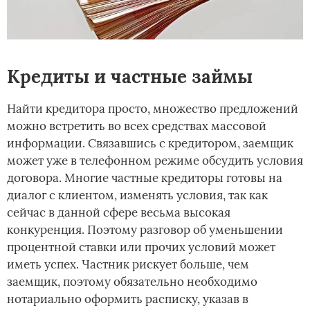
Кредиты и частные займы
Найти кредитора просто, множество предложений
можно встретить во всех средствах массовой
информации. Связавшись с кредитором, заемщик
может уже в телефонном режиме обсудить условия
договора. Многие частные кредиторы готовы на
диалог с клиентом, изменять условия, так как
сейчас в данной сфере весьма высокая
конкуренция. Поэтому разговор об уменьшении
процентной ставки или прочих условий может
иметь успех. Частник рискует больше, чем
заемщик, поэтому обязательно необходимо
нотариально оформить расписку, указав в