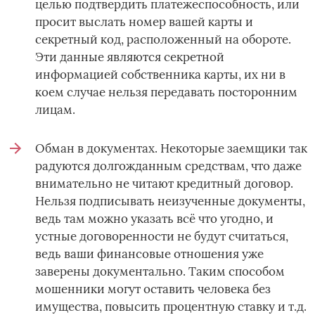
целью подтвердить платежеспособность, или
просит выслать номер вашей карты и
секретный код, расположенный на обороте.
Эти данные являются секретной
информацией собственника карты, их ни в
коем случае нельзя передавать посторонним
лицам.
Обман в документах. Некоторые заемщики так
радуются долгожданным средствам, что даже
внимательно не читают кредитный договор.
Нельзя подписывать неизученные документы,
ведь там можно указать всё что угодно, и
устные договоренности не будут считаться,
ведь ваши финансовые отношения уже
заверены документально. Таким способом
мошенники могут оставить человека без
имущества, повысить процентную ставку и т.д.