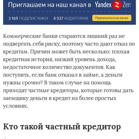
Коммерческие банки стараются лишний раз не
подвергать себя риску, поэтому часто дают отказ по
кредитам. Причин может быть несколько: плохая
кредитная история, низкий уровень дохода,
недостаточное количество документов. Как
поступить, если банк отказал в займе, а деньги
нужны срочно? В таком случае на помощь
приходят частные кредиторы, которые готовы дать
заемщику деньги в кредит на более простых
условиях.
Кто такой частный кредитор