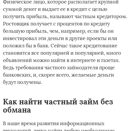
Физическое лицо, которое располагает крупной
суммой денег и выдает ее в кредит с целью
получить прибыль, называют частным кредитором.
Ростовщик получает с процентов по кредиту
большую прибыль, чем, например, если бы он
инвестировал эти деньги в другие проекты или
положил бы в банк. Сейчас такое кредитование
становится все популярней и популярней, много
объявлений можно найти в интернете и газетах.
Ведь требования частного займодателя проще
банковских, и, скорее всего, желаемые деньги
будут получены.
Как найти частный займ без
обмана
В наше время развития информационных
технологий, легко найти любую необходимую