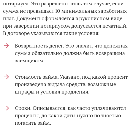
нотариуса. Это разрешено лишь том случае, если
сумма не превышает 10 минимальных заработных
плат. Документ оформляется в рукописном виде,
при заверении нотариусом допускается печатный.
В договоре указываются такие условия:
Возвратность денег. Это значит, что денежная
сумма обязательно должна быть возвращена
заемщиком.
Стоимость займа. Указано, под какой процент
произведена выдача средств, возможные
штрафы и условия продления.
Сроки. Описывается, как часто уплачиваются
проценты, до какой даты нужно полностью
погасить займ.