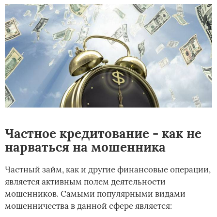
Частное кредитование - как не
нарваться на мошенника
Частный займ, как и другие финансовые операции,
является активным полем деятельности
мошенников. Самыми популярными видами
мошенничества в данной сфере является: