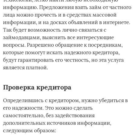
информацию. Предложения взять займ от частного
лица можно прочесть и в средствах массовой
информации, и на досках объявлений в интернете.
Так будет возможность лично связаться с
займодавцами, выяснить все интересующие
вопросы. Разрешено обращение к посредникам,
которые помогут искать надежного кредитора,
будут гарантировать его честность, но эта услуга
является платной.
Проверка кредитора
Определившись с кредитором, нужно убедиться в
его надежности. Это можно сделать
самостоятельно, без задействования
дополнительных источников информации,
следующим образом: