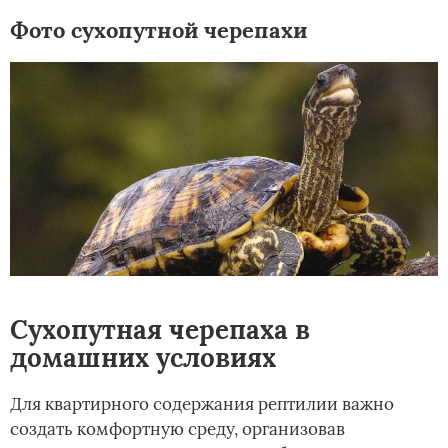
Фото сухопутной черепахи
Сухопутная черепаха в
домашних условиях
Для квартирного содержания рептилии важно
создать комфортную среду, организовав