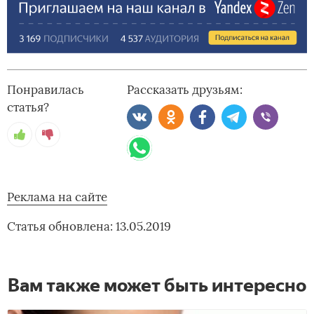
Понравилась
Рассказать друзьям:
статья?
Реклама на сайте
Статья обновлена: 13.05.2019
Вам также может быть интересно