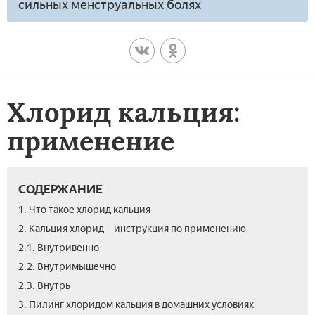
сильных менструальных болях
Хлорид кальция:
применение
СОДЕРЖАНИЕ
1. Что такое хлорид кальция
2. Кальция хлорид – инструкция по применению
2.1. Внутривенно
2.2. Внутримышечно
2.3. Внутрь
3. Пилинг хлоридом кальция в домашних условиях