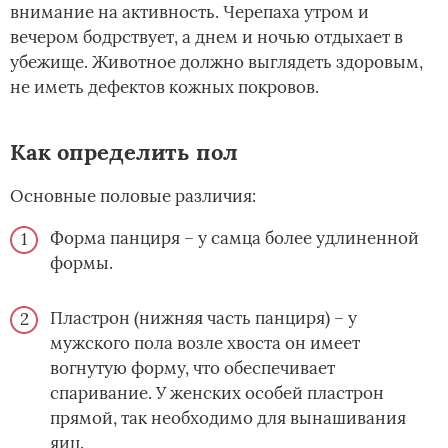
внимание на активность. Черепаха утром и
вечером бодрствует, а днем и ночью отдыхает в
убежище. Животное должно выглядеть здоровым,
не иметь дефектов кожных покровов.
Как определить пол
Основные половые различия:
Форма панциря – у самца более удлиненной
формы.
Пластрон (нижняя часть панциря) – у
мужского пола возле хвоста он имеет
вогнутую форму, что обеспечивает
спаривание. У женских особей пластрон
прямой, так необходимо для вынашивания
яиц.