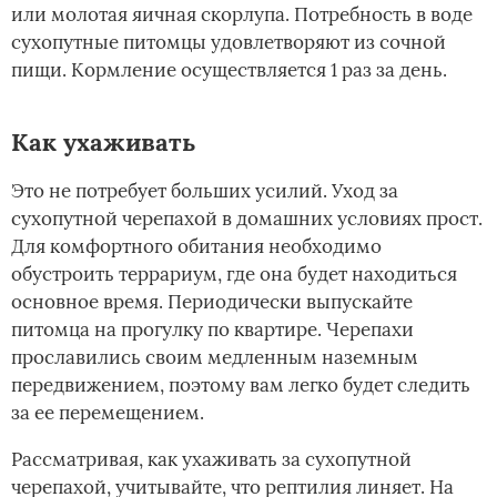
или молотая яичная скорлупа. Потребность в воде
сухопутные питомцы удовлетворяют из сочной
пищи. Кормление осуществляется 1 раз за день.
Как ухаживать
Это не потребует больших усилий. Уход за
сухопутной черепахой в домашних условиях прост.
Для комфортного обитания необходимо
обустроить террариум, где она будет находиться
основное время. Периодически выпускайте
питомца на прогулку по квартире. Черепахи
прославились своим медленным наземным
передвижением, поэтому вам легко будет следить
за ее перемещением.
Рассматривая, как ухаживать за сухопутной
черепахой, учитывайте, что рептилия линяет. На