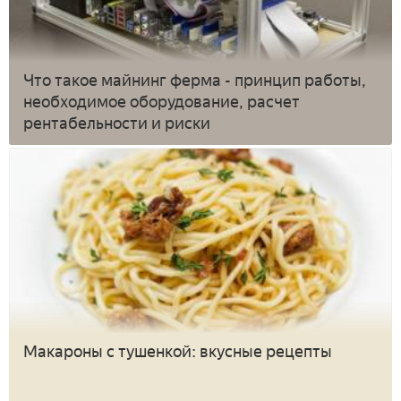
Что такое майнинг ферма - принцип работы,
необходимое оборудование, расчет
рентабельности и риски
Макароны с тушенкой: вкусные рецепты