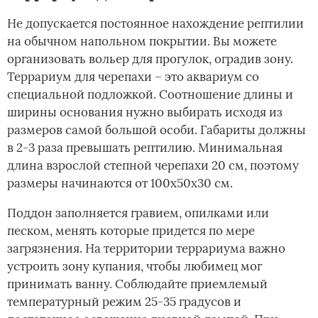
Не допускается постоянное нахождение рептилии
на обычном напольном покрытии. Вы можете
организовать вольер для прогулок, оградив зону.
Террариум для черепахи – это аквариум со
специальной подложкой. Соотношение длины и
ширины основания нужно выбирать исходя из
размеров самой большой особи. Габариты должны
в 2-3 раза превышать рептилию. Минимальная
длина взрослой степной черепахи 20 см, поэтому
размеры начинаются от 100х50х30 см.
Поддон заполняется гравием, опилками или
песком, менять которые придется по мере
загрязнения. На территории террариума важно
устроить зону купания, чтобы любимец мог
принимать ванну. Соблюдайте приемлемый
температурный режим 25-35 градусов и