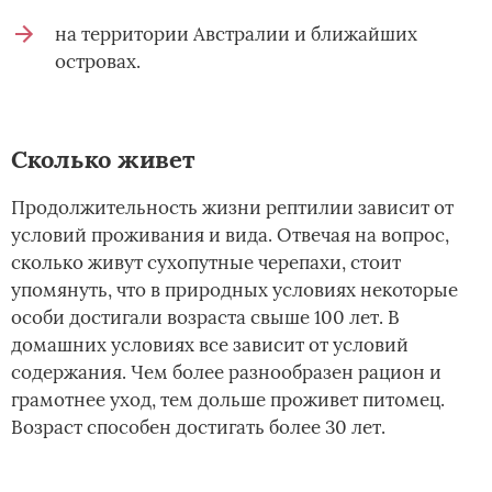
на территории Австралии и ближайших
островах.
Сколько живет
Продолжительность жизни рептилии зависит от
условий проживания и вида. Отвечая на вопрос,
сколько живут сухопутные черепахи, стоит
упомянуть, что в природных условиях некоторые
особи достигали возраста свыше 100 лет. В
домашних условиях все зависит от условий
содержания. Чем более разнообразен рацион и
грамотнее уход, тем дольше проживет питомец.
Возраст способен достигать более 30 лет.