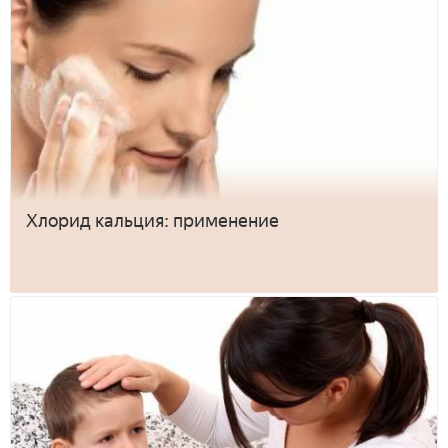
Хлорид кальция: применение