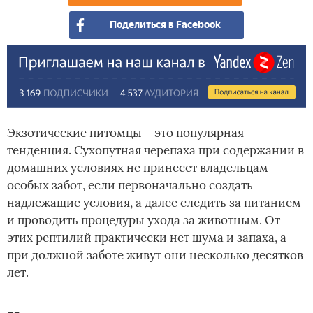
Поделиться в Facebook
Экзотические питомцы – это популярная
тенденция. Сухопутная черепаха при содержании в
домашних условиях не принесет владельцам
особых забот, если первоначально создать
надлежащие условия, а далее следить за питанием
и проводить процедуры ухода за животным. От
этих рептилий практически нет шума и запаха, а
при должной заботе живут они несколько десятков
лет.