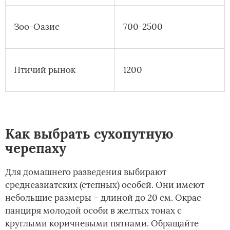
Зоо-Оазис
700-2500
Птичий рынок
1200
Как выбрать сухопутную
черепаху
Для домашнего разведения выбирают
среднеазиатских (степных) особей. Они имеют
небольшие размеры – длиной до 20 см. Окрас
панциря молодой особи в желтых тонах с
круглыми коричневыми пятнами. Обращайте