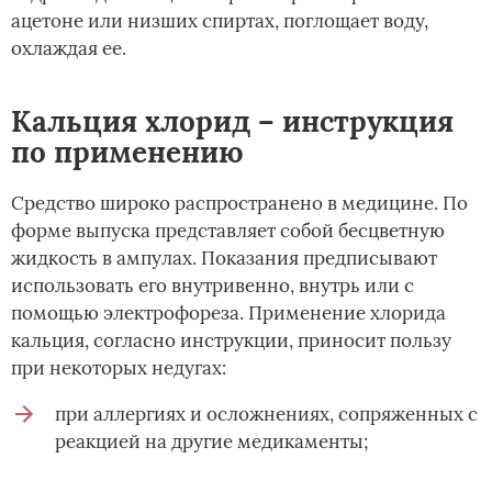
ацетоне или низших спиртах, поглощает воду,
охлаждая ее.
Кальция хлорид – инструкция
по применению
Средство широко распространено в медицине. По
форме выпуска представляет собой бесцветную
жидкость в ампулах. Показания предписывают
использовать его внутривенно, внутрь или с
помощью электрофореза. Применение хлорида
кальция, согласно инструкции, приносит пользу
при некоторых недугах:
при аллергиях и осложнениях, сопряженных с
реакцией на другие медикаменты;