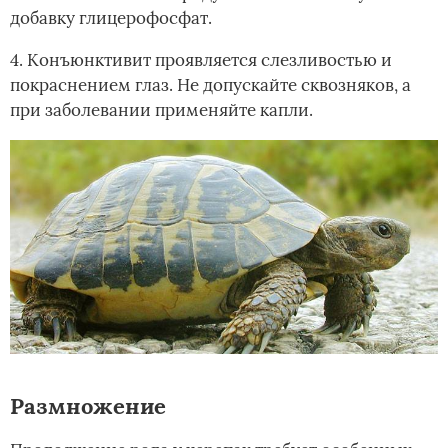
добавку глицерофосфат.
4. Конъюнктивит проявляется слезливостью и
покраснением глаз. Не допускайте сквозняков, а
при заболевании применяйте капли.
Размножение