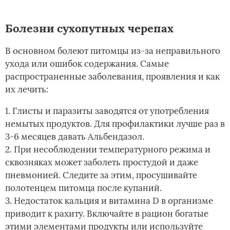
Болезни сухопутных черепах
В основном болеют питомцы из-за неправильного
ухода или ошибок содержания. Самые
распространенные заболевания, проявления и как
их лечить:
1. Глисты и паразиты заводятся от употребления
немытых продуктов. Для профилактики лучше раз в
3-6 месяцев давать Альбендазол.
2. При несоблюдении температурного режима и
сквозняках может заболеть простудой и даже
пневмонией. Следите за этим, просушивайте
полотенцем питомца после купаний.
3. Недостаток кальция и витамина D в организме
приводит к рахиту. Включайте в рацион богатые
этими элементами продукты или используйте