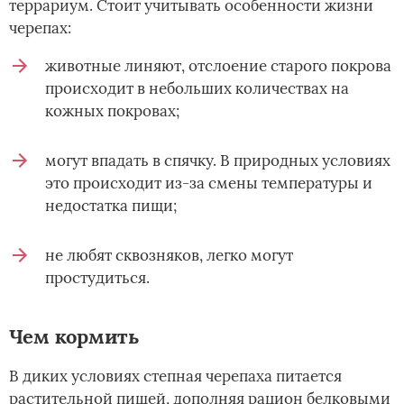
террариум. Стоит учитывать особенности жизни
черепах:
животные линяют, отслоение старого покрова
происходит в небольших количествах на
кожных покровах;
могут впадать в спячку. В природных условиях
это происходит из-за смены температуры и
недостатка пищи;
не любят сквозняков, легко могут
простудиться.
Чем кормить
В диких условиях степная черепаха питается
растительной пищей, дополняя рацион белковыми