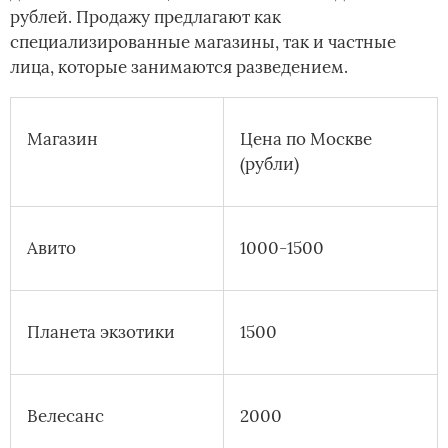
рублей. Продажу предлагают как
специализированные магазины, так и частные
лица, которые занимаются разведением.
Магазин
Цена по Москве
(рубли)
Авито
1000-1500
Планета экзотики
1500
Велесанс
2000