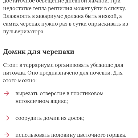
достаточное освещение дневной лампой. При
недостатке тепла рептилия может уйти в спячку.
Влажность в аквариуме должна быть низкой, а
самих черепах нужно раз в сутки опрыскивать из
пульверизатора.
Домик для черепахи
Стоит в террариуме организовать убежище для
питомца. Оно предназначено для ночевки. Для
этого можно:
вырезать отверстие в пластиковом
нетоксичном ящике;
соорудить домик из досок;
использовать половину цветочного горшка.