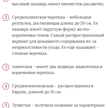
высокий панцирь имеет пятнистую расцветку.
Среднеазиатская черепаха – небольшая
рептилия, достигающая длины до 20 см. Ее
панцирь имеет округлую форму желто-
коричневых тонов. Самый распространенный
вариант для домашнего содержания из-за
неприхотливости ухода. Ее еще называют –
степная черепаха.
Азиатская – имеет два подвида: вдавленная и
коричневая черепаха.
Средиземноморская – распространена в
Европе, длиной до 35 см.
Лучистая – получила название за характерные