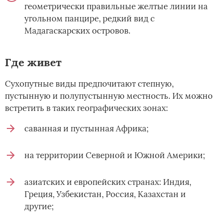
геометрически правильные желтые линии на
угольном панцире, редкий вид с
Мадагаскарских островов.
Где живет
Сухопутные виды предпочитают степную,
пустынную и полупустынную местность. Их можно
встретить в таких географических зонах:
саванная и пустынная Африка;
на территории Северной и Южной Америки;
азиатских и европейских странах: Индия,
Греция, Узбекистан, Россия, Казахстан и
другие;