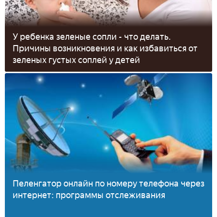
У ребенка зеленые сопли - что делать.
Причины возникновения и как избавиться от
зеленых густых соплей у детей
Пеленгатор онлайн по номеру телефона через
интернет: программы отслеживания