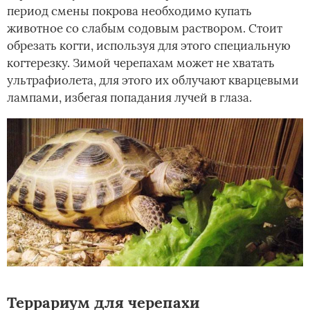
период смены покрова необходимо купать
животное со слабым содовым раствором. Стоит
обрезать когти, используя для этого специальную
когтерезку. Зимой черепахам может не хватать
ультрафиолета, для этого их облучают кварцевыми
лампами, избегая попадания лучей в глаза.
Террариум для черепахи