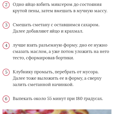
Одно яйцо взбить миксером до состояния
крутой пены, затем вмешать в мучную массу.
Смешать сметану с оставшимся сахаром.
Далее добавляют яйцо и крахмал.
лучше взять разъемную форму. дно ее нужно
смазать маслом, а уже потом уложить на него
тесто, сформировав бортики.
Клубнику промыть, перебрать от мусора.
Далее тоже выложить ее в форму, а сверху
залить сметанной начинкой.
Выпекать около 55 минут при 180 градусах.