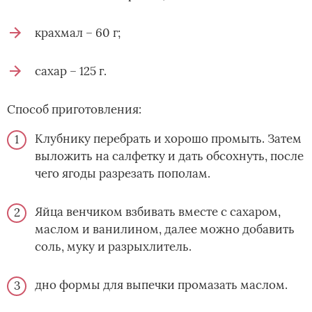
крахмал – 60 г;
сахар – 125 г.
Способ приготовления:
Клубнику перебрать и хорошо промыть. Затем
выложить на салфетку и дать обсохнуть, после
чего ягоды разрезать пополам.
Яйца венчиком взбивать вместе с сахаром,
маслом и ванилином, далее можно добавить
соль, муку и разрыхлитель.
дно формы для выпечки промазать маслом.