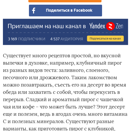
Поделиться в Facebook
Существует много рецептов простой, но вкусной
выпечки в духовке, например, клубничный пирог
из разных видов теста: заливного, слоеного,
песочного или дрожжевого. Таким лакомством
можно позавтракать, съесть его на десерт во время
обеда или захватить с собой, чтобы перекусить в
перерыв. Сладкий и ароматный пирог с чашечкой
чая или кофе – что может быть лучше? Этот десерт
еще и полезен, ведь в ягодах очень­ много витамина
С и полезных минералов. Существуют разные
варианты, как приготовить пирог с клубникой,