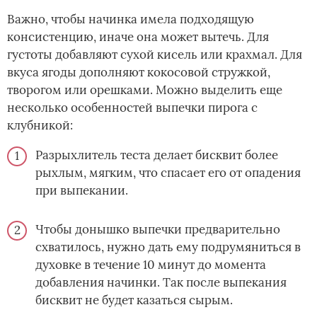
Важно, чтобы начинка имела подходящую
консистенцию, иначе она может вытечь. Для
густоты добавляют сухой кисель или крахмал. Для
вкуса ягоды дополняют кокосовой стружкой,
творогом или орешками. Можно выделить еще
несколько особенностей выпечки пирога с
клубникой:
Разрыхлитель теста делает бисквит более
рыхлым, мягким, что спасает его от опадения
при выпекании.
Чтобы донышко выпечки предварительно
схватилось, нужно дать ему подрумяниться в
духовке в течение 10 минут до момента
добавления начинки. Так после выпекания
бисквит не будет казаться сырым.