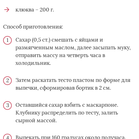
клюква – 200 г.
Способ приготовления:
Сахар (0,5 ст.) смешать с яйцами и
размягченным маслом, далее засыпать муку,
отправить массу на четверть часа в
холодильник.
Затем раскатать тесто пластом по форме для
выпечки, сформировав бортик в 2 см.
Оставшийся сахар взбить с маскарпоне.
Клубнику распределить по тесту, залить
сырной массой.
Выпекать при 160 градусах около получаса.