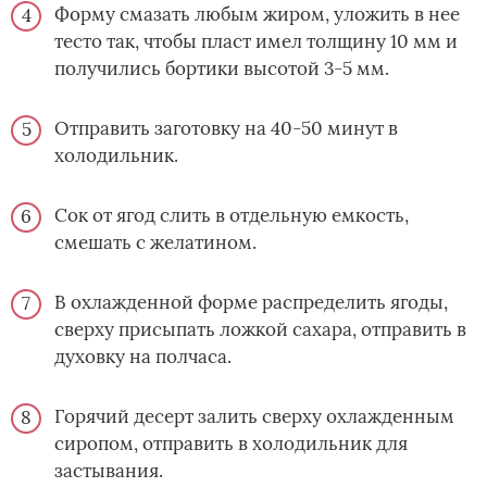
Форму смазать любым жиром, уложить в нее
тесто так, чтобы пласт имел толщину 10 мм и
получились бортики высотой 3-5 мм.
Отправить заготовку на 40-50 минут в
холодильник.
Сок от ягод слить в отдельную емкость,
смешать с желатином.
В охлажденной форме распределить ягоды,
сверху присыпать ложкой сахара, отправить в
духовку на полчаса.
Горячий десерт залить сверху охлажденным
сиропом, отправить в холодильник для
застывания.