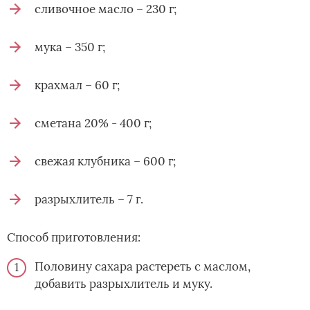
сливочное масло – 230 г;
мука – 350 г;
крахмал – 60 г;
сметана 20% - 400 г;
свежая клубника – 600 г;
разрыхлитель – 7 г.
Способ приготовления:
Половину сахара растереть с маслом,
добавить разрыхлитель и муку.