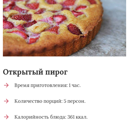
Открытый пирог
Время приготовления: 1 час.
Количество порций: 5 персон.
Калорийность блюда: 361 ккал.