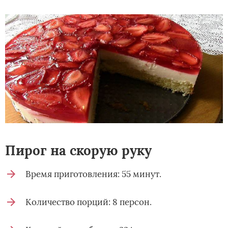
Пирог на скорую руку
Время приготовления: 55 минут.
Количество порций: 8 персон.