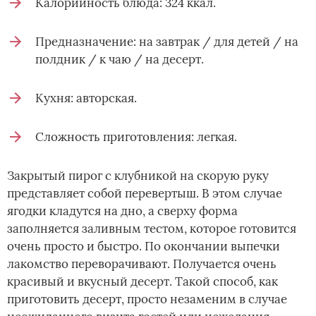
Калорийность блюда: 324 ккал.
Предназначение: на завтрак / для детей / на
полдник / к чаю / на десерт.
Кухня: авторская.
Сложность приготовления: легкая.
Закрытый пирог с клубникой на скорую руку
представляет собой перевертыш. В этом случае
ягодки кладутся на дно, а сверху форма
заполняется заливным тестом, которое готовится
очень просто и быстро. По окончании выпечки
лакомство переворачивают. Получается очень
красивый и вкусный десерт. Такой способ, как
приготовить десерт, просто незаменим в случае