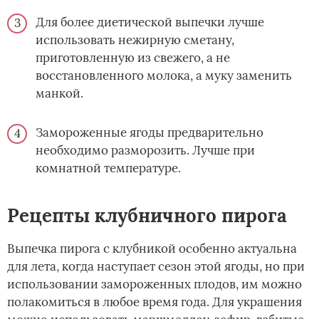
Для более диетической выпечки лучше
использовать нежирную сметану,
приготовленную из свежего, а не
восстановленного молока, а муку заменить
манкой.
Замороженные ягоды предварительно
необходимо разморозить. Лучше при
комнатной температуре.
Рецепты клубничного пирога
Выпечка пирога с клубникой особенно актуальна
для лета, когда наступает сезон этой ягоды, но при
использовании замороженных плодов, им можно
полакомиться в любое время года. Для украшения