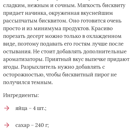
сладким, нежным и сочным. Мягкость бисквиту
придает начинка, окруженная вкуснейшим
рассыпчатым бисквитом. Оно готовится очень
просто и из минимума продуктов. Красиво
порезать десерт можно только в охлажденном
виде, поэтому подавать его гостям лучше после
остывания. Не стоит добавлять дополнительные
ароматизаторы. Приятный вкус выпечке придают
ягоды. Разрыхлитель нужно добавлять с
осторожностью, чтобы бисквитный пирог не
получился темным.
Ингредиенты:
яйца – 4 шт.;
сахар – 240 г;