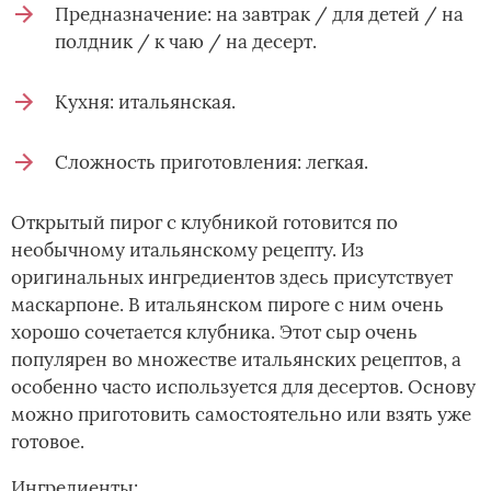
Предназначение: на завтрак / для детей / на
полдник / к чаю / на десерт.
Кухня: итальянская.
Сложность приготовления: легкая.
Открытый пирог с клубникой готовится по
необычному итальянскому рецепту. Из
оригинальных ингредиентов здесь присутствует
маскарпоне. В итальянском пироге с ним очень
хорошо сочетается клубника. Этот сыр очень
популярен во множестве итальянских рецептов, а
особенно часто используется для десертов. Основу
можно приготовить самостоятельно или взять уже
готовое.
Ингредиенты: