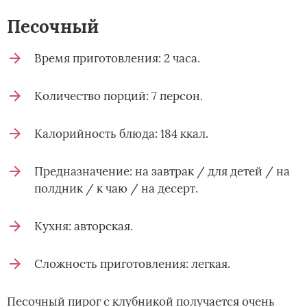
Песочный
Время приготовления: 2 часа.
Количество порций: 7 персон.
Калорийность блюда: 184 ккал.
Предназначение: на завтрак / для детей / на
полдник / к чаю / на десерт.
Кухня: авторская.
Сложность приготовления: легкая.
Песочный пирог с клубникой получается очень