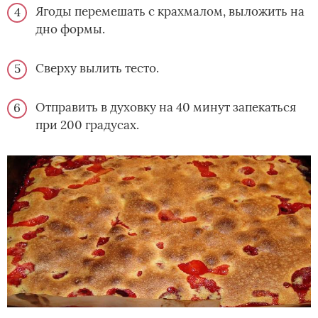
Ягоды перемешать с крахмалом, выложить на
дно формы.
Сверху вылить тесто.
Отправить в духовку на 40 минут запекаться
при 200 градусах.