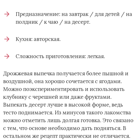
Предназначение: на завтрак / для детей / на
полдник / к чаю / на десерт.
Кухня: авторская.
Сложность приготовления: легкая.
Дрожжевая выпечка получается более пышной и
воздушной, она хорошо сочетается с ягодами.
Можно поэкспериментировать и использовать
клубнику с черешней или даже фруктами.
Выпекать десерт лучше в высокой форме, ведь
тесто поднимается. Из минусов такого лакомства
можно отметить лишь долгая готовка. Это связано
с тем, что основе необходимо дать подняться. В
остальном же рецепт практически не отличается.