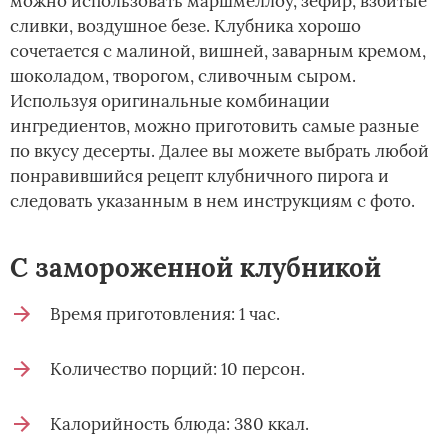
можно использовать маршмеллоу, зефир, взбитые
сливки, воздушное безе. Клубника хорошо
сочетается с малиной, вишней, заварным кремом,
шоколадом, творогом, сливочным сыром.
Используя оригинальные комбинации
ингредиентов, можно приготовить самые разные
по вкусу десерты. Далее вы можете выбрать любой
понравившийся рецепт клубничного пирога и
следовать указанным в нем инструкциям с фото.
С замороженной клубникой
Время приготовления: 1 час.
Количество порций: 10 персон.
Калорийность блюда: 380 ккал.