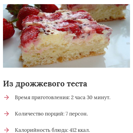
Из дрожжевого теста
Время приготовления: 2 часа 30 минут.
Количество порций: 7 персон.
Калорийность блюда: 412 ккал.