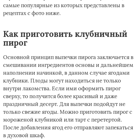
самые популярные из которых представлены в
рецептах с фото ниже.
Как приготовить клубничный
пирог
Основной принцип выпечки пирога заключается в
смешивании ингредиентов основы и дальнейшем
наполнении начинкой, в данном случае ягодами
клубники. Плоды могут находиться не только
внутри лакомства. Если ими оформить пирог
сверху, то получится более красивый и даже
праздничный десерт. Для выпечки подойдут не
только свежие ягоды. Можно приготовить пирог с
мороженой клубникой или тарт с перетертой.
После добавления ягод его отправляют запекаться
в духовой шкаф.