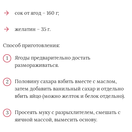
сок от ягод – 160 г;
желатин – 35 г.
Способ приготовления:
Ягоды предварительно достать
размораживаться.
Половину сахара взбить вместе с маслом,
затем добавить ванильный сахар и отдельно
вбить яйцо (можно желток и белок отдельно).
Просеять муку с разрыхлителем, смешать с
яичной массой, вымесить основу.