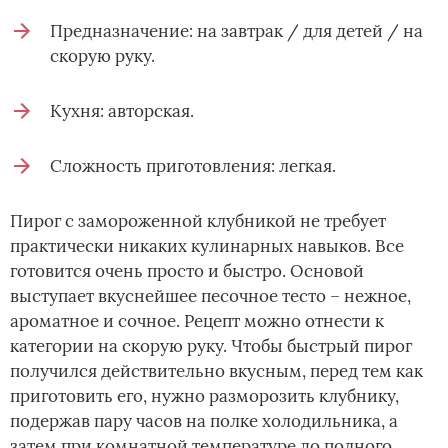
Предназначение: на завтрак / для детей / на
скорую руку.
Кухня: авторская.
Сложность приготовления: легкая.
Пирог с замороженной клубникой не требует
практически никаких кулинарных навыков. Все
готовится очень просто и быстро. Основой
выступает вкуснейшее песочное тесто – нежное,
ароматное и сочное. Рецепт можно отнести к
категории на скорую руку. Чтобы быстрый пирог
получился действительно вкусным, перед тем как
приготовить его, нужно разморозить клубнику,
подержав пару часов на полке холодильника, а
затем при комнатной температуре до полного