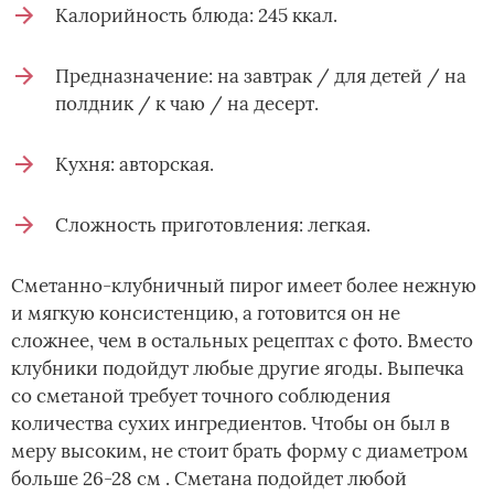
Калорийность блюда: 245 ккал.
Предназначение: на завтрак / для детей / на
полдник / к чаю / на десерт.
Кухня: авторская.
Сложность приготовления: легкая.
Сметанно-клубничный пирог имеет более нежную
и мягкую консистенцию, а готовится он не
сложнее, чем в остальных рецептах с фото. Вместо
клубники подойдут любые другие ягоды. Выпечка
со сметаной требует точного соблюдения
количества сухих ингредиентов. Чтобы он был в
меру высоким, не стоит брать форму с диаметром
больше 26-28 см . Сметана подойдет любой