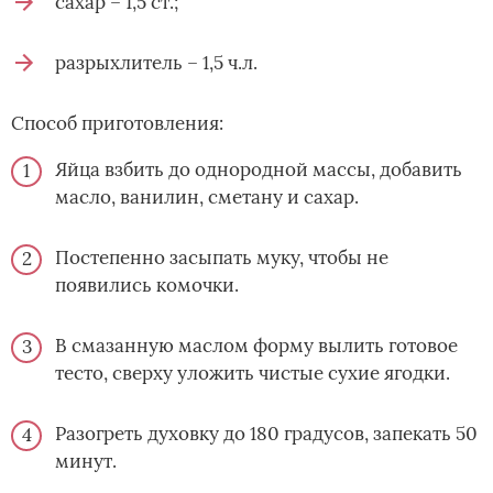
сахар – 1,5 ст.;
разрыхлитель – 1,5 ч.л.
Способ приготовления:
Яйца взбить до однородной массы, добавить
масло, ванилин, сметану и сахар.
Постепенно засыпать муку, чтобы не
появились комочки.
В смазанную маслом форму вылить готовое
тесто, сверху уложить чистые сухие ягодки.
Разогреть духовку до 180 градусов, запекать 50
минут.