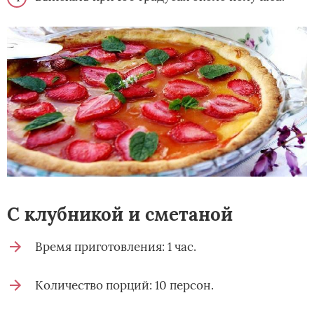
С клубникой и сметаной
Время приготовления: 1 час.
Количество порций: 10 персон.