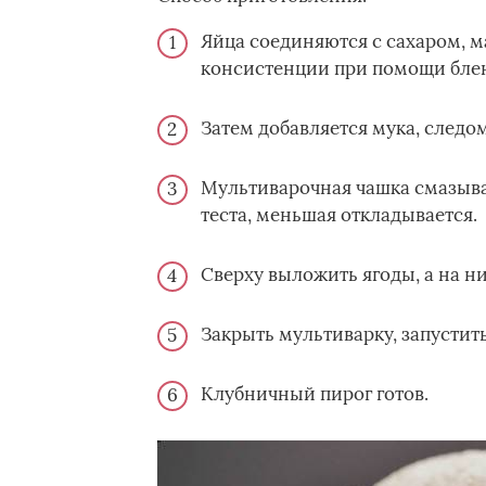
Яйца соединяются с сахаром, 
консистенции при помощи блен
Затем добавляется мука, следо
Мультиварочная чашка смазыва
теста, меньшая откладывается.
Сверху выложить ягоды, а на ни
Закрыть мультиварку, запустит
Клубничный пирог готов.