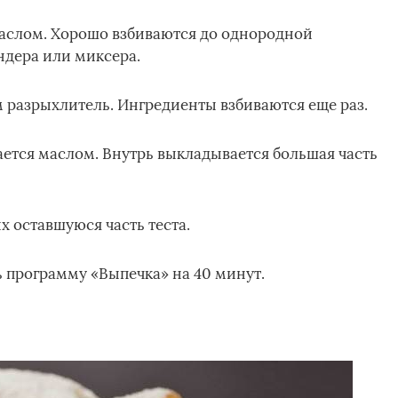
маслом. Хорошо взбиваются до однородной
дера или миксера.
м разрыхлитель. Ингредиенты взбиваются еще раз.
ется маслом. Внутрь выкладывается большая часть
х оставшуюся часть теста.
ь программу «Выпечка» на 40 минут.