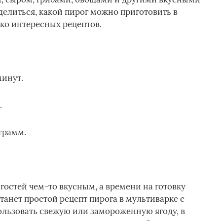
елиться, какой пирог можно приготовить в
ко интересных рецептов.
минут.
.
грамм.
гостей чем-то вкусным, а времени на готовку
анет простой рецепт пирога в мультиварке с
льзовать свежую или замороженную ягоду, в