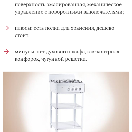
поверхность эмалированная, механическое
управление с поворотными выключателями;
плюсы: есть полки для хранения, дешево
стоит;
минусы: нет духового шкафа, газ-контроля
конфорок, чугунной решетки.