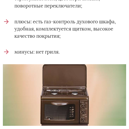
поворотные переключатели;
плюсы: есть газ-контроль духового шкафа,
удобная, комплектуется щитком, высокое
качество покрытия;
минусы: нет гриля.