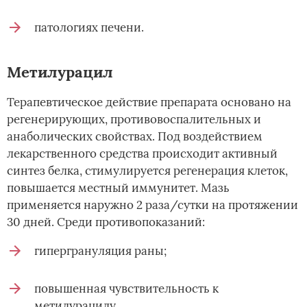
патологиях печени.
Метилурацил
Терапевтическое действие препарата основано на
регенерирующих, противовоспалительных и
анаболических свойствах. Под воздействием
лекарственного средства происходит активный
синтез белка, стимулируется регенерация клеток,
повышается местный иммунитет. Мазь
применяется наружно 2 раза/сутки на протяжении
30 дней. Среди противопоказаний:
гипергрануляция раны;
повышенная чувствительность к
метилурацилу.