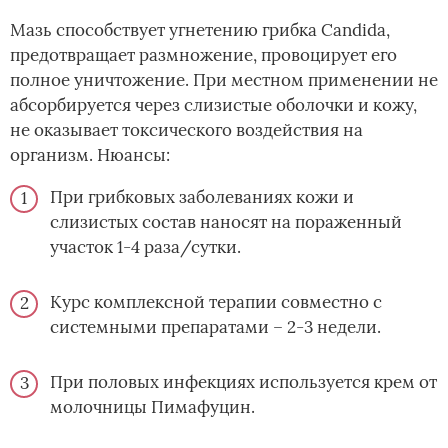
Мазь способствует угнетению грибка Candida,
предотвращает размножение, провоцирует его
полное уничтожение. При местном применении не
абсорбируется через слизистые оболочки и кожу,
не оказывает токсического воздействия на
организм. Нюансы:
При грибковых заболеваниях кожи и
слизистых состав наносят на пораженный
участок 1-4 раза/сутки.
Курс комплексной терапии совместно с
системными препаратами – 2-3 недели.
При половых инфекциях используется крем от
молочницы Пимафуцин.