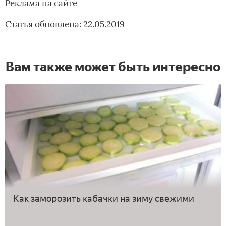
Реклама на сайте
Статья обновлена: 22.05.2019
Вам также может быть интересно
Как заморозить кабачки на зиму свежими