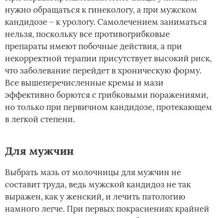
нужно обращаться к гинекологу, а при мужском
кандидозе – к урологу. Самолечением заниматься
нельзя, поскольку все противогрибковые
препараты имеют побочные действия, а при
некорректной терапии присутствует высокий риск,
что заболевание перейдет в хроническую форму.
Все вышеперечисленные кремы и мази
эффективно борются с грибковыми поражениями,
но только при первичном кандидозе, протекающем
в легкой степени.
Для мужчин
Выбрать мазь от молочницы для мужчин не
составит труда, ведь мужской кандидоз не так
выражен, как у женский, и лечить патологию
намного легче. При первых покраснениях крайней