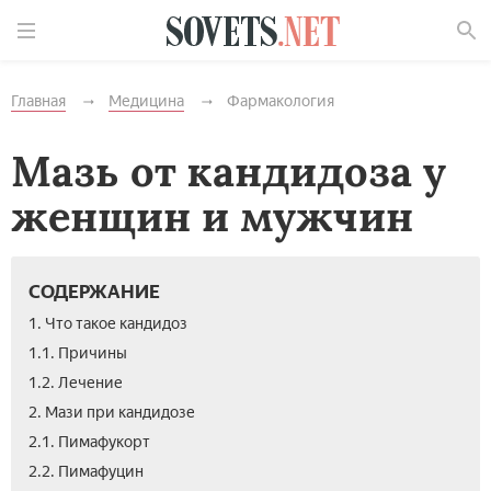
Найти
Главная
Медицина
Фармакология
Мазь от кандидоза у
женщин и мужчин
СОДЕРЖАНИЕ
1. Что такое кандидоз
1.1. Причины
1.2. Лечение
2. Мази при кандидозе
2.1. Пимафукорт
2.2. Пимафуцин