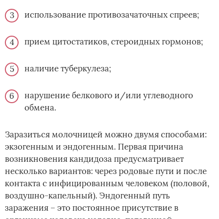
использование противозачаточных спреев;
прием цитостатиков, стероидных гормонов;
наличие туберкулеза;
нарушение белкового и/или углеводного
обмена.
Заразиться молочницей можно двумя способами:
экзогенным и эндогенным. Первая причина
возникновения кандидоза предусматривает
несколько вариантов: через родовые пути и после
контакта с инфицированным человеком (половой,
воздушно-капельный). Эндогенный путь
заражения – это постоянное присутствие в