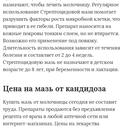
назначают, чтобы лечить молочницу. Регулярное
использование Стрептоцидовой мази помогает
разрушить факторы роста микробной клетки, что
приводит к ее гибели. Препарат наносится на
кожные покровы тонким слоем, но не втирается.
Возможно его применение под повязку.
Длительность использования зависит от течения
болезни и составляет от 2 до 4 недель.
Стрептоцидовую мазь не назначают в детском
возрасте до 8 лет, при беременности и лактации.
Цена на мазь от кандидоза
Купить мазь от молочницы сегодня не составит
труда. Препараты продаются без предъявления
рецепта от врача в любой аптечной сети или
интернет-магазинах. Цены на лекарства