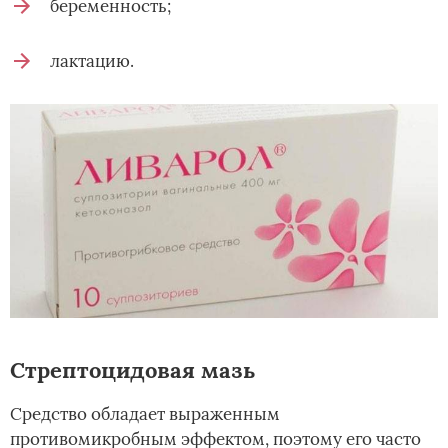
беременность;
лактацию.
Стрептоцидовая мазь
Средство обладает выраженным
противомикробным эффектом, поэтому его часто