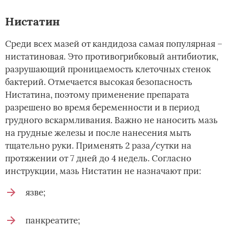
Нистатин
Среди всех мазей от кандидоза самая популярная –
нистатиновая. Это противогрибковый антибиотик,
разрушающий проницаемость клеточных стенок
бактерий. Отмечается высокая безопасность
Нистатина, поэтому применение препарата
разрешено во время беременности и в период
грудного вскармливания. Важно не наносить мазь
на грудные железы и после нанесения мыть
тщательно руки. Применять 2 раза/сутки на
протяжении от 7 дней до 4 недель. Согласно
инструкции, мазь Нистатин не назначают при:
язве;
панкреатите;