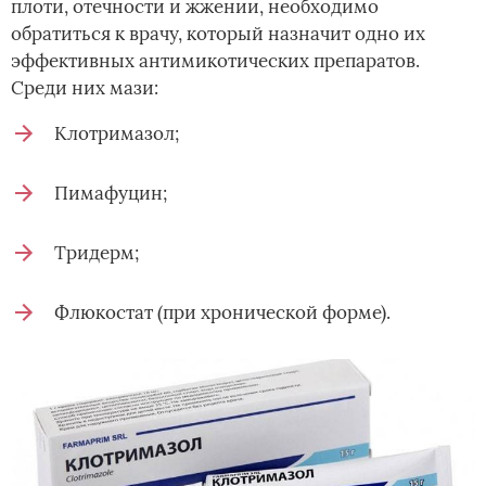
плоти, отечности и жжении, необходимо
обратиться к врачу, который назначит одно их
эффективных антимикотических препаратов.
Среди них мази:
Клотримазол;
Пимафуцин;
Тридерм;
Флюкостат (при хронической форме).