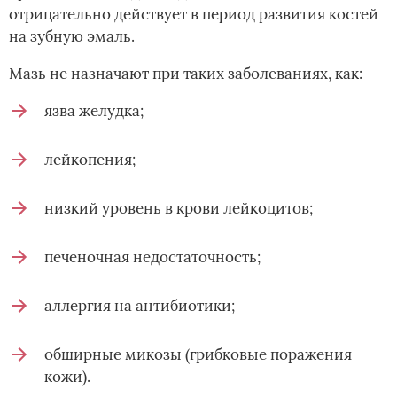
отрицательно действует в период развития костей
на зубную эмаль.
Мазь не назначают при таких заболеваниях, как:
язва желудка;
лейкопения;
низкий уровень в крови лейкоцитов;
печеночная недостаточность;
аллергия на антибиотики;
обширные микозы (грибковые поражения
кожи).