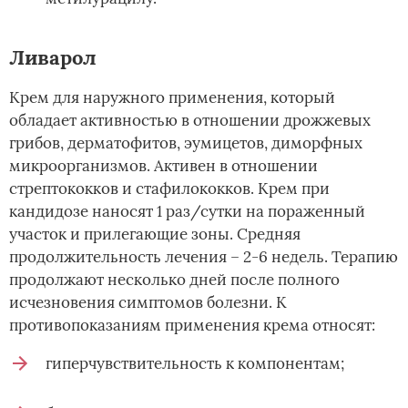
Ливарол
Крем для наружного применения, который
обладает активностью в отношении дрожжевых
грибов, дерматофитов, эумицетов, диморфных
микроорганизмов. Активен в отношении
стрептококков и стафилококков. Крем при
кандидозе наносят 1 раз/сутки на пораженный
участок и прилегающие зоны. Средняя
продолжительность лечения – 2-6 недель. Терапию
продолжают несколько дней после полного
исчезновения симптомов болезни. К
противопоказаниям применения крема относят:
гиперчувствительность к компонентам;