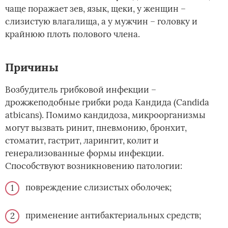
чаще поражает зев, язык, щеки, у женщин –
слизистую влагалища, а у мужчин – головку и
крайнюю плоть полового члена.
Причины
Возбудитель грибковой инфекции –
дрожжеподобные грибки рода Кандида (Candida
atbicans). Помимо кандидоза, микроорганизмы
могут вызвать ринит, пневмонию, бронхит,
стоматит, гастрит, ларингит, колит и
генерализованные формы инфекции.
Способствуют возникновению патологии:
повреждение слизистых оболочек;
применение антибактериальных средств;