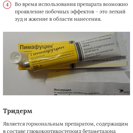
Во время использования препарата возможно
проявление побочных эффектов – это легкий
зуд и жжение в области нанесения.
Тридерм
Является гормональным препаратом, содержащим
в составе глюкокортикостероид бетаметазона