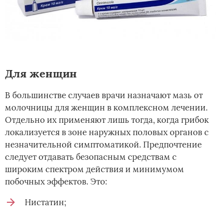
Для женщин
В большинстве случаев врачи назначают мазь от
молочницы для женщин в комплексном лечении.
Отдельно их применяют лишь тогда, когда грибок
локализуется в зоне наружных половых органов с
незначительной симптоматикой. Предпочтение
следует отдавать безопасным средствам с
широким спектром действия и минимумом
побочных эффектов. Это:
Нистатин;