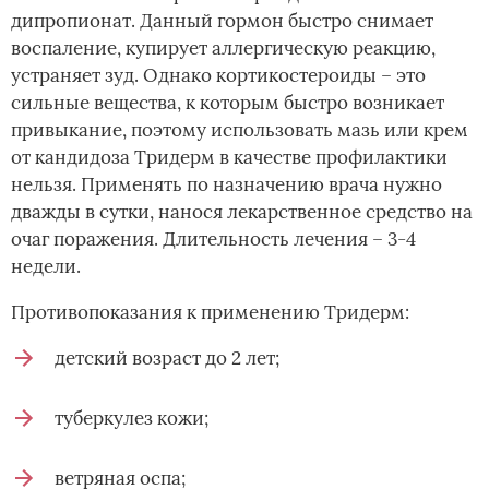
дипропионат. Данный гормон быстро снимает
воспаление, купирует аллергическую реакцию,
устраняет зуд. Однако кортикостероиды – это
сильные вещества, к которым быстро возникает
привыкание, поэтому использовать мазь или крем
от кандидоза Тридерм в качестве профилактики
нельзя. Применять по назначению врача нужно
дважды в сутки, нанося лекарственное средство на
очаг поражения. Длительность лечения – 3-4
недели.
Противопоказания к применению Тридерм:
детский возраст до 2 лет;
туберкулез кожи;
ветряная оспа;