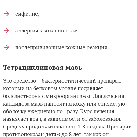
сифилис;
аллергия к компонентам;
послепрививочные кожные реакции.
Тетрациклиновая мазь
Это средство – бактериостатический препарат,
который на белковом уровне подавляет
болезнетворные микроорганизмы. Для лечения
кандидоза мазь наносят на кожу или слизистую
оболочку ежедневно по 1 разу. Курс лечения
назначает врач, в зависимости от заболевания.
Средняя продолжительность 1-8 недель. Препарат
противопоказан детям до 8 лет, так как он