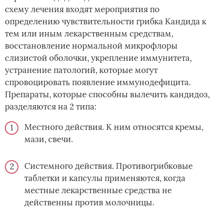
схему лечения входят мероприятия по
определению чувствительности грибка Кандида к
тем или иным лекарственным средствам,
восстановление нормальной микрофлоры
слизистой оболочки, укрепление иммунитета,
устранение патологий, которые могут
спровоцировать появление иммунодефицита.
Препараты, которые способны вылечить кандидоз,
разделяются на 2 типа:
Местного действия. К ним относятся кремы,
мази, свечи.
Системного действия. Противогрибковые
таблетки и капсулы применяются, когда
местные лекарственные средства не
действенны против молочницы.