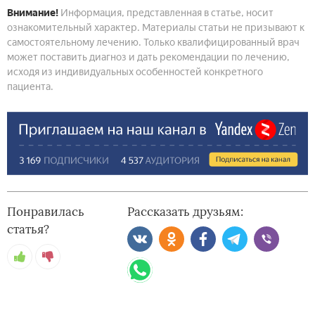
Внимание!
Информация, представленная в статье, носит
ознакомительный характер. Материалы статьи не призывают к
самостоятельному лечению. Только квалифицированный врач
может поставить диагноз и дать рекомендации по лечению,
исходя из индивидуальных особенностей конкретного
пациента.
Понравилась
Рассказать друзьям:
статья?