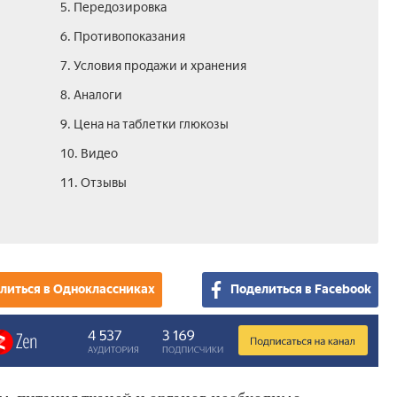
5. Передозировка
6. Противопоказания
7. Условия продажи и хранения
8. Аналоги
9. Цена на таблетки глюкозы
10. Видео
11. Отзывы
литься в Одноклассниках
Поделиться в Facebook