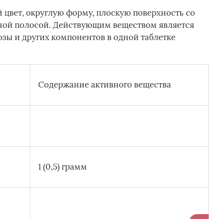
 цвет, округлую форму, плоскую поверхность со
ой полосой. Действующим веществом является
озы и других компонентов в одной таблетке
Содержание активного вещества
1 (0,5) грамм