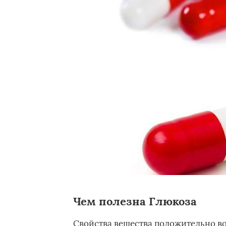
Чем полезна Глюкоза
Свойства вещества положительно в