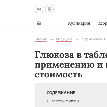
Кулинария
Здор
Главная
Медицина
Фармакология
Глюкоза в табл
применению и п
стоимость
СОДЕРЖАНИЕ
1. Таблетки глюкозы