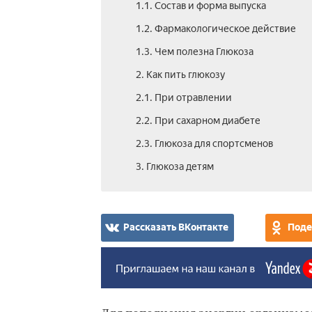
1.1. Состав и форма выпуска
1.2. Фармакологическое действие
1.3. Чем полезна Глюкоза
2. Как пить глюкозу
2.1. При отравлении
2.2. При сахарном диабете
2.3. Глюкоза для спортсменов
3. Глюкоза детям
Рассказать ВКонтакте
Поде