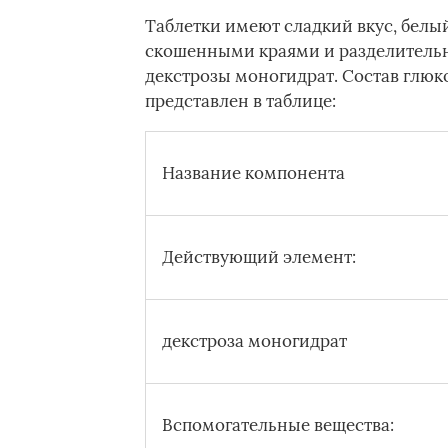
Таблетки имеют сладкий вкус, белый
скошенными краями и разделительн
декстрозы моногидрат. Состав глюк
представлен в таблице:
Название компонента
Действующий элемент:
декстроза моногидрат
Вспомогательные вещества: