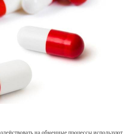
оздействовать на обменные процессы используют