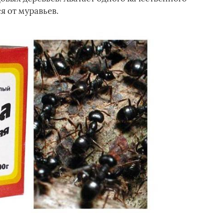
я от муравьев.