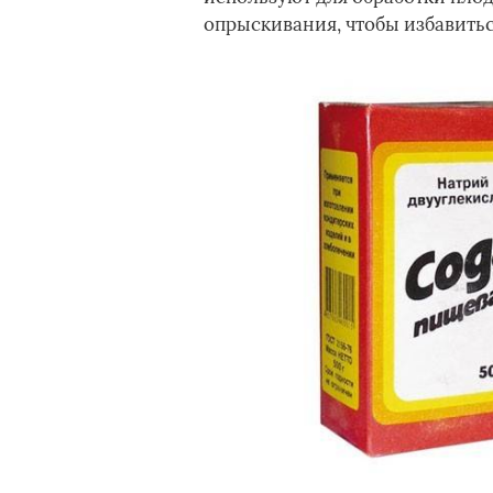
опрыскивания, чтобы избавитьс