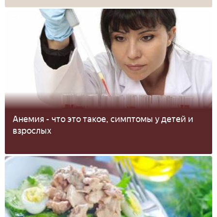
Анемия - что это такое, симптомы у детей и
взрослых