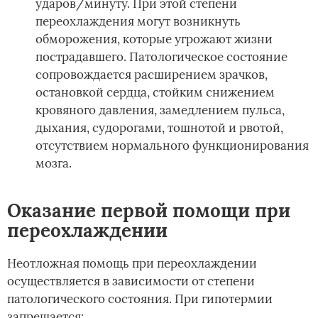
ударов/минуту. При этой степени
переохлаждения могут возникнуть
обморожения, которые угрожают жизни
пострадавшего. Патологическое состояние
сопровождается расширением зрачков,
остановкой сердца, стойким снижением
кровяного давления, замедлением пульса,
дыхания, судорогами, тошнотой и рвотой,
отсутствием нормального функционирования
мозга.
Оказание первой помощи при
переохлаждении
Неотложная помощь при переохлаждении
осуществляется в зависимости от степени
патологического состояния. При гипотермии
запрещается: