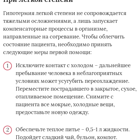
Гипотермия легкой степени не сопровождается
тяжелыми осложнениями, а лишь запускает
компенсаторные процессы в организме,
направленные на согревание. Чтобы облегчить
состояние пациента, необходимо принять
следующие меры первой помощи:
Исключите контакт с холодом – дальнейшее
пребывание человека в неблагоприятных
условиях может усугубить переохлаждение.
Переместите пострадавшего в закрытое, сухое,
отапливаемое помещение. Снимите с
пациента все мокрые, холодные вещи,
предоставьте новую одежду.
Обеспечьте теплое питье – 0,5-1 л жидкости.
Подойдет сладкий чай, бульон, компот.