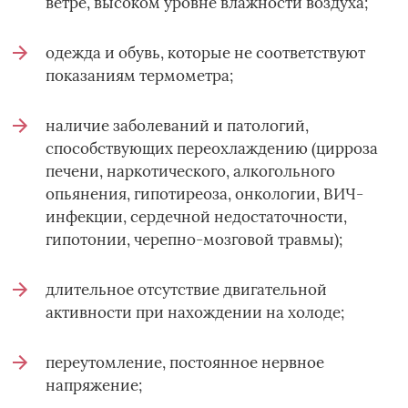
ветре, высоком уровне влажности воздуха;
одежда и обувь, которые не соответствуют
показаниям термометра;
наличие заболеваний и патологий,
способствующих переохлаждению (цирроза
печени, наркотического, алкогольного
опьянения, гипотиреоза, онкологии, ВИЧ-
инфекции, сердечной недостаточности,
гипотонии, черепно-мозговой травмы);
длительное отсутствие двигательной
активности при нахождении на холоде;
переутомление, постоянное нервное
напряжение;