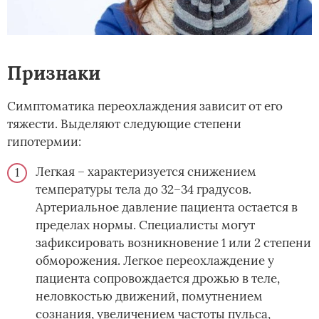
Признаки
Симптоматика переохлаждения зависит от его
тяжести. Выделяют следующие степени
гипотермии:
Легкая – характеризуется снижением
температуры тела до 32–34 градусов.
Артериальное давление пациента остается в
пределах нормы. Специалисты могут
зафиксировать возникновение 1 или 2 степени
обморожения. Легкое переохлаждение у
пациента сопровождается дрожью в теле,
неловкостью движений, помутнением
сознания, увеличением частоты пульса,