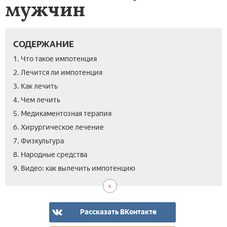
мужчин
СОДЕРЖАНИЕ
1. Что такое импотенция
2. Лечится ли импотенция
3. Как лечить
4. Чем лечить
5. Медикаментозная терапия
6. Хирургическое лечение
7. Физкультура
8. Народные средства
9. Видео: как вылечить импотенцию
Рассказать ВКонтакте