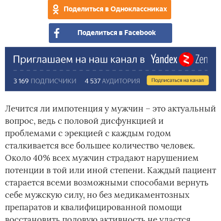
Поделиться в Одноклассниках
Поделиться в Facebook
Лечится ли импотенция у мужчин – это актуальный
вопрос, ведь с половой дисфункцией и
проблемами с эрекцией с каждым годом
сталкивается все большее количество человек.
Около 40% всех мужчин страдают нарушением
потенции в той или иной степени. Каждый пациент
старается всеми возможными способами вернуть
себе мужскую силу, но без медикаментозных
препаратов и квалифицированной помощи
восстановить половую активность не удастся.