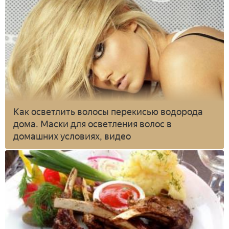
Как осветлить волосы перекисью водорода
дома. Маски для осветления волос в
домашних условиях, видео