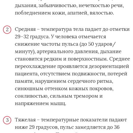
дыхания, забывчивостью, нечеткостью речи,
побледнением кожи, апатией, вялостью.
Средняя – температура тела падает до отметки
29–32 градуса. У человека отмечается
снижение частоты пульса (до 50 ударов/
минуту), артериального давления, дыхание
становится редким и поверхностным. Среднее
переохлаждение проявляется дезориентацией
пациента, отсутствием подвижности, потерей
памяти, нарушением сердечного ритма,
синюшным оттенком кожных покровов,
сонливостью, сильным тремором и
напряжением мышц.
Тяжелая – температурные показатели падают
ниже 29 градусов, пульс замедляется до 36