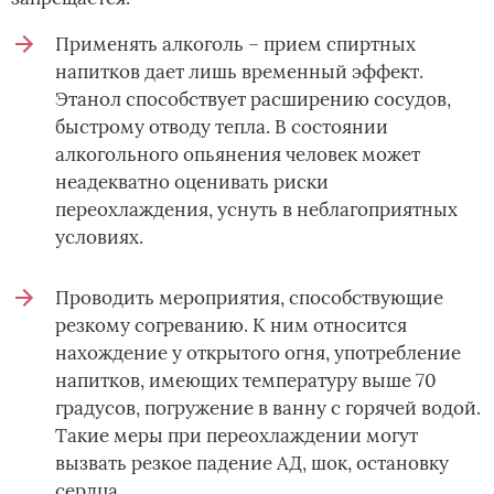
Применять алкоголь – прием спиртных
напитков дает лишь временный эффект.
Этанол способствует расширению сосудов,
быстрому отводу тепла. В состоянии
алкогольного опьянения человек может
неадекватно оценивать риски
переохлаждения, уснуть в неблагоприятных
условиях.
Проводить мероприятия, способствующие
резкому согреванию. К ним относится
нахождение у открытого огня, употребление
напитков, имеющих температуру выше 70
градусов, погружение в ванну с горячей водой.
Такие меры при переохлаждении могут
вызвать резкое падение АД, шок, остановку
сердца.