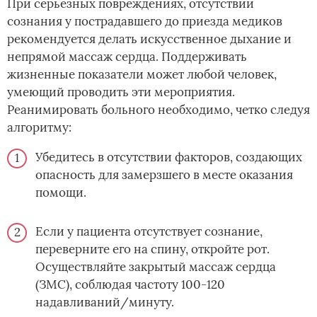
При серьезных повреждениях, отсутствии
сознания у пострадавшего до приезда медиков
рекомендуется делать искусственное дыхание и
непрямой массаж сердца. Поддерживать
жизненные показатели может любой человек,
умеющий проводить эти мероприятия.
Реанимировать больного необходимо, четко следуя
алгоритму:
Убедитесь в отсутствии факторов, создающих
опасность для замерзшего в месте оказания
помощи.
Если у пациента отсутствует сознание,
переверните его на спину, откройте рот.
Осуществляйте закрытый массаж сердца
(ЗМС), соблюдая частоту 100-120
надавливаний/минуту.