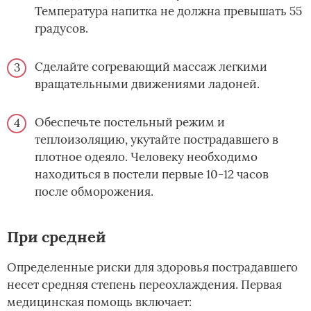
Температура напитка не должна превышать 55
градусов.
Сделайте согревающий массаж легкими
вращательными движениями ладоней.
Обеспечьте постельный режим и
теплоизоляцию, укутайте пострадавшего в
плотное одеяло. Человеку необходимо
находиться в постели первые 10-12 часов
после обморожения.
При средней
Определенные риски для здоровья пострадавшего
несет средняя степень переохлаждения. Первая
медицинская помощь включает: