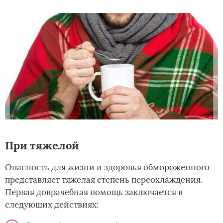
При тяжелой
Опасность для жизни и здоровья обмороженного
представляет тяжелая степень переохлаждения.
Первая доврачебная помощь заключается в
следующих действиях: