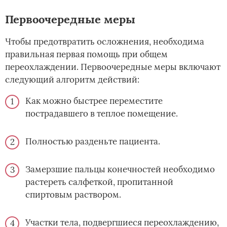
Первоочередные меры
Чтобы предотвратить осложнения, необходима
правильная первая помощь при общем
переохлаждении. Первоочередные меры включают
следующий алгоритм действий:
Как можно быстрее переместите
пострадавшего в теплое помещение.
Полностью разденьте пациента.
Замерзшие пальцы конечностей необходимо
растереть салфеткой, пропитанной
спиртовым раствором.
Участки тела, подвергшиеся переохлаждению,