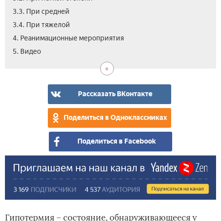
3.3. При средней
3.4. При тяжелой
4. Реанимационные мероприятия
5. Видео
Рассказать ВКонтакте
Поделиться в Одноклассниках
Поделиться в Facebook
Гипотермия – состояние, обнаруживающееся у