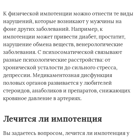
К физической импотенции можно отнести те виды
нарушений, которые возникают у мужчины на
фоне других заболеваний. Например, к
импотенции может привести диабет, простатит,
нарушение обмена веществ, венерологические
заболевания. С психосоматической связывают
разные психологические расстройства: от
хронической усталости до сильного стресса,
депрессии. Медикаментозная дисфункция
половых органов развивается у любителей
стероидов, анаболиков и препаратов, снижающих
кровяное давление в артериях.
Лечится ли импотенция
Вы задаетесь вопросом, лечится ли импотенция у