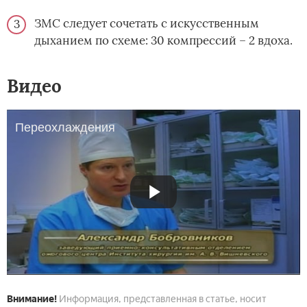
ЗМС следует сочетать с искусственным
дыханием по схеме: 30 компрессий – 2 вдоха.
Видео
Переохлаждения
Внимание!
Информация, представленная в статье, носит