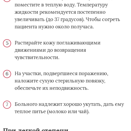
поместите в теплую воду. Температуру
жидкости рекомендуется постепенно
увеличивать (до 37 градусов). Чтобы согреть
пациента нужно около получаса.
Растирайте кожу поглаживающими
движениями до возвращения
чувствительности.
На участки, подвергшиеся поражению,
наложите сухую стерильную повязку,
обеспечьте их неподвижность.
Больного надлежит хорошо укутать, дать ему
теплое питье (молоко или чай).
При легкой степени