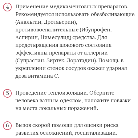
Применение медикаментозных препаратов.
Рекомендуется использовать обезболивающие
(Анальгин, Дротаверин),
противовоспалительные (Ибупрофен,
Аспирин, Нимесулид) средства. Для
предотвращения шокового состояния
эффективны препараты от аллергии
(Супрастин, Зиртек, Лоратадин). Помощь в
укреплении стенок сосудов окажет ударная
доза витамина С.
Проведение теплоизоляции. Оберните
человека ватным одеялом, наложите повязки
на места локальных поражений.
Вызов скорой помощи для оценки риска
развития осложнений, госпитализации.