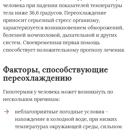
человека при падении показателей температуры
тела ниже 36,6 градусов. Переохлаждение
приносит серьезный стресс организму,
характеризуется возникновением обморожений,
болезней мочеполовой, дыхательной и других
систем. Своевременная первая помощь
способствует положительному прогнозу лечения.
Факторы, способствующие
переохлаждению
Гипотермия у человека может возникнуть по
нескольким причинам:
неблагоприятные погодные условия –
нахождение в холодной воде, при низких
температурах окружающей среды, сильном