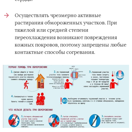
Осуществлять чрезмерно активные
растирания обмороженных участков. При
тяжелой или средней степени
переохлаждения возникают повреждения
кожных покровов, поэтому запрещены любые
контактные способы согревания.