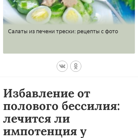
Салаты из печени трески: рецепты с фото
Избавление от
полового бессилия:
лечится ли
импотенция у