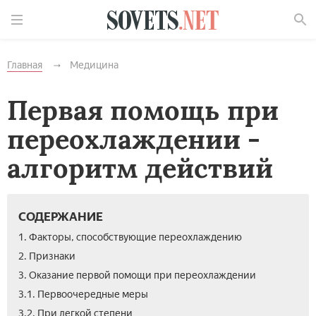
Найти
Главная
Медицина
Первая помощь при
переохлаждении -
алгоритм действий
СОДЕРЖАНИЕ
1. Факторы, способствующие переохлаждению
2. Признаки
3. Оказание первой помощи при переохлаждении
3.1. Первоочередные меры
3.2. При легкой степени