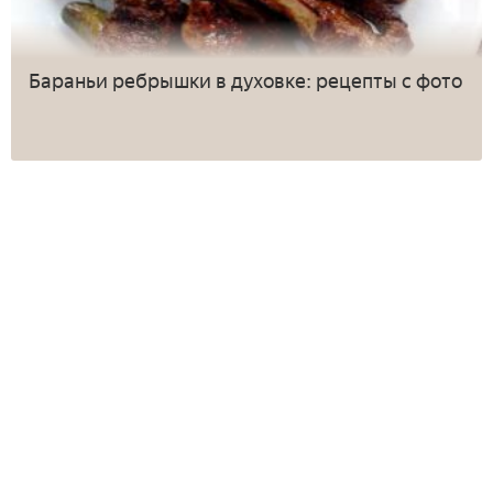
Бараньи ребрышки в духовке: рецепты с фото