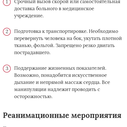
Срочный вызов скорой или самостоятельная
доставка больного в медицинское
учреждение.
Подготовка к транспортировке. Необходимо
перевернуть человека на бок, укутать плотной
тканью, фольгой. Запрещено резко двигать
пострадавшего.
Поддержание жизненных показателей.
Возможно, понадобится искусственное
дыхание и непрямой массаж сердца. Все
манипуляции надлежит проводить с
осторожностью.
Реанимационные мероприятия