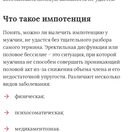
Что такое импотенция
Понять, можно ли вылечить импотенцию у
мужчин, не удастся без тщательного разбора
самого термина. Эректильная дисфункция или
половое бессилие – это ситуация, при которой
мужчина не способен совершить проникающий
половой акт из-за снижения объема члена и его
недостаточной упругости. Различают несколько
видов заболевания:
физическая;
психосоматическая;
медикаментозная.