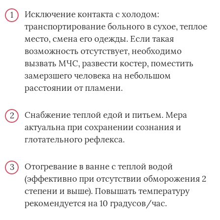
Исключение контакта с холодом:
транспортирование больного в сухое, теплое
место, смена его одежды. Если такая
возможность отсутствует, необходимо
вызвать МЧС, развести костер, поместить
замерзшего человека на небольшом
расстоянии от пламени.
Снабжение теплой едой и питьем. Мера
актуальна при сохранении сознания и
глотательного рефлекса.
Отогревание в ванне с теплой водой
(эффективно при отсутствии обморожения 2
степени и выше). Повышать температуру
рекомендуется на 10 градусов/час.