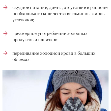
скудное питание, диеты, отсутствие в рационе
необходимого количества витаминов, жиров,
углеводов;
чрезмерное употребление холодных
продуктов и напитков;
переливание холодной крови в больших
объемах.