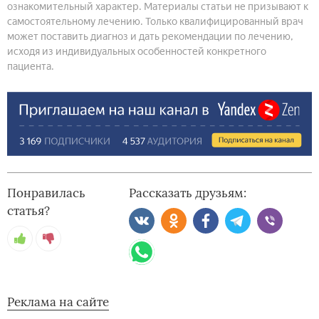
ознакомительный характер. Материалы статьи не призывают к
самостоятельному лечению. Только квалифицированный врач
может поставить диагноз и дать рекомендации по лечению,
исходя из индивидуальных особенностей конкретного
пациента.
Понравилась
Рассказать друзьям:
статья?
Реклама на сайте