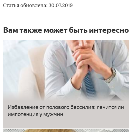
Статья обновлена: 30.07.2019
Вам также может быть интересно
Избавление от полового бессилия: лечится ли
импотенция у мужчин