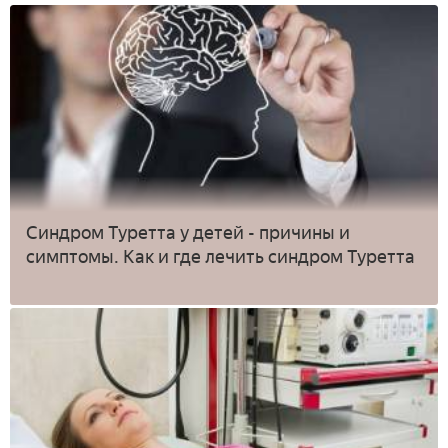
Синдром Туретта у детей - причины и
симптомы. Как и где лечить синдром Туретта