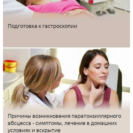
Подготовка к гастроскопии
Причины возникновения паратонзиллярного
абсцесса - симптомы, лечение в домашних
условиях и вскрытие