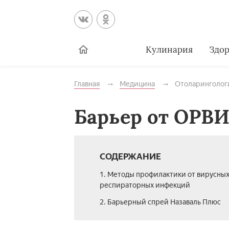
Кулинария
Здор
Главная
Медицина
Отоларинголог
Барьер от ОРВИ
СОДЕРЖАНИЕ
1. Методы профилактики от вирусных
респираторных инфекций
2. Барьерный спрей Назаваль Плюс