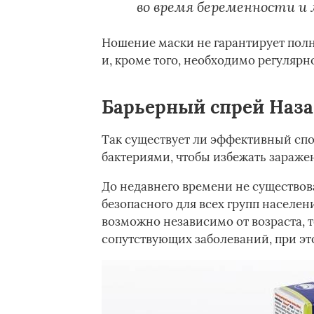
во время беременности и
Ношение маски не гарантирует полн
и, кроме того, необходимо регулярн
Барьерный спрей Наз
Так существует ли эффективный спо
бактериями, чтобы избежать зараже
До недавнего времени не существов
безопасного для всех групп населен
возможно независимо от возраста, 
сопутствующих заболеваний, при эт