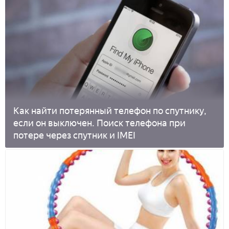
Как найти потерянный телефон по спутнику,
если он выключен. Поиск телефона при
потере через спутник и IMEI