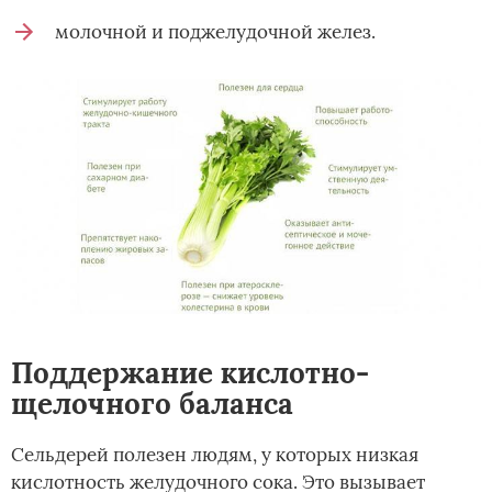
молочной и поджелудочной желез.
Поддержание кислотно-
щелочного баланса
Сельдерей полезен людям, у которых низкая
кислотность желудочного сока. Это вызывает