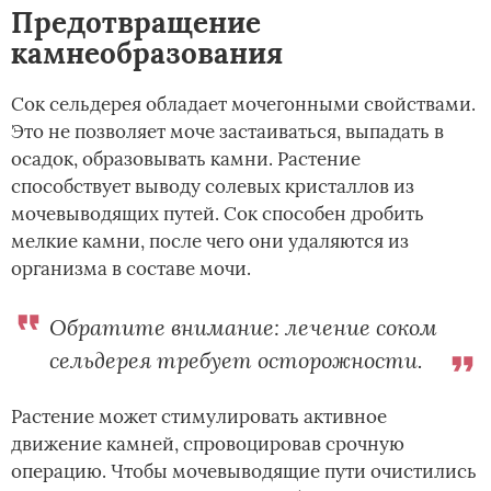
Предотвращение
камнеобразования
Сок сельдерея обладает мочегонными свойствами.
Это не позволяет моче застаиваться, выпадать в
осадок, образовывать камни. Растение
способствует выводу солевых кристаллов из
мочевыводящих путей. Сок способен дробить
мелкие камни, после чего они удаляются из
организма в составе мочи.
Обратите внимание: лечение соком
сельдерея требует осторожности.
Растение может стимулировать активное
движение камней, спровоцировав срочную
операцию. Чтобы мочевыводящие пути очистились