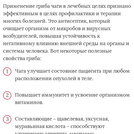
Применение гриба чаги в лечебных целях признано
эффективным в целях профилактики и терапии
многих болезней. Это антисептик, который
очищает организм от микробов и вирусных
возбудителей, повышая устойчивость к
негативному влиянию внешней среды на органы и
системы человека. Вот некоторые полезные
свойства гриба:
Чага улучшает состояние пациента при любом
расположении опухолей в теле.
Повышает иммунитет и усвоение организмом
витаминов.
Составляющие ‒ щавелевая, уксусная,
муравьиная кислота ‒ способствуют
улучшению аппетита, местному