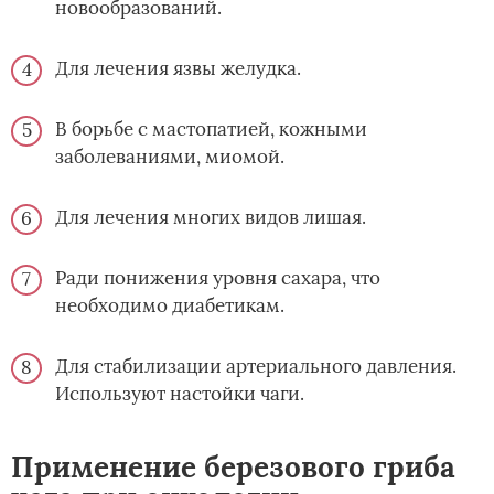
новообразований.
Для лечения язвы желудка.
В борьбе с мастопатией, кожными
заболеваниями, миомой.
Для лечения многих видов лишая.
Ради понижения уровня сахара, что
необходимо диабетикам.
Для стабилизации артериального давления.
Используют настойки чаги.
Применение березового гриба