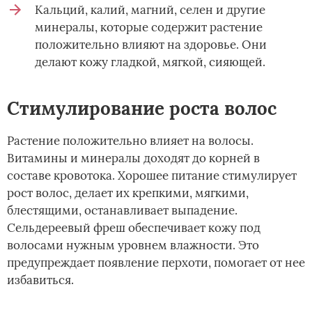
Кальций, калий, магний, селен и другие
минералы, которые содержит растение
положительно влияют на здоровье. Они
делают кожу гладкой, мягкой, сияющей.
Стимулирование роста волос
Растение положительно влияет на волосы.
Витамины и минералы доходят до корней в
составе кровотока. Хорошее питание стимулирует
рост волос, делает их крепкими, мягкими,
блестящими, останавливает выпадение.
Сельдереевый фреш обеспечивает кожу под
волосами нужным уровнем влажности. Это
предупреждает появление перхоти, помогает от нее
избавиться.