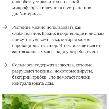
способствует развитию полезной
микрофлоры кишечника и устранению
дисбактериоза.
Растение можно использовать как
слабительное. Важно: в корнеплоде и листьях
присутствует клетчатка, которая может
спровоцировать запор. Чтобы избавиться от
застоя каловых масс, надо употреблять сок.
Сельдерей содержит вещества, которые
разрушают токсины, некоторые вирусы,
бактерии, грибки. Это помогает печени
нейтрализовать яды.