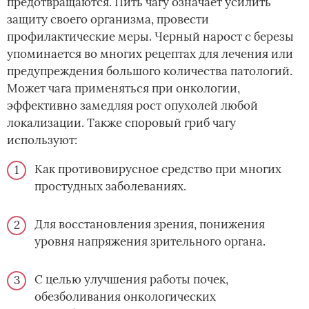
предотвращаются. Пить чагу означает усилить
защиту своего организма, провести
профилактические меры. Черный нарост с березы
упоминается во многих рецептах для лечения или
предупреждения большого количества патологий.
Может чага применяться при онкологии,
эффективно замедляя рост опухолей любой
локализации. Также споровый гриб чагу
используют:
Как противовирусное средство при многих
простудных заболеваниях.
Для восстановления зрения, понижения
уровня напряжения зрительного органа.
С целью улучшения работы почек,
обезболивания онкологических