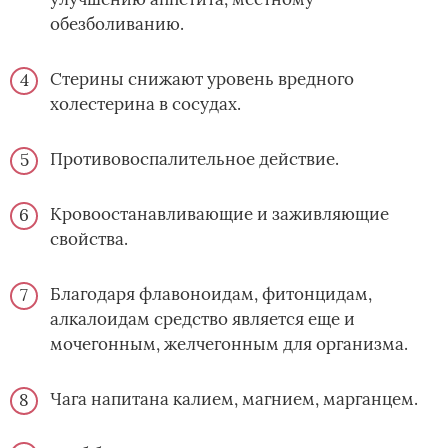
обезболиванию.
Стерины снижают уровень вредного
холестерина в сосудах.
Противовоспалительное действие.
Кровоостанавливающие и заживляющие
свойства.
Благодаря флавоноидам, фитонцидам,
алкалоидам средство является еще и
мочегонным, желчегонным для организма.
Чага напитана калием, магнием, марганцем.