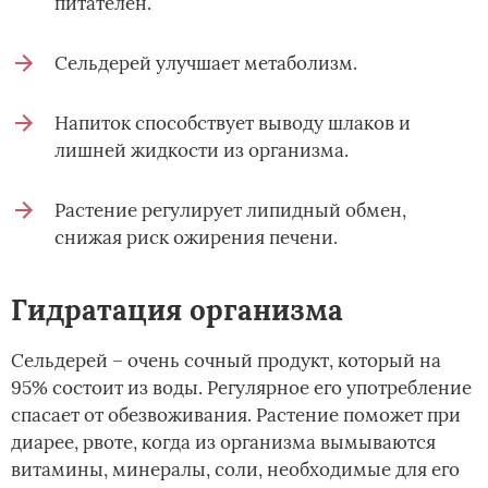
питателен.
Сельдерей улучшает метаболизм.
Напиток способствует выводу шлаков и
лишней жидкости из организма.
Растение регулирует липидный обмен,
снижая риск ожирения печени.
Гидратация организма
Сельдерей – очень сочный продукт, который на
95% состоит из воды. Регулярное его употребление
спасает от обезвоживания. Растение поможет при
диарее, рвоте, когда из организма вымываются
витамины, минералы, соли, необходимые для его