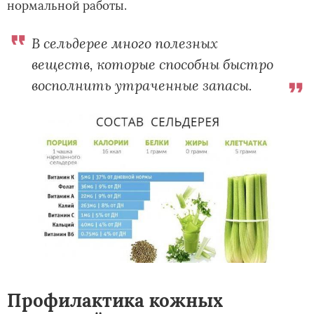
нормальной работы.
В сельдерее много полезных
веществ, которые способны быстро
восполнить утраченные запасы.
Профилактика кожных