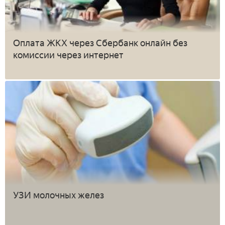
Оплата ЖКХ через Сбербанк онлайн без
комиссии через интернет
УЗИ молочных желез