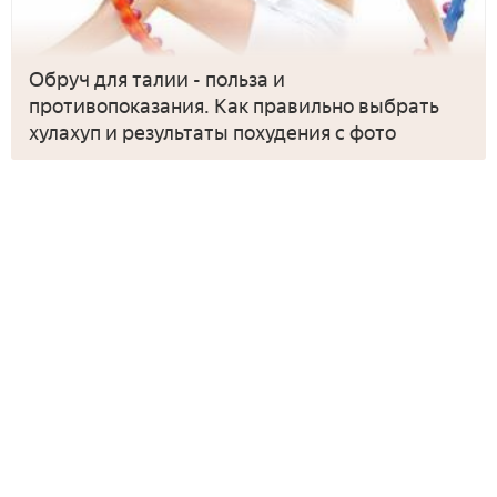
Обруч для талии - польза и
противопоказания. Как правильно выбрать
хулахуп и результаты похудения с фото