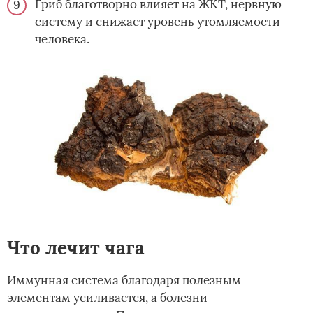
Гриб благотворно влияет на ЖКТ, нервную
систему и снижает уровень утомляемости
человека.
Что лечит чага
Иммунная система благодаря полезным
элементам усиливается, а болезни