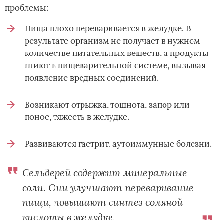
проблемы:
Пища плохо переваривается в желудке. В
результате организм не получает в нужном
количестве питательных веществ, а продукты
гниют в пищеварительной системе, вызывая
появление вредных соединений.
Возникают отрыжка, тошнота, запор или
понос, тяжесть в желудке.
Развиваются гастрит, аутоиммунные болезни.
Сельдерей содержит минеральные
соли. Они улучшают переваривание
пищи, повышают синтез соляной
кислоты в желудке.