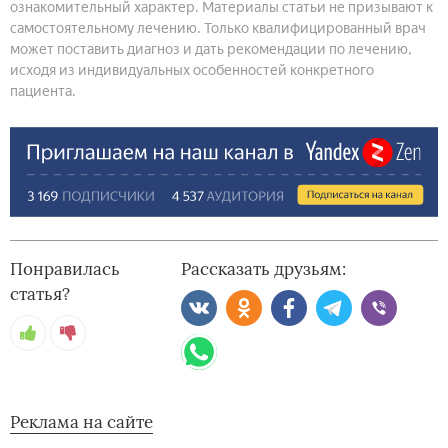
ознакомительный характер. Материалы статьи не призывают к
самостоятельному лечению. Только квалифицированный врач
может поставить диагноз и дать рекомендации по лечению,
исходя из индивидуальных особенностей конкретного
пациента.
Понравилась
Рассказать друзьям:
статья?
Реклама на сайте