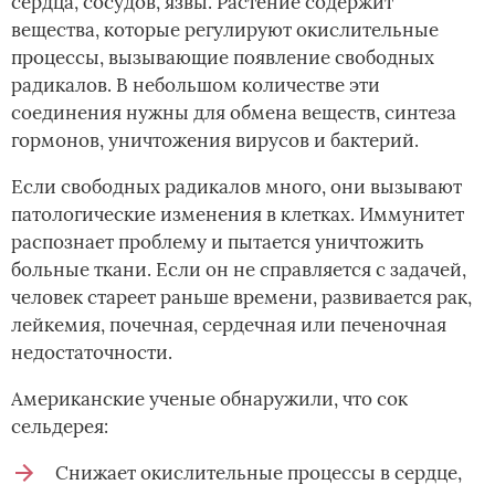
сердца, сосудов, язвы. Растение содержит
вещества, которые регулируют окислительные
процессы, вызывающие появление свободных
радикалов. В небольшом количестве эти
соединения нужны для обмена веществ, синтеза
гормонов, уничтожения вирусов и бактерий.
Если свободных радикалов много, они вызывают
патологические изменения в клетках. Иммунитет
распознает проблему и пытается уничтожить
больные ткани. Если он не справляется с задачей,
человек стареет раньше времени, развивается рак,
лейкемия, почечная, сердечная или печеночная
недостаточности.
Американские ученые обнаружили, что сок
сельдерея:
Снижает окислительные процессы в сердце,