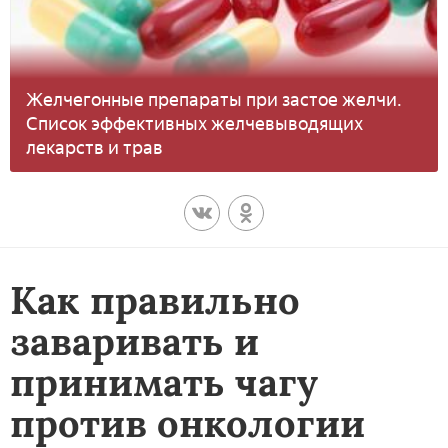
Желчегонные препараты при застое желчи.
Список эффективных желчевыводящих
лекарств и трав
Как правильно
заваривать и
принимать чагу
против онкологии