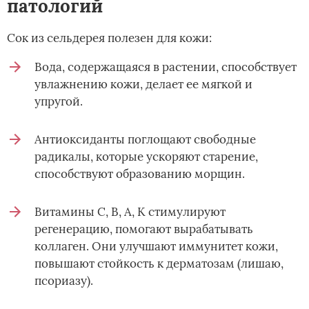
патологий
Сок из сельдерея полезен для кожи:
Вода, содержащаяся в растении, способствует
увлажнению кожи, делает ее мягкой и
упругой.
Антиоксиданты поглощают свободные
радикалы, которые ускоряют старение,
способствуют образованию морщин.
Витамины С, В, А, К стимулируют
регенерацию, помогают вырабатывать
коллаген. Они улучшают иммунитет кожи,
повышают стойкость к дерматозам (лишаю,
псориазу).