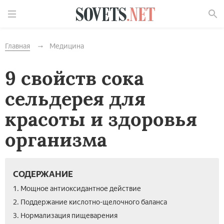
Найти
Главная
Медицина
9 свойств сока
сельдерея для
красоты и здоровья
организма
СОДЕРЖАНИЕ
1. Мощное антиоксидантное действие
2. Поддержание кислотно-щелочного баланса
3. Нормализация пищеварения