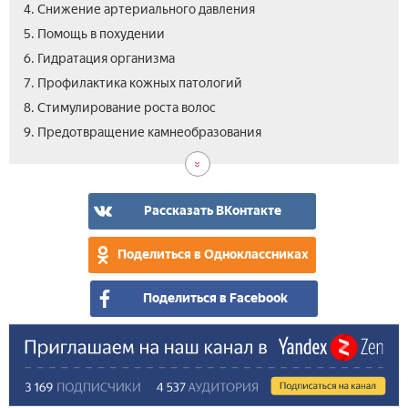
4. Снижение артериального давления
5. Помощь в похудении
6. Гидратация организма
7. Профилактика кожных патологий
8. Стимулирование роста волос
10.
9. Предотвращение камнеобразования
Вид
Рассказать ВКонтакте
Поделиться в Одноклассниках
Поделиться в Facebook