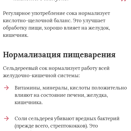
Регулярное употребление сока нормализует
кислотно-щелочной баланс. Это улучшает
обработку пищи, хорошо влияет на желудок,
кишечник.
Нормализация пищеварения
Сельдереевый сок нормализует работу всей
желудочно-кишечной системы:
Витамины, минералы, кислоты положительно
влияют на состояние печени, желудка,
кишечника.
Соли сельдерея убивают вредных бактерий
(прежде всего, стрептококков). Это