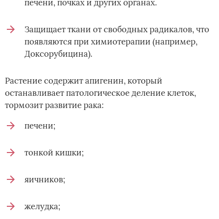
печени, почках и других органах.
Защищает ткани от свободных радикалов, что
появляются при химиотерапии (например,
Доксорубицина).
Растение содержит апигенин, который
останавливает патологическое деление клеток,
тормозит развитие рака:
печени;
тонкой кишки;
яичников;
желудка;