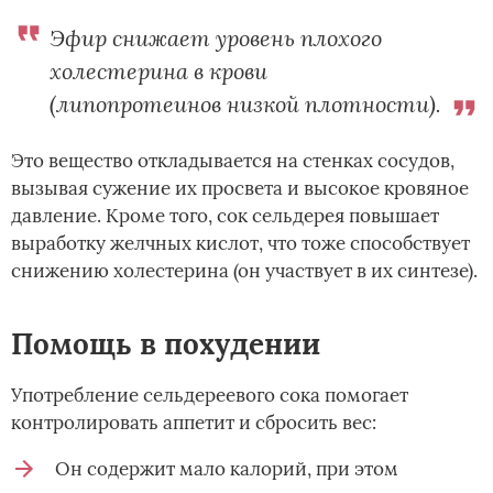
Эфир снижает уровень плохого
холестерина в крови
(липопротеинов низкой плотности).
Это вещество откладывается на стенках сосудов,
вызывая сужение их просвета и высокое кровяное
давление. Кроме того, сок сельдерея повышает
выработку желчных кислот, что тоже способствует
снижению холестерина (он участвует в их синтезе).
Помощь в похудении
Употребление сельдереевого сока помогает
контролировать аппетит и сбросить вес:
Он содержит мало калорий, при этом