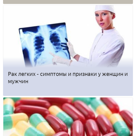
Рак легких - симптомы и признаки у женщин и
мужчин