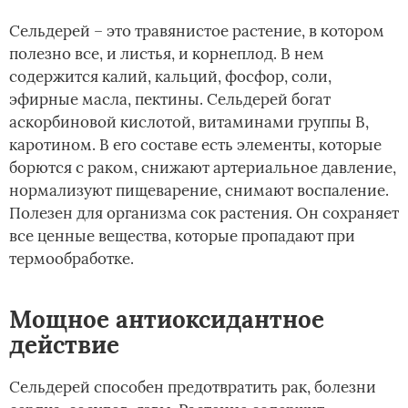
Сельдерей – это травянистое растение, в котором
полезно все, и листья, и корнеплод. В нем
содержится калий, кальций, фосфор, соли,
эфирные масла, пектины. Сельдерей богат
аскорбиновой кислотой, витаминами группы В,
каротином. В его составе есть элементы, которые
борются с раком, снижают артериальное давление,
нормализуют пищеварение, снимают воспаление.
Полезен для организма сок растения. Он сохраняет
все ценные вещества, которые пропадают при
термообработке.
Мощное антиоксидантное
действие
Сельдерей способен предотвратить рак, болезни