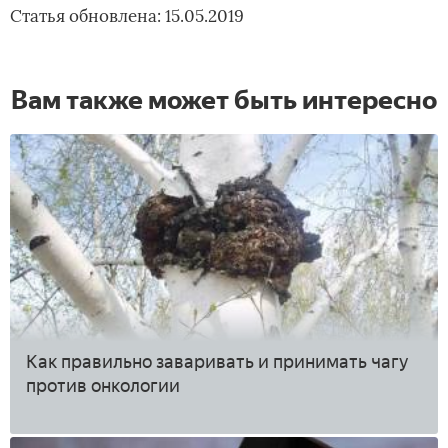
Статья обновлена: 15.05.2019
Вам также может быть интересно
Как правильно заваривать и принимать чагу
против онкологии