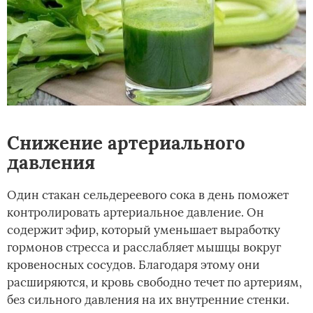
Снижение артериального
давления
Один стакан сельдереевого сока в день поможет
контролировать артериальное давление. Он
содержит эфир, который уменьшает выработку
гормонов стресса и расслабляет мышцы вокруг
кровеносных сосудов. Благодаря этому они
расширяются, и кровь свободно течет по артериям,
без сильного давления на их внутренние стенки.