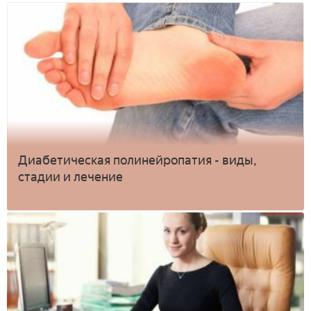
Диабетическая полинейропатия - виды,
стадии и лечение