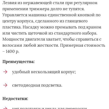
Лезвия из нержавеющей стали при регулярном
применении триммера долго не тупятся.
Управляется машинка единственной кнопкой по
центру корпуса, сделанного из глянцевого
пластика. Насадку можно промывать под краном
или чистить щеточкой из стандартного набора.
Мощности двигателя хватает, чтобы справиться с
волосами любой жесткости. Примерная стоимость
– 1400 р.
Преимущества:
удобный нескользящий корпус;
светодиодная подсветка.
Недостатки:
нет подставки и чехла для переноски.