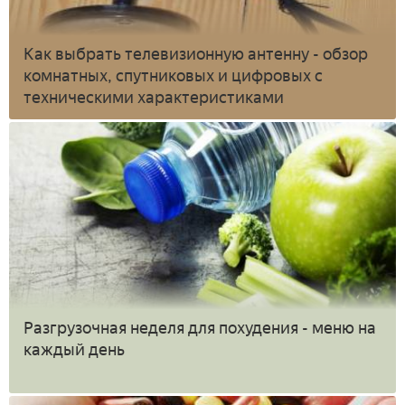
Как выбрать телевизионную антенну - обзор
комнатных, спутниковых и цифровых с
техническими характеристиками
Разгрузочная неделя для похудения - меню на
каждый день