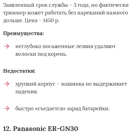
Заявленный срок службы – 3 года, но фактически
триммер может работать без нареканий намного
дольше. Цена – 1450 р.
Преимущества:
неглубоко посаженные лезвия удаляют
волоски под корень.
Недостатки:
хрупкий корпус – машинка не выдерживает
падения.
быстро «съедается» заряд батарейки.
12. Panasonic ER-GN30