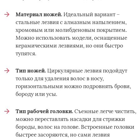
Материал ножей.
Идеальный вариант –
стальные лезвия с алмазным напылением,
хромовым или молибденовым покрытием.
Можно использовать модели, оснащенные
керамическими лезвиями, но они быстро
тупятся.
Тип ножей.
Циркулярные лезвия подойдут
только для удаления волос в носу,
горизонтальными можно подровнять брови,
бороду или усы.
Тип рабочей головки.
Съемные легче чистить,
можно переставлять насадки для стрижки
бороды, волос на голове. Встроенные головки
быстрее засоряются, но сами лезвия