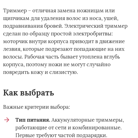
Триммер – отличная замена ножницам или
щипчикам для удаления волос из носа, ушей,
подравнивания бровей. Электрический триммер
сделан по образцу простой электробритвы:
моторчик внутри корпуса приводит в движение
лезвия, которые подрезают попадающие на них
волосы. Рабочая часть бывает утоплена вглубь
корпуса, поэтому ножи не могут случайно
повредить кожу и слизистую.
Как выбрать
Важные критерии выбора:
Тип питания.
Аккумуляторные триммеры,
работающие от сети и комбинированные.
Первые требуют частой подзарядки.