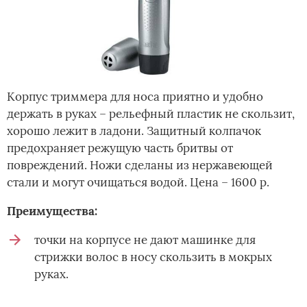
Корпус триммера для носа приятно и удобно
держать в руках – рельефный пластик не скользит,
хорошо лежит в ладони. Защитный колпачок
предохраняет режущую часть бритвы от
повреждений. Ножи сделаны из нержавеющей
стали и могут очищаться водой. Цена – 1600 р.
Преимущества:
точки на корпусе не дают машинке для
стрижки волос в носу скользить в мокрых
руках.