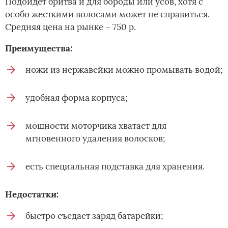
Подойдет бритва и для бороды или усов, хотя с
особо жесткими волосами может не справиться.
Средняя цена на рынке – 750 р.
Преимущества:
ножи из нержавейки можно промывать водой;
удобная форма корпуса;
мощности моторчика хватает для
мгновенного удаления волосков;
есть специальная подставка для хранения.
Недостатки:
быстро съедает заряд батарейки;