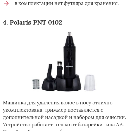
в комплектации нет футляра для хранения.
4. Polaris PNT 0102
Машинка для удаления волос в носу отлично
укомплектована: триммер поставляется с
дополнительной насадкой и набором для очистки.
Устройство работает только от батарейки типа АА.