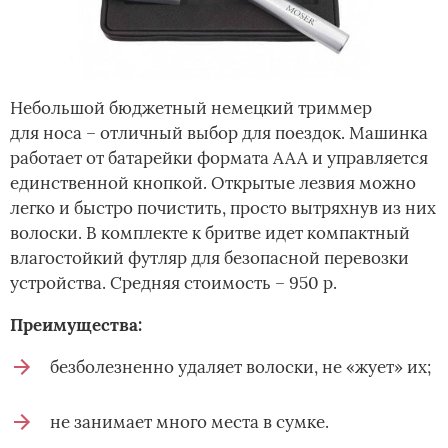
Небольшой бюджетный немецкий триммер
для носа – отличный выбор для поездок. Машинка
работает от батарейки формата ААА и управляется
единственной кнопкой. Открытые лезвия можно
легко и быстро почистить, просто вытряхнув из них
волоски. В комплекте к бритве идет компактный
влагостойкий футляр для безопасной перевозки
устройства. Средняя стоимость – 950 р.
Преимущества:
безболезненно удаляет волоски, не «жует» их;
не занимает много места в сумке.