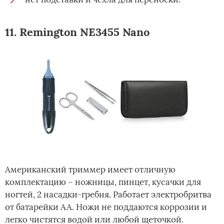
11. Remington NE3455 Nano
Американский триммер имеет отличную
комплектацию – ножницы, пинцет, кусачки для
ногтей, 2 насадки-гребня. Работает электробритва
от батарейки АА. Ножи не поддаются коррозии и
легко чистятся водой или любой щеточкой.