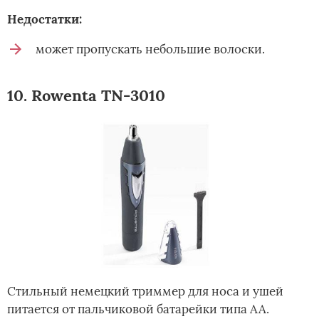
Недостатки:
может пропускать небольшие волоски.
10. Rowenta TN-3010
Стильный немецкий триммер для носа и ушей
питается от пальчиковой батарейки типа АА.