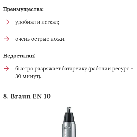
Преимущества:
удобная и легкая;
очень острые ножи.
Недостатки:
быстро разряжает батарейку (рабочий ресурс –
30 минут).
8. Braun EN 10