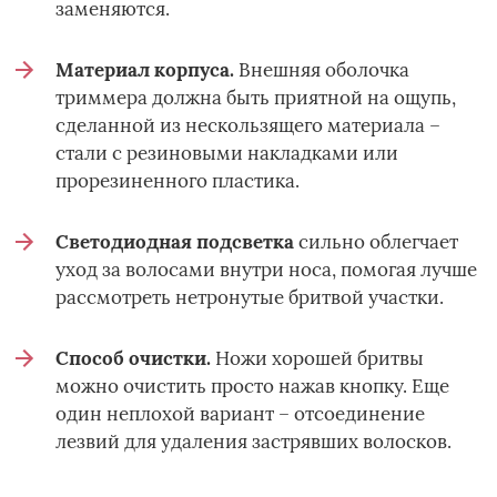
заменяются.
Материал корпуса.
Внешняя оболочка
триммера должна быть приятной на ощупь,
сделанной из нескользящего материала –
стали с резиновыми накладками или
прорезиненного пластика.
Светодиодная подсветка
сильно облегчает
уход за волосами внутри носа, помогая лучше
рассмотреть нетронутые бритвой участки.
Способ очистки.
Ножи хорошей бритвы
можно очистить просто нажав кнопку. Еще
один неплохой вариант – отсоединение
лезвий для удаления застрявших волосков.