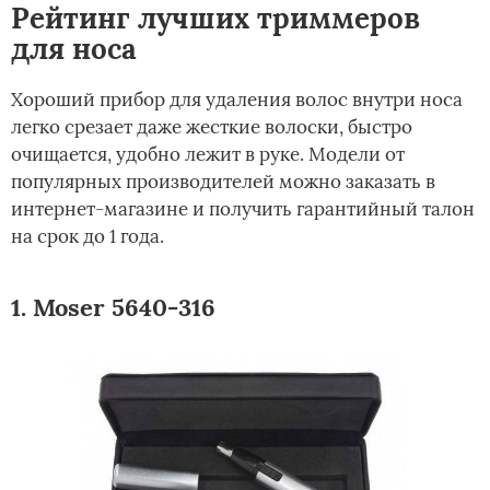
Рейтинг лучших триммеров
для носа
Хороший прибор для удаления волос внутри носа
легко срезает даже жесткие волоски, быстро
очищается, удобно лежит в руке. Модели от
популярных производителей можно заказать в
интернет-магазине и получить гарантийный талон
на срок до 1 года.
1. Moser 5640-316