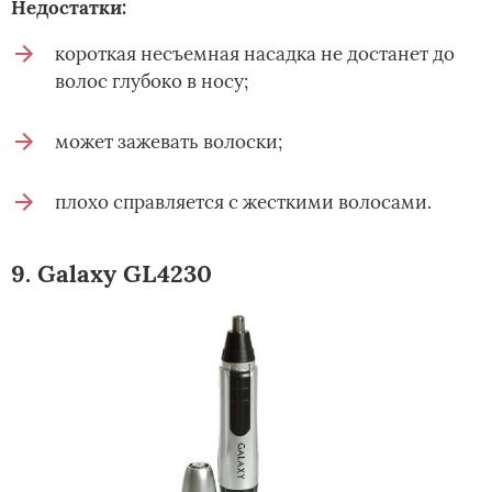
Недостатки:
короткая несъемная насадка не достанет до
волос глубоко в носу;
может зажевать волоски;
плохо справляется с жесткими волосами.
9. Galaxy GL4230