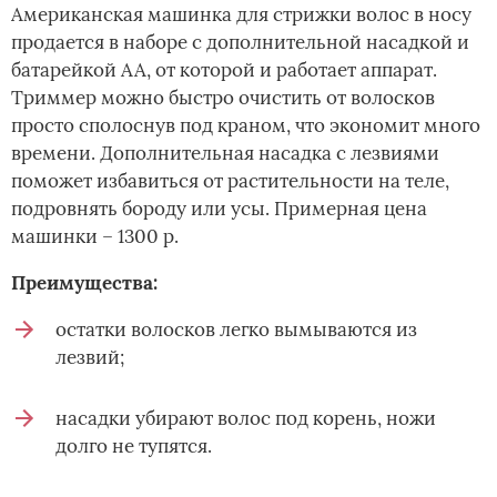
Американская машинка для стрижки волос в носу
продается в наборе с дополнительной насадкой и
батарейкой АА, от которой и работает аппарат.
Триммер можно быстро очистить от волосков
просто сполоснув под краном, что экономит много
времени. Дополнительная насадка с лезвиями
поможет избавиться от растительности на теле,
подровнять бороду или усы. Примерная цена
машинки – 1300 р.
Преимущества:
остатки волосков легко вымываются из
лезвий;
насадки убирают волос под корень, ножи
долго не тупятся.