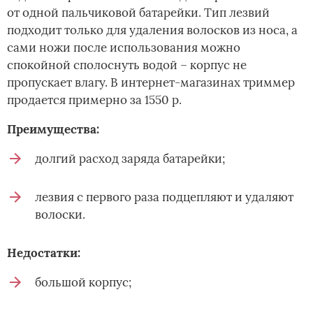
от одной пальчиковой батарейки. Тип лезвий
подходит только для удаления волосков из носа, а
сами ножи после использования можно
спокойной сполоснуть водой – корпус не
пропускает влагу. В интернет-магазинах триммер
продается примерно за 1550 р.
Преимущества:
долгий расход заряда батарейки;
лезвия с первого раза подцепляют и удаляют
волоски.
Недостатки:
большой корпус;