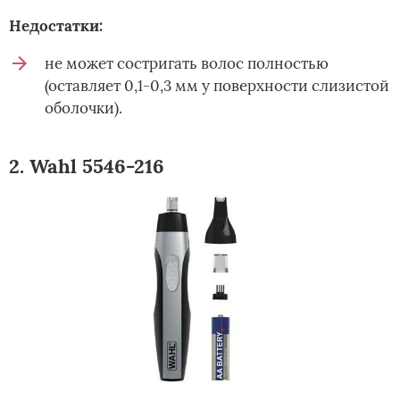
Недостатки:
не может состригать волос полностью
(оставляет 0,1-0,3 мм у поверхности слизистой
оболочки).
2. Wahl 5546-216