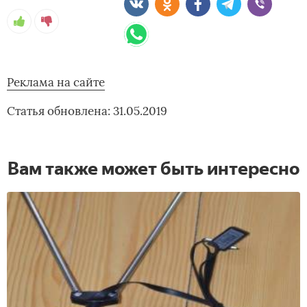
Реклама на сайте
Статья обновлена: 31.05.2019
Вам также может быть интересно