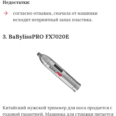
Недостатки:
согласно отзывам, сначала от машинки
исходит неприятный запах пластика.
3. BaBylissPRO FX7020E
Китайский мужской триммер для носа продается с
годовой гарантией. Машинка для стрижки питается