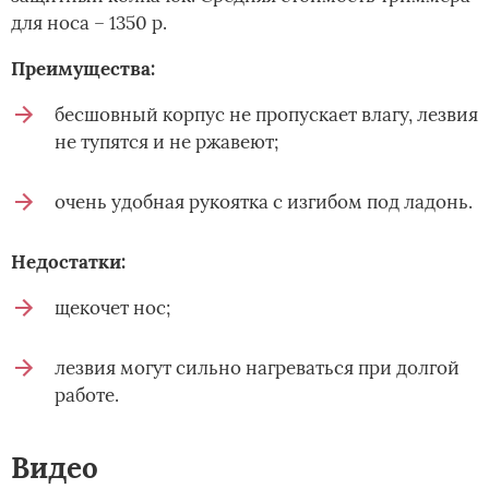
для носа – 1350 р.
Преимущества:
бесшовный корпус не пропускает влагу, лезвия
не тупятся и не ржавеют;
очень удобная рукоятка с изгибом под ладонь.
Недостатки:
щекочет нос;
лезвия могут сильно нагреваться при долгой
работе.
Видео