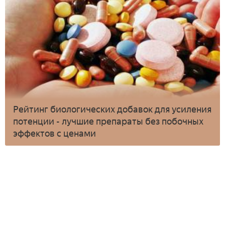
Рейтинг биологических добавок для усиления
потенции - лучшие препараты без побочных
эффектов с ценами