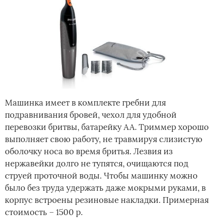
Машинка имеет в комплекте гребни для
подравнивания бровей, чехол для удобной
перевозки бритвы, батарейку АА. Триммер хорошо
выполняет свою работу, не травмируя слизистую
оболочку носа во время бритья. Лезвия из
нержавейки долго не тупятся, очищаются под
струей проточной воды. Чтобы машинку можно
было без труда удержать даже мокрыми руками, в
корпус встроены резиновые накладки. Примерная
стоимость – 1500 р.