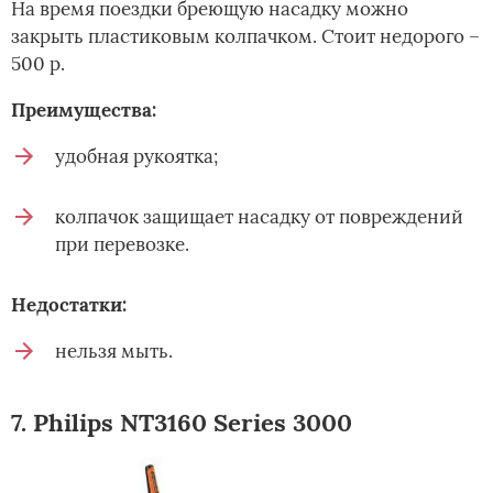
На время поездки бреющую насадку можно
закрыть пластиковым колпачком. Стоит недорого –
500 р.
Преимущества:
удобная рукоятка;
колпачок защищает насадку от повреждений
при перевозке.
Недостатки:
нельзя мыть.
7. Philips NT3160 Series 3000