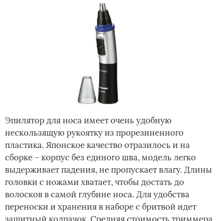
Эпилятор для носа имеет очень удобную
нескользящую рукоятку из прорезиненного
пластика. Японское качество отразилось и на
сборке – корпус без единого шва, модель легко
выдерживает падения, не пропускает влагу. Длины
головки с ножами хватает, чтобы достать до
волосков в самой глубине носа. Для удобства
переноски и хранения в наборе с бритвой идет
защитный колпачок. Средняя стоимость триммера