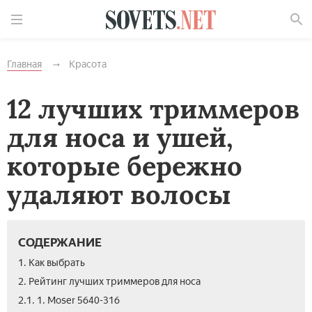
Найти
Главная
Красота
12 лучших триммеров
для носа и ушей,
которые бережно
удаляют волосы
СОДЕРЖАНИЕ
1. Как выбрать
2. Рейтинг лучших триммеров для носа
2.1. 1. Moser 5640-316