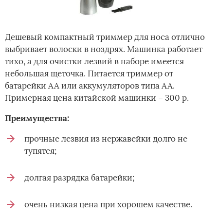
Дешевый компактный триммер для носа отлично
выбривает волоски в ноздрях. Машинка работает
тихо, а для очистки лезвий в наборе имеется
небольшая щеточка. Питается триммер от
батарейки АА или аккумуляторов типа АА.
Примерная цена китайской машинки – 300 р.
Преимущества:
прочные лезвия из нержавейки долго не
тупятся;
долгая разрядка батарейки;
очень низкая цена при хорошем качестве.