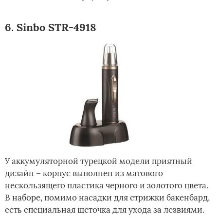
6. Sinbo STR-4918
У аккумуляторной турецкой модели приятный
дизайн – корпус выполнен из матового
нескользящего пластика черного и золотого цвета.
В наборе, помимо насадки для стрижки бакенбард,
есть специальная щеточка для ухода за лезвиями.