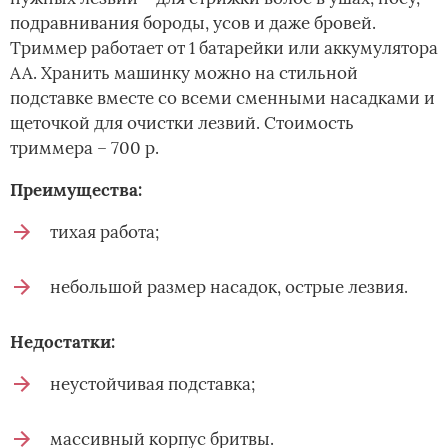
подравнивания бороды, усов и даже бровей.
Триммер работает от 1 батарейки или аккумулятора
АА. Хранить машинку можно на стильной
подставке вместе со всеми сменными насадками и
щеточкой для очистки лезвий. Стоимость
триммера – 700 р.
Преимущества:
тихая работа;
небольшой размер насадок, острые лезвия.
Недостатки:
неустойчивая подставка;
массивный корпус бритвы.