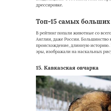
дрессировке.
Топ-15 самых больших 
В рейтинг попали животные со всего
Англии, даже России. Большинство
происхождение, длинную историю. 
эры, изображали на наскальных рис
15. Кавказская овчарка