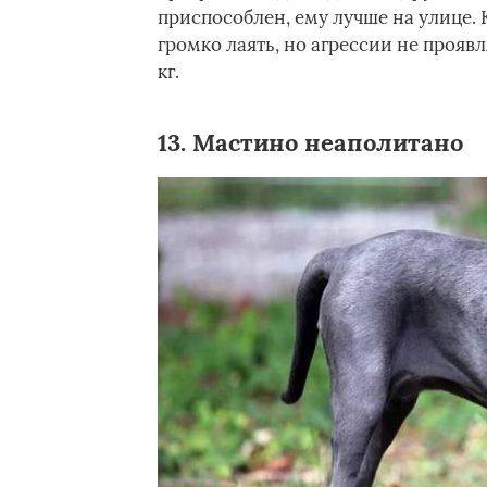
приспособлен, ему лучше на улице.
громко лаять, но агрессии не проявл
кг.
13. Мастино неаполитано