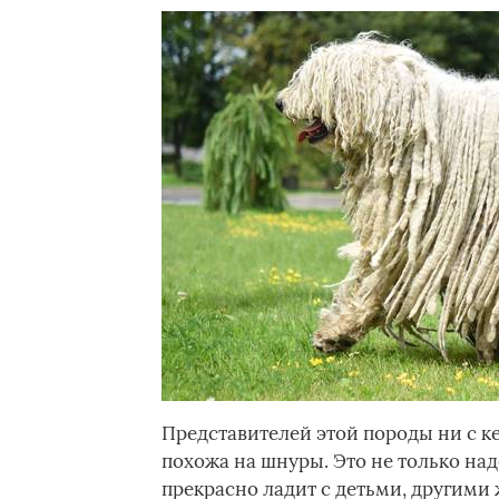
Представителей этой породы ни с ке
похожа на шнуры. Это не только на
прекрасно ладит с детьми, другими