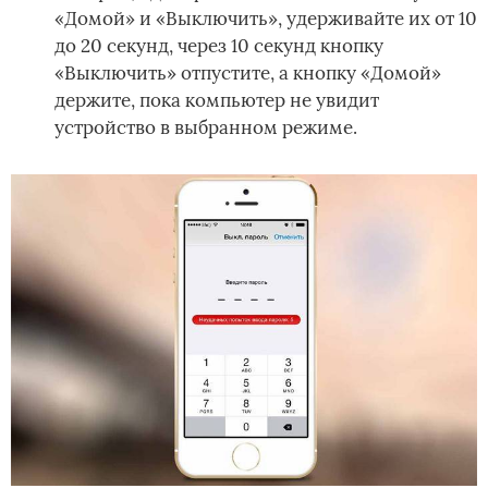
«Домой» и «Выключить», удерживайте их от 10
до 20 секунд, через 10 секунд кнопку
«Выключить» отпустите, а кнопку «Домой»
держите, пока компьютер не увидит
устройство в выбранном режиме.