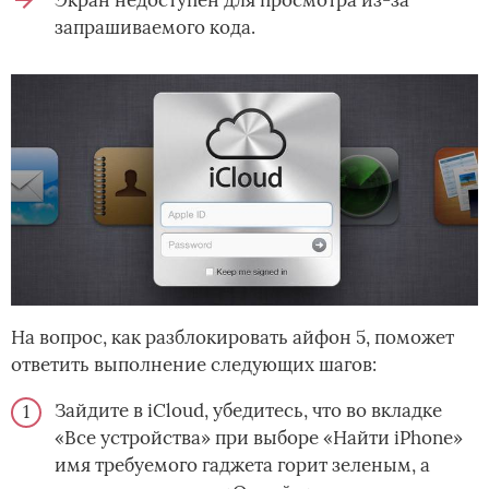
запрашиваемого кода.
На вопрос, как разблокировать айфон 5, поможет
ответить выполнение следующих шагов:
Зайдите в iCloud, убедитесь, что во вкладке
«Все устройства» при выборе «Найти iPhone»
имя требуемого гаджета горит зеленым, а