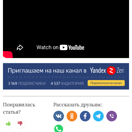
Понравилась
Рассказать друзьям:
статья?