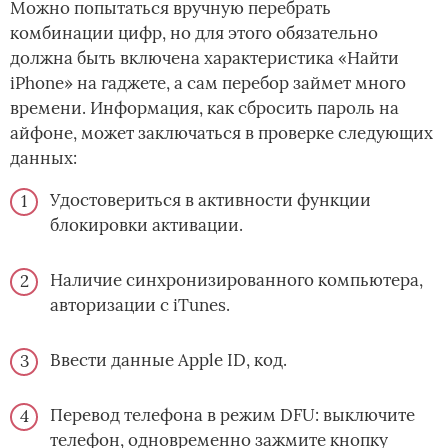
Можно попытаться вручную перебрать
комбинации цифр, но для этого обязательно
должна быть включена характеристика «Найти
iPhone» на гаджете, а сам перебор займет много
времени. Информация, как сбросить пароль на
айфоне, может заключаться в проверке следующих
данных:
Удостовериться в активности функции
блокировки активации.
Наличие синхронизированного компьютера,
авторизации с iTunes.
Ввести данные Apple ID, код.
Перевод телефона в режим DFU: выключите
телефон, одновременно зажмите кнопку