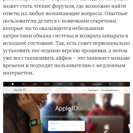
может стать чтение форумов, где возможно найти
ответы на любые возникающие вопросы. Опытные
пользователи делятся с новичками секретами,
которые часто оказываются небольшими
хитростями обмана системы и возврата аппарата в
исходное состояние. Так, есть совет первоначально
установить последнюю версию прошивки, а потом
уже восстанавливать айфон – это занимает меньше
времени и подходит пользователям с медленным
интернетом.