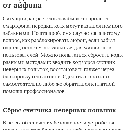
от айфона
Ситуации, когда человек забывает пароль от
смартфона, нередки, хотя могут казаться немного
забавными. Но эта проблема случается, а потому
вопрос, как разблокировать айфон, если забыл
пароль, остается актуальным для миллионов
пользователей. Можно попытаться сбросить коды
разными методами: вводить код через счетчик
неверных попыток, восстановить гаджет через
блокировку или айтюнс. Сделать это можно
самостоятельно либо же обратиться к платной
помощи профессионалов.
Сброс счетчика неверных попыток
В целях обеспечения безопасности устройства,
гаджет может заблокировать себя насовсем после