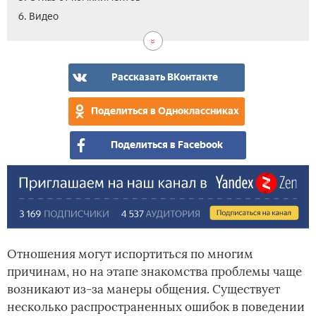
6. Видео
Рассказать ВКонтакте
Поделиться в Одноклассниках
Поделиться в Facebook
Отношения могут испортиться по многим
причинам, но на этапе знакомства проблемы чаще
возникают из-за манеры общения. Существует
несколько распространенных ошибок в поведении