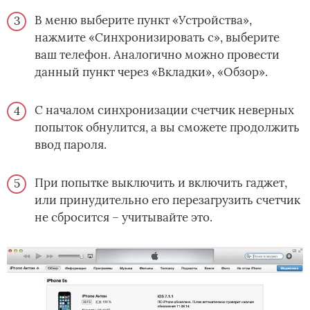
В меню выберите пункт «Устройства»,
нажмите «Синхронизировать с», выберите
ваш телефон. Аналогично можно провести
данный пункт через «Вкладки», «Обзор».
С началом синхронизации счетчик неверных
попыток обнулится, а вы сможете продолжить
ввод пароля.
При попытке выключить и включить гаджет,
или принудительно его перезагрузить счетчик
не сбросится – учитывайте это.