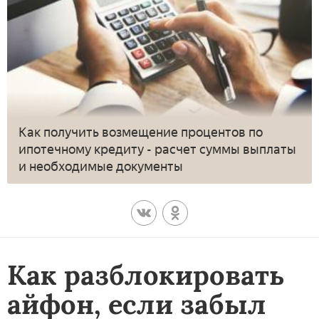
Как получить возмещение процентов по
ипотечному кредиту - расчет суммы выплаты
и необходимые документы
Как разблокировать
айфон, если забыл