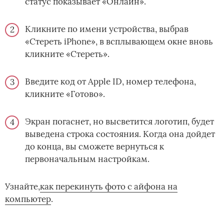
статус показывает «Онлайн».
Кликните по имени устройства, выбрав
«Стереть iPhone», в всплывающем окне вновь
кликните «Стереть».
Введите код от Apple ID, номер телефона,
кликните «Готово».
Экран погаснет, но высветится логотип, будет
выведена строка состояния. Когда она дойдет
до конца, вы сможете вернуться к
первоначальным настройкам.
Узнайте,­­
как перекинуть фото с айфона на
компьютер
.