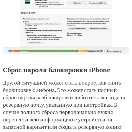
Сброс пароля блокировки iPhone
Другой ситуацией может стать вопрос, как снять
блокировку с айфона. Это может стать полный
сброс пароля разблокировки либо отсылка кода на
резервную почту, указанную при настройках. В
случае полного сброса первоначально нужно
перенести всю информацию с устройства на
запасной вариант или создать резервную копию.