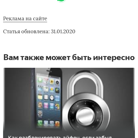
Реклама на сайте
Статья обновлена: 31.01.2020
Вам также может быть интересно