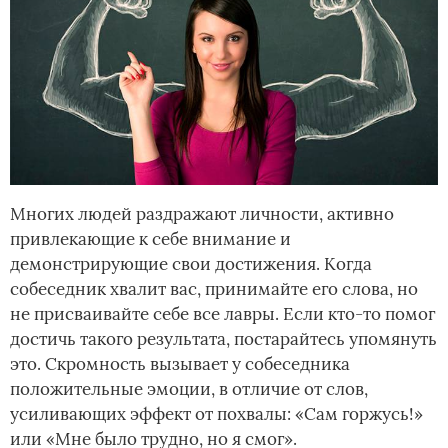
Многих людей раздражают личности, активно
привлекающие к себе внимание и
демонстрирующие свои достижения. Когда
собеседник хвалит вас, принимайте его слова, но
не присваивайте себе все лавры. Если кто-то помог
достичь такого результата, постарайтесь упомянуть
это. Скромность вызывает у собеседника
положительные эмоции, в отличие от слов,
усиливающих эффект от похвалы: «Сам горжусь!»
или «Мне было трудно, но я смог».