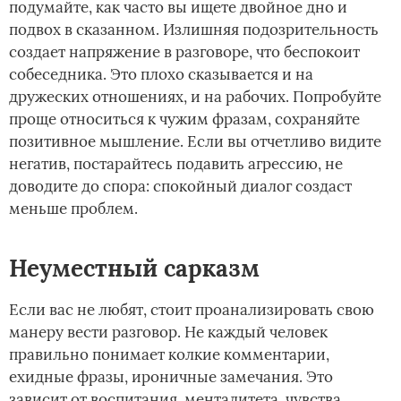
подумайте, как часто вы ищете двойное дно и
подвох в сказанном. Излишняя подозрительность
создает напряжение в разговоре, что беспокоит
собеседника. Это плохо сказывается и на
дружеских отношениях, и на рабочих. Попробуйте
проще относиться к чужим фразам, сохраняйте
позитивное мышление. Если вы отчетливо видите
негатив, постарайтесь подавить агрессию, не
доводите до спора: спокойный диалог создаст
меньше проблем.
Неуместный сарказм
Если вас не любят, стоит проанализировать свою
манеру вести разговор. Не каждый человек
правильно понимает колкие комментарии,
ехидные фразы, ироничные замечания. Это
зависит от воспитания, менталитета, чувства