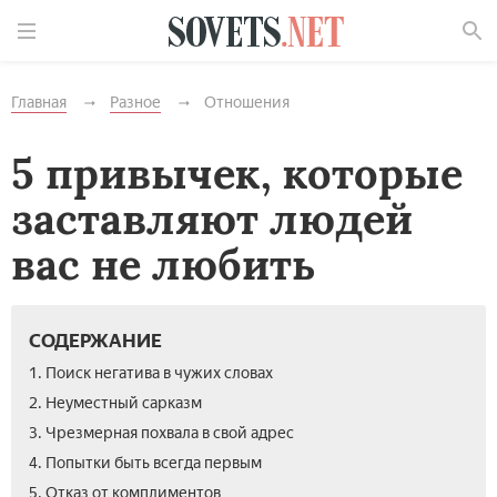
Найти
Главная
Разное
Отношения
5 привычек, которые
заставляют людей
вас не любить
СОДЕРЖАНИЕ
1. Поиск негатива в чужих словах
2. Неуместный сарказм
3. Чрезмерная похвала в свой адрес
4. Попытки быть всегда первым
5. Отказ от комплиментов