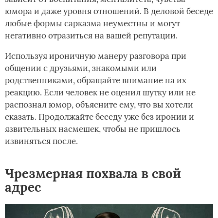
юмора и даже уровня отношений. В деловой беседе
любые формы сарказма неуместны и могут
негативно отразиться на вашей репутации.
Используя ироничную манеру разговора при
общении с друзьями, знакомыми или
родственниками, обращайте внимание на их
реакцию. Если человек не оценил шутку или не
распознал юмор, объясните ему, что вы хотели
сказать. Продолжайте беседу уже без иронии и
язвительных насмешек, чтобы не пришлось
извиняться после.
Чрезмерная похвала в свой
адрес