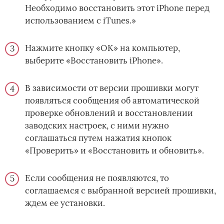
Необходимо восстановить этот iPhone перед
использованием с iTunes.»
Нажмите кнопку «ОК» на компьютер,
выберите «Восстановить iPhone».
В зависимости от версии прошивки могут
появляться сообщения об автоматической
проверке обновлений и восстановлении
заводских настроек, с ними нужно
соглашаться путем нажатия кнопок
«Проверить» и «Восстановить и обновить».
Если сообщения не появляются, то
соглашаемся с выбранной версией прошивки,
ждем ее установки.