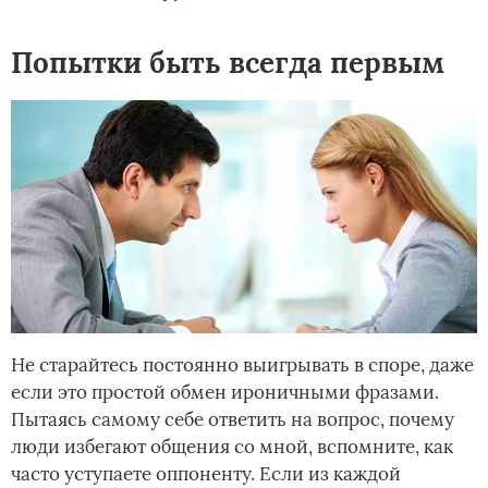
Попытки быть всегда первым
Не старайтесь постоянно выигрывать в споре, даже
если это простой обмен ироничными фразами.
Пытаясь самому себе ответить на вопрос, почему
люди избегают общения со мной, вспомните, как
часто уступаете оппоненту. Если из каждой