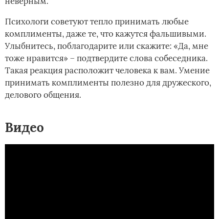
неверным.
Психологи советуют тепло принимать любые
комплименты, даже те, что кажутся фальшивыми.
Улыбнитесь, поблагодарите или скажите: «Да, мне
тоже нравится» – подтвердите слова собеседника.
Такая реакция расположит человека к вам. Умение
принимать комплименты полезно для дружеского,
делового общения.
Видео