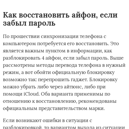
Как восстановить айфон, если
забыл пароль
По прошествии синхронизации телефона с
компьютером потребуется его восстановить. Это
является важным пунктом в информации, как
разблокировать 4 айфон, если забыл пароль. Выше
рассмотрены методы перевода телефона в нужный
режим, а вот обойти официальную блокировку
возможно так: перепрошить гаджет. Блокировку
можно убрать либо через айтюнс, либо при
помощи iСloud. Оба варианта применимы по
отношению к восстановлению, рекомендованы
официальным представительством марки.
Если возникают ошибки в ситуации с
разблокировкой, то вариантом выхода из ситуации