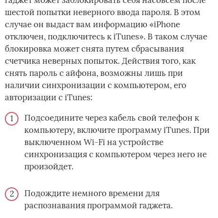
шестой попытки неверного ввода пароля. В этом
случае он выдаст вам информацию «iPhone
отключен, подключитесь к iTunes». В таком случае
блокировка может снята путем сбрасывания
счетчика неверных попыток. Действия того, как
снять пароль с айфона, возможны лишь при
наличии синхронизации с компьютером, его
авторизации с iTunes:
Подсоедините через кабель свой телефон к
компьютеру, включите программу iTunes. При
выключенном Wi-Fi на устройстве
синхронизация с компьютером через него не
произойдет.
Подождите немного времени для
распознавания программой гаджета.