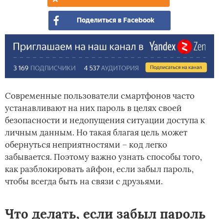
Поделиться в Facebook
Современные пользователи смартфонов часто
устанавливают на них пароль в целях своей
безопасности и недопущения ситуации доступа к
личным данным. Но такая благая цель может
обернуться неприятностями – код легко
забывается. Поэтому важно узнать способы того,
как разблокировать айфон, если забыл пароль,
чтобы всегда быть на связи с друзьями.
Что делать, если забыл пароль