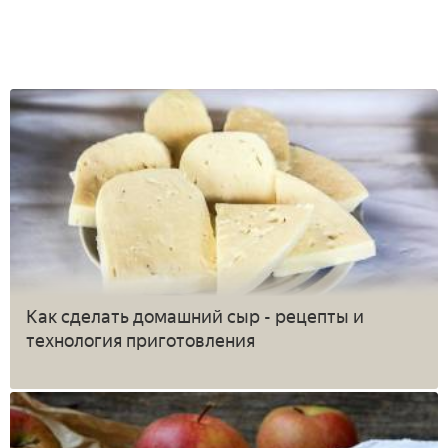
Как сделать домашний сыр - рецепты и
технология приготовления