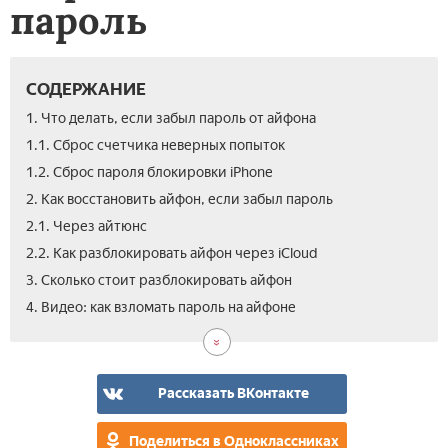
пароль
СОДЕРЖАНИЕ
1. Что делать, если забыл пароль от айфона
1.1. Сброс счетчика неверных попыток
1.2. Сброс пароля блокировки iPhone
2. Как восстановить айфон, если забыл пароль
2.1. Через айтюнс
2.2. Как разблокировать айфон через iCloud
3. Сколько стоит разблокировать айфон
4. Видео: как взломать пароль на айфоне
Рассказать ВКонтакте
Поделиться в Одноклассниках