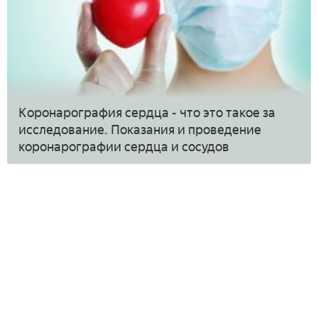
Коронарография сердца - что это такое за
исследование. Показания и проведение
коронарографии сердца и сосудов