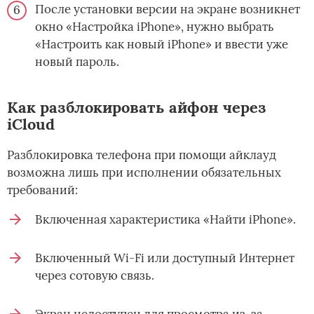
После установки версии на экране возникнет
окно «Настройка iPhone», нужно выбрать
«Настроить как новый iPhone» и ввести уже
новый пароль.
Как разблокировать айфон через
iCloud
Разблокировка телефона при помощи айклауд
возможна лишь при исполнении обязательных
требований:
Включенная характеристика «Найти iPhone».
Включенный Wi-Fi или доступный Интернет
через сотовую связь.
Экран недоступен для просмотра из-за