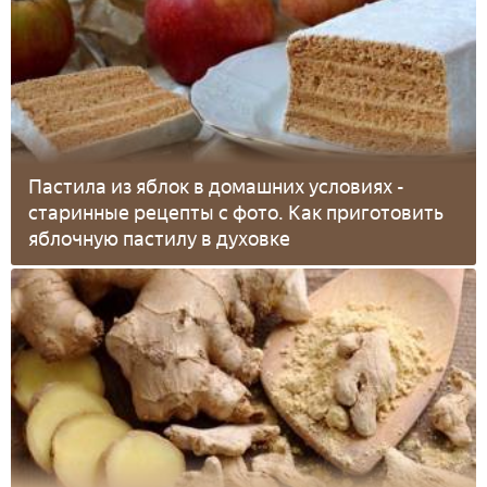
Пастила из яблок в домашних условиях -
старинные рецепты с фото. Как приготовить
яблочную пастилу в духовке