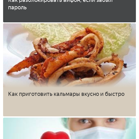
Как разблокировать айфон, если забыл
пароль
Как приготовить кальмары вкусно и быстро