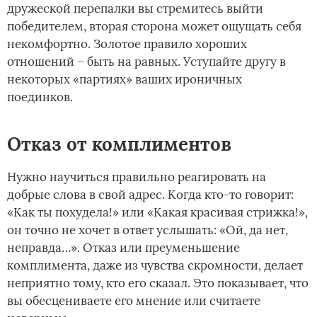
дружеской перепалки вы стремитесь выйти
победителем, вторая сторона может ощущать себя
некомфортно. Золотое правило хороших
отношений – быть на равных. Уступайте другу в
некоторых «партиях» ваших ироничных
поединков.
Отказ от комплиментов
Нужно научиться правильно реагировать на
добрые слова в свой адрес. Когда кто-то говорит:
«Как ты похудела!» или «Какая красивая стрижка!»,
он точно не хочет в ответ услышать: «Ой, да нет,
неправда…». Отказ или преуменьшение
комплимента, даже из чувства скромности, делает
неприятно тому, кто его сказал. Это показывает, что
вы обесцениваете его мнение или считаете