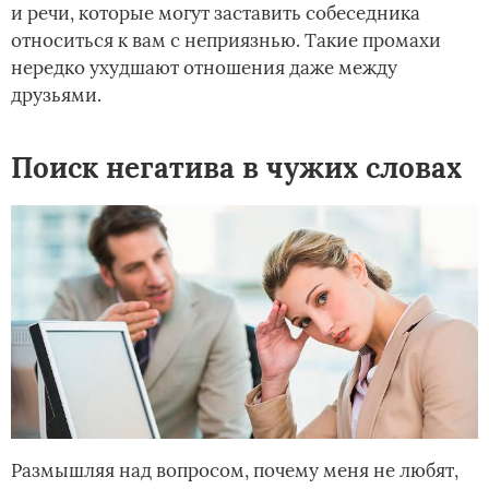
и речи, которые могут заставить собеседника
относиться к вам с неприязнью. Такие промахи
нередко ухудшают отношения даже между
друзьями.
Поиск негатива в чужих словах
Размышляя над вопросом, почему меня не любят,