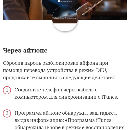
Через айтюнс
Сбросив пароль разблокировки айфона при
помощи перевода устройства в режим DFU,
продолжайте выполнять следующие действия:
Соедините телефон через кабель с
компьютером для синхронизации с iTunes.
Программа айтюнс обнаружит ваш гаджет,
выдав информацию: «Программа iTunes
обнаружила iPhone в режиме восстановления.