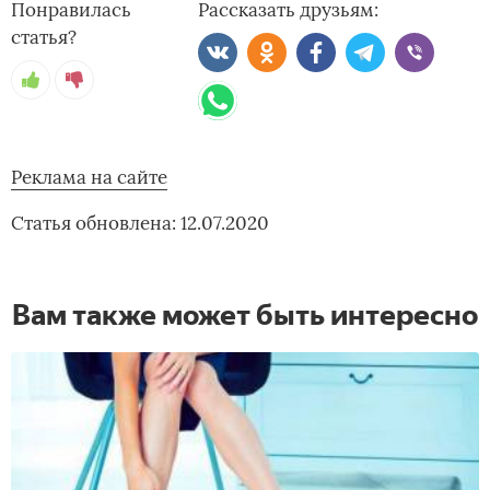
Понравилась
Рассказать друзьям:
статья?
Реклама на сайте
Статья обновлена: 12.07.2020
Вам также может быть интересно