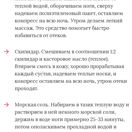
теплой водой, оборачиваем ноги, сверху
надеваем полиэтиленовый пакет, оставляем
компресс на всю ночь. Утром делаем легкий
массаж. Это средство помогает быстро
избавиться от отеков.
Скипидар. Смешиваем в соотношении 1:2
скипидар и касторовое масло (теплое).
Втираем смесь в кожу, хорошо прорабатывая
каждый сустав, надеваем теплые носки, и
компресс оставляем на всю ночь, утром отеки
проходят.
Морская соль. Набираем в тазик теплую воду и
растворяем в ней немного морской соли,
держим в воде ноги примерно 25-33 минуты,
потом ополаскиваем прохладной водой и