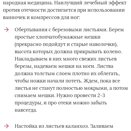
народная медицина. Наилучший лечебный эффект
против отечности достигается при использовании
ванночек и компрессов для ног:
Обертывания с березовыми листьями. Берем
простые хлопчатобумажные мешки
(прекрасно подойдут и старые наволочки),
высота которых должна прикрывать колено.
Накладываем в них много свежих листьев
березы, надеваем мешки на ноги. Листва
должна толстым слоем плотно их облегать,
чтобы ножки начали потеть. Ждем, пока все
листья не станут полностью мокрыми, а потом
снимаем мешки. Нужно провести 2-3
процедуры, и про отеки можно забыть
навсегда.
Настойка из листьев каланхоэ. Заливаем