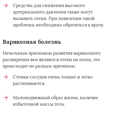
Средства для снижения высокого
артериального давления также могут
вызывать отеки. При появлении такой
проблемы необходимо обратиться к врачу.
Варикозная болезнь
Начальным признаком развития варикозного
расширения вен являются отеки на ногах, что
происходит по разным причинам:
Стенки сосудов очень тонкие и легко
растягиваются.
Малоподвижный образ жизни, наличие
избыточной массы тела.