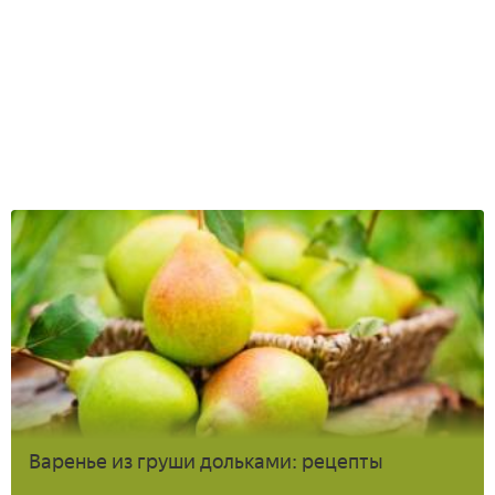
Варенье из груши дольками: рецепты