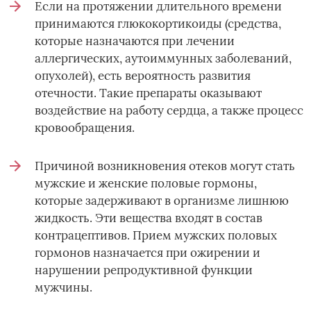
Если на протяжении длительного времени
принимаются глюкокортикоиды (средства,
которые назначаются при лечении
аллергических, аутоиммунных заболеваний,
опухолей), есть вероятность развития
отечности. Такие препараты оказывают
воздействие на работу сердца, а также процесс
кровообращения.
Причиной возникновения отеков могут стать
мужские и женские половые гормоны,
которые задерживают в организме лишнюю
жидкость. Эти вещества входят в состав
контрацептивов. Прием мужских половых
гормонов назначается при ожирении и
нарушении репродуктивной функции
мужчины.