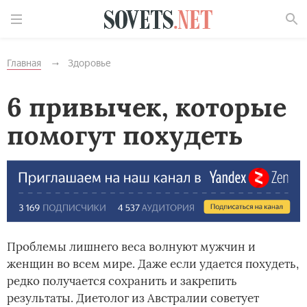
Найти
Главная
Здоровье
6 привычек, которые
помогут похудеть
Проблемы лишнего веса волнуют мужчин и
женщин во всем мире. Даже если удается похудеть,
редко получается сохранить и закрепить
результаты. Диетолог из Австралии советует