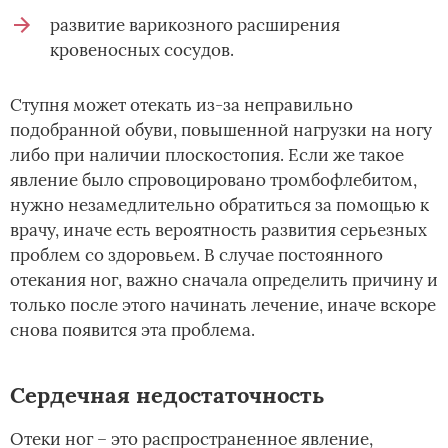
развитие варикозного расширения
кровеносных сосудов.
Ступня может отекать из-за неправильно
подобранной обуви, повышенной нагрузки на ногу
либо при наличии плоскостопия. Если же такое
явление было спровоцировано тромбофлебитом,
нужно незамедлительно обратиться за помощью к
врачу, иначе есть вероятность развития серьезных
проблем со здоровьем. В случае постоянного
отекания ног, важно сначала определить причину и
только после этого начинать лечение, иначе вскоре
снова появится эта проблема.
Сердечная недостаточность
Отеки ног – это распространенное явление,