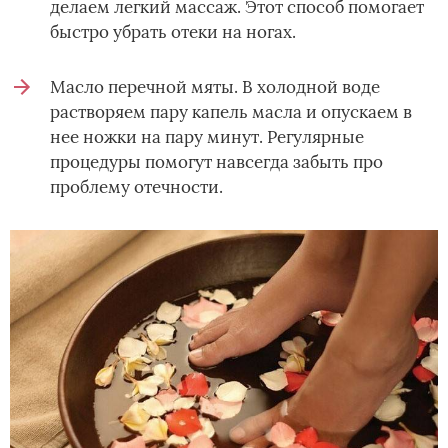
делаем легкий массаж. Этот способ помогает
быстро убрать отеки на ногах.
Масло перечной мяты. В холодной воде
растворяем пару капель масла и опускаем в
нее ножки на пару минут. Регулярные
процедуры помогут навсегда забыть про
проблему отечности.