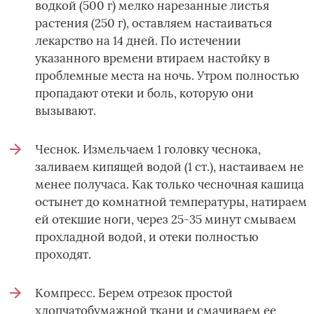
водкой (500 г) мелко нарезанные листья
растения (250 г), оставляем настаиваться
лекарство на 14 дней. По истечении
указанного времени втираем настойку в
проблемные места на ночь. Утром полностью
пропадают отеки и боль, которую они
вызывают.
Чеснок. Измельчаем 1 головку чеснока,
заливаем кипящей водой (1 ст.), настаиваем не
менее получаса. Как только чесночная кашица
остынет до комнатной температуры, натираем
ей отекшие ноги, через 25-35 минут смываем
прохладной водой, и отеки полностью
проходят.
Компресс. Берем отрезок простой
хлопчатобумажной ткани и смачиваем ее