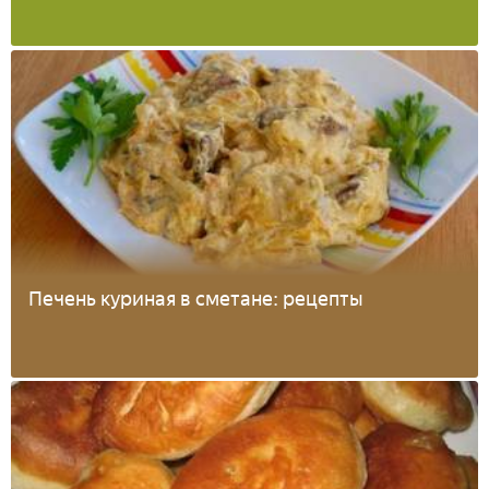
Печень куриная в сметане: рецепты