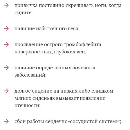
привычка постоянно скрещивать ноги, когда
сидите;
наличие избыточного веса;
проявление острого тромбофлебита
поверхностных, глубоких вен;
наличие определенных почечных
заболеваний;
долгое сидение на низких либо слишком
мягких сиденьях вызывает появление
отечности;
сбои работы сердечно-сосудистой системы;