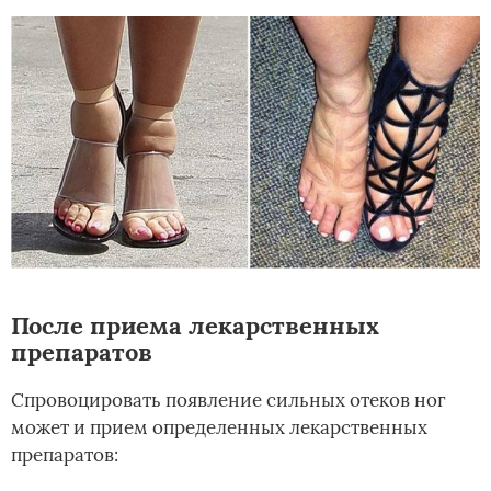
После приема лекарственных
препаратов
Спровоцировать появление сильных отеков ног
может и прием определенных лекарственных
препаратов: