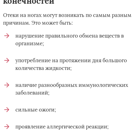
конечностей
Отеки на ногах могут возникать по самым разным
причинам. Это может быть:
нарушение правильного обмена веществ в
организме;
употребление на протяжении дня большого
количества жидкости;
наличие разнообразных иммунологических
заболеваний;
сильные ожоги;
проявление аллергической реакции;