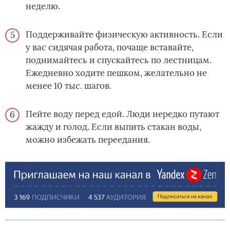
неделю.
Поддерживайте физическую активность. Если
у вас сидячая работа, почаще вставайте,
поднимайтесь и спускайтесь по лестницам.
Ежедневно ходите пешком, желательно не
менее 10 тыс. шагов.
Пейте воду перед едой. Люди нередко путают
жажду и голод. Если выпить стакан воды,
можно избежать переедания.