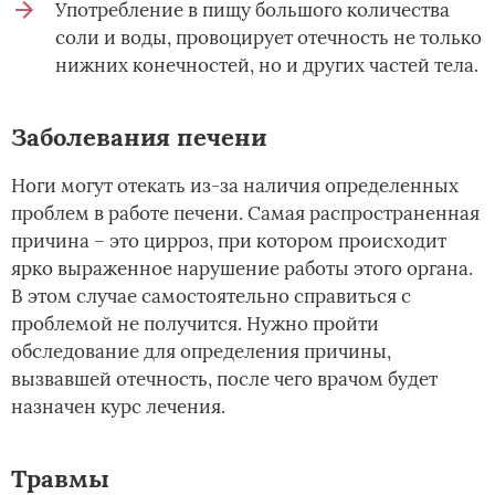
Употребление в пищу большого количества
соли и воды, провоцирует отечность не только
нижних конечностей, но и других частей тела.
Заболевания печени
Ноги могут отекать из-за наличия определенных
проблем в работе печени. Самая распространенная
причина – это цирроз, при котором происходит
ярко выраженное нарушение работы этого органа.
В этом случае самостоятельно справиться с
проблемой не получится. Нужно пройти
обследование для определения причины,
вызвавшей отечность, после чего врачом будет
назначен курс лечения.
Травмы