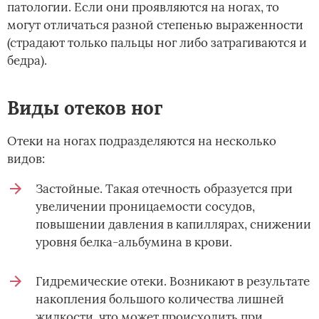
патологии. Если они проявляются на ногах, то
могут отличаться разной степенью выраженности
(страдают только пальцы ног либо затрагиваются и
бедра).
Виды отеков ног
Отеки на ногах подразделяются на несколько
видов:
Застойные. Такая отечность образуется при
увеличении проницаемости сосудов,
повышении давления в капиллярах, снижении
уровня белка-альбумина в крови.
Гидремические отеки. Возникают в результате
накопления большого количества лишней
жидкости, что может происходить при