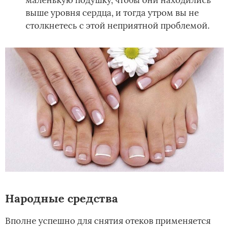
маленькую подушку, чтобы они находились
выше уровня сердца, и тогда утром вы не
столкнетесь с этой неприятной проблемой.
Народные средства
Вполне успешно для снятия отеков применяется