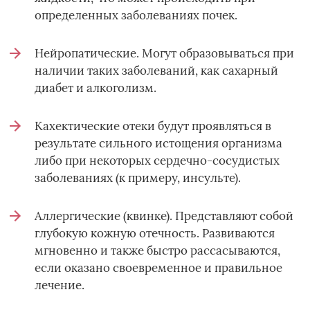
определенных заболеваниях почек.
Нейропатические. Могут образовываться при
наличии таких заболеваний, как сахарный
диабет и алкоголизм.
Кахектические отеки будут проявляться в
результате сильного истощения организма
либо при некоторых сердечно-сосудистых
заболеваниях (к примеру, инсульте).
Аллергические (квинке). Представляют собой
глубокую кожную отечность. Развиваются
мгновенно и также быстро рассасываются,
если оказано своевременное и правильное
лечение.