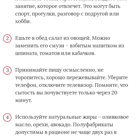
занятие, которое отвлечет. Это могут быть
спорт, прогулки, разговор с подругой или
хобби.
Ешьте в обед салат из овощей. Можно
заменить его смузи – взбитым напитком из
шпината, томатов или кабачков.
Принимайте пищу осмысленно, не
торопитесь, хорошо пережевывайте. Уберите
телефон, отключите телевизор. Помните, что
сытость вы почувствуете только через 20
минут.
Используйте натуральные жиры – оливковое
масло, орехи, авокадо. Полуфабрикаты
допустимы в рационе не чаще двух раз в