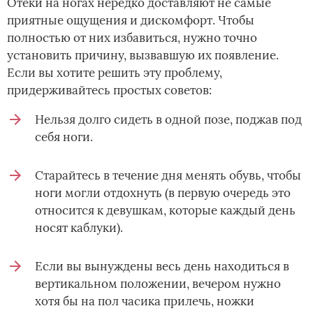
Отеки на ногах нередко доставляют не самые
приятные ощущения и дискомфорт. Чтобы
полностью от них избавиться, нужно точно
установить причину, вызвавшую их появление.
Если вы хотите решить эту проблему,
придерживайтесь простых советов:
Нельзя долго сидеть в одной позе, поджав под
себя ноги.
Старайтесь в течение дня менять обувь, чтобы
ноги могли отдохнуть (в первую очередь это
относится к девушкам, которые каждый день
носят каблуки).
Если вы вынуждены весь день находиться в
вертикальном положении, вечером нужно
хотя бы на пол часика прилечь, ножки