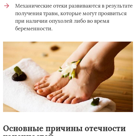
Механические отеки развиваются в результате
получения травм, которые могут проявиться
при наличии опухолей либо во время
беременности.
Основные причины отечности