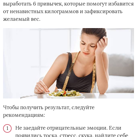
выработать 6 привычек, которые помогут избавится
от ненавистных килограммов и зафиксировать
желаемый вес.
Чтобы получить результат, следуйте
рекомендациям:
Не заедайте отрицательные эмоции. Если
появились тоска, стресс, скука, найдите себе