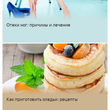
Отеки ног: причины и лечение
Как приготовить оладьи: рецепты