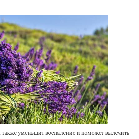
также уменьшит воспаление и поможет вылечить