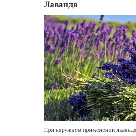
Лаванда
При наружном применении лаванда 