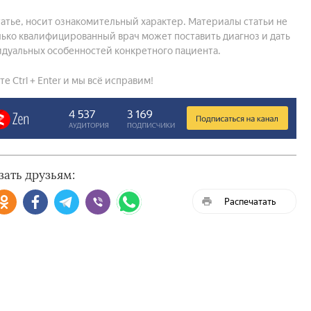
атье, носит ознакомительный характер. Материалы статьи не
ько квалифицированный врач может поставить диагноз и дать
дуальных особенностей конкретного пациента.
 Ctrl + Enter и мы всё исправим!
зать друзьям:
Распечатать