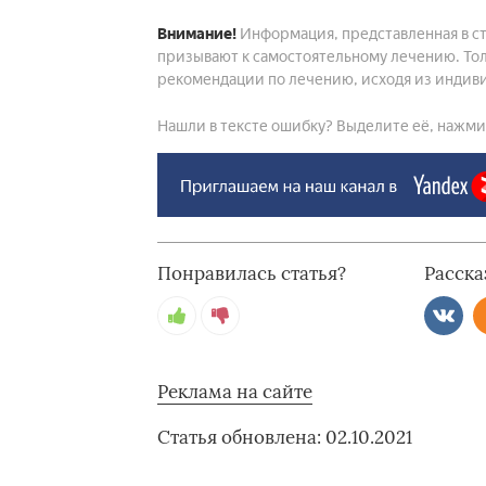
Внимание!
Информация, представленная в ст
призывают к самостоятельному лечению. Тол
рекомендации по лечению, исходя из индиви
Нашли в тексте ошибку? Выделите её, нажмите
Понравилась статья?
Расска
Реклама на сайте
Статья обновлена: 02.10.2021