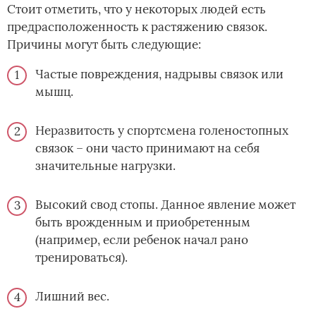
Стоит отметить, что у некоторых людей есть
предрасположенность к растяжению связок.
Причины могут быть следующие:
Частые повреждения, надрывы связок или
мышц.
Неразвитость у спортсмена голеностопных
связок – они часто принимают на себя
значительные нагрузки.
Высокий свод стопы. Данное явление может
быть врожденным и приобретенным
(например, если ребенок начал рано
тренироваться).
Лишний вес.