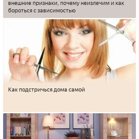
внешние признаки, почему неизлечим и как
бороться с зависимостью
Как подстричься дома самой