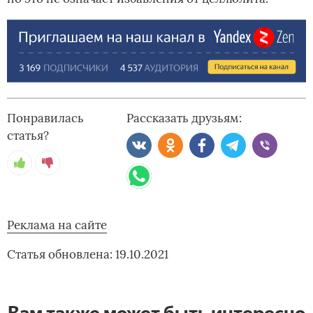
Понравилась
Рассказать друзьям:
статья?
Реклама на сайте
Статья обновлена: 19.10.2021