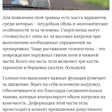
Для появления этой травмы есть масса вариантов,
среди которых – неудобная обувь и анатомические
особенности тела человека. Спортсмены могут
столкнуться с этим из-за высоких нагрузок при
выполнении необходимых упражнений на
тренировках. Чаще растяжение голеностопа – это
повреждение наружных связок ноги в нижней
части. Всего эта часть тела включает три кости:
таранную и берцовые (малую, большую).
Голеностоп выполняет важные функции (отвечает
за движение, берет на себя основную нагрузку).
Обеспечивается это благодаря соединительным
тканям, которые контролирует объем нагрузки на
конечность. Деформация этой части тела
происходит в момент превышения допустимого