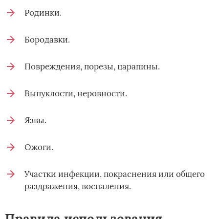
Родинки.
Бородавки.
Повреждения, порезы, царапины.
Выпуклости, неровности.
Язвы.
Ожоги.
Участки инфекции, покраснения или общего
раздражения, воспаления.
Правила использования