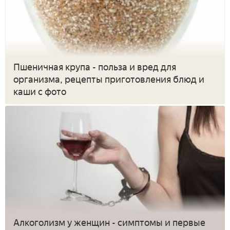
Пшеничная крупа - польза и вред для
организма, рецепты приготовления блюд и
каши с фото
Алкоголизм у женщин - симптомы и первые