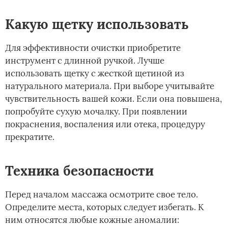
Какую щетку использовать
Для эффективности очистки приобретите
инструмент с длинной ручкой. Лучше
использовать щетку с жесткой щетиной из
натурального материала. При выборе учитывайте
чувствительность вашей кожи. Если она повышена,
попробуйте сухую мочалку. При появлении
покраснения, воспаления или отека, процедуру
прекратите.
Техника безопасности
Перед началом массажа осмотрите свое тело.
Определите места, которых следует избегать. К
ним относятся любые кожные аномалии: