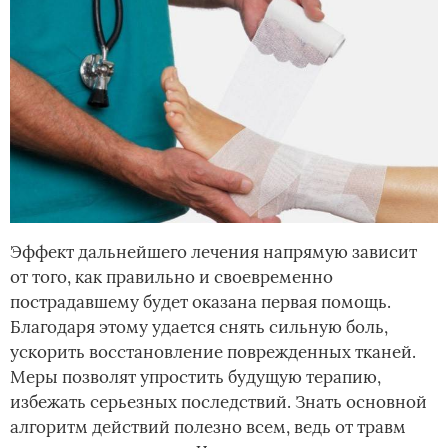
Эффект дальнейшего лечения напрямую зависит
от того, как правильно и своевременно
пострадавшему будет оказана первая помощь.
Благодаря этому удается снять сильную боль,
ускорить восстановление поврежденных тканей.
Меры позволят упростить будущую терапию,
избежать серьезных последствий. Знать основной
алгоритм действий полезно всем, ведь от травм