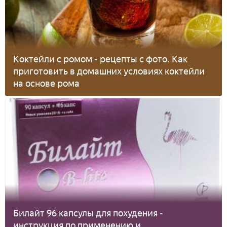
Коктейли с ромом - рецепты с фото. Как
приготовить в домашних условиях коктейли
на основе рома
Билайт 96 капсулы для похудения -
инструкция по применению и