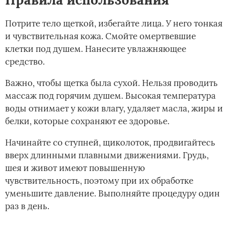
Потрите тело щеткой, избегайте лица. У него тонкая
и чувствительная кожа. Смойте омертвевшие
клетки под душем. Нанесите увлажняющее
средство.
Важно, чтобы щетка была сухой. Нельзя проводить
массаж под горячим душем. Высокая температура
воды отнимает у кожи влагу, удаляет масла, жиры и
белки, которые сохраняют ее здоровье.
Начинайте со ступней, щиколоток, продвигайтесь
вверх длинными плавными движениями. Грудь,
шея и живот имеют повышенную
чувствительность, поэтому при их обработке
уменьшите давление. Выполняйте процедуру один
раз в день.