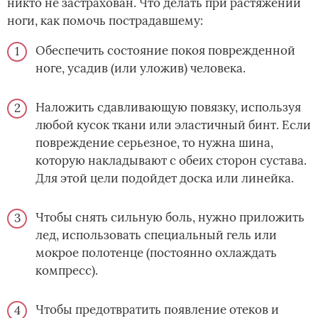
никто не застрахован. Что делать при растяжении
ноги, как помочь пострадавшему:
Обеспечить состояние покоя поврежденной
ноге, усадив (или уложив) человека.
Наложить сдавливающую повязку, используя
любой кусок ткани или эластичный бинт. Если
повреждение серьезное, то нужна шина,
которую накладывают с обеих сторон сустава.
Для этой цели подойдет доска или линейка.
Чтобы снять сильную боль, нужно приложить
лед, использовать специальный гель или
мокрое полотенце (постоянно охлаждать
компресс).
Чтобы предотвратить появление отеков и