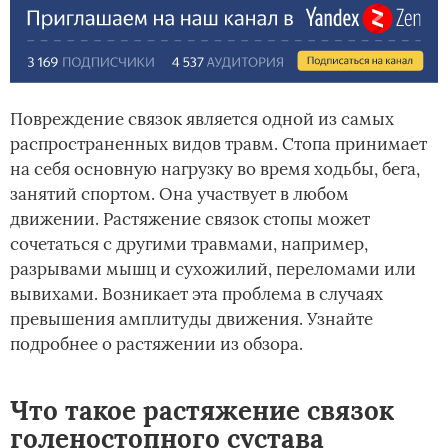
Повреждение связок является одной из самых
распространенных видов травм. Стопа принимает
на себя основную нагрузку во время ходьбы, бега,
занятий спортом. Она участвует в любом
движении. Растяжение связок стопы может
сочетаться с другими травмами, например,
разрывами мышц и сухожилий, переломами или
вывихами. Возникает эта проблема в случаях
превышения амплитуды движения. Узнайте
подробнее о растяжении из обзора.
Что такое растяжение связок
голеностопного сустава