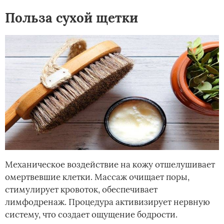
Польза сухой щетки
Механическое воздействие на кожу отшелушивает
омертвевшие клетки. Массаж очищает поры,
стимулирует кровоток, обеспечивает
лимфодренаж. Процедура активизирует нервную
систему, что создает ощущение бодрости.