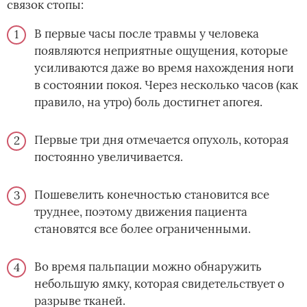
связок стопы:
В первые часы после травмы у человека
появляются неприятные ощущения, которые
усиливаются даже во время нахождения ноги
в состоянии покоя. Через несколько часов (как
правило, на утро) боль достигнет апогея.
Первые три дня отмечается опухоль, которая
постоянно увеличивается.
Пошевелить конечностью становится все
труднее, поэтому движения пациента
становятся все более ограниченными.
Во время пальпации можно обнаружить
небольшую ямку, которая свидетельствует о
разрыве тканей.