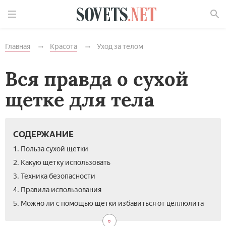
Найти
Главная
Красота
Уход за телом
Вся правда о сухой
щетке для тела
СОДЕРЖАНИЕ
1. Польза сухой щетки
2. Какую щетку использовать
3. Техника безопасности
4. Правила использования
5. Можно ли с помощью щетки избавиться от целлюлита