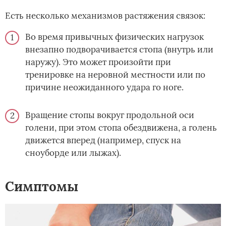
Есть несколько механизмов растяжения связок:
Во время привычных физических нагрузок
внезапно подворачивается стопа (внутрь или
наружу). Это может произойти при
тренировке на неровной местности или по
причине неожиданного удара го ноге.
Вращение стопы вокруг продольной оси
голени, при этом стопа обездвижена, а голень
движется вперед (например, спуск на
сноуборде или лыжах).
Симптомы