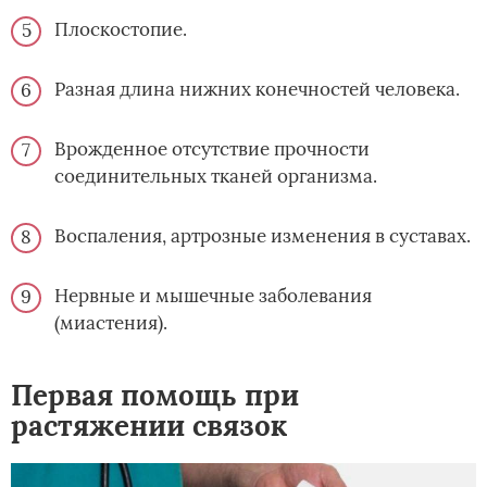
Плоскостопие.
Разная длина нижних конечностей человека.
Врожденное отсутствие прочности
соединительных тканей организма.
Воспаления, артрозные изменения в суставах.
Нервные и мышечные заболевания
(миастения).
Первая помощь при
растяжении связок