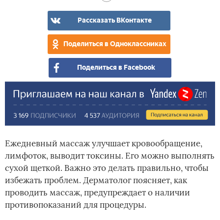
Рассказать ВКонтакте
Поделиться в Одноклассниках
Поделиться в Facebook
Ежедневный массаж улучшает кровообращение,
лимфоток, выводит токсины. Его можно выполнять
сухой щеткой. Важно это делать правильно, чтобы
избежать проблем. Дерматолог поясняет, как
проводить массаж, предупреждает о наличии
противопоказаний для процедуры.