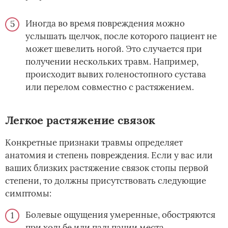
Иногда во время повреждения можно
услышать щелчок, после которого пациент не
может шевелить ногой. Это случается при
получении нескольких травм. Например,
происходит вывих голеностопного сустава
или перелом совместно с растяжением.
Легкое растяжение связок
Конкретные признаки травмы определяет
анатомия и степень повреждения. Если у вас или
ваших близких растяжение связок стопы первой
степени, то должны присутствовать следующие
симптомы:
Болевые ощущения умеренные, обостряются
при ходьбе или пальпации места