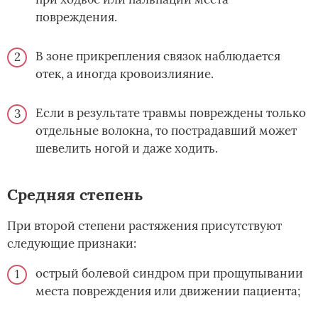
повреждения.
В зоне прикрепления связок наблюдается
отек, а иногда кровоизлияние.
Если в результате травмы повреждены только
отдельные волокна, то пострадавший может
шевелить ногой и даже ходить.
Средняя степень
При второй степени растяжения присутствуют
следующие признаки:
острый болевой синдром при прощупывании
места повреждения или движении пациента;