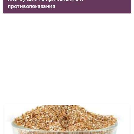
противопоказания