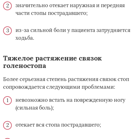
значительно отекает наружная и передняя
части стопы пострадавшего;
из-за сильной боли у пациента затрудняется
ходьба.
Тяжелое растяжение связок
голеностопа
Более серьезная степень растяжения связок стоп
сопровождается следующими проблемами:
невозможно встать на поврежденную ногу
(сильная боль);
отекает вся стопа пострадавшего;