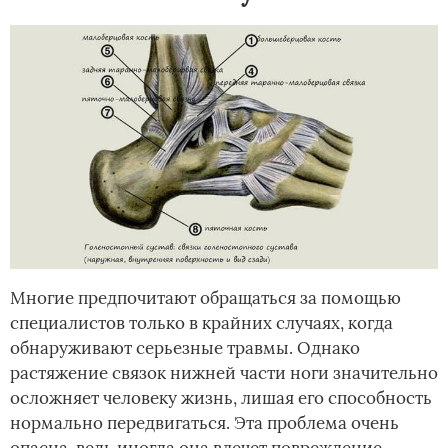
Многие предпочитают обращаться за помощью
специалистов только в крайних случаях, когда
обнаруживают серьезные травмы. Однако
растяжение связок нижней части ноги значительно
осложняет человеку жизнь, лишая его способность
нормально передвигаться. Эта проблема очень