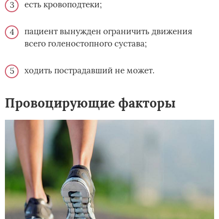
есть кровоподтеки;
пациент вынужден ограничить движения
всего голеностопного сустава;
ходить пострадавший не может.
Провоцирующие факторы