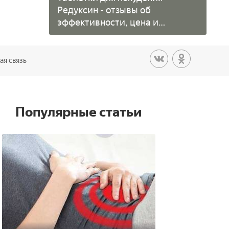
Редуксин - отзывы об
эффективности, цена и
инструкция препарата
ая связь
Популярные статьи