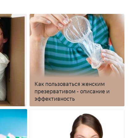
Как пользоваться женским
презервативом - описание и
эффективность