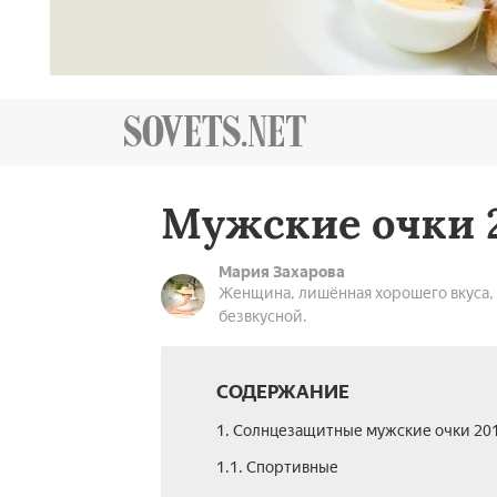
Мужские очки 
Мария Захарова
Женщина, лишённая хорошего вкуса, 
безвкусной.
СОДЕРЖАНИЕ
1. Солнцезащитные­ мужские очки 20
1.1. Спортивные