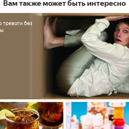
Вам также может быть интересно
о тревоги без
ны