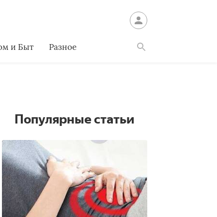
ом и Быт
Разное
Найти
Популярные статьи