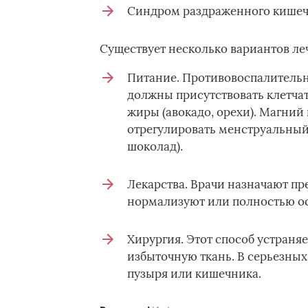
Синдром раздраженного кишеч
Существует несколько вариантов ле
Питание. Противовоспалительна
должны присутствовать клетчат
жиры (авокадо, орехи). Магний
отрегулировать менструальный 
шоколад).
Лекарства. Врачи назначают пр
нормализуют или полностью о
Хирургия. Этот способ устраня
избыточную ткань. В серьезных 
пузыря или кишечника.