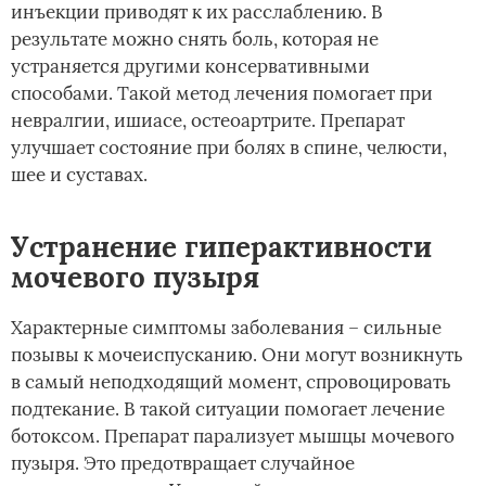
инъекции приводят к их расслаблению. В
результате можно снять боль, которая не
устраняется другими консервативными
способами. Такой метод лечения помогает при
невралгии, ишиасе, остеоартрите. Препарат
улучшает состояние при болях в спине, челюсти,
шее и суставах.
Устранение гиперактивности
мочевого пузыря
Характерные симптомы заболевания – сильные
позывы к мочеиспусканию. Они могут возникнуть
в самый неподходящий момент, спровоцировать
подтекание. В такой ситуации помогает лечение
ботоксом. Препарат парализует мышцы мочевого
пузыря. Это предотвращает случайное