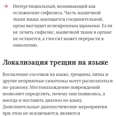
Интерстициальный, возникающий как
осложнение сифилиса. Часть мышечной
ткани языка замещается соединительной,
орган выглядит испещренным шрамами. Если
не лечить сифилис, мышечной ткани в органе
не останется, а глоссит может перерасти в
онкологию.
Локализация трещин на языке
Воспаление сосочков на языке, трещины, пятна и
другие неприятные симптомы могут располагаться
по-разному. Местонахождение повреждений
позволяет определить, почему они появились, а
иногда и поставить диагноз по языку.
Дополнительные диагностические мероприятия
при этом не исключаются, являются