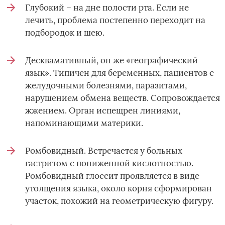
Глубокий – на дне полости рта. Если не
лечить, проблема постепенно переходит на
подбородок и шею.
Десквамативный, он же «географический
язык». Типичен для беременных, пациентов с
желудочными болезнями, паразитами,
нарушением обмена веществ. Сопровождается
жжением. Орган испещрен линиями,
напоминающими материки.
Ромбовидный. Встречается у больных
гастритом с пониженной кислотностью.
Ромбовидный глоссит проявляется в виде
утолщения языка, около корня сформирован
участок, похожий на геометрическую фигуру.