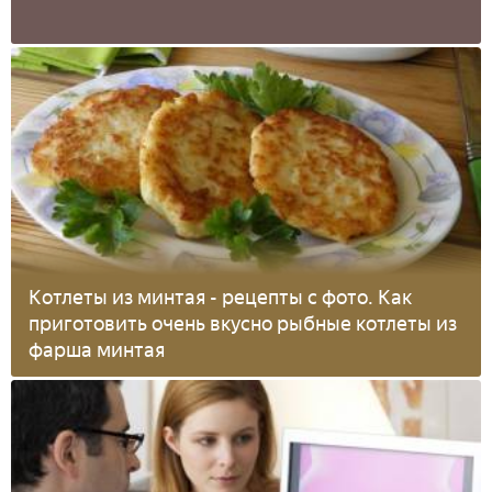
Котлеты из минтая - рецепты с фото. Как
приготовить очень вкусно рыбные котлеты из
фарша минтая