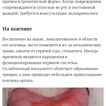
причем в хронической форме. Когда повреждения
сопровождаются сухостью во рту и постоянной
жаждой, требуется консультация эндокринолога.
На кончике
Воспаление на языке, локализованное в области
его кончика, часто появляется из-за механических
травм, ожогов от горячей еды, стоматита. Иногда
причиной являются нарушения в
функционировании нервной системы.
Ослабленный иммунитет облегчает образование
трещин, к ним приводит небольшое прикусывание
кончика органа.