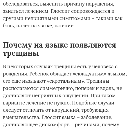
обследоваться, выяснить причину нарушения,
заняться лечением. Глоссит сопровождается и
другими неприятными симптомами – такими как
боль, налет на языке, жжение.
Почему на языке появляются
трещины
В некоторых случаях трещины есть у человека с
рождения. Ребенок обладает «складчатым» языком,
его еще называют «скротальным». Трещины
располагаются симметрично, поперек и вдоль, не
доставляют неприятных ощущений. При таком
варианте лечение не нужно. Подобные случаи
следует отличать от нарушений, требующих
вмешательства. Глоссит языка – заболевание,
доставляющее дискомфорт. Причинами, почему