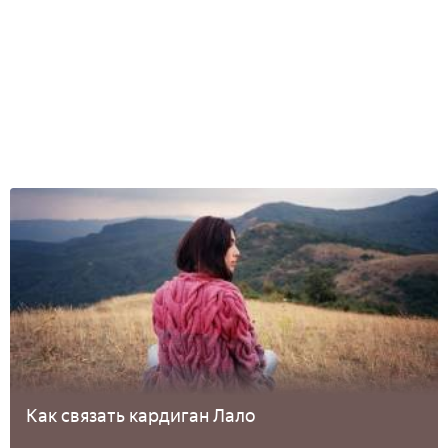
Как связать кардиган Лало