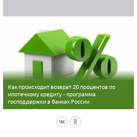
Как происходит возврат 20 процентов по
ипотечному кредиту - программа
господдержки в банках России