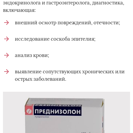
эндокринолога и гастроэнтеролога, диагностика,
включающая:
внешний осмотр повреждений, отечности;
исследование соскоба эпителия;
анализ крови;
выявление сопутствующих хронических или
острых заболеваний.