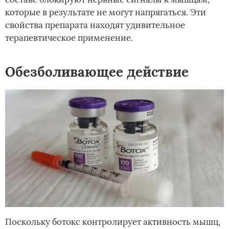
которые в результате не могут напрягаться. Эти
свойства препарата находят удивительное
терапевтическое применение.
Обезболивающее действие
Поскольку ботокс контролирует активность мышц,