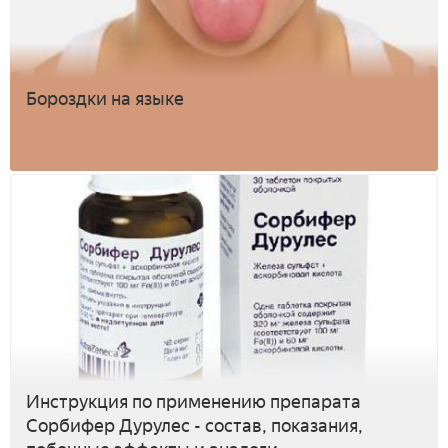
Бороздки на языке
Инструкция по применению препарата
Сорбифер Дурулес - состав, показания,