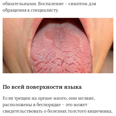
обязательными. Воспаление – симптом для
обращения к специалисту.
По всей поверхности языка
Если трещин на органе много, они мелкие,
расположены в беспорядке – это может
свидетельствовать о болезнях толстого кишечника,