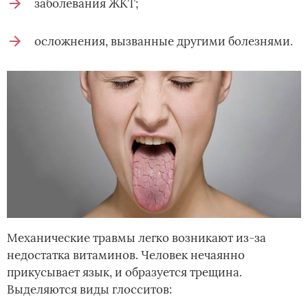
заболевания ЖКТ;
осложнения, вызванные другими болезнями.
Механические травмы легко возникают из-за
недостатка витаминов. Человек нечаянно
прикусывает язык, и образуется трещина.
Выделяются виды глосситов: