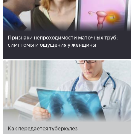
Признаки непроходимости маточных труб:
симптомы и ощущения у женщины
Как передается туберкулез