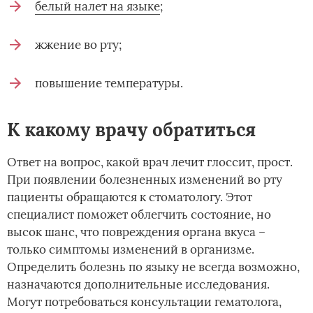
белый налет на языке
;
жжение во рту;
повышение температуры.
К какому врачу обратиться
Ответ на вопрос, какой врач лечит глоссит, прост.
При появлении болезненных изменений во рту
пациенты обращаются к стоматологу. Этот
специалист поможет облегчить состояние, но
высок шанс, что повреждения органа вкуса –
только симптомы изменений в организме.
Определить болезнь по языку не всегда возможно,
назначаются дополнительные исследования.
Могут потребоваться консультации гематолога,