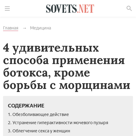
Найти
Главная
Медицина
4 удивительных
способа применения
ботокса, кроме
борьбы с морщинами
СОДЕРЖАНИЕ
1. Обезболивающее действие
2. Устранение гиперактивности мочевого пузыря
3. Облегчение секса у женщин