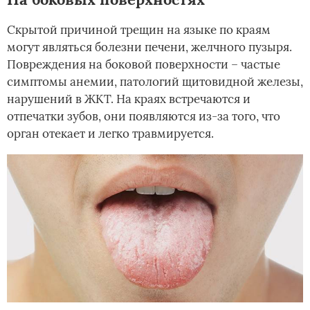
Скрытой причиной трещин на языке по краям
могут являться болезни печени, желчного пузыря.
Повреждения на боковой поверхности – частые
симптомы анемии, патологий щитовидной железы,
нарушений в ЖКТ. На краях встречаются и
отпечатки зубов, они появляются из-за того, что
орган отекает и легко травмируется.