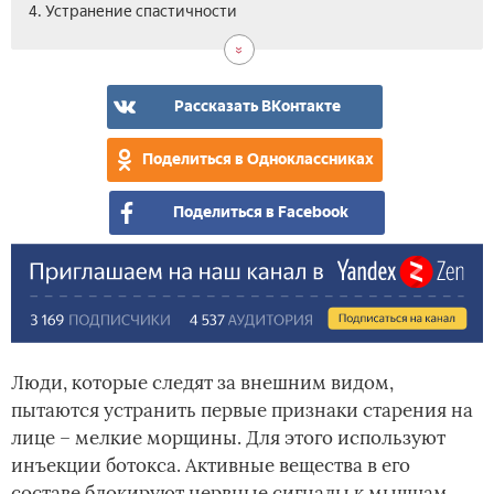
4. Устранение спастичности
Рассказать ВКонтакте
Поделиться в Одноклассниках
Поделиться в Facebook
Люди, которые следят за внешним видом,
пытаются устранить первые признаки старения на
лице – мелкие морщины. Для этого используют
инъекции ботокса. Активные вещества в его
составе блокируют нервные сигналы к мышцам,