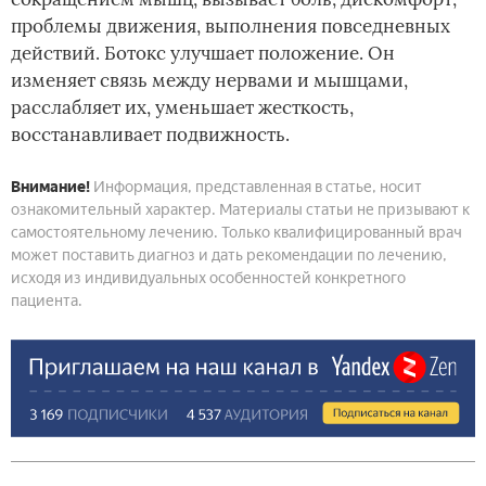
проблемы движения, выполнения повседневных
действий. Ботокс улучшает положение. Он
изменяет связь между нервами и мышцами,
расслабляет их, уменьшает жесткость,
восстанавливает подвижность.
Внимание!
Информация, представленная в статье, носит
ознакомительный характер. Материалы статьи не призывают к
самостоятельному лечению. Только квалифицированный врач
может поставить диагноз и дать рекомендации по лечению,
исходя из индивидуальных особенностей конкретного
пациента.