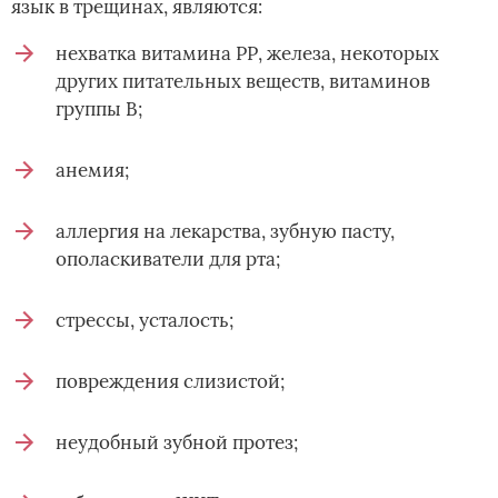
язык в трещинах, являются:
нехватка витамина РР, железа, некоторых
других питательных веществ, витаминов
группы B;
анемия;
аллергия на лекарства, зубную пасту,
ополаскиватели для рта;
стрессы, усталость;
повреждения слизистой;
неудобный зубной протез;