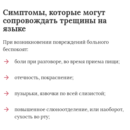
Симптомы, которые могут
сопровождать трещины на
языке
При возникновении повреждений больного
беспокоят:
боли при разговоре, во время приема пищи;
отечность, покраснение;
пузырьки, язвочки по всей слизистой;
повышенное слюноотделение, или наоборот,
сухость во рту;