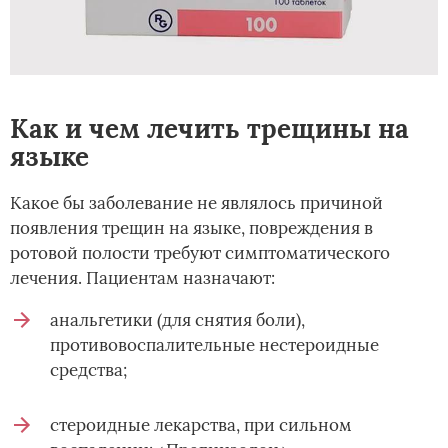
Как и чем лечить трещины на
языке
Какое бы заболевание не являлось причиной
появления трещин на языке, повреждения в
ротовой полости требуют симптоматического
лечения. Пациентам назначают:
анальгетики (для снятия боли),
противовоспалительные нестероидные
средства;
стероидные лекарства, при сильном