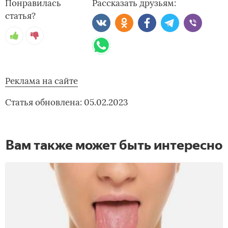
Понравилась
Рассказать друзьям:
статья?
Реклама на сайте
Статья обновлена: 05.02.2023
Вам также может быть интересно