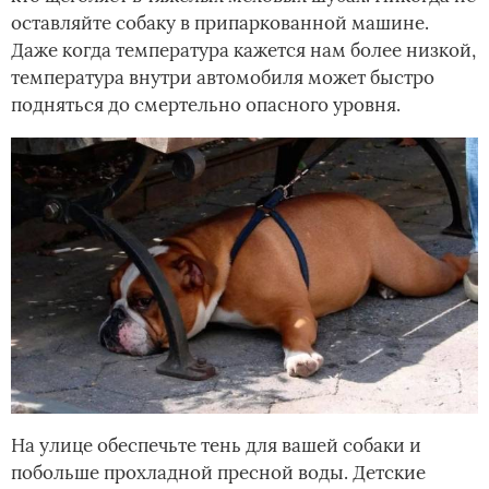
оставляйте собаку в припаркованной машине.
Даже когда температура кажется нам более низкой,
температура внутри автомобиля может быстро
подняться до смертельно опасного уровня.
На улице обеспечьте тень для вашей собаки и
побольше прохладной пресной воды. Детские