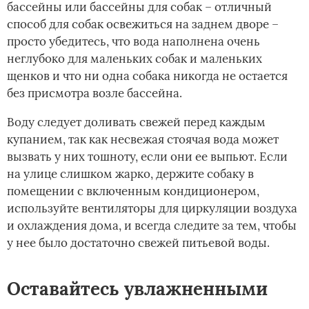
бассейны или бассейны для собак – отличный
способ для собак освежиться на заднем дворе –
просто убедитесь, что вода наполнена очень
неглубоко для маленьких собак и маленьких
щенков и что ни одна собака никогда не остается
без присмотра возле бассейна.
Воду следует доливать свежей перед каждым
купанием, так как несвежая стоячая вода может
вызвать у них тошноту, если они ее выпьют. Если
на улице слишком жарко, держите собаку в
помещении с включенным кондиционером,
используйте вентиляторы для циркуляции воздуха
и охлаждения дома, и всегда следите за тем, чтобы
у нее было достаточно свежей питьевой воды.
Оставайтесь увлажненными