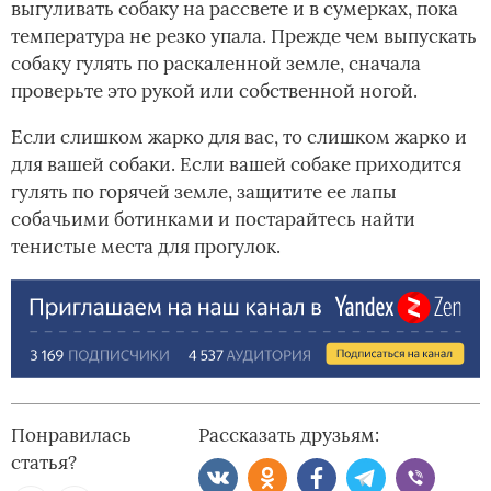
выгуливать собаку на рассвете и в сумерках, пока
температура не резко упала. Прежде чем выпускать
собаку гулять по раскаленной земле, сначала
проверьте это рукой или собственной ногой.
Если слишком жарко для вас, то слишком жарко и
для вашей собаки. Если вашей собаке приходится
гулять по горячей земле, защитите ее лапы
собачьими ботинками и постарайтесь найти
тенистые места для прогулок.
Понравилась
Рассказать друзьям:
статья?