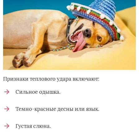
Признаки теплового удара включают:
Сильное одышка.
Темно-красные десны или язык.
Густая слюна.