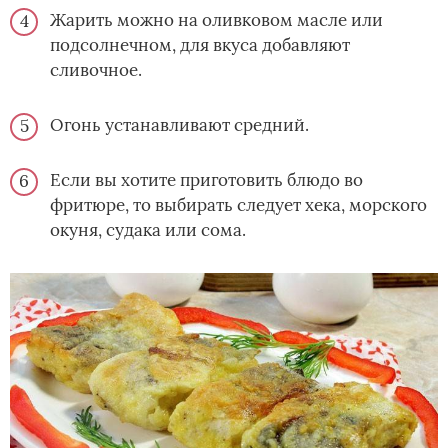
Жарить можно на оливковом масле или
подсолнечном, для вкуса добавляют
сливочное.
Огонь устанавливают средний.
Если вы хотите приготовить блюдо во
фритюре, то выбирать следует хека, морского
окуня, судака или сома.