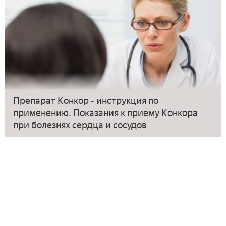
Препарат Конкор - инструкция по
применению. Показания к приему Конкора
при болезнях сердца и сосудов