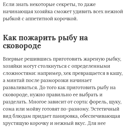
Если знать некоторые секреты, то даже
начинающая хозяйка сможет удивить всех нежной
рыбкой с аппетитной корочкой.
Как пожарить рыбу на
сковороде
Впервые решившись приготовить жареную рыбку,
хозяйки могут столкнуться с определенными
сложностями: например, хек превращается в кашу,
а минтай после разморозки начинает
разваливаться. До того как приготовить рыбу на
сковороде, нужно правильно ее выбрать и
разделать. Многое зависит от сорта: форель, щуку,
сома или мойву готовят по-разному. Эстетичный
вид блюдам придает панировка, обеспечивающая
хрустящую корочку и нежный вкус. Для нее