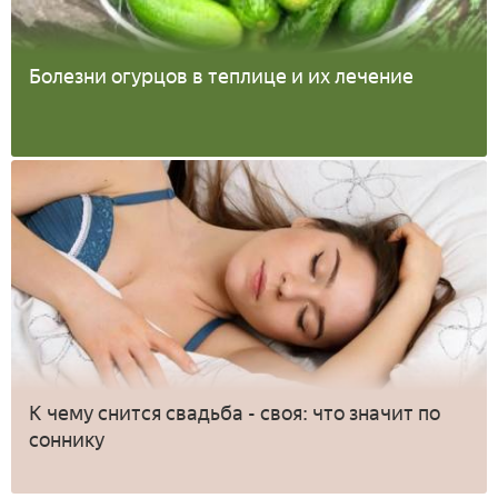
Болезни огурцов в теплице и их лечение
К чему снится свадьба - своя: что значит по
соннику