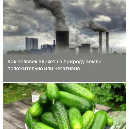
Как человек влияет на природу Земли
положительно или негативно