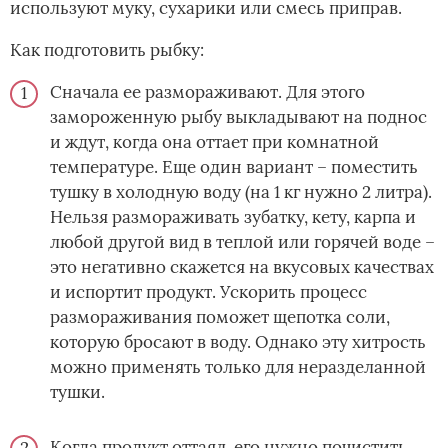
используют муку, сухарики или смесь приправ.
Как подготовить рыбку:
Сначала ее размораживают. Для этого
замороженную рыбу выкладывают на поднос
и ждут, когда она оттает при комнатной
температуре. Еще один вариант – поместить
тушку в холодную воду (на 1 кг нужно 2 литра).
Нельзя размораживать зубатку, кету, карпа и
любой другой вид в теплой или горячей воде –
это негативно скажется на вкусовых качествах
и испортит продукт. Ускорить процесс
размораживания поможет щепотка соли,
которую бросают в воду. Однако эту хитрость
можно применять только для неразделанной
тушки.
Когда продукт оттаял, его нужно почистить.