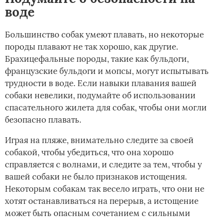
воде
Большинство собак умеют плавать, но некоторые
породы плавают не так хорошо, как другие.
Брахицефальные породы, такие как бульдоги,
французские бульдоги и мопсы, могут испытывать
трудности в воде. Если навыки плавания вашей
собаки невелики, подумайте об использовании
спасательного жилета для собак, чтобы они могли
безопасно плавать.
Играя на пляже, внимательно следите за своей
собакой, чтобы убедиться, что она хорошо
справляется с волнами, и следите за тем, чтобы у
вашей собаки не было признаков истощения.
Некоторым собакам так весело играть, что они не
хотят останавливаться на перерыв, а истощение
может быть опасным сочетанием с сильными