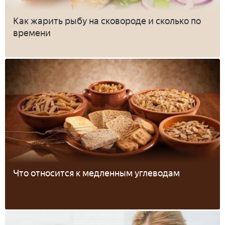
Как жарить рыбу на сковороде и сколько по
времени
Что относится к медленным углеводам