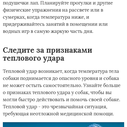
подушечки лап. Планируйте прогулки и другие
физические упражнения на рассвете или в
сумерках, когда температура ниже, и
придерживайтесь занятий в помещении или
водных игр в самую жаркую часть дня.
Следите за признаками
теплового удара
Тепловой удар возникает, когда температура тела
собаки поднимается до опасного уровня и собака
не может остыть самостоятельно. Узнайте больше
о признаках теплового удара у собак, чтобы вы
могли быстро действовать и помочь своей собаке.
Тепловой удар - это чрезвычайная ситуация,
требующая неотложной медицинской помощи.