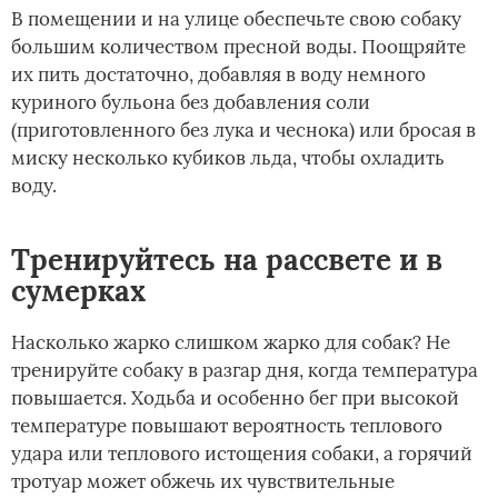
В помещении и на улице обеспечьте свою собаку
большим количеством пресной воды. Поощряйте
их пить достаточно, добавляя в воду немного
куриного бульона без добавления соли
(приготовленного без лука и чеснока) или бросая в
миску несколько кубиков льда, чтобы охладить
воду.
Тренируйтесь на рассвете и в
сумерках
Насколько жарко слишком жарко для собак? Не
тренируйте собаку в разгар дня, когда температура
повышается. Ходьба и особенно бег при высокой
температуре повышают вероятность теплового
удара или теплового истощения собаки, а горячий
тротуар может обжечь их чувствительные