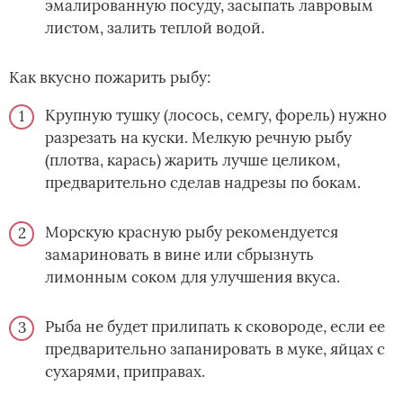
эмалированную посуду, засыпать лавровым
листом, залить теплой водой.
Как вкусно пожарить рыбу:
Крупную тушку (лосось, семгу, форель) нужно
разрезать на куски. Мелкую речную рыбу
(плотва, карась) жарить лучше целиком,
предварительно сделав надрезы по бокам.
Морскую красную рыбу рекомендуется
замариновать в вине или сбрызнуть
лимонным соком для улучшения вкуса.
Рыба не будет прилипать к сковороде, если ее
предварительно запанировать в муке, яйцах с
сухарями, приправах.