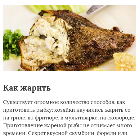
Как жарить
Существует огромное количество способов, как
приготовить рыбку: хозяйки научились жарить ее
на гриле, во фритюре, в мультиварке, на сковороде.
Приготовление жареной рыбы не отнимает много
времени. Секрет вкусной скумбрии, форели или