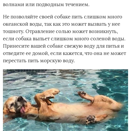
волнами или подводным течением.
Не позволяйте своей собаке пить слишком много
океанской воды, так как это может вызвать у нее
тошноту. Отравление солью может возникнуть,
если собака выпьет слишком много соленой воды.
Принесите вашей собаке свежую воду для питья и
отведите ее домой, если кажется, что она не может
перестать пить морскую воду.