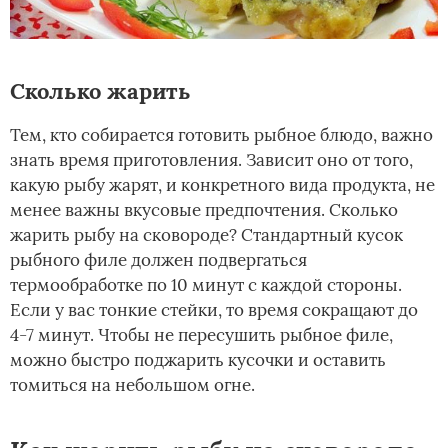
Сколько жарить
Тем, кто собирается готовить рыбное блюдо, важно
знать время приготовления. Зависит оно от того,
какую рыбу жарят, и конкретного вида продукта, не
менее важны вкусовые предпочтения. Сколько
жарить рыбу на сковороде? Стандартный кусок
рыбного филе должен подвергаться
термообработке по 10 минут с каждой стороны.
Если у вас тонкие стейки, то время сокращают до
4-7 минут. Чтобы не пересушить рыбное филе,
можно быстро поджарить кусочки и оставить
томиться на небольшом огне.