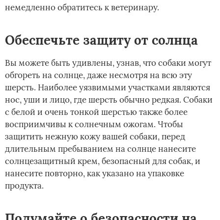
немедленно обратитесь к ветеринару.
Обеспечьте защиту от солнца
Вы можете быть удивлены, узнав, что собаки могут
обгореть на солнце, даже несмотря на всю эту
шерсть. Наиболее уязвимыми участками являются
нос, уши и лицо, где шерсть обычно редкая. Собаки
с белой и очень тонкой шерстью также более
восприимчивы к солнечным ожогам. Чтобы
защитить нежную кожу вашей собаки, перед
длительным пребыванием на солнце нанесите
солнцезащитный крем, безопасный для собак, и
нанесите повторно, как указано на упаковке
продукта.
Подумайте о безопасности на