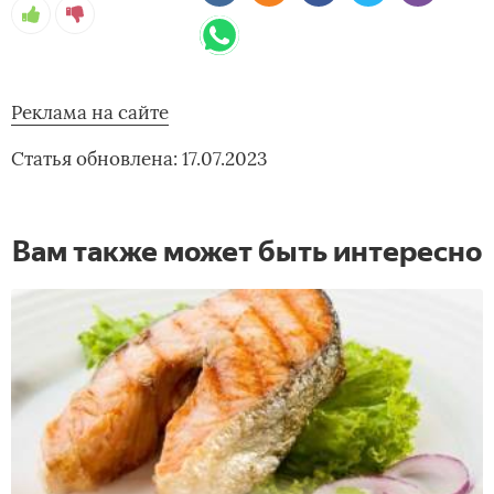
Реклама на сайте
Статья обновлена: 17.07.2023
Вам также может быть интересно