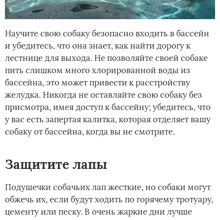
Научите свою собаку безопасно входить в бассейн
и убедитесь, что она знает, как найти дорогу к
лестнице для выхода. Не позволяйте своей собаке
пить слишком много хлорированной воды из
бассейна, это может привести к расстройству
желудка. Никогда не оставляйте свою собаку без
присмотра, имея доступ к бассейну; убедитесь, что
у вас есть запертая калитка, которая отделяет вашу
собаку от бассейна, когда вы не смотрите.
Защитите лапы
Подушечки собачьих лап жесткие, но собаки могут
обжечь их, если будут ходить по горячему тротуару,
цементу или песку. В очень жаркие дни лучше