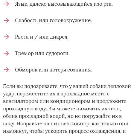
Язык, далеко высовывающийся изо рта.
Слабость или головокружение.
Рвота и / или диарея.
Тремор или судороги.
Обморок или потеря сознания.
Если вы подозреваете, что у вашей собаки тепловой
удар, переместите их в прохладное место с
вентилятором или кондиционером и предложите
прохладную воду. Вы можете намочить их тело,
облив прохладной водой, но не погружайте их в
воду. Направьте на них вентилятор, как только они
намокнут, чтобы ускорить процесс охлаждения, и