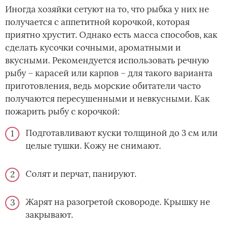
Иногда хозяйки сетуют на то, что рыбка у них не
получается с аппетитной корочкой, которая
приятно хрустит. Однако есть масса способов, как
сделать кусочки сочными, ароматными и
вкусными. Рекомендуется использовать речную
рыбу – карасей или карпов – для такого варианта
приготовления, ведь морские обитатели часто
получаются пересушенными и невкусными. Как
пожарить рыбу с корочкой:
Подготавливают куски толщиной до 3 см или
целые тушки. Кожу не снимают.
Солят и перчат, панируют.
Жарят на разогретой сковороде. Крышку не
закрывают.