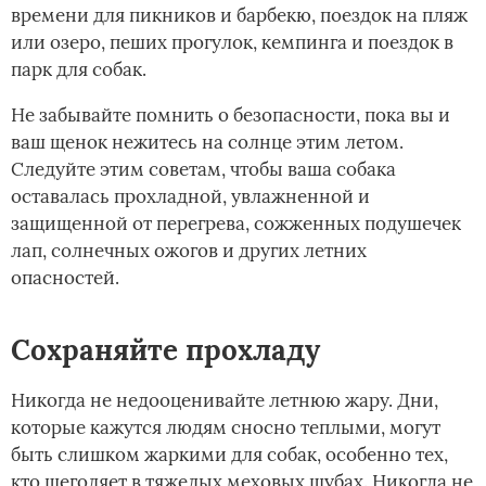
времени для пикников и барбекю, поездок на пляж
или озеро, пеших прогулок, кемпинга и поездок в
парк для собак.
Не забывайте помнить о безопасности, пока вы и
ваш щенок нежитесь на солнце этим летом.
Следуйте этим советам, чтобы ваша собака
оставалась прохладной, увлажненной и
защищенной от перегрева, сожженных подушечек
лап, солнечных ожогов и других летних
опасностей.
Сохраняйте прохладу
Никогда не недооценивайте летнюю жару. Дни,
которые кажутся людям сносно теплыми, могут
быть слишком жаркими для собак, особенно тех,
кто щеголяет в тяжелых меховых шубах. Никогда не