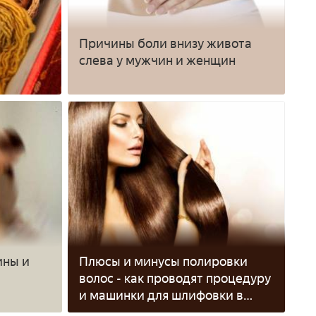
Причины боли внизу живота
слева у мужчин и женщин
ины и
Плюсы и минусы полировки
волос - как проводят процедуру
и машинки для шлифовки в
домашних условиях