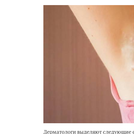
Дерматологи выделяют следующие 