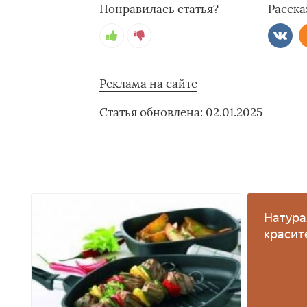
Понравилась статья?
Расска
Реклама на сайте
Статья обновлена: 02.01.2025
Натура
красит