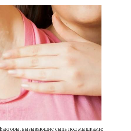
факторы, вызывающие сыпь под мышками: