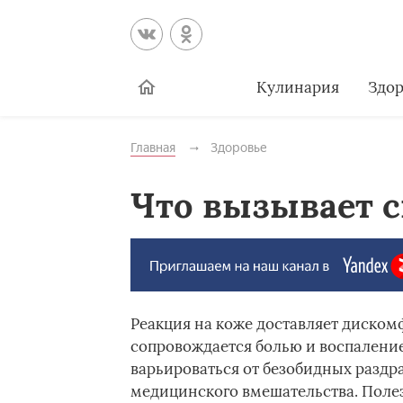
Кулинария
Здор
Главная
Здоровье
Что вызывает 
Реакция на коже доставляет диском
сопровождается болью и воспалени
варьироваться от безобидных раздр
медицинского вмешательства. Полез