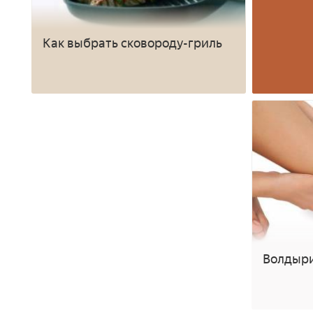
Как выбрать сковороду-гриль
Волдыри