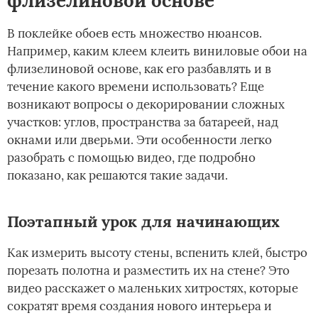
флизелиновой основе
В поклейке обоев есть множество нюансов.
Например, каким клеем клеить виниловые обои на
флизелиновой основе, как его разбавлять и в
течение какого времени использовать? Еще
возникают вопросы о декорировании сложных
участков: углов, пространства за батареей, над
окнами или дверьми. Эти особенности легко
разобрать с помощью видео, где подробно
показано, как решаются такие задачи.
Поэтапный урок для начинающих
Как измерить высоту стены, вспенить клей, быстро
порезать полотна и разместить их на стене? Это
видео расскажет о маленьких хитростях, которые
сократят время создания нового интерьера и