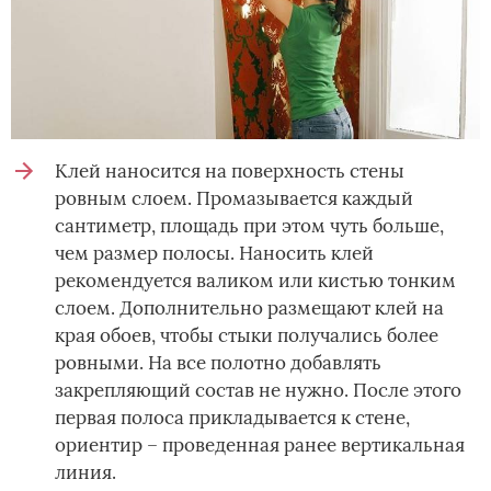
Клей наносится на поверхность стены
ровным слоем. Промазывается каждый
сантиметр, площадь при этом чуть больше,
чем размер полосы. Наносить клей
рекомендуется валиком или кистью тонким
слоем. Дополнительно размещают клей на
края обоев, чтобы стыки получались более
ровными. На все полотно добавлять
закрепляющий состав не нужно. После этого
первая полоса прикладывается к стене,
ориентир – проведенная ранее вертикальная
линия.