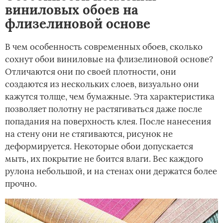
виниловых обоев на
флизелиновой основе
В чем особенность современных обоев, сколько
сохнут обои виниловые на флизелиновой основе?
Отличаются они по своей плотности, они
создаются из нескольких слоев, визуально они
кажутся толще, чем бумажные. Эта характеристика
позволяет полотну не растягиваться даже после
попадания на поверхность клея. После нанесения
на стену они не стягиваются, рисунок не
деформируется. Некоторые обои допускается
мыть, их покрытие не боится влаги. Вес каждого
рулона небольшой, и на стенах они держатся более
прочно.