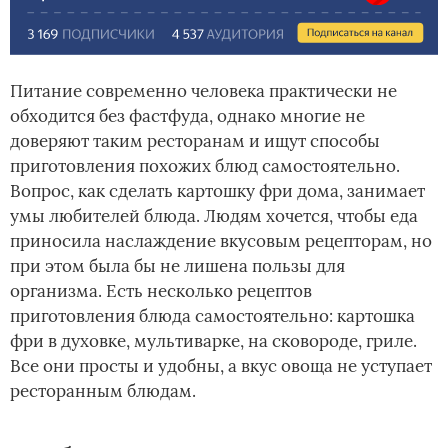
Питание современно человека практически не
обходится без фастфуда, однако многие не
доверяют таким ресторанам и ищут способы
приготовления похожих блюд самостоятельно.
Вопрос, как сделать картошку фри дома, занимает
умы любителей блюда. Людям хочется, чтобы еда
приносила наслаждение вкусовым рецепторам, но
при этом была бы не лишена пользы для
организма. Есть несколько рецептов
приготовления блюда самостоятельно: картошка
фри в духовке, мультиварке, на сковороде, гриле.
Все они просты и удобны, а вкус овоща не уступает
ресторанным блюдам.