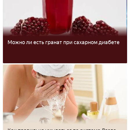
Можно ли есть гранат при сахарном диабете