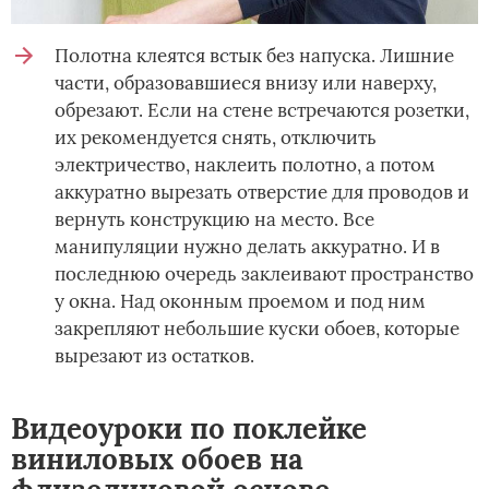
Полотна клеятся встык без напуска. Лишние
части, образовавшиеся внизу или наверху,
обрезают. Если на стене встречаются розетки,
их рекомендуется снять, отключить
электричество, наклеить полотно, а потом
аккуратно вырезать отверстие для проводов и
вернуть конструкцию на место. Все
манипуляции нужно делать аккуратно. И в
последнюю очередь заклеивают пространство
у окна. Над оконным проемом и под ним
закрепляют небольшие куски обоев, которые
вырезают из остатков.
Видеоуроки по поклейке
виниловых обоев на