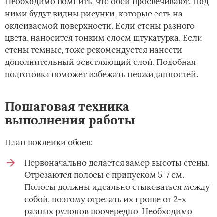
Необходимо помнить, что обои просвечивают. Под
ними будут видны рисунки, которые есть на
оклеиваемой поверхности. Если стены разного
цвета, наносится тонким слоем штукатурка. Если
стены темные, тоже рекомендуется нанести
дополнительный осветляющий слой. Подобная
подготовка поможет избежать неожиданностей.
Пошаговая техника
выполнения работы
План поклейки обоев:
Первоначально делается замер высоты стены.
Отрезаются полосы с припуском 5-7 см.
Полосы должны идеально стыковаться между
собой, поэтому отрезать их проще от 2-х
разных рулонов поочередно. Необходимо