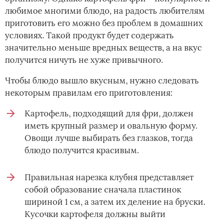
любимое многими блюдо, на радость любителям
приготовить его можно без проблем в домашних
условиях. Такой продукт будет содержать
значительно меньше вредных веществ, а на вкус
получится ничуть не хуже привычного.
Чтобы блюдо вышло вкусным, нужно следовать
некоторым правилам его приготовления:
Картофель, подходящий для фри, должен
иметь крупный размер и овальную форму.
Овощи лучше выбирать без глазков, тогда
блюдо получится красивым.
Правильная нарезка клубня представляет
собой образование сначала пластинок
шириной 1 см, а затем их деление на бруски.
Кусочки картофеля должны выйти