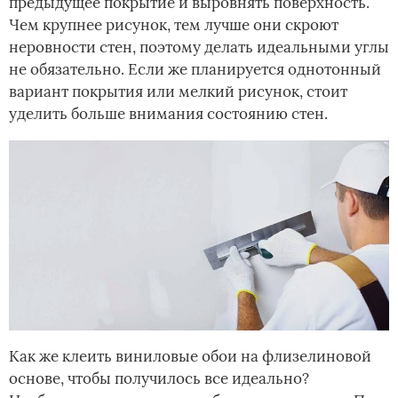
предыдущее покрытие и выровнять поверхность.
Чем крупнее рисунок, тем лучше они скроют
неровности стен, поэтому делать идеальными углы
не обязательно. Если же планируется однотонный
вариант покрытия или мелкий рисунок, стоит
уделить больше внимания состоянию стен.
Как же клеить виниловые обои на флизелиновой
основе, чтобы получилось все идеально?