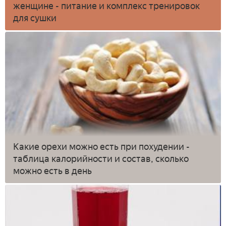
женщине - питание и комплекс тренировок
для сушки
Какие орехи можно есть при похудении -
таблица калорийности и состав, сколько
можно есть в день