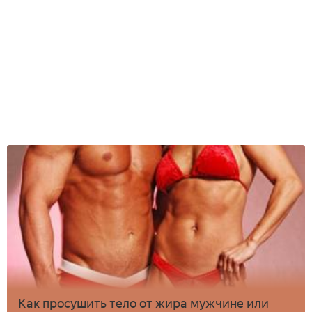
Как просушить тело от жира мужчине или