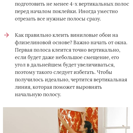
подготовить не менее 4-х вертикальных полос
перед началом поклейки. Иногда уместно
отрезать все нужные полосы сразу.
Как правильно клеить виниловые обои на
флизелиновой основе? Важно начать от окна.
Первая полоса клеится точно вертикально,
если будет даже небольшое смещение, его
угол в дальнейшем будет увеличиваться,
поэтому такого следует избегать. Чтобы
получилось идеально, чертится вертикальная
линия, которая поможет выровнять
начальную полосу.