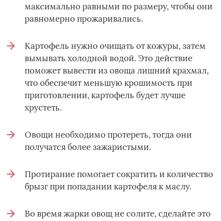
максимально равными по размеру, чтобы они
равномерно прожаривались.
Картофель нужно очищать от кожуры, затем
вымывать холодной водой. Это действие
поможет вывести из овоща лишний крахмал,
что обеспечит меньшую крошимость при
приготовлении, картофель будет лучше
хрустеть.
Овощи необходимо протереть, тогда они
получатся более зажаристыми.
Протирание помогает сократить и количество
брызг при попадании картофеля к маслу.
Во время жарки овощ не солите, сделайте это