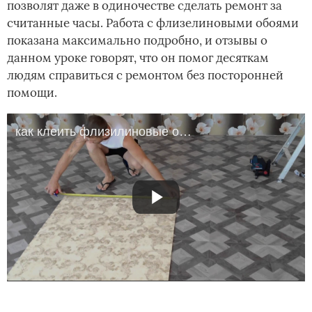
позволят даже в одиночестве сделать ремонт за
считанные часы. Работа с флизелиновыми обоями
показана максимально подробно, и отзывы о
данном уроке говорят, что он помог десяткам
людям справиться с ремонтом без посторонней
помощи.
как клеить флизилиновые обои ( мастер-класс )