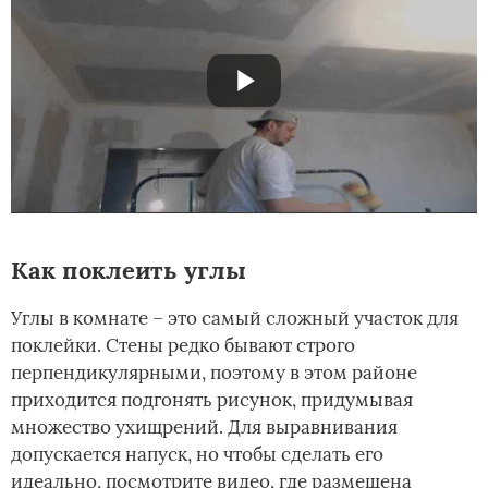
Как поклеить углы
Углы в комнате – это самый сложный участок для
поклейки. Стены редко бывают строго
перпендикулярными, поэтому в этом районе
приходится подгонять рисунок, придумывая
множество ухищрений. Для выравнивания
допускается напуск, но чтобы сделать его
идеально, посмотрите видео, где размещена