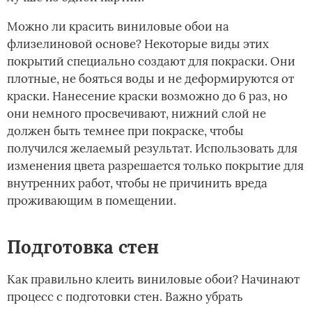
Можно ли красить виниловые обои на
флизелиновой основе? Некоторые виды этих
покрытий специально создают для покраски. Они
плотные, не бояться воды и не деформируются от
краски. Нанесение краски возможно до 6 раз, но
они немного просвечивают, нижний слой не
должен быть темнее при покраске, чтобы
получился желаемый результат. Использовать для
изменения цвета разрешается только покрытие для
внутренних работ, чтобы не причинить вреда
проживающим в помещении.
Подготовка стен
Как правильно клеить виниловые обои? Начинают
процесс с подготовки стен. Важно убрать