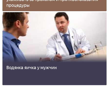
процедуры
Водянка яичка у мужчин