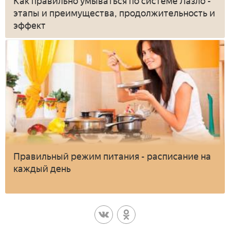
Как правильно умываться по системе Лазло -
этапы и преимущества, продолжительность и
эффект
Правильный режим питания - расписание на
каждый день