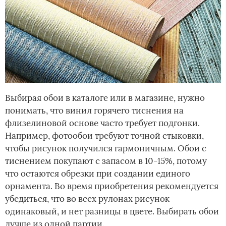
Выбирая обои в каталоге или в магазине, нужно
понимать, что винил горячего тиснения на
флизелиновой основе часто требует подгонки.
Например, фотообои требуют точной стыковки,
чтобы рисунок получился гармоничным. Обои с
тиснением покупают с запасом в 10-15%, потому
что остаются обрезки при создании единого
орнамента. Во время приобретения рекомендуется
убедиться, что во всех рулонах рисунок
одинаковый, и нет разницы в цвете. Выбирать обои
лучше из одной партии.