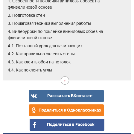
1. Особенности поклейки виниловых обоев на
флизелиновой основе
2. Подготовка стен
3. Пошаговая техника выполнения работы
4. Видеоуроки по поклейке виниловых обоев на
флизелиновой основе
4.1. Поэтапный урок для начинающих
4.2. Как правильно оклеить стены
4.3. Как клеить обои на потолок
4.4. Как поклеить углы
Рассказать ВКонтакте
Поделиться в Одноклассниках
Поделиться в Facebook