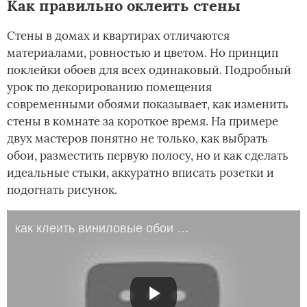
Как правильно оклеить стены
Стены в домах и квартирах отличаются
материалами, ровностью и цветом. Но принцип
поклейки обоев для всех одинаковый. Подробный
урок по декорированию помещения
современными обоями показывает, как изменить
стены в комнате за короткое время. На примере
двух мастеров понятно не только, как выбрать
обои, разместить первую полосу, но и как сделать
идеальные стыки, аккуратно вписать розетки и
подогнать рисунок.
как клеить виниловые обои на флизелиновой основе