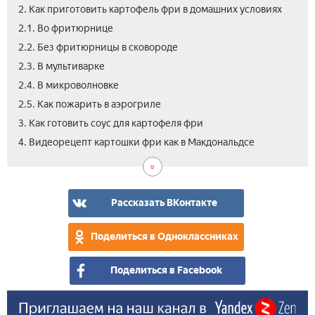
2. Как приготовить картофель фри в домашних условиях
2.1. Во фритюрнице
2.2. Без фритюрницы в сковороде
2.3. В мультиварке
2.4. В микроволновке
2.5. Как пожарить в аэрогриле
3. Как готовить соус для картофеля фри
4. Видеорецепт картошки фри как в Макдональдсе
Рассказать ВКонтакте
Поделиться в Одноклассниках
Поделиться в Facebook