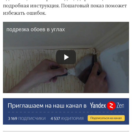
подробная инструкция. Пошаговый показ поможет
избежать ошибок.
подрезка обоев в углах