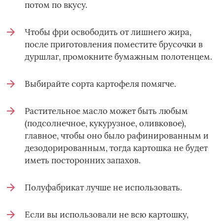
потом по вкусу.
Чтобы фри освободить от лишнего жира,
после приготовления поместите брусочки в
дуршлаг, промокните бумажным полотенцем.
Выбирайте сорта картофеля помягче.
Растительное масло может быть любым
(подсолнечное, кукурузное, оливковое),
главное, чтобы оно было рафинированным и
дезодорированным, тогда картошка не будет
иметь посторонних запахов.
Полуфабрикат лучше не использовать.
Если вы использовали не всю картошку,