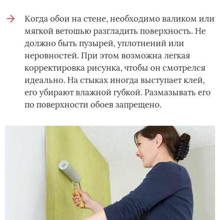
Когда обои на стене, необходимо валиком или
мягкой ветошью разгладить поверхность. Не
должно быть пузырей, уплотнений или
неровностей. При этом возможна легкая
корректировка рисунка, чтобы он смотрелся
идеально. На стыках иногда выступает клей,
его убирают влажной губкой. Размазывать его
по поверхности обоев запрещено.