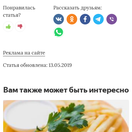
Понравилась
Рассказать друзьям:
статья?
Реклама на сайте
Статья обновлена: 13.05.2019
Вам также может быть интересно