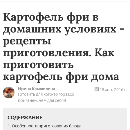
Картофель фри в
домашних условиях -
рецепты
приготовления. Как
приготовить
картофель фри дома
Ирина Камшилина
18 апр. 2016 г.
Готовить для кого-то гораздо
приятней, чем для себя))
СОДЕРЖАНИЕ
1. Особенности приготовления блюда