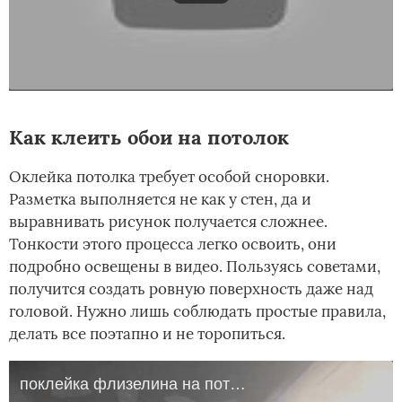
Как клеить обои на потолок
Оклейка потолка требует особой сноровки.
Разметка выполняется не как у стен, да и
выравнивать рисунок получается сложнее.
Тонкости этого процесса легко освоить, они
подробно освещены в видео. Пользуясь советами,
получится создать ровную поверхность даже над
головой. Нужно лишь соблюдать простые правила,
делать все поэтапно и не торопиться.
поклейка флизелина на потолок.MOV