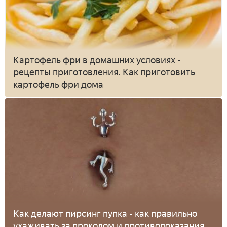
Картофель фри в домашних условиях -
рецепты приготовления. Как приготовить
картофель фри дома
Как делают пирсинг пупка - как правильно
ухаживать за проколом и противопоказания