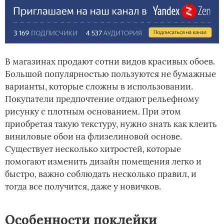
В магазинах продают сотни видов красивых обоев.
Большой популярностью пользуются не бумажные
варианты, которые сложны в использовании.
Покупатели предпочтение отдают рельефному
рисунку с плотным основанием. При этом
приобретая такую текстуру, нужно знать как клеить
виниловые обои на флизелиновой основе.
Существует несколько хитростей, которые
помогают изменить дизайн помещения легко и
быстро, важно соблюдать несколько правил, и
тогда все получится, даже у новичков.
Особенности поклейки