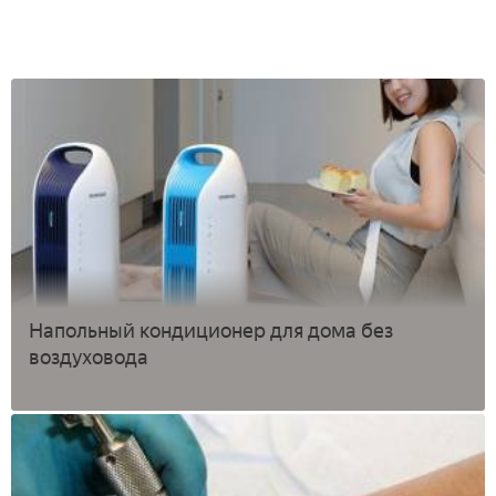
Напольный кондиционер для дома без
воздуховода