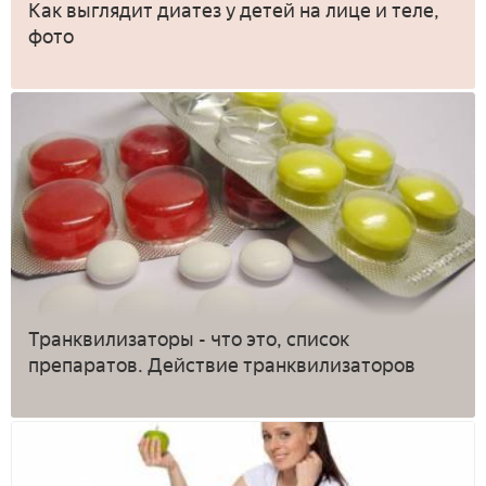
Как выглядит диатез у детей на лице и теле,
фото
Транквилизаторы - что это, список
препаратов. Действие транквилизаторов