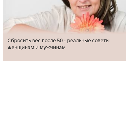
Сбросить вес после 50 - реальные советы
женщинам и мужчинам