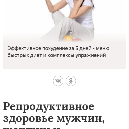
Эффективное похудение за 5 дней - меню
быстрых диет и комплексы упражнений
Репродуктивное
здоровье мужчин,