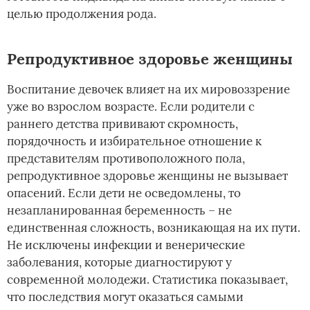
целью продолжения рода.
Репродуктивное здоровье женщины
Воспитание девочек влияет на их мировоззрение
уже во взрослом возрасте. Если родители с
раннего детства прививают скромность,
порядочность и избирательное отношение к
представителям противоположного пола,
репродуктивное здоровье женщины не вызывает
опасений. Если дети не осведомлены, то
незапланированная беременность – не
единственная сложность, возникающая на их пути.
Не исключены инфекции и венерические
заболевания, которые диагностируют у
современной молодежи. Статистика показывает,
что последствия могут оказаться самыми