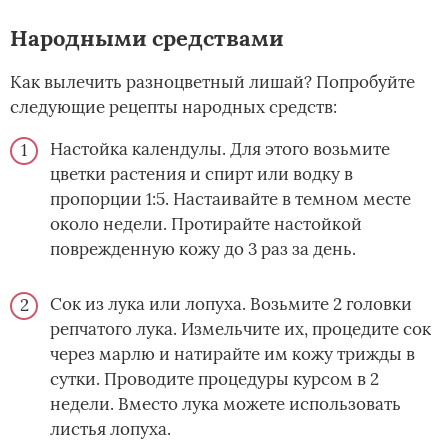
Народными средствами
Как вылечить разноцветный лишай? Попробуйте
следующие рецепты народных средств:
Настойка календулы. Для этого возьмите
цветки растения и спирт или водку в
пропорции 1:5. Настаивайте в темном месте
около недели. Протирайте настойкой
поврежденную кожу до 3 раз за день.
Сок из лука или лопуха. Возьмите 2 головки
репчатого лука. Измельчите их, процедите сок
через марлю и натирайте им кожу трижды в
сутки. Проводите процедуры курсом в 2
недели. Вместо лука можете использовать
листья лопуха.