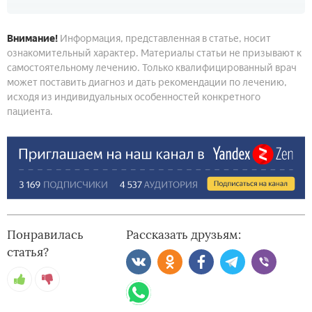
Внимание!
Информация, представленная в статье, носит
ознакомительный характер. Материалы статьи не призывают к
самостоятельному лечению. Только квалифицированный врач
может поставить диагноз и дать рекомендации по лечению,
исходя из индивидуальных особенностей конкретного
пациента.
Понравилась
Рассказать друзьям:
статья?