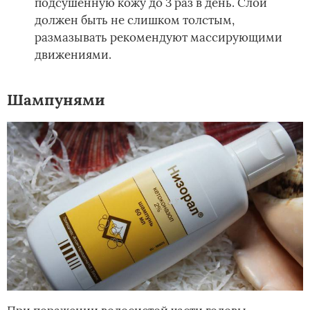
подсушенную кожу до 3 раз в день. Слой
должен быть не слишком толстым,
размазывать рекомендуют массирующими
движениями.
Шампунями