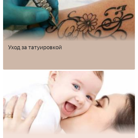
Уход за татуировкой