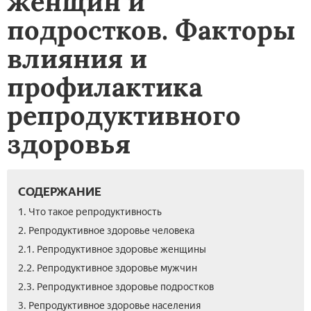
женщин и
подростков. Факторы
влияния и
профилактика
репродуктивного
здоровья
СОДЕРЖАНИЕ
1. Что такое репродуктивность
2. Репродуктивное здоровье человека
2.1. Репродуктивное здоровье женщины
2.2. Репродуктивное здоровье мужчин
2.3. Репродуктивное здоровье подростков
3. Репродуктивное здоровье населения