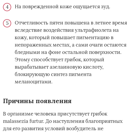
На поврежденной коже ощущается зуд.
Отчетливость пятен повышена в летнее время
вследствие воздействия ультрафиолета на
кожу, который повышает пигментацию в
непораженных местах, а сами очаги остаются
бледными на фоне остальной поверхности.
Этому способствует грибок, который
вырабатывает азелаиновую кислоту,
блокирующую синтез пигмента
меланоцитами.
Причины появления
В организме человека присутствует грибок
malassezia furtur. До наступления благоприятных
для его развития условий возбудитель не