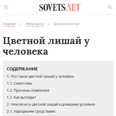
Найти
Главная
Медицина
Дерматология
Цветной лишай у
человека
СОДЕРЖАНИЕ
1. Что такое цветной лишай у человека
1.1. Симптомы
1.2. Причины появления
1.3. Как выглядит
2. Чем лечить цветной лишай в домашних условиях
2.1. Народными средствами