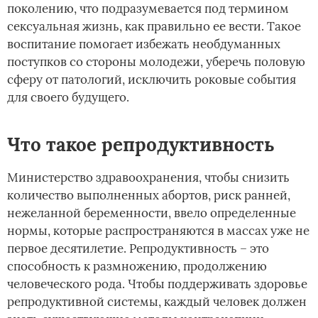
поколению, что подразумевается под термином
сексуальная жизнь, как правильно ее вести. Такое
воспитание помогает избежать необдуманных
поступков со стороны молодежи, уберечь половую
сферу от патологий, исключить роковые события
для своего будущего.
Что такое репродуктивность
Министерство здравоохранения, чтобы снизить
количество выполненных абортов, риск ранней,
нежеланной беременности, ввело определенные
нормы, которые распространяются в массах уже не
первое десятилетие. Репродуктивность – это
способность к размножению, продолжению
человеческого рода. Чтобы поддерживать здоровье
репродуктивной системы, каждый человек должен