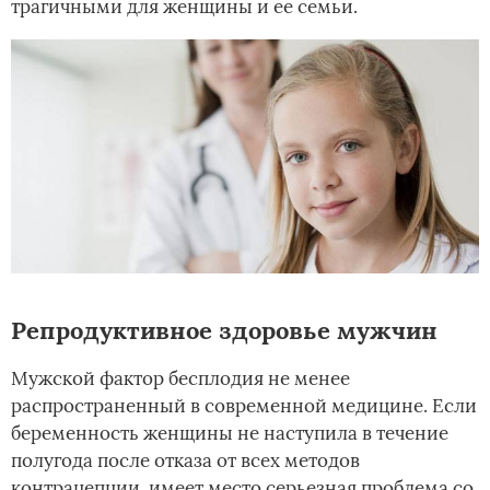
трагичными для женщины и ее семьи.
Репродуктивное здоровье мужчин
Мужской фактор бесплодия не менее
распространенный в современной медицине. Если
беременность женщины не наступила в течение
полугода после отказа от всех методов
контрацепции, имеет место серьезная проблема со