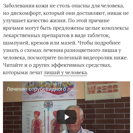
Заболевания кожи не столь опасны для человека,
но дискомфорт, который они доставляют, никак не
улучшает качество жизни. По этой причине
врачами могут быть предложены целые комплексы
лекарственных препаратов в виде таблеток,
шампуней, кремов или мазей. Чтобы подробнее
узнать о схемах лечения разноцветного лишая у
человека, посмотрите полезный видеоролик ниже.
Читайте и о других эффективных средствах,
которыми лечат
лишай у человека
.
Лечение отрубевидного лишая