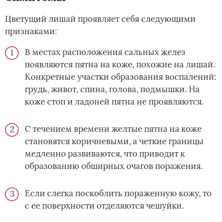
Цветущий лишай проявляет себя следующими
признаками:
В местах расположения сальных желез
появляются пятна на коже, похожие на лишай.
Конкретные участки образования воспалений:
грудь, живот, спина, голова, подмышки. На
коже стоп и ладоней пятна не проявляются.
С течением времени желтые пятна на коже
становятся коричневыми, а четкие границы
медленно развиваются, что приводит к
образованию обширных очагов поражения.
Если слегка поскоблить пораженную кожу, то
с ее поверхности отделяются чешуйки.