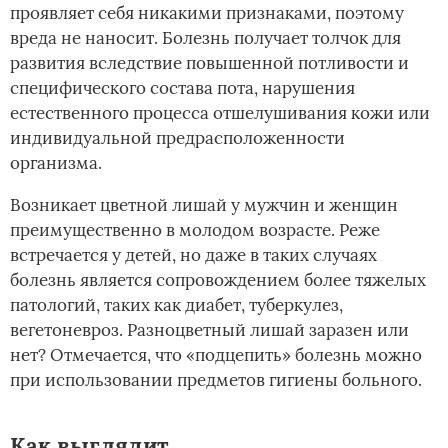
проявляет себя никакими признаками, поэтому
вреда не наносит. Болезнь получает толчок для
развития вследствие повышенной потливости и
специфического состава пота, нарушения
естественного процесса отшелушивания кожи или
индивидуальной предрасположенности
организма.
Возникает цветной лишай у мужчин и женщин
преимущественно в молодом возрасте. Реже
встречается у детей, но даже в таких случаях
болезнь является сопровождением более тяжелых
патологий, таких как диабет, туберкулез,
вегетоневроз. Разноцветный лишай заразен или
нет? Отмечается, что «подцепить» болезнь можно
при использовании предметов гигиены больного.
Как выглядит