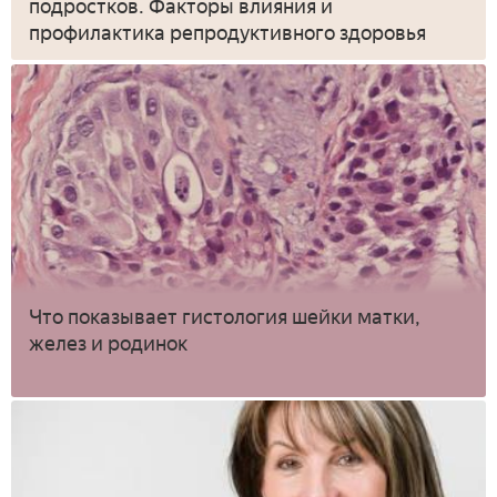
подростков. Факторы влияния и
профилактика репродуктивного здоровья
Что показывает гистология шейки матки,
желез и родинок