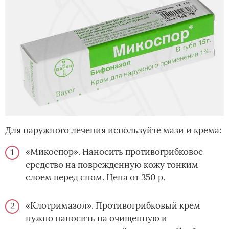
Для наружного лечения используйте мази и крема:
«Микоспор». Наносить противогрибковое
средство на поврежденную кожу тонким
слоем перед сном. Цена от 350 р.
«Клотримазол». Противогрибковый крем
нужно наносить на очищенную и