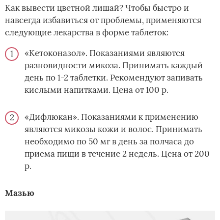
Как вывести цветной лишай? Чтобы быстро и
навсегда избавиться от проблемы, применяются
следующие лекарства в форме таблеток:
«Кетоконазол». Показаниями являются
разновидности микоза. Принимать каждый
день по 1-2 таблетки. Рекомендуют запивать
кислыми напитками. Цена от 100 р.
«Дифлюкан». Показаниями к применению
являются микозы кожи и волос. Принимать
необходимо по 50 мг в день за полчаса до
приема пищи в течение 2 недель. Цена от 200
р.
Мазью