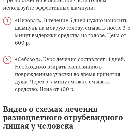
При поражении волосистой части головы
используйте эффективные шампуни:
«Низорал». В течение 5 дней нужно наносить
шампунь на мокрую голову, смывать после 3-5
минут выдержки средства на голове. Цена от
600 р.
«Себозол». Курс лечения составляет 14 дней.
Необходимо втирать экспозицию в
поврежденные участки во время принятия
душа. Через 5-7 минут можно смывать
средство. Цена от 400 р.
Видео о схемах лечения
разноцветного отрубевидного
лишая у человека