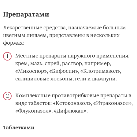
Препаратами
Лекарственные средства, назначаемые больным
цветным лишаем, представлены в нескольких
формах:
Местные препараты наружного применения:
крем, мазь, спрей, раствор, например,
«Микоспор», «Бифосин», «Клотримазол»,
салициловые лосьоны, гели и шампуни.
Комплексные противогрибковые препараты в
виде таблеток: «Кетоконазол», «Итраконазол»,
«Флуконазол», «Дифлюкан».
Таблетками