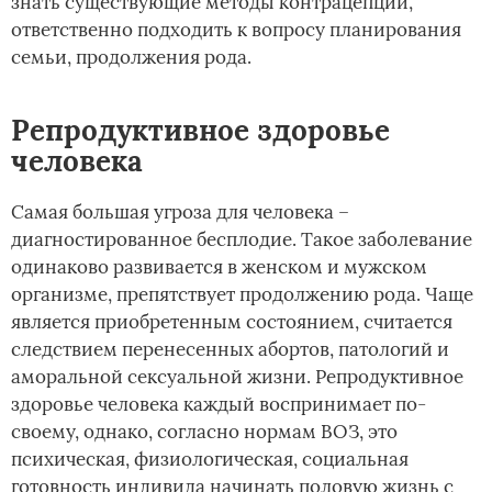
знать существующие методы контрацепции,
ответственно подходить к вопросу планирования
семьи, продолжения рода.
Репродуктивное здоровье
человека
Самая большая угроза для человека –
диагностированное бесплодие. Такое заболевание
одинаково развивается в женском и мужском
организме, препятствует продолжению рода. Чаще
является приобретенным состоянием, считается
следствием перенесенных абортов, патологий и
аморальной сексуальной жизни. Репродуктивное
здоровье человека каждый воспринимает по-
своему, однако, согласно нормам ВОЗ, это
психическая, физиологическая, социальная
готовность индивида начинать половую жизнь с