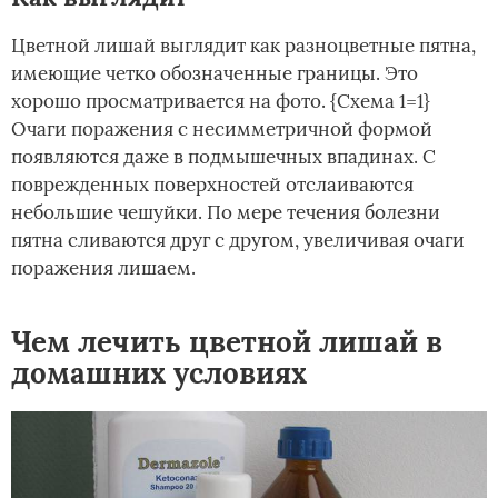
Цветной лишай выглядит как разноцветные пятна,
имеющие четко обозначенные границы. Это
хорошо просматривается на фото. {Схема 1=1}
Очаги поражения с несимметричной формой
появляются даже в подмышечных впадинах. С
поврежденных поверхностей отслаиваются
небольшие чешуйки. По мере течения болезни
пятна сливаются друг с другом, увеличивая очаги
поражения лишаем.
Чем лечить цветной лишай в
домашних условиях