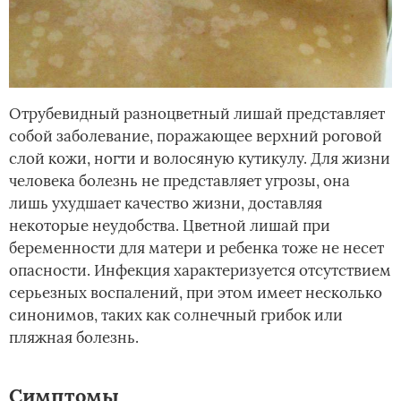
Отрубевидный разноцветный лишай представляет
собой заболевание, поражающее верхний роговой
слой кожи, ногти и волосяную кутикулу. Для жизни
человека болезнь не представляет угрозы, она
лишь ухудшает качество жизни, доставляя
некоторые неудобства. Цветной лишай при
беременности для матери и ребенка тоже не несет
опасности. Инфекция характеризуется отсутствием
серьезных воспалений, при этом имеет несколько
синонимов, таких как солнечный грибок или
пляжная болезнь.
Симптомы