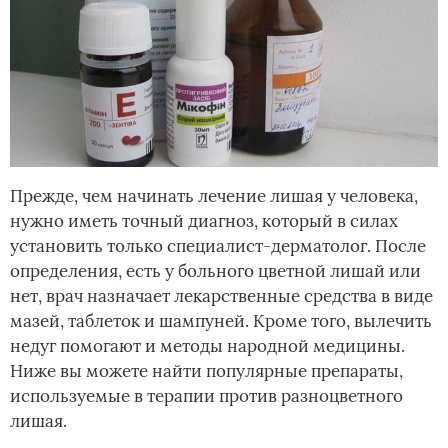
Прежде, чем начинать лечение лишая у человека,
нужно иметь точный диагноз, который в силах
установить только специалист-дерматолог. После
определения, есть у больного цветной лишай или
нет, врач назначает лекарственные средства в виде
мазей, таблеток и шампуней. Кроме того, вылечить
недуг помогают и методы народной медицины.
Ниже вы можете найти популярные препараты,
используемые в терапии против разноцветного
лишая.