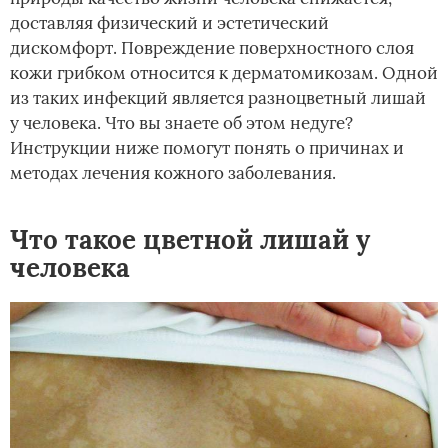
доставляя физический и эстетический
дискомфорт. Повреждение поверхностного слоя
кожи грибком относится к дерматомикозам. Одной
из таких инфекций является разноцветный лишай
у человека. Что вы знаете об этом недуге?
Инструкции ниже помогут понять о причинах и
методах лечения кожного заболевания.
Что такое цветной лишай у
человека