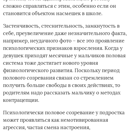
сложно справляться с этим, особенно если он
становится объектом насмешек в школе.
Застенчивость, стеснительность, замкнутость в
себе, преувеличение даже незначительного факта,
например, неудачного фото – все это проявление
психологических признаков взросления. Когда у
девушек приходят месячные у мальчиков половая
система тоже достигает нового уровня
физиологического развития. Поскольку период
полового созревания связан со стремлением
получить больше свободы в своих действиях, то
родителям надо рассказать мальчику о методах
контрацепции.
Психологически половое созревание у подростка
может проявляться как немотивированная
агрессия, частая смена настроения,