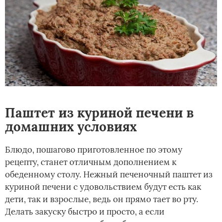
Паштет из куриной печени в
домашних условиях
Блюдо, пошагово приготовленное по этому
рецепту, станет отличным дополнением к
обеденному столу. Нежный печеночный паштет из
куриной печени с удовольствием будут есть как
дети, так и взрослые, ведь он прямо тает во рту.
Делать закуску быстро и просто, а если