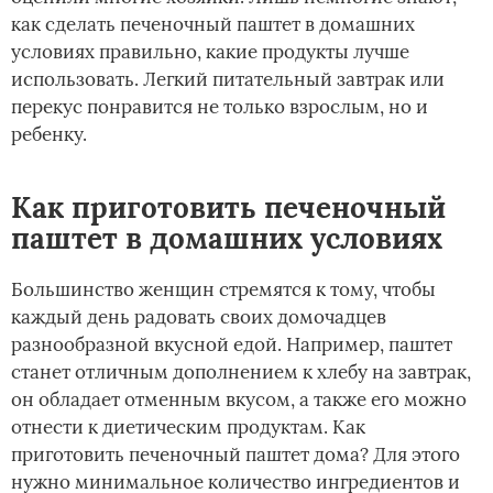
как сделать печеночный паштет в домашних
условиях правильно, какие продукты лучше
использовать. Легкий питательный завтрак или
перекус понравится не только взрослым, но и
ребенку.
Как приготовить печеночный
паштет в домашних условиях
Большинство женщин стремятся к тому, чтобы
каждый день радовать своих домочадцев
разнообразной вкусной едой. Например, паштет
станет отличным дополнением к хлебу на завтрак,
он обладает отменным вкусом, а также его можно
отнести к диетическим продуктам. Как
приготовить печеночный паштет дома? Для этого
нужно минимальное количество ингредиентов и