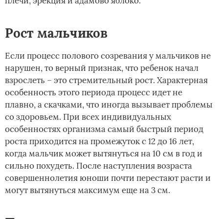
плечи, эрекция и адамово яблоко.
Рост мальчиков
Если процесс полового созревания у мальчиков не
нарушен, то верный признак, что ребенок начал
взрослеть – это стремительный рост. Характерная
особенность этого периода процесс идет не
плавно, а скачками, что иногда вызывает проблемы
со здоровьем. При всех индивидуальных
особенностях организма самый быстрый период
роста приходится на промежуток с 12 до 16 лет,
когда мальчик может вытянуться на 10 см в год и
сильно похудеть. После наступления возраста
совершеннолетия юноши почти перестают расти и
могут вытянуться максимум еще на 3 см.