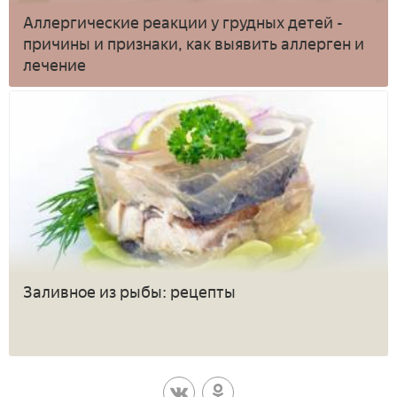
Аллергические реакции у грудных детей -
причины и признаки, как выявить аллерген и
лечение
Заливное из рыбы: рецепты