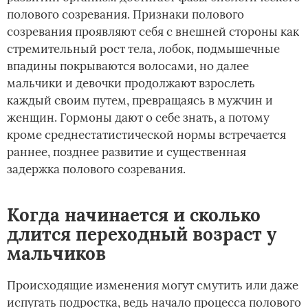
полового созревания. Признаки полового
созревания проявляют себя с внешней стороны как
стремительный рост тела, лобок, подмышечные
впадины покрываются волосами, но далее
мальчики и девочки продолжают взрослеть
каждый своим путем, превращаясь в мужчин и
женщин. Гормоны дают о себе знать, а потому
кроме среднестатистической нормы встречается
раннее, позднее развитие и существенная
задержка полового созревания.
Когда начинается и сколько
длится переходный возраст у
мальчиков
Происходящие изменения могут смутить или даже
испугать подростка, ведь начало процесса полового