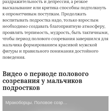
раздражительность и депрессия, а резкое
высказывание или критика способны подтолкнуть
к опрометчивым поступкам. Продолжать
воспитывать подростка надо, только взрослым
необходимо создавать благоприятную атмосферу,
проявлять терпимость, мудрость, быть тактичными,
чтобы период полового созревания завершился для
мальчика формированием красивой мужской
фигуры и правильного понимания достойного
поведения.
Видео о периоде полового
созревания у мальчиков
подростков
Мракоборцы. Половое созревание мальчика