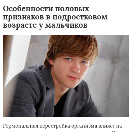
Особенности половых
признаков в подростковом
возрасте у мальчиков
Гормональная перестройка организма влияет на