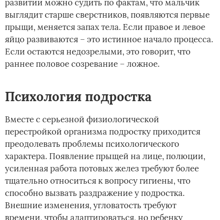
развитии можно судить по фактам, что мальчик
выглядит старше сверстников, появляются первые
прыщи, меняется запах тела. Если правое и левое
яйцо развиваются – это истинное начало процесса.
Если остаются недозрелыми, это говорит, что
раннее половое созревание – ложное.
Психология подростка
Вместе с серьезной физиологической
перестройкой организма подростку приходится
преодолевать проблемы психологического
характера. Появление прыщей на лице, полюции,
усиленная работа потовых желез требуют более
тщательно относиться к вопросу гигиены, что
способно вызвать раздражение у подростка.
Внешние изменения, угловатость требуют
времени, чтобы адаптироваться, но ребенку