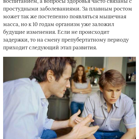
воспитанием, а вопросы здоровья часто связаны с
простудными заболеваниями. За плавным ростом
может так же постепенно появляться мышечная
масса, но к 10 годам организм уже заложил
будущие изменения. Если не происходит
задержки, то на смену препубертатному периоду
приходит следующий этап развития.