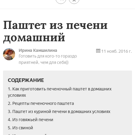
Паштет из печени
домашний
Ирина Камшилина
11 нояб. 2016 г.
Готовить для кого-то гораздо
приятней, чем для себя))
СОДЕРЖАНИЕ
1. Как приготовить печеночный паштет в домашних
условиях
2. Рецепты печеночного паштета
3. Паштет из куриной печени в домашних условиях
4. Из говяжьей печени
5. Из свиной