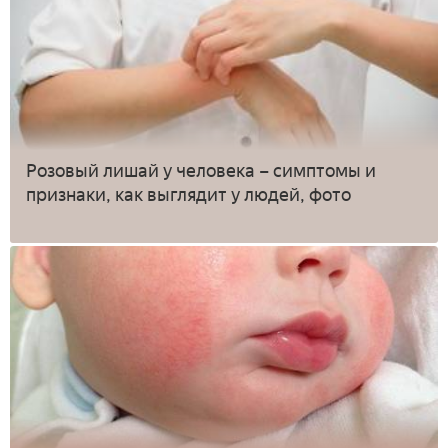
Розовый лишай у человека – симптомы и
признаки, как выглядит у людей, фото