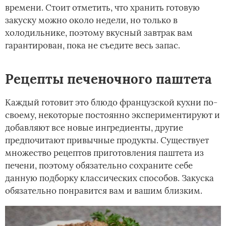
времени. Стоит отметить, что хранить готовую
закуску можно около недели, но только в
холодильнике, поэтому вкусный завтрак вам
гарантирован, пока не съедите весь запас.
Рецепты печеночного паштета
Каждый готовит это блюдо французской кухни по-
своему, некоторые постоянно экспериментируют и
добавляют все новые ингредиенты, другие
предпочитают привычные продукты. Существует
множество рецептов приготовления паштета из
печени, поэтому обязательно сохраните себе
данную подборку классических способов. Закуска
обязательно понравится вам и вашим близким.