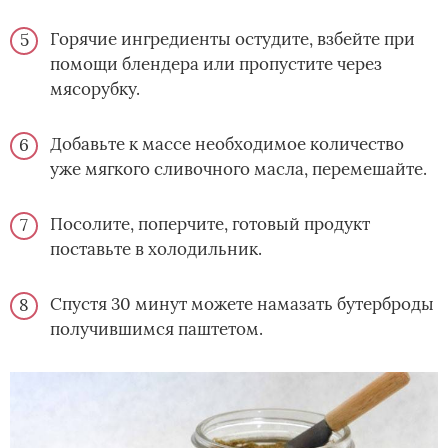
Горячие ингредиенты остудите, взбейте при
помощи блендера или пропустите через
мясорубку.
Добавьте к массе необходимое количество
уже мягкого сливочного масла, перемешайте.
Посолите, поперчите, готовый продукт
поставьте в холодильник.
Спустя 30 минут можете намазать бутерброды
получившимся паштетом.