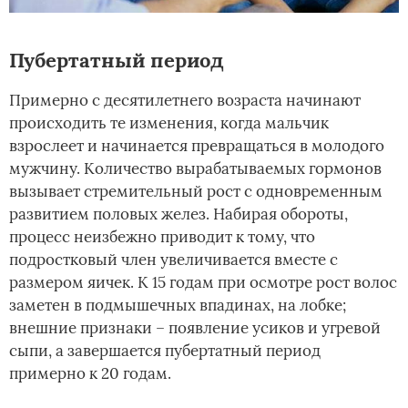
Пубертатный период
Примерно с десятилетнего возраста начинают
происходить те изменения, когда мальчик
взрослеет и начинается превращаться в молодого
мужчину. Количество вырабатываемых гормонов
вызывает стремительный рост с одновременным
развитием половых желез. Набирая обороты,
процесс неизбежно приводит к тому, что
подростковый член увеличивается вместе с
размером яичек. К 15 годам при осмотре рост волос
заметен в подмышечных впадинах, на лобке;
внешние признаки – появление усиков и угревой
сыпи, а завершается пубертатный период
примерно к 20 годам.