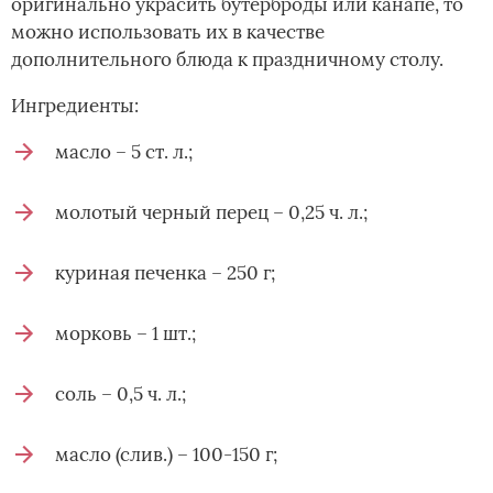
оригинально украсить бутерброды или канапе, то
можно использовать их в качестве
дополнительного блюда к праздничному столу.
Ингредиенты:
масло – 5 ст. л.;
молотый черный перец – 0,25 ч. л.;
куриная печенка – 250 г;
морковь – 1 шт.;
соль – 0,5 ч. л.;
масло (слив.) – 100-150 г;