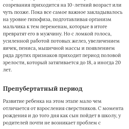
созревания приходится на 10-летний возраст или
чуть позже. Пока все самое важное закладывалось
на уровне гипофиза, подготавливая организм
мальчика к тем переменам, которые в итоге
превратят его в мужчину. Но с ломкой голоса,
усиленной работой потовых желез, увеличением
яичек, пениса, мышечной массы и появлением
ряда других признаков приходит период половой
зрелости, который затягивается до 18, а иногда 20
лет.
Препубертатный период
Развитие ребенка на этом этапе мало чем
отличается от взросления сверстников. С момента
рождения и до того дня как сын пойдет в школу, у
родителей почти не возникает проблем с