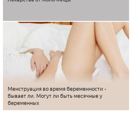
Менструация во время беременности -
бывает ли. Могут ли быть месячные у
беременных