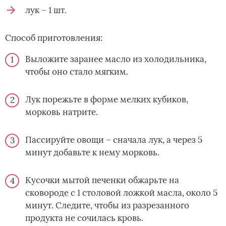
лук – 1 шт.
Способ приготовления:
Выложите заранее масло из холодильника,
чтобы оно стало мягким.
Лук порежьте в форме мелких кубиков,
морковь натрите.
Пассируйте овощи – сначала лук, а через 5
минут добавьте к нему морковь.
Кусочки мытой печенки обжарьте на
сковороде с 1 столовой ложкой масла, около 5
минут. Следите, чтобы из разрезанного
продукта не сочилась кровь.