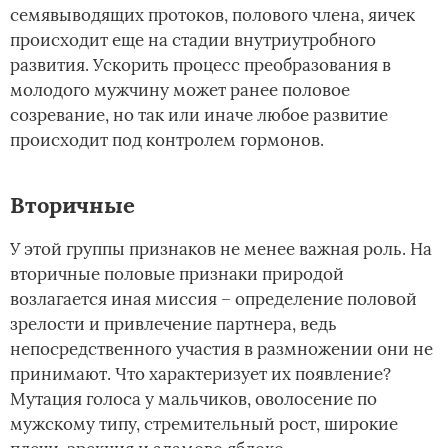
семявыводящих протоков, полового члена, яичек
происходит еще на стадии внутриутробного
развития. Ускорить процесс преобразования в
молодого мужчину может ранее половое
созревание, но так или иначе любое развитие
происходит под контролем гормонов.
Вторичные
У этой группы признаков не менее важная роль. На
вторичные половые признаки природой
возлагается иная миссия – определение половой
зрелости и привлечение партнера, ведь
непосредственного участия в размножении они не
принимают. Что характеризует их появление?
Мутация голоса у мальчиков, оволосение по
мужскому типу, стремительный рост, широкие