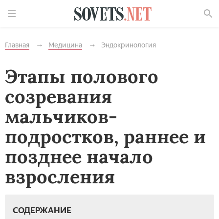
Найти
Главная
Медицина
Эндокринология
Этапы полового
созревания
мальчиков-
подростков, раннее и
позднее начало
взросления
СОДЕРЖАНИЕ