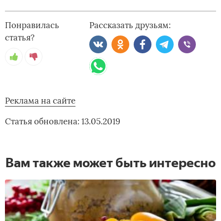
Понравилась
Рассказать друзьям:
статья?
Реклама на сайте
Статья обновлена: 13.05.2019
Вам также может быть интересно