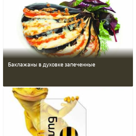
Баклажаны в духовке запеченные