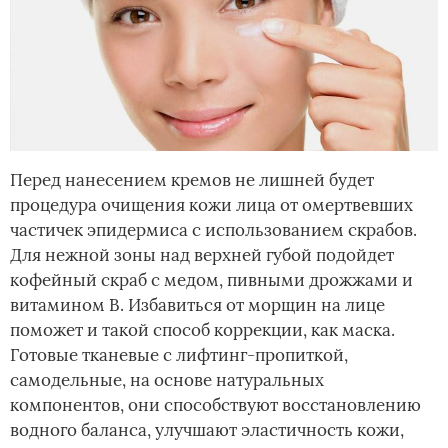
Перед нанесением кремов не лишней будет
процедура очищения кожи лица от омертвевших
частичек эпидермиса с использованием скрабов.
Для нежной зоны над верхней губой подойдет
кофейный скраб с медом, пивными дрожжами и
витамином В. Избавиться от морщин на лице
поможет и такой способ коррекции, как маска.
Готовые тканевые с лифтинг-пропиткой,
самодельные, на основе натуральных
компонентов, они способствуют восстановлению
водного баланса, улучшают эластичность кожи,