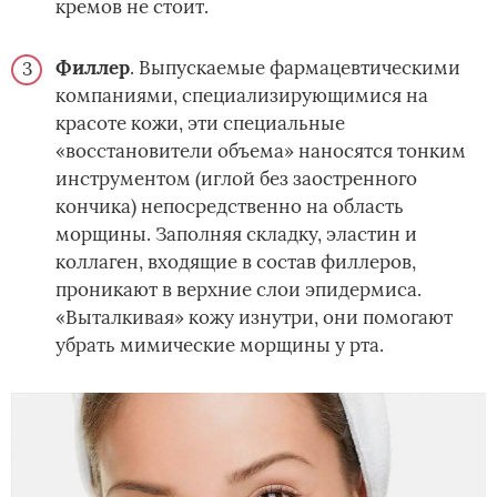
кремов не стоит.
Филлер
. Выпускаемые фармацевтическими
компаниями, специализирующимися на
красоте кожи, эти специальные
«восстановители объема» наносятся тонким
инструментом (иглой без заостренного
кончика) непосредственно на область
морщины. Заполняя складку, эластин и
коллаген, входящие в состав филлеров,
проникают в верхние слои эпидермиса.
«Выталкивая» кожу изнутри, они помогают
убрать мимические морщины у рта.