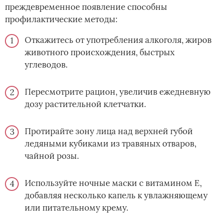
преждевременное появление способны
профилактические методы:
Откажитесь от употребления алкоголя, жиров
животного происхождения, быстрых
углеводов.
Пересмотрите рацион, увеличив ежедневную
дозу растительной клетчатки.
Протирайте зону лица над верхней губой
ледяными кубиками из травяных отваров,
чайной розы.
Используйте ночные маски с витамином Е,
добавляя несколько капель к увлажняющему
или питательному крему.