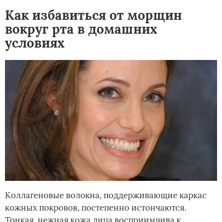
Как избавиться от морщин
вокруг рта в домашних
условиях
Коллагеновые волокна, поддерживающие каркас
кожных покровов, постепенно истончаются.
Тонкая, нежная кожа лица восприимчива к