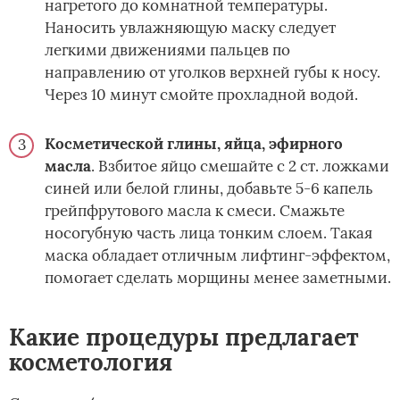
нагретого до комнатной температуры.
Наносить увлажняющую маску следует
легкими движениями пальцев по
направлению от уголков верхней губы к носу.
Через 10 минут смойте прохладной водой.
Косметической глины, яйца, эфирного
масла
. Взбитое яйцо смешайте с 2 ст. ложками
синей или белой глины, добавьте 5-6 капель
грейпфрутового масла к смеси. Смажьте
носогубную часть лица тонким слоем. Такая
маска обладает отличным лифтинг-эффектом,
помогает сделать морщины менее заметными.
Какие процедуры предлагает
косметология