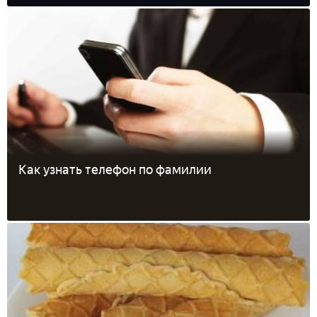
Как узнать телефон по фамилии