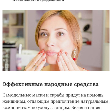
Эффективные народные средства
Самодельные маски и скрабы придут на помощь
женщинам, отдающим предпочтение натуральным
компонентам по уходу за лицом. Белая и синяя