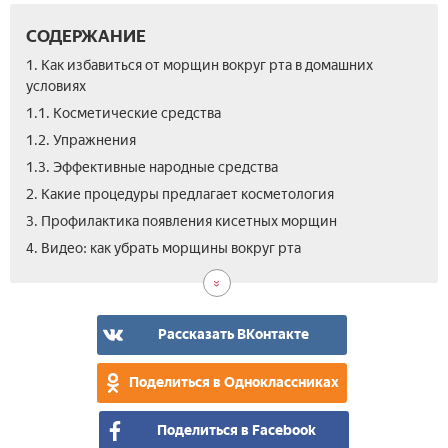
СОДЕРЖАНИЕ
1. Как избавиться от морщин вокруг рта в домашних
условиях
1.1. Косметические средства
1.2. Упражнения
1.3. Эффективные народные средства
2. Какие процедуры предлагает косметология
3. Профилактика появления кисетных морщин
4. Видео: как убрать морщины вокруг рта
Рассказать ВКонтакте
Поделиться в Одноклассниках
Поделиться в Facebook