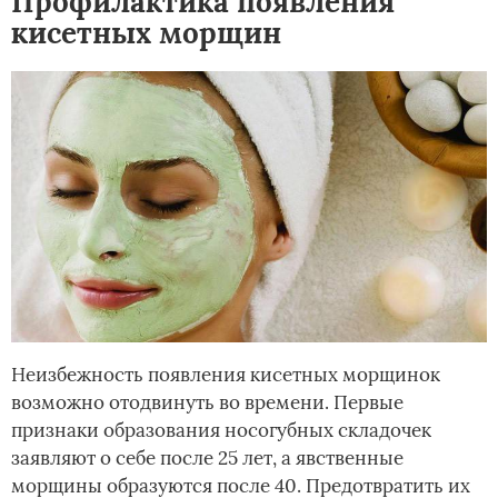
Профилактика появления
кисетных морщин
Неизбежность появления кисетных морщинок
возможно отодвинуть во времени. Первые
признаки образования носогубных складочек
заявляют о себе после 25 лет, а явственные
морщины образуются после 40. Предотвратить их