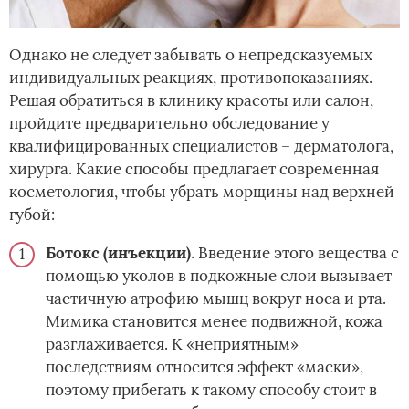
Однако не следует забывать о непредсказуемых
индивидуальных реакциях, противопоказаниях.
Решая обратиться в клинику красоты или салон,
пройдите предварительно обследование у
квалифицированных специалистов – дерматолога,
хирурга. Какие способы предлагает современная
косметология, чтобы убрать морщины над верхней
губой:
Ботокс (инъекции)
. Введение этого вещества с
помощью уколов в подкожные слои вызывает
частичную атрофию мышц вокруг носа и рта.
Мимика становится менее подвижной, кожа
разглаживается. К «неприятным»
последствиям относится эффект «маски»,
поэтому прибегать к такому способу стоит в