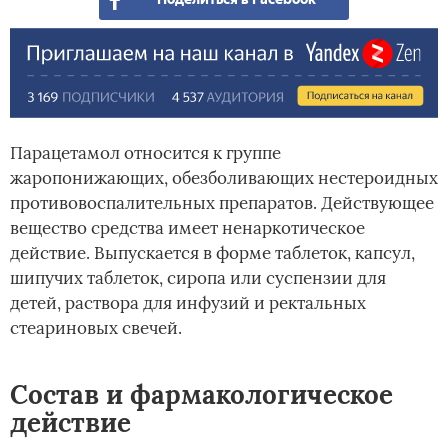
Парацетамол относится к группе
жаропонижающих, обезболивающих нестероидных
противовоспалительных препаратов. Действующее
вещество средства имеет ненаркотическое
действие. Выпускается в форме таблеток, капсул,
шипучих таблеток, сиропа или суспензии для
детей, раствора для инфузий и ректальных
стеариновых свечей.
Состав и фармакологическое
действие