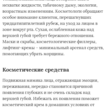
нехватке жидкости, табачному дыму, экологии,
возрастным изменениям. Косметологи обращают
особое внимание клиенток, перешагнувших
тридцатипятилетний рубеж, на уход за лицом в
зоне вокруг рта. Сухая, ослабленная кожа над
верхней губой требует бережного отношения.
Маски и скрабы, косметологические филлеры,
лифтинг-кремы – минимальный арсенал средств,
помогающих убрать морщины.
Косметические средства
Подвижная мимика лица, отражающая эмоции,
переживания, нередко становится причиной
появления глубоких и не очень складок над
верхней губой. Избежать их появления поможет
косметический крем в домашних условиях от