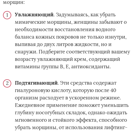
морщин:
Увлажняющий
. Задумываясь, как убрать
мимические морщины, женщины забывают о
необходимости восстановления водного
баланса кожных покровов не только изнутри,
выпивая до двух литров жидкости, но и
снаружи. Подберите соответствующий вашему
возрасту увлажняющий крем, содержащий
витамины группы В, Е, антиоксиданты.
Подтягивающий
. Эти средства содержат
гиалуроновую кислоту, которую после 40
организм расходует в ускоренном режиме.
Ежедневное применение поможет уменьшить
глубину носогубных складок, однако ожидать
мгновенного и стойкого эффекта, способного
убрать морщины, от использования лифтинг-