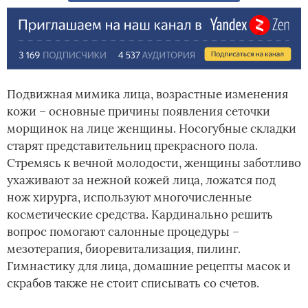
Подвижная мимика лица, возрастные изменения
кожи – основные причины появления сеточки
морщинок на лице женщины. Носогубные складки
старят представительниц прекрасного пола.
Стремясь к вечной молодости, женщины заботливо
ухаживают за нежной кожей лица, ложатся под
нож хирурга, используют многочисленные
косметические средства. Кардинально решить
вопрос помогают салонные процедуры –
мезотерапия, биоревитализация, пилинг.
Гимнастику для лица, домашние рецепты масок и
скрабов также не стоит списывать со счетов.