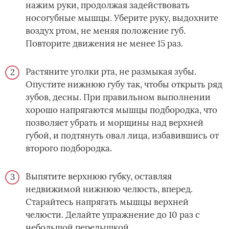
нажим руки, продолжая задействовать
носогубные мышцы. Уберите руку, выдохните
воздух ртом, не меняя положение губ.
Повторите движения не менее 15 раз.
Растяните уголки рта, не размыкая зубы.
Опустите нижнюю губу так, чтобы открыть ряд
зубов, десны. При правильном выполнении
хорошо напрягаются мышцы подбородка, что
позволяет убрать и морщины над верхней
губой, и подтянуть овал лица, избавившись от
второго подбородка.
Выпятите верхнюю губку, оставляя
недвижимой нижнюю челюсть, вперед.
Старайтесь напрягать мышцы верхней
челюсти. Делайте упражнение до 10 раз с
небольшой передышкой.