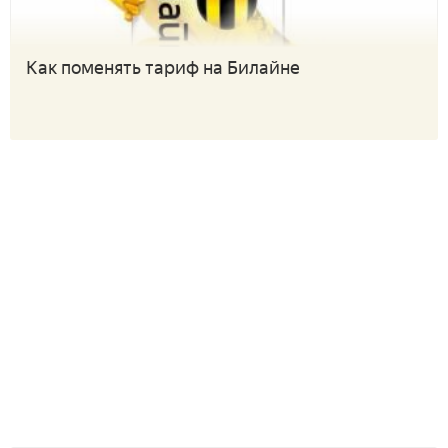
Как поменять тариф на Билайне