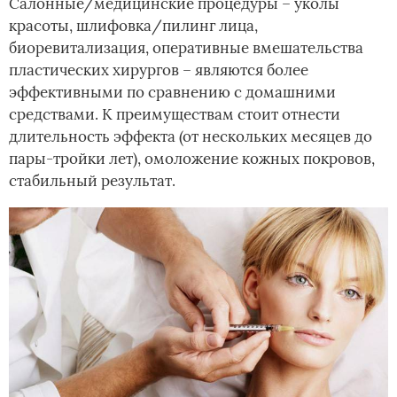
Салонные/медицинские процедуры – уколы
красоты, шлифовка/пилинг лица,
биоревитализация, оперативные вмешательства
пластических хирургов – являются более
эффективными по сравнению с домашними
средствами. К преимуществам стоит отнести
длительность эффекта (от нескольких месяцев до
пары-тройки лет), омоложение кожных покровов,
стабильный результат.