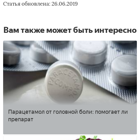
Статья обновлена: 26.06.2019
Вам также может быть интересно
Парацетамол от головной боли: помогает ли
препарат