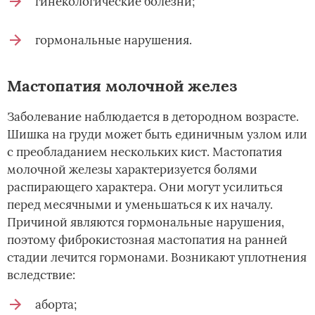
гинекологические болезни;
гормональные нарушения.
Мастопатия молочной желез
Заболевание наблюдается в детородном возрасте.
Шишка на груди может быть единичным узлом или
с преобладанием нескольких кист. Мастопатия
молочной железы характеризуется болями
распирающего характера. Они могут усилиться
перед месячными и уменьшаться к их началу.
Причиной являются гормональные нарушения,
поэтому фиброкистозная мастопатия на ранней
стадии лечится гормонами. Возникают уплотнения
вследствие:
аборта;