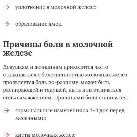
уплотнение в молочной железе;
образование ямок.
Причины боли в молочной
железе
Девушкам и женщинам приходится часто
сталкиваться с болезненностью молочных желез,
проявляется боль по-разному: может быть
распирающей и тянущей, ныть или отличаться
сильным жжением. Причинами боли становятся:
гормональные изменения за 2–3 дня перед
месячными;
кисты молочных желез;