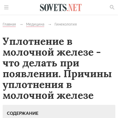
Найти
Главная
Медицина
Гинекология
Уплотнение в
молочной железе -
что делать при
появлении. Причины
уплотнения в
молочной железе
СОДЕРЖАНИЕ