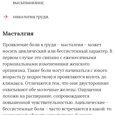
высыпаниями;
онкология груди.
Масталгия
Проявление боли в груди – масталгии – может
носить циклический или бессистемный характер. В
первом случае это связано с ежемесячными
гормональными изменениями женского
организма. Такие боли могут начинаться с юного
возраста (у подростков) и проявляются вплоть до
климакса. Отличаются тем, что они двусторонние
охватывают обе молочные железы. Ощущения
похожи на распирание, сопровождаются
повышенной чувствительностью. Ациклические –
бессистемные боли – часто встречаются в какой-то