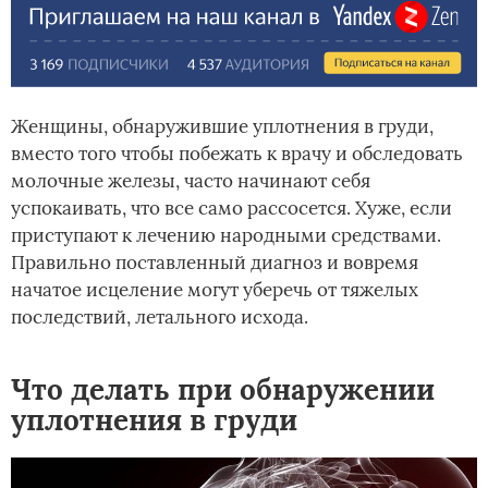
Женщины, обнаружившие уплотнения в груди,
вместо того чтобы побежать к врачу и обследовать
молочные железы, часто начинают себя
успокаивать, что все само рассосется. Хуже, если
приступают к лечению народными средствами.
Правильно поставленный диагноз и вовремя
начатое исцеление могут уберечь от тяжелых
последствий, летального исхода.
Что делать при обнаружении
уплотнения в груди