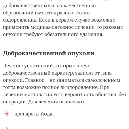
доброкачественных и злокачественных
образований имеются разные схемы
оздоровления. Если в первом случае возможно
применить медикаментозное лечение, то раковые
опухоли требуют обязательного удаления.
Доброкачественной опухоли
Лечение уплотнений, которые носят
доброкачественный характер, зависят от типа
опухоли. Главное – не заниматься самолечением
тогда возможно полное выздоровление. При
лечении мастопатии есть вероятность обойтись без
операции. Для лечения назначают:
препараты йода;