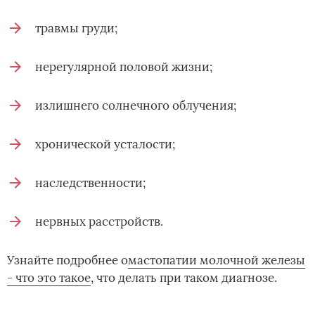
травмы груди;
нерегулярной половой жизни;
излишнего солнечного облучения;
хронической усталости;
наследственности;
нервных расстройств.
Узнайте подробнее о­
мастопатии молочной железы
- что это такое
, что делать при таком диагнозе.