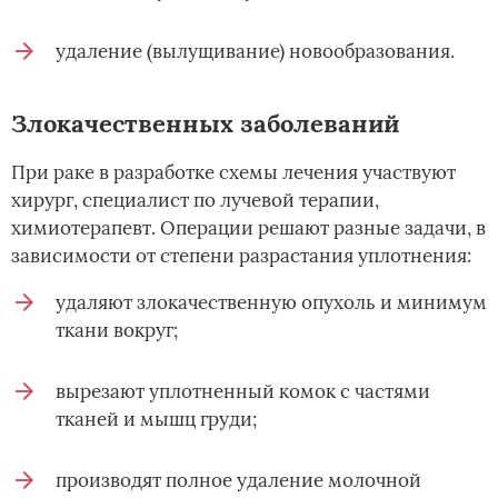
удаление (вылущивание) новообразования.
Злокачественных заболеваний
При раке в разработке схемы лечения участвуют
хирург, специалист по лучевой терапии,
химиотерапевт. Операции решают разные задачи, в
зависимости от степени разрастания уплотнения:
удаляют злокачественную опухоль и минимум
ткани вокруг;
вырезают уплотненный комок с частями
тканей и мышц груди;
производят полное удаление молочной