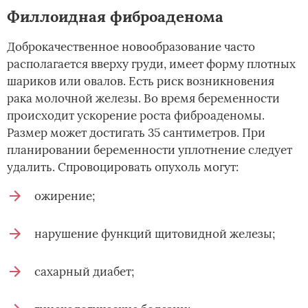
Филлоидная фиброаденома
Доброкачественное новообразование часто
располагается вверху груди, имеет форму плотных
шариков или овалов. Есть риск возникновения
рака молочной железы. Во время беременности
происходит ускорение роста фиброаденомы.
Размер может достигать 35 сантиметров. При
планировании беременности уплотнение следует
удалить. Спровоцировать опухоль могут:
ожирение;
нарушение функций щитовидной железы;
сахарный диабет;