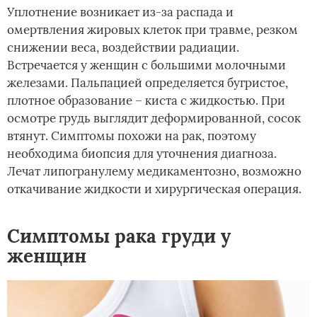
Уплотнение возникает из-за распада и
омертвления жировых клеток при травме, резком
снижении веса, воздействии радиации.
Встречается у женщин с большими молочными
железами. Пальпацией определяется бугристое,
плотное образование – киста с жидкостью. При
осмотре грудь выглядит деформированной, сосок
втянут. Симптомы похожи на рак, поэтому
необходима биопсия для уточнения диагноза.
Лечат липогранулему медикаментозно, возможно
откачивание жидкости и хирургическая операция.
Симптомы рака груди у
женщин