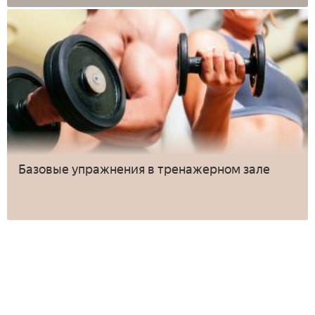
Базовые упражнения в тренажерном зале