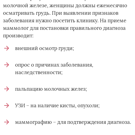
молочной железе, женщины должны ежемесячно
осматривать грудь. При выявлении признаков
заболевания нужно посетить клинику. На приеме
маммолог для постановки правильного диагноза
производит:
внешний осмотр груди;
опрос о причинах заболевания,
наследственности;
пальпацию молочных желез;
УЗИ – на наличие кисты, опухоли;
маммографию – для подтверждения диагноза.