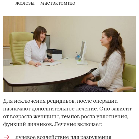
железы – мастэктомию.
Для исключения рецидивов, после операции
назначают дополнительное лечение. Оно зависит
от возраста женщины, темпов роста уплотнения,
функций яичников. Лечение включает:
лучевое воздействие для разрушения