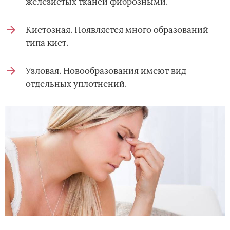
железистых тканей фиброзными.
Кистозная. Появляется много образований
типа кист.
Узловая. Новообразования имеют вид
отдельных уплотнений.