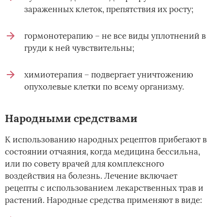
зараженных клеток, препятствия их росту;
гормонотерапию – не все виды уплотнений в
груди к ней чувствительны;
химиотерапия – подвергает уничтожению
опухолевые клетки по всему организму.
Народными средствами
К использованию народных рецептов прибегают в
состоянии отчаяния, когда медицина бессильна,
или по совету врачей для комплексного
воздействия на болезнь. Лечение включает
рецепты с использованием лекарственных трав и
растений. Народные средства применяют в виде: