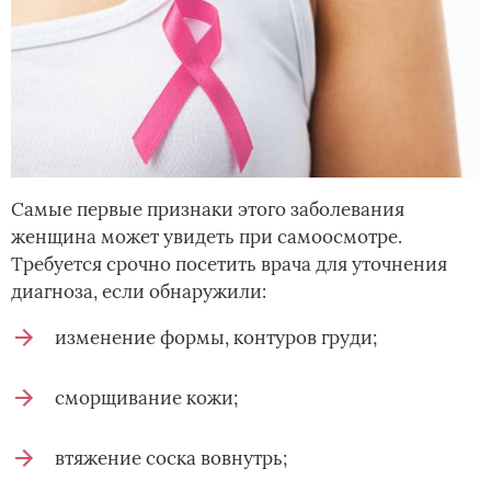
Самые первые признаки этого заболевания
женщина может увидеть при самоосмотре.
Требуется срочно посетить врача для уточнения
диагноза, если обнаружили:
изменение формы, контуров груди;
сморщивание кожи;
втяжение соска вовнутрь;