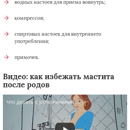
водных настоев для приема вовнутрь;
компрессов;
спиртовых настоек для внутреннего
употребления;
примочек.
Видео: как избежать мастита
после родов
Что делать с уплотнениями в груди?