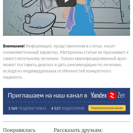
Внимание!
Информация, представленная в статье, носит
ознакомительный характер. Материалы статьи не призывают к
самостоятельному лечению. Только квалифицированный врач
может поставить диагноз и дать рекомендации по лечению,
исходя из индивидуальных особенностей конкретного
пациента.
Понравилась
Рассказать друзьям: