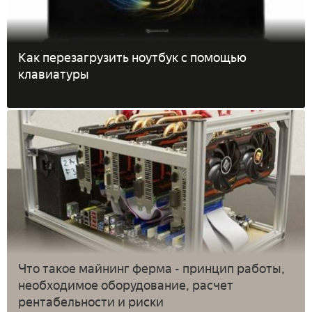
Как перезагрузить ноутбук с помощью
клавиатуры
Что такое майнинг ферма - принцип работы,
необходимое оборудование, расчет
рентабельности и риски