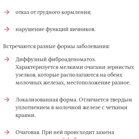
отказ от грудного кормления;
нарушение функций яичников.
Встречаются разные формы заболевания:
Диффузный фиброаденоматоз.
Характеризуется мелкими очагами зернистых
узелков, которые располагаются на обеих
молочных железах, местоположение разное.
Локализованная форма. Отличается твердым
уплотнением в молочной железе с четкими
краями.
Очаговая. При ней происходит замена