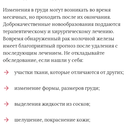
Изменения в груди могут возникать во время
месячных, но проходить после их окончания.
Доброкачественные новообразования поддаются
терапевтическому и хирургическому лечению.
Вовремя обнаруженный рак молочной железы
имеет благоприятный прогноз после удаления с
последующим лечением. Не откладывайте
обследование, если нашли у себя:
участки ткани, которые отличаются от других;
изменение формы, размеров груди;
выделения жидкости из сосков;
шелушение, покраснение кожи;