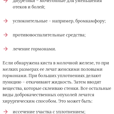
диуретики – мочегонные для уменьшения
отеков и болей;
успокоительные – например, бромкамфору;
противовоспалительные средства;
лечение гормонами.
Если обнаружена киста в молочной железе, то при
мелких размерах ее лечат женскими половыми
гормонами. При больших уплотнениях делают
пункцию – откачивают жидкость. Затем вводят
вещества, которые склеиваю стенки. Все остальные
виды доброкачественных опухолей лечатся
хирургическим способом. Это может быть:
иссечение участка с уплотнением;