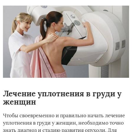
Лечение уплотнения в груди у
женщин
Чтобы своевременно и правильно начать лечение
уплотнения в груди у женщин, необходимо точно
знать диагноз и стадию развития опухоли. Для