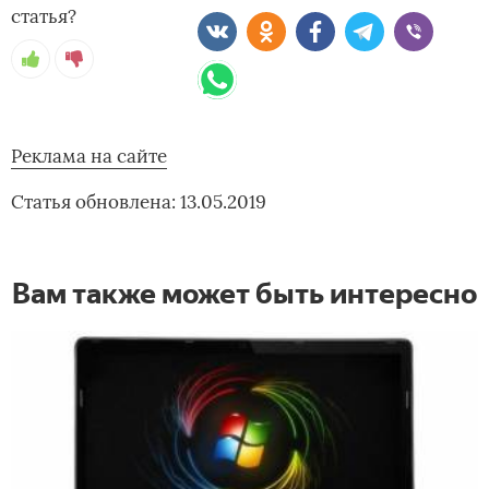
статья?
Реклама на сайте
Статья обновлена: 13.05.2019
Вам также может быть интересно