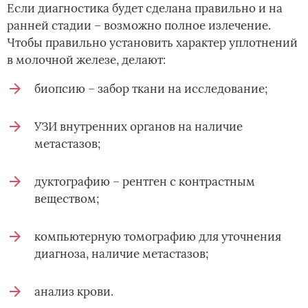
Если диагностика будет сделана правильно и на
ранней стадии – возможно полное излечение.
Чтобы правильно установить характер уплотнений
в молочной железе, делают:
биопсию – забор ткани на исследование;
УЗИ внутренних органов на наличие
метастазов;
дуктографию – рентген с контрастным
веществом;
компьютерную томографию для уточнения
диагноза, наличие метастазов;
анализ крови.