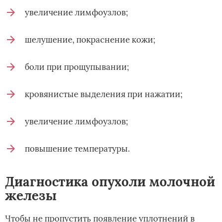
увеличение лимфоузлов;
шелушение, покраснение кожи;
боли при прощупывании;
кровянистые выделения при нажатии;
увеличение лимфоузлов;
повышение температуры.
Диагностика опухоли молочной
железы
Чтобы не пропустить появление уплотнений в