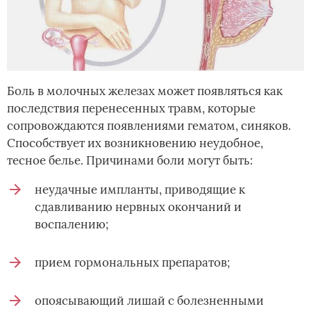
Боль в молочных железах может появляться как
последствия перенесенных травм, которые
сопровождаются появлениями гематом, синяков.
Способствует их возникновению неудобное,
тесное белье. Причинами боли могут быть:
неудачные импланты, приводящие к
сдавливанию нервных окончаний и
воспалению;
прием гормональных препаратов;
опоясывающий лишай с болезненными