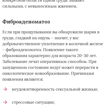
конкретной области одной груди. Бывают
сильными, с невыносимым жжением.
Фиброаденоматоз
Если при прощупывании вы обнаружили шарик в
груди, гладкий на ощупь – значит, у вас
доброкачественное уплотнение в молочной железе
– фиброаденоматоз. Появление такого
образования характерно для возраста 20-30 лет.
Заболевание лечат оперативным способом. При
запущенном состоянии недуг может перерасти в
онкологическое новообразование. Причинами
появления являются:
неудовлетворенность сексуальной жизнью;
стрессовые ситуации;