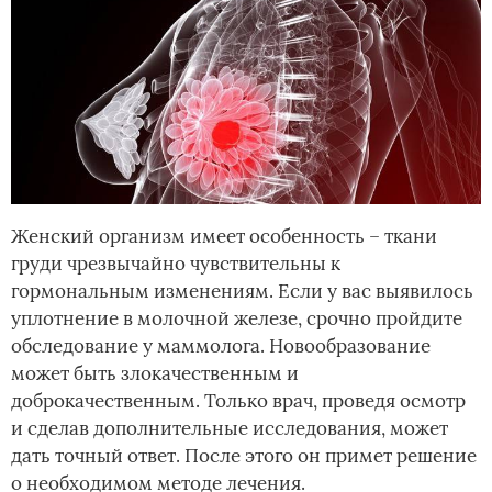
Женский организм имеет особенность – ткани
груди чрезвычайно чувствительны к
гормональным изменениям. Если у вас выявилось
уплотнение в молочной железе, срочно пройдите
обследование у маммолога. Новообразование
может быть злокачественным и
доброкачественным. Только врач, проведя осмотр
и сделав дополнительные исследования, может
дать точный ответ. После этого он примет решение
о необходимом методе лечения.