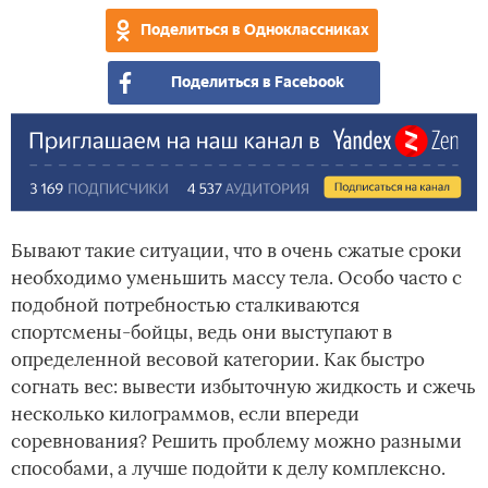
Поделиться в Одноклассниках
Поделиться в Facebook
Бывают такие ситуации, что в очень сжатые сроки
необходимо уменьшить массу тела. Особо часто с
подобной потребностью сталкиваются
спортсмены-бойцы, ведь они выступают в
определенной весовой категории. Как быстро
согнать вес: вывести избыточную жидкость и сжечь
несколько килограммов, если впереди
соревнования? Решить проблему можно разными
способами, а лучше подойти к делу комплексно.