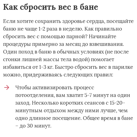
Как сбросить вес в бане
Если хотите сохранить здоровье сердца, посещайте
баню не чаще 1-2 раза в неделю. Как правильно
сбросить вес с помощью парной? Начинайте
процедуры примерно за месяц до взвешивания.
Один поход в баню в обычных условиях (не после
сгонки лишней массы тела водой) помогает
избавиться от 1-3 кг. Быстро сбросить вес в парилке
можно, придерживаясь следующих правил:
Чтобы активизировать процесс
потоотделения, вам хватит 5-7 минут на один
заход. Несколько коротких сеансов с 15-20-
минутным отдыхом между ними лучше, чем
одно длинное посещение. Общее время в бане
– до 30 минут.