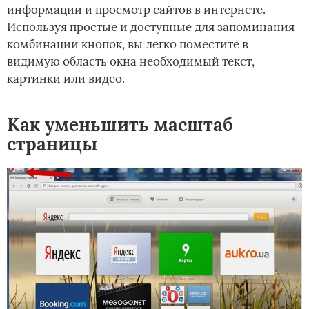
информации и просмотр сайтов в интернете.
Используя простые и доступные для запоминания
комбинации кнопок, вы легко поместите в
видимую область окна необходимый текст,
картинки или видео.
Как уменьшить масштаб
страницы