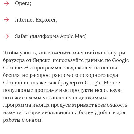
Opera;
Internet Explorer;
Safari (платформа Apple Mac).
Чтобы узнать, как изменить масштаб окна внутри
браузера от Яндекс, используйте данные по Google
Chrome. Эта программа создавалась на основе
бесплатно распространяемого исходного кода
Chromium, так же, как браузер от Google. Менее
популярные программные продукты используют
похожие схемы управления содержимым.
Программа иногда предусматривает возможность
изменить горячие клавиши на более удобные для
работы с окном.