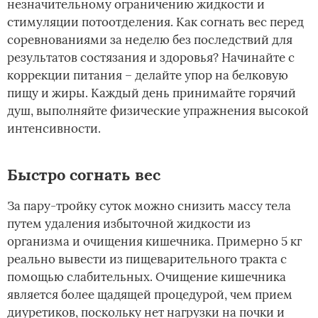
незначительному ограничению жидкости и
стимуляции потоотделения. Как согнать вес перед
соревнованиями за неделю без последствий для
результатов состязания и здоровья? Начинайте с
коррекции питания – делайте упор на белковую
пищу и жиры. Каждый день принимайте горячий
душ, выполняйте физические упражнения высокой
интенсивности.
Быстро согнать вес
За пару-тройку суток можно снизить массу тела
путем удаления избыточной жидкости из
организма и очищения кишечника. Примерно 5 кг
реально вывести из пищеварительного тракта с
помощью слабительных. Очищение кишечника
является более щадящей процедурой, чем прием
диуретиков, поскольку нет нагрузки на почки и