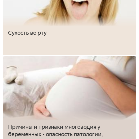
Сухость во рту
Причины и признаки многоводия у
беременных - опасность патологии,