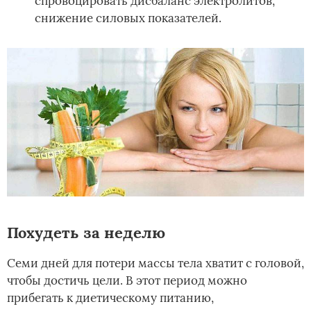
спровоцировать дисбаланс электролитов,
снижение силовых показателей.
Похудеть за неделю
Семи дней для потери массы тела хватит с головой,
чтобы достичь цели. В этот период можно
прибегать к диетическому питанию,