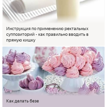
Инструкция по применению ректальных
суппозиторий - как правильно вводить в
прямую кишку
Как делать безе