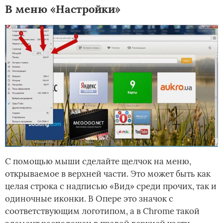
В меню «Настройки»
С помощью мыши сделайте щелчок на меню,
открываемое в верхней части. Это может быть как
целая строка с надписью «Вид» среди прочих, так и
одиночные иконки. В Опере это значок с
соответствующим логотипом, а в Chrome такой