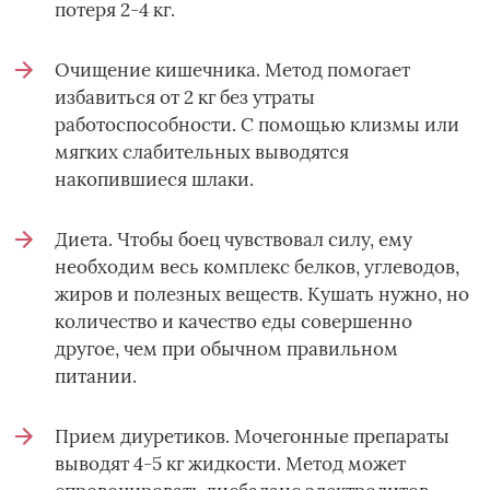
потеря 2-4 кг.
Очищение кишечника. Метод помогает
избавиться от 2 кг без утраты
работоспособности. С помощью клизмы или
мягких слабительных выводятся
накопившиеся шлаки.
Диета. Чтобы боец чувствовал силу, ему
необходим весь комплекс белков, углеводов,
жиров и полезных веществ. Кушать нужно, но
количество и качество еды совершенно
другое, чем при обычном правильном
питании.
Прием диуретиков. Мочегонные препараты
выводят 4-5 кг жидкости. Метод может