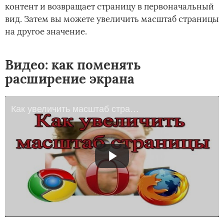
контент и возвращает страницу в первоначальный
вид. Затем вы можете увеличить масштаб страницы
на другое значение.
Видео: как поменять
расширение экрана
Как увеличить масштаб страницы в Chrome, Opera, Mozilla?