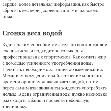
сердце. Более детальная информация, как быстро
сбросить вес перед соревнованиями, изложена
ниже.
Сгонка веса водой
Худеть таким способом желательно под контролем
специалиста, и подходит он только для
профессиональных спортсменов. Как согнать жир
с помощью усиленного употребления воды?
Начинать необходимо за 5 дней до взвешивания.
Механизм похудения такой: в течение короткого
времени организм «накачивают» водой, потом
перед самим взвешиванием жидкость употреблять
нельзя. В день ограничения воды нужно несколько
раз сходить в баню и провести небольшую
тренировку.