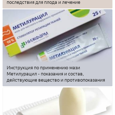
последствия для плода и лечение
Инструкция по применению мази
Метилурацил - показания и состав,
действующие вещество и противопоказания