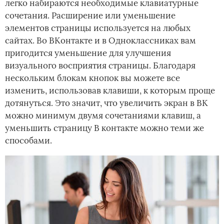
легко набираются необходимые клавиатурные
сочетания. Расширение или уменьшение
элементов страницы используется на любых
сайтах. Во ВКонтакте и в Одноклассниках вам
пригодится уменьшение для улучшения
визуального восприятия страницы. Благодаря
нескольким блокам кнопок вы можете все
изменить, использовав клавиши, к которым проще
дотянуться. Это значит, что увеличить экран в ВК
можно минимум двумя сочетаниями клавиш, а
уменьшить страницу В контакте можно теми же
способами.