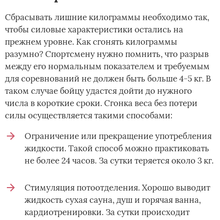
Сбрасывать лишние килограммы необходимо так,
чтобы силовые характеристики остались на
прежнем уровне. Как сгонять килограммы
разумно? Спортсмену нужно помнить, что разрыв
между его нормальным показателем и требуемым
для соревнований не должен быть больше 4-5 кг. В
таком случае бойцу удастся дойти до нужного
числа в короткие сроки. Сгонка веса без потери
силы осуществляется такими способами:
Ограничение или прекращение употребления
жидкости. Такой способ можно практиковать
не более 24 часов. За сутки теряется около 3 кг.
Стимуляция потоотделения. Хорошо выводит
жидкость сухая сауна, душ и горячая ванна,
кардиотренировки. За сутки происходит