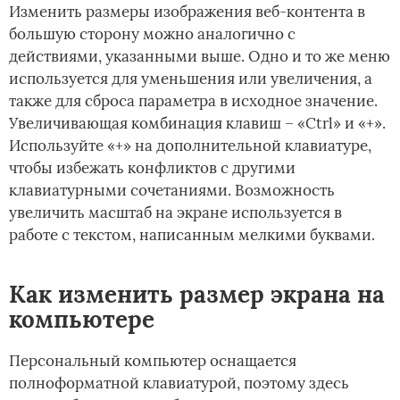
Изменить размеры изображения веб-контента в
большую сторону можно аналогично с
действиями, указанными выше. Одно и то же меню
используется для уменьшения или увеличения, а
также для сброса параметра в исходное значение.
Увеличивающая комбинация клавиш – «Ctrl» и «+».
Используйте «+» на дополнительной клавиатуре,
чтобы избежать конфликтов с другими
клавиатурными сочетаниями. Возможность
увеличить масштаб на экране используется в
работе с текстом, написанным мелкими буквами.
Как изменить размер экрана на
компьютере
Персональный компьютер оснащается
полноформатной клавиатурой, поэтому здесь