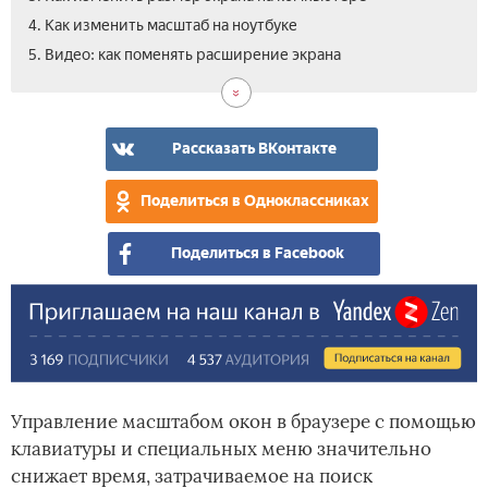
4. Как изменить масштаб на ноутбуке
5. Видео: как поменять расширение экрана
Рассказать ВКонтакте
Поделиться в Одноклассниках
Поделиться в Facebook
Управление масштабом окон в браузере с помощью
клавиатуры и специальных меню значительно
снижает время, затрачиваемое на поиск