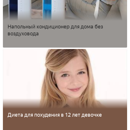
Напольный кондиционер для дома без
воздуховода
Диета для похудения в 12 лет девочке