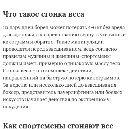
Что такое сгонка веса
За пару дней борец может потерять 4-6 кг без вреда
для здоровья, а к соревнованию вернуть утерянные
килограммы обратно. Такие манипуляции
проводятся перед взвешиванием, ведь согласно
правилам мужчины и женщины-спортсмены
должны иметь примерно одинаковую массу тела.
Сгонка веса – это комплекс действий,
направленный на быструю потерю килограммов.
За неделю или несколько дней до взвешивания
боксер, представитель пауэрлифтинга или боевых
искусств начинает действия по экстренному
похудению.
Как спортсмены сгоняют вес