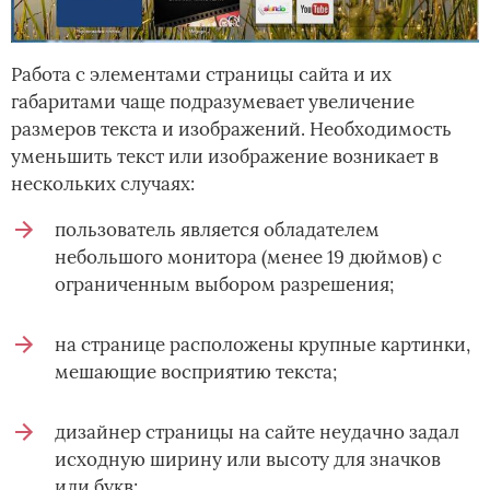
Работа с элементами страницы сайта и их
габаритами чаще подразумевает увеличение
размеров текста и изображений. Необходимость
уменьшить текст или изображение возникает в
нескольких случаях:
пользователь является обладателем
небольшого монитора (менее 19 дюймов) с
ограниченным выбором разрешения;
на странице расположены крупные картинки,
мешающие восприятию текста;
дизайнер страницы на сайте неудачно задал
исходную ширину или высоту для значков
или букв;