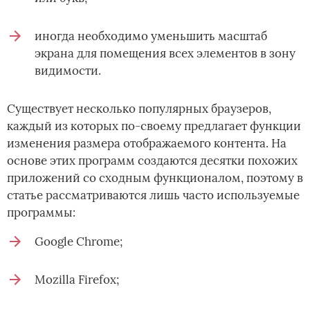
иногда необходимо уменьшить масштаб
экрана для помещения всех элементов в зону
видимости.
Существует несколько популярных браузеров,
каждый из которых по-своему предлагает функции
изменения размера отображаемого контента. На
основе этих программ создаются десятки похожих
приложений со сходным функционалом, поэтому в
статье рассматриваются лишь часто используемые
программы:
Google Chrome;
Mozilla Firefox;