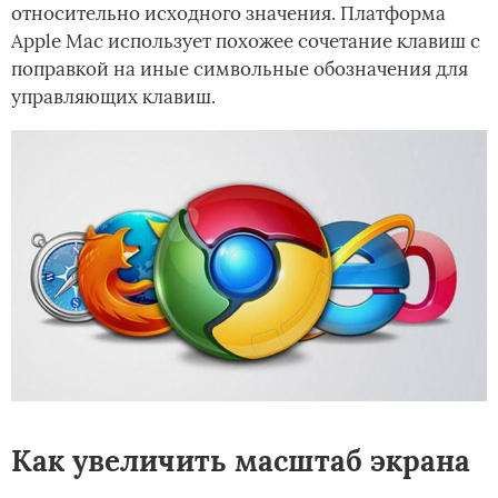
относительно исходного значения. Платформа
Apple Mac использует похожее сочетание клавиш с
поправкой на иные символьные обозначения для
управляющих клавиш.
Как увеличить масштаб экрана