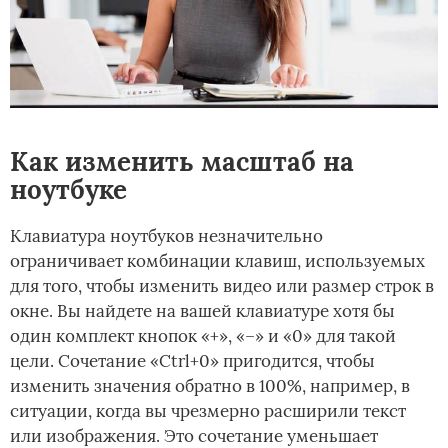
Как изменить масштаб на
ноутбуке
Клавиатура ноутбуков незначительно
ограничивает комбинации клавиш, используемых
для того, чтобы изменить видео или размер строк в
окне. Вы найдете на вашей клавиатуре хотя бы
один комплект кнопок «+», «–» и «0» для такой
цели. Сочетание «Ctrl+0» пригодится, чтобы
изменить значения обратно в 100%, например, в
ситуации, когда вы чрезмерно расширили текст
или изображения. Это сочетание уменьшает