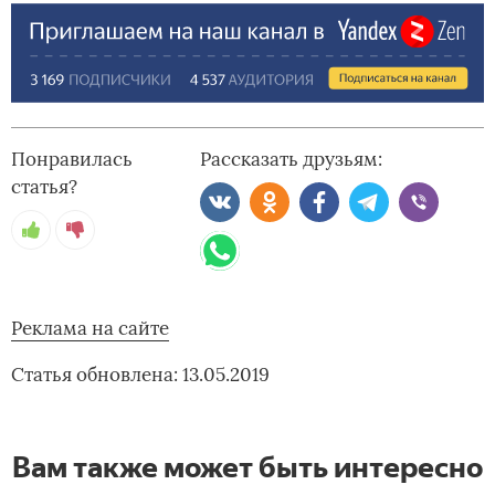
Понравилась
Рассказать друзьям:
статья?
Реклама на сайте
Статья обновлена: 13.05.2019
Вам также может быть интересно