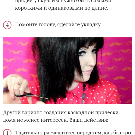
прядей у скул. Им нужно быть самыми
короткими и одинаковыми по длине.
Помойте голову, сделайте укладку.
Другой вариант создания каскадной прически
дома не менее интересен. Ваши действия:
Тщательно расчешитесь перед тем, как быстро