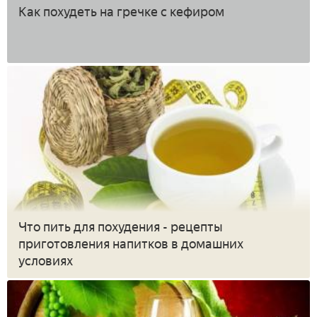
Как похудеть на гречке с кефиром
Что пить для похудения - рецепты
приготовления напитков в домашних
условиях