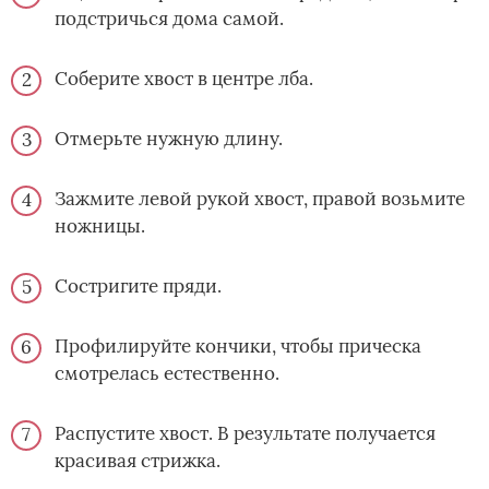
подстричься дома самой.
Соберите хвост в центре лба.
Отмерьте нужную длину.
Зажмите левой рукой хвост, правой возьмите
ножницы.
Состригите пряди.
Профилируйте кончики, чтобы прическа
смотрелась естественно.
Распустите хвост. В результате получается
красивая стрижка.