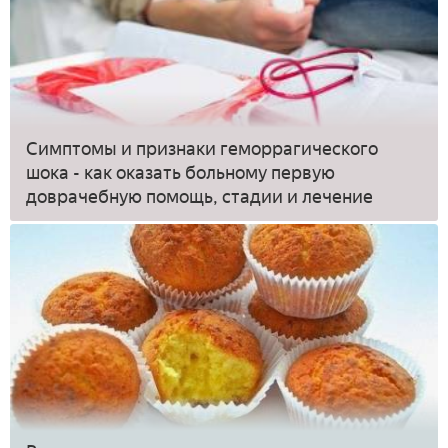
Симптомы и признаки геморрагического
шока - как оказать больному первую
доврачебную помощь, стадии и лечение