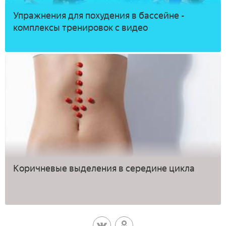
Упражнения для похудения в бассейне -
комплексы тренировок с видео
Коричневые выделения в середине цикла