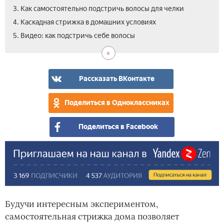
3. Как самостоятельно подстричь волосы для челки
4. Каскадная стрижка в домашних условиях
5. Видео: как подстричь себе волосы
Рассказать ВКонтакте
Поделиться в Одноклассниках
Поделиться в Facebook
Будучи интересным экспериментом,
самостоятельная стрижка дома позволяет