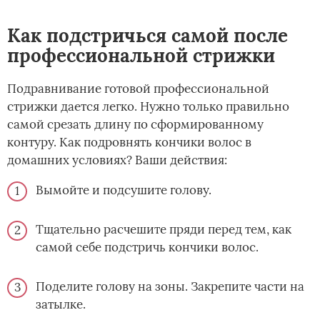
Как подстричься самой после
профессиональной стрижки
Подравнивание готовой профессиональной
стрижки дается легко. Нужно только правильно
самой срезать длину по сформированному
контуру. Как подровнять кончики волос в
домашних условиях? Ваши действия:
Вымойте и подсушите голову.
Тщательно расчешите пряди перед тем, как
самой себе подстричь кончики волос.
Поделите голову на зоны. Закрепите части на
затылке.