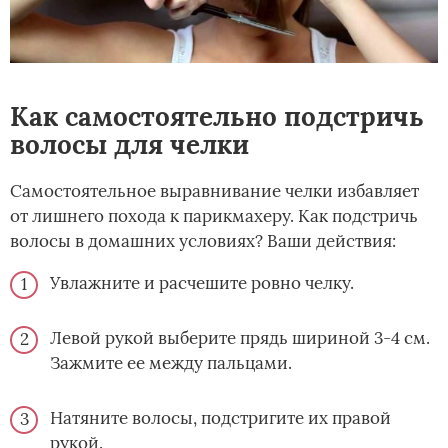
Как самостоятельно подстричь
волосы для челки
Самостоятельное выравнивание челки избавляет
от лишнего похода к парикмахеру. Как подстричь
волосы в домашних условиях? Ваши действия:
Увлажните и расчешите ровно челку.
Левой рукой выберите прядь шириной 3-4 см.
Зажмите ее между пальцами.
Натяните волосы, подстригите их правой
рукой.