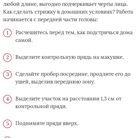
любой длине, выгодно подчеркивает черты лица.
Как сделать стрижку в домашних условиях? Работа
начинается с передней части головы:
Расчешитесь перед тем, как подстричься дома
самой.
Выделите контрольную прядь на макушке.
Сделайте пробор посредине, продлите его до
ушей, выделив переднюю зону.
Выделите участок на расстоянии 1,3 см от
контрольной пряди.
Поднимите пряди вверх.