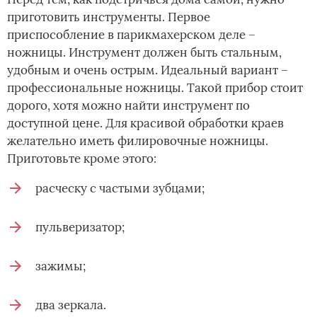
приготовить инструменты. Первое
приспособление в парикмахерском деле –
ножницы. Инструмент должен быть стальным,
удобным и очень острым. Идеальный вариант –
профессиональные ножницы. Такой прибор стоит
дорого, хотя можно найти инструмент по
доступной цене. Для красивой обработки краев
желательно иметь филировочные ножницы.
Приготовьте кроме этого:
расческу с частыми зубцами;
пульверизатор;
зажимы;
два зеркала.