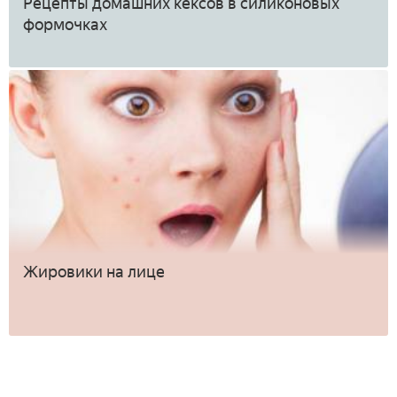
Рецепты домашних кексов в силиконовых
формочках
Жировики на лице