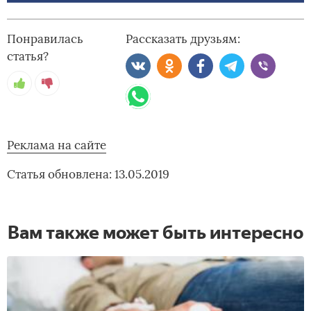
Понравилась
Рассказать друзьям:
статья?
Реклама на сайте
Статья обновлена: 13.05.2019
Вам также может быть интересно