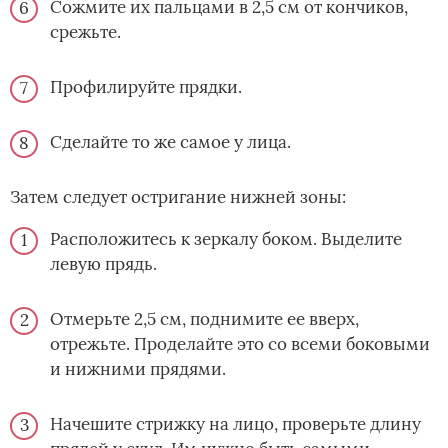
Сожмите их пальцами в 2,5 см от кончиков,
срежьте.
Профилируйте прядки.
Сделайте то же самое у лица.
Затем следует остригание нижней зоны:
Расположитесь к зеркалу боком. Выделите
левую прядь.
Отмерьте 2,5 см, поднимите ее вверх,
отрежьте. Проделайте это со всеми боковыми
и нижними прядями.
Начешите стрижку на лицо, проверьте длину