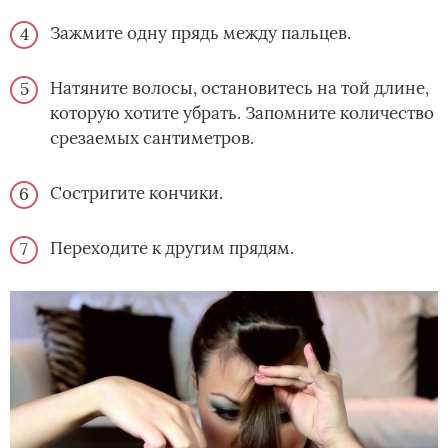
Зажмите одну прядь между пальцев.
Натяните волосы, остановитесь на той длине,
которую хотите убрать. Запомните количество
срезаемых сантиметров.
Состригите кончики.
Переходите к другим прядям.