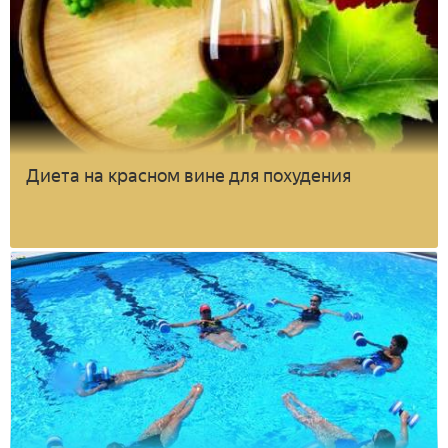
Диета на красном вине для похудения