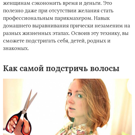
женщинам сэкономить время и деньги. Это
полезно даже при отсутствии желания стать
профессиональным парикмахером. Навык
домашнего выравнивания прически незаменим на
разных жизненных этапах. Освоив эту технику, вы
сможете подстригать себя, детей, родных и
знакомых.
Как самой подстричь волосы