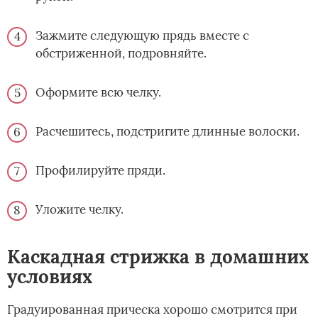
Зажмите следующую прядь вместе с
обстриженной, подровняйте.
Оформите всю челку.
Расчешитесь, подстригите длинные волоски.
Профилируйте пряди.
Уложите челку.
Каскадная стрижка в домашних
условиях
Градуированная прическа хорошо смотрится при