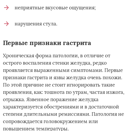
неприятные вкусовые ощущения;
нарушения стула.
Первые признаки гастрита
Хроническая форма патологии, в отличие от
острого воспаления стенки желудка, редко
проявляется выраженными симптомами. Первые
признаки гастрита и язвы желудка очень похожи.
По этой причине не стоит игнорировать такие
проявления, как: тошнота по утрам, частая изжога,
отрыжка. Язвенное поражение желудка
характеризуется обострениями и в достаточной
степени длительными ремиссиями. Патология не
сопровождается головокружением или
повышением температуры.