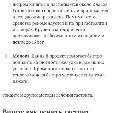
литром кипятка и настаивается около 2 часов.
Готовый отвар процеживается и принимается
натощак один раз в день. Помимо этого,
средство рекомендуется пить при гастралгии
и запорах. Крушина категорически
противопоказана беременным женщинам и
детям до 15 лет.
Молока
. Данный продукт помогает быстро
понизить кислотность желудка в домашних
условиях. Кроме того, стакан выпитого
теплого молока быстро устраняет симптомы
изжоги.
Узнайте и другие методы
лечения гастрита
.
Видео: как лечить гастрит