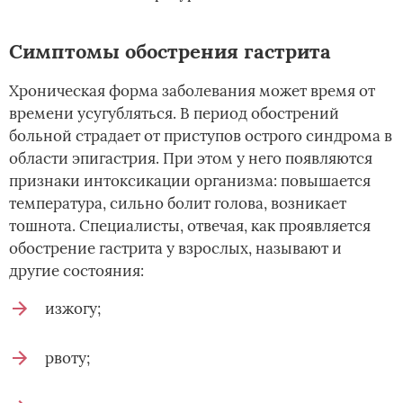
Симптомы обострения гастрита
Хроническая форма заболевания может время от
времени усугубляться. В период обострений
больной страдает от приступов острого синдрома в
области эпигастрия. При этом у него появляются
признаки интоксикации организма: повышается
температура, сильно болит голова, возникает
тошнота. Специалисты, отвечая, как проявляется
обострение гастрита у взрослых, называют и
другие состояния:
изжогу;
рвоту;