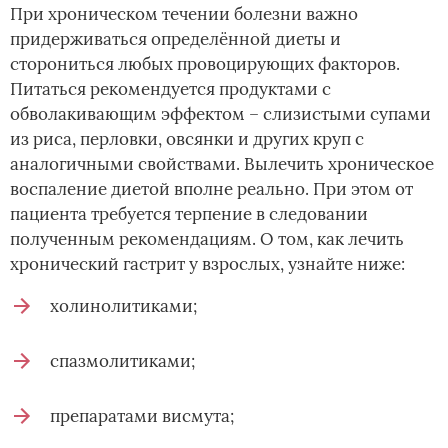
При хроническом течении болезни важно
придерживаться определённой диеты и
сторониться любых провоцирующих факторов.
Питаться рекомендуется продуктами с
обволакивающим эффектом – слизистыми супами
из риса, перловки, овсянки и других круп с
аналогичными свойствами. Вылечить хроническое
воспаление диетой вполне реально. При этом от
пациента требуется терпение в следовании
полученным рекомендациям. О том, как лечить
хронический гастрит у взрослых, узнайте ниже:
холинолитиками;
спазмолитиками;
препаратами висмута;