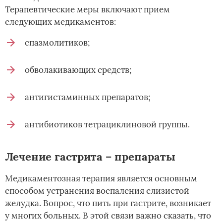
Терапевтические меры включают прием
следующих медикаментов:
спазмолитиков;
обволакивающих средств;
антигистаминных препаратов;
антибиотиков тетрациклиновой группы.
Лечение гастрита – препараты
Медикаментозная терапия является основным
способом устранения воспаления слизистой
желудка. Вопрос, что пить при гастрите, возникает
у многих больных. В этой связи важно сказать, что