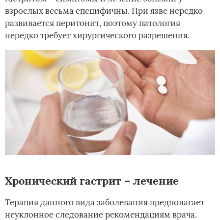
взрослых весьма специфичны. При язве нередко
развивается перитонит, поэтому патология
нередко требует хирургического разрешения.
Хронический гастрит – лечение
Терапия данного вида заболевания предполагает
неуклонное следование рекомендациям врача.