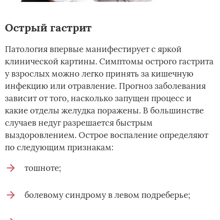
Острый гастрит
Патология впервые манифестирует с яркой
клинической картины. Симптомы острого гастрита
у взрослых можно легко принять за кишечную
инфекцию или отравление. Прогноз заболевания
зависит от того, насколько запущен процесс и
какие отделы желудка поражены. В большинстве
случаев недуг разрешается быстрым
выздоровлением. Острое воспаление определяют
по следующим признакам:
тошноте;
болевому синдрому в левом подреберье;