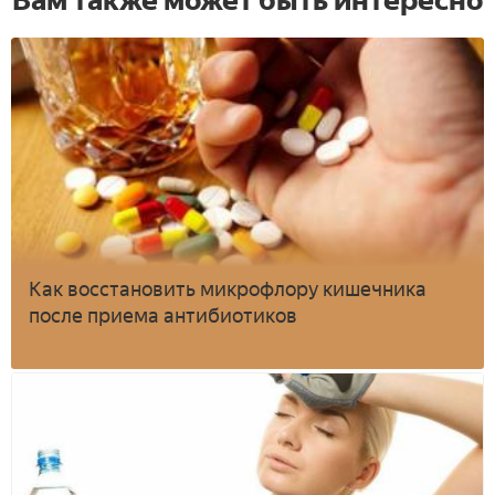
Как восстановить микрофлору кишечника
после приема антибиотиков