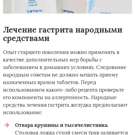
Лечение гастрита народными
средствами
Опыт старшего поколения можно применять в
качестве дополнительных мер борьбы с
заболеванием в домашних условиях. Следование
народным советам не должно мешать приему
назначенных врачом таблеток. Перед
использованием какого-либо рецепта проверьте
его компоненты на аллергенность. Народные
средства лечения гастрита желудка предполагают
использование:
Отвара крушины и тысячелистника
.
Столовая ложка сухой смеси трав заливается