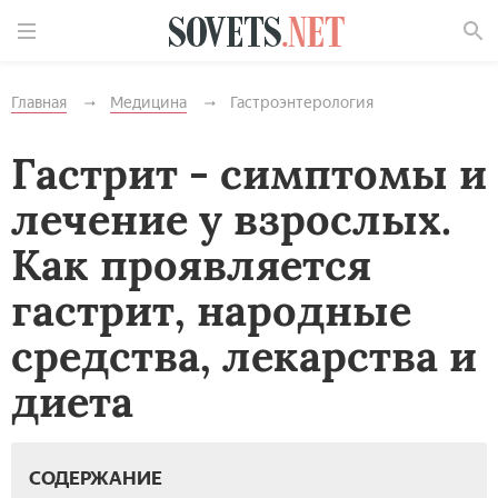
Найти
Главная
Медицина
Гастроэнтерология
Гастрит - симптомы и
лечение у взрослых.
Как проявляется
гастрит, народные
средства, лекарства и
диета
СОДЕРЖАНИЕ