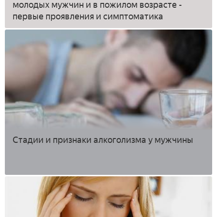
молодых мужчин и в пожилом возрасте -
первые проявления и симптоматика
Стадии и признаки алкоголизма у мужчины