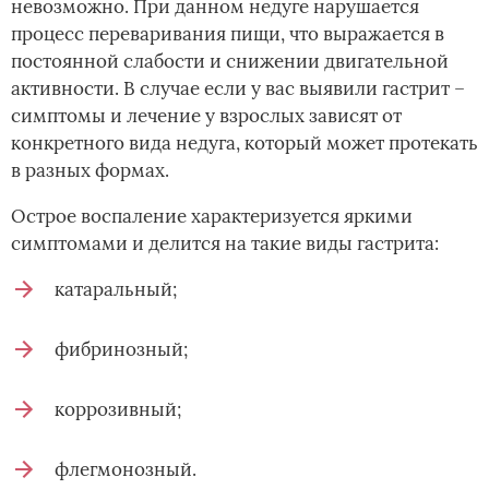
невозможно. При данном недуге нарушается
процесс переваривания пищи, что выражается в
постоянной слабости и снижении двигательной
активности. В случае если у вас выявили гастрит –
симптомы и лечение у взрослых зависят от
конкретного вида недуга, который может протекать
в разных формах.
Острое воспаление характеризуется яркими
симптомами и делится на такие виды гастрита:
катаральный;
фибринозный;
коррозивный;
флегмонозный.