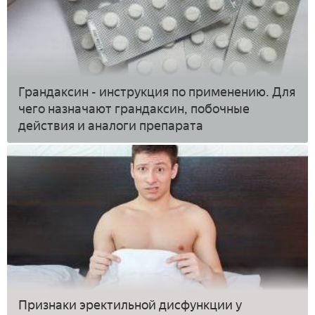
Грандаксин - инструкция по применению. Для
чего назначают грандаксин, побочные
действия и аналоги препарата
Признаки эректильной дисфункции у