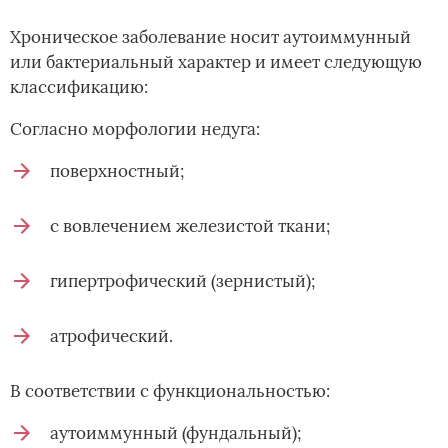
Хроническое заболевание носит аутоиммунный
или бактериальный характер и имеет следующую
классификацию:
Согласно морфологии недуга:
поверхностный;
с вовлечением железистой ткани;
гипертрофический (зернистый);
атрофический.
В соответствии с функциональностью:
аутоиммунный (фундальный);