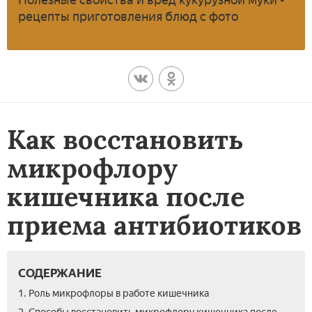
рецепты приготовления блюд с фото
Как восстановить
микрофлору
кишечника после
приема антибиотиков
СОДЕРЖАНИЕ
1. Роль микрофлоры в работе кишечника