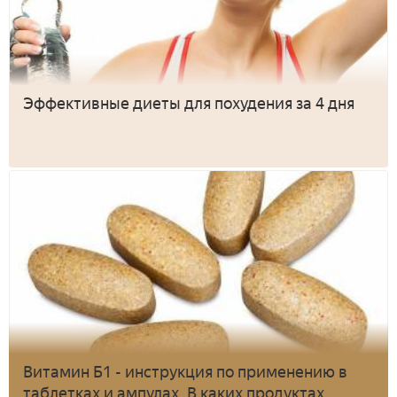
Эффективные диеты для похудения за 4 дня
Витамин Б1 - инструкция по применению в
таблетках и ампулах. В каких продуктах