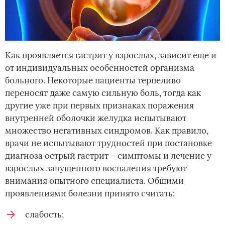
Как проявляется гастрит у взрослых, зависит еще и
от индивидуальных особенностей организма
больного. Некоторые пациенты терпеливо
переносят даже самую сильную боль, тогда как
другие уже при первых признаках поражения
внутренней оболочки желудка испытывают
множество негативных синдромов. Как правило,
врачи не испытывают трудностей при постановке
диагноза острый гастрит – симптомы и лечение у
взрослых запущенного воспаления требуют
внимания опытного специалиста. Общими
проявлениями болезни принято считать:
слабость;