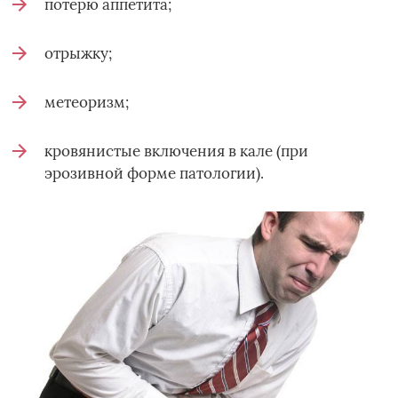
потерю аппетита;
отрыжку;
метеоризм;
кровянистые включения в кале (при
эрозивной форме патологии).