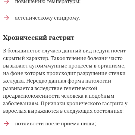
повышению температуры;
астеническому синдрому.
Хронический гастрит
В большинстве случаев данный вид недуга носит
скрытый характер. Такое течение болезни часто
вызывают аутоиммунные процессы в организме,
на фоне которых происходит разрушение стенки
желудка. Нередко данная форма патологии
развивается вследствие генетической
предрасположенности человека к подобным
заболеваниям. Признаки хронического гастрита у
взрослых выражаются в следующих состояниях:
потливости после приема пищи;