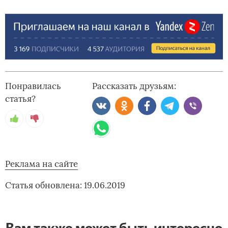
Понравилась
Рассказать друзьям:
статья?
Реклама на сайте
Статья обновлена: 19.06.2019
Вам также может быть интересно