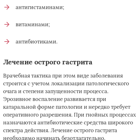
антигистаминами;
витаминами;
антибиотиками.
Лечение острого гастрита
Врачебная тактика при этом виде заболевания
строится с учетом локализации патологического
очага и степени запущенности процесса.
Эрозивное воспаление развивается при
катаральной форме патологии и нередко требует
оперативного разрешения. При гнойных процессах
назначаются антибиотические средства широкого
спектра действия. Лечение острого гастрита
необходимо начинать безотлагательно.