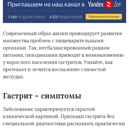
Современный образ жизни провоцирует развитие
множества проблем с пищеварительными
органами. Так, несбалансированный рацион
питания, гиподинамия приводят к возникновению
у взрослого населения гастритов. Узнайте, как
протекает и лечится воспаление слизистой
желудка.
Гастрит – симптомы
Заболевание характеризуется скрытой
клинической картиной. Признаки гастрита без
специальной диагностики распознать практически