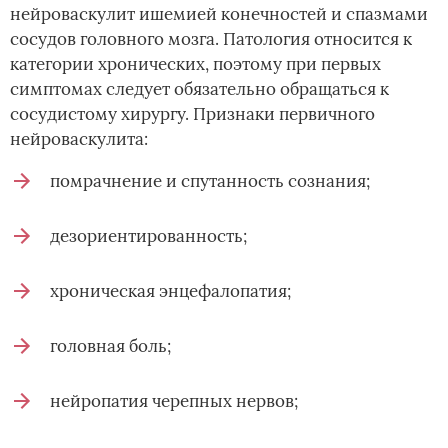
нейроваскулит ишемией конечностей и спазмами
сосудов головного мозга. Патология относится к
категории хронических, поэтому при первых
симптомах следует обязательно обращаться к
сосудистому хирургу. Признаки первичного
нейроваскулита:
помрачнение и спутанность сознания;
дезориентированность;
хроническая энцефалопатия;
головная боль;
нейропатия черепных нервов;