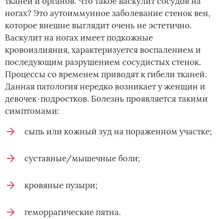
тканей и органов. Что такое васкулит сосудов на
ногах? Это аутоиммунное заболевание стенок вен,
которое внешне выглядит очень не эстетично.
Васкулит на ногах имеет подкожные
кровоизлияния, характеризуется воспалением и
последующим разрушением сосудистых стенок.
Процессы со временем приводят к гибели тканей.
Данная патология нередко возникает у женщин и
девочек-подростков. Болезнь проявляется такими
симптомами:
сыпь или кожный зуд на пораженном участке;
суставные/мышечные боли;
кровяные пузыри;
геморрагические пятна.