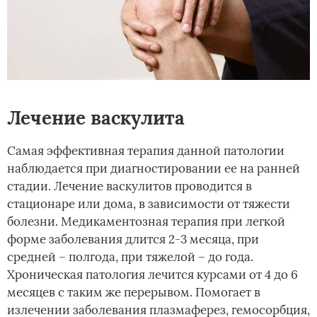
Лечение васкулита
Самая эффективная терапия данной патологии
наблюдается при диагностировании ее на ранней
стадии. Лечение васкулитов проводится в
стационаре или дома, в зависимости от тяжести
болезни. Медикаментозная терапия при легкой
форме заболевания длится 2-3 месяца, при
средней – полгода, при тяжелой – до года.
Хроническая патология лечится курсами от 4 до 6
месяцев с таким же перерывом. Помогает в
излечении заболевания плазмаферез, гемосорбция,