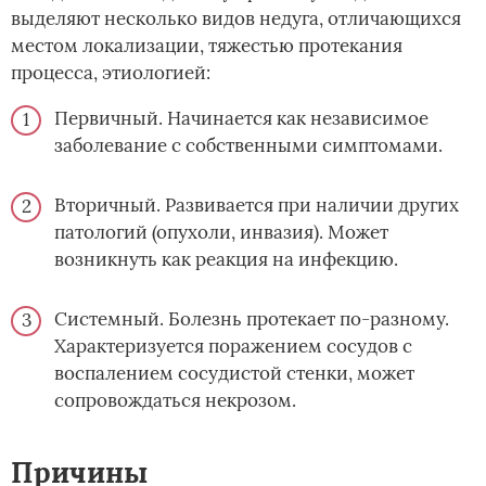
выделяют несколько видов недуга, отличающихся
местом локализации, тяжестью протекания
процесса, этиологией:
Первичный. Начинается как независимое
заболевание с собственными симптомами.
Вторичный. Развивается при наличии других
патологий (опухоли, инвазия). Может
возникнуть как реакция на инфекцию.
Системный. Болезнь протекает по-разному.
Характеризуется поражением сосудов с
воспалением сосудистой стенки, может
сопровождаться некрозом.
Причины