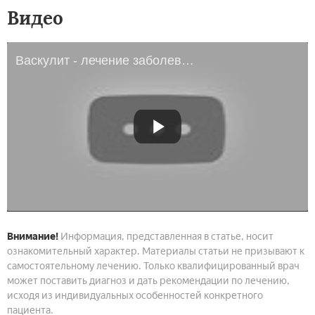
Видео
Васкулит - лечение заболевания сосудов
Внимание!
Информация, представленная в статье, носит
ознакомительный характер. Материалы статьи не призывают к
самостоятельному лечению. Только квалифицированный врач
может поставить диагноз и дать рекомендации по лечению,
исходя из индивидуальных особенностей конкретного
пациента.