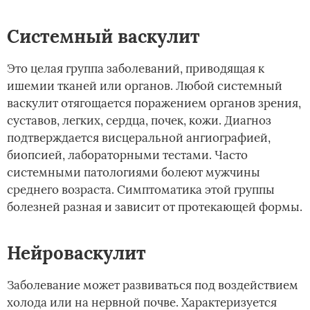
Системный васкулит
Это целая группа заболеваний, приводящая к
ишемии тканей или органов. Любой системный
васкулит отягощается поражением органов зрения,
суставов, легких, сердца, почек, кожи. Диагноз
подтверждается висцеральной ангиографией,
биопсией, лабораторными тестами. Часто
системными патологиями болеют мужчины
среднего возраста. Симптоматика этой группы
болезней разная и зависит от протекающей формы.
Нейроваскулит
Заболевание может развиваться под воздействием
холода или на нервной почве. Характеризуется