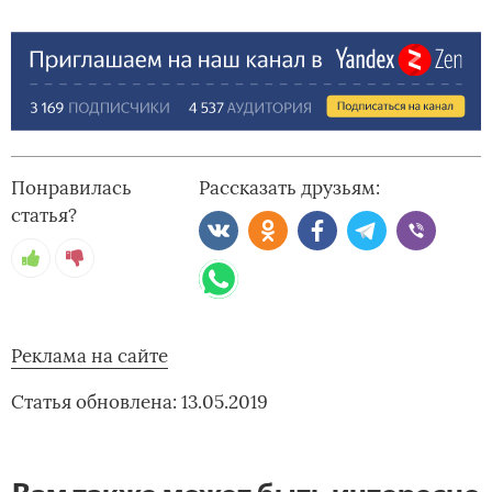
Понравилась
Рассказать друзьям:
статья?
Реклама на сайте
Статья обновлена: 13.05.2019