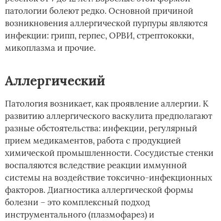
патологии болеют редко. Основной причиной
возникновения аллергической пурпуры являются
инфекции: грипп, герпес, ОРВИ, стрептококки,
микоплазма и прочие.
Аллергический
Патология возникает, как проявление аллергии. К
развитию аллергического васкулита предполагают
разные обстоятельства: инфекции, регулярный
прием медикаментов, работа с продукцией
химической промышленности. Сосудистые стенки
воспаляются вследствие реакции иммунной
системы на воздействие токсично-инфекционных
факторов. Диагностика аллергической формы
болезни – это комплексный подход
инструментального (плазмофарез) и