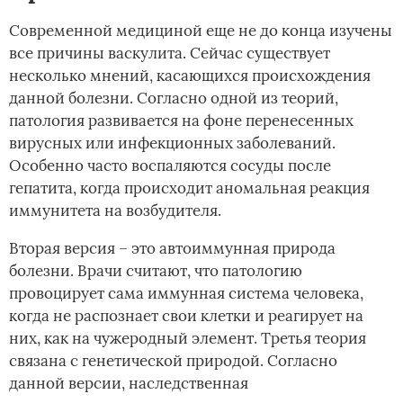
Современной медициной еще не до конца изучены
все причины васкулита. Сейчас существует
несколько мнений, касающихся происхождения
данной болезни. Согласно одной из теорий,
патология развивается на фоне перенесенных
вирусных или инфекционных заболеваний.
Особенно часто воспаляются сосуды после
гепатита, когда происходит аномальная реакция
иммунитета на возбудителя.
Вторая версия – это автоиммунная природа
болезни. Врачи считают, что патологию
провоцирует сама иммунная система человека,
когда не распознает свои клетки и реагирует на
них, как на чужеродный элемент. Третья теория
связана с генетической природой. Согласно
данной версии, наследственная