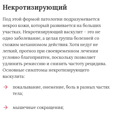
Некротизирующий
Под этой формой патологии подразумевается
некроз кожи, который развивается на больших
участках. Некротизирующий васкулит – это не
одно заболевание, а целая группа болезней со
схожим механизмом действия. Хотя недуг не
легкий, прогноз при своевременном лечении
условно благоприятен, поскольку позволяет
удлинить ремиссию и снизить частоту рецидива.
Основные симптомы некротизирующего
васкулита:
покалывание, онемение, боль в разных частях
тела;
мышечные сокращения;