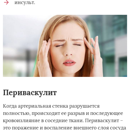
инсульт.
Периваскулит
Когда артериальная стенка разрушается
полностью, происходит ее разрыв и последующее
кровоизлияние в соседние ткани. Периваскулит –
это поражение и воспаление внешнего слоя сосуда