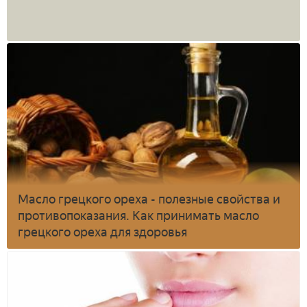
Масло грецкого ореха - полезные свойства и
противопоказания. Как принимать масло
грецкого ореха для здоровья