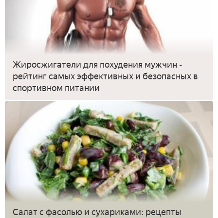
Жиросжигатели для похудения мужчин -
рейтинг самых эффективных и безопасных в
спортивном питании
Салат с фасолью и сухариками: рецепты