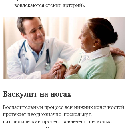
вовлекаются стенки артерий).
Васкулит на ногах
Воспалительный процесс вен нижних конечностей
протекает неоднозначно, поскольку в
патологический процесс вовлечены несколько