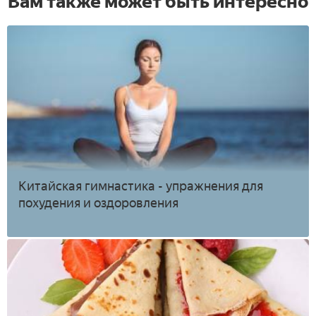
Вам также может быть интересно
Китайская гимнастика - упражнения для
похудения и оздоровления