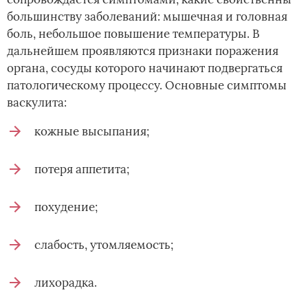
большинству заболеваний: мышечная и головная
боль, небольшое повышение температуры. В
дальнейшем проявляются признаки поражения
органа, сосуды которого начинают подвергаться
патологическому процессу. Основные симптомы
васкулита:
кожные высыпания;
потеря аппетита;
похудение;
слабость, утомляемость;
лихорадка.