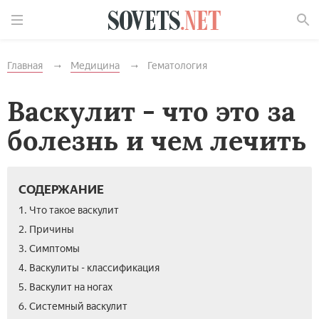
Найти
Главная
Медицина
Гематология
Васкулит - что это за
болезнь и чем лечить
СОДЕРЖАНИЕ
1. Что такое васкулит
2. Причины
3. Симптомы
4. Васкулиты - классификация
5. Васкулит на ногах
6. Системный васкулит