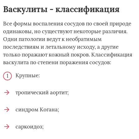
Васкулиты - классификация
Все формы воспаления сосудов по своей природе
одинаковы, но существуют некоторые различия.
Одни патологии ведут к необратимым
последствиям и летальному исходу, а другие
только поражают кожный покров. Классификация
васкулита по степени поражения сосудов:
Крупные:
тропический аортит;
синдром Когана;
саркоидоз;