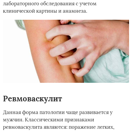
лабораторного обследования с учетом
клинической картины и анамнеза.
Ревмоваскулит
Данная форма патологии чаще развивается у
мужчин. Классическими признаками
ревмоваскулита являются: поражение легких,