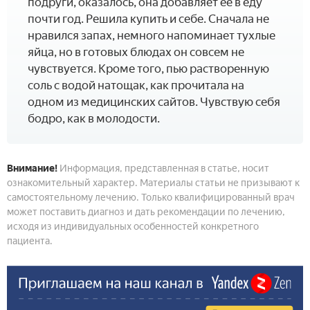
подруги, оказалось, она добавляет ее в еду
почти год. Решила купить и себе. Сначала не
нравился запах, немного напоминает тухлые
яйца, но в готовых блюдах он совсем не
чувствуется. Кроме того, пью растворенную
соль с водой натощак, как прочитала на
одном из медицинских сайтов. Чувствую себя
бодро, как в молодости.
Внимание!
Информация, представленная в статье, носит
ознакомительный характер. Материалы статьи не призывают к
самостоятельному лечению. Только квалифицированный врач
может поставить диагноз и дать рекомендации по лечению,
исходя из индивидуальных особенностей конкретного
пациента.