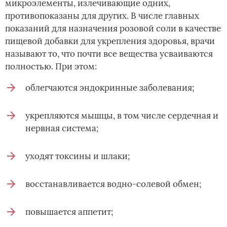
микроэлементы, излечивающие одних,
противопоказаны для других. В числе главных
показаний для назначения розовой соли в качестве
пищевой добавки для укрепления здоровья, врачи
называют то, что почти все вещества усваиваются
полностью. При этом:
облегчаются эндокринные заболевания;
укрепляются мышцы, в том числе сердечная и
нервная система;
уходят токсины и шлаки;
восстанавливается водно-солевой обмен;
повышается аппетит;