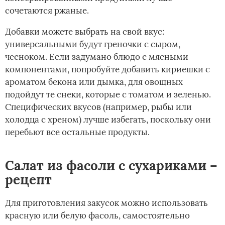
сочетаются ржаные.
Добавки можете выбрать на свой вкус:
универсальными будут греночки с сыром,
чесноком. Если задумано блюдо с мясными
компонентами, попробуйте добавить кириешки с
ароматом бекона или дымка, для овощных
подойдут те снеки, которые с томатом и зеленью.
Специфических вкусов (например, рыбы или
холодца с хреном) лучше избегать, поскольку они
перебьют все остальные продукты.
Салат из фасоли с сухариками –
рецепт
Для приготовления закусок можно использовать
красную или белую фасоль, самостоятельно