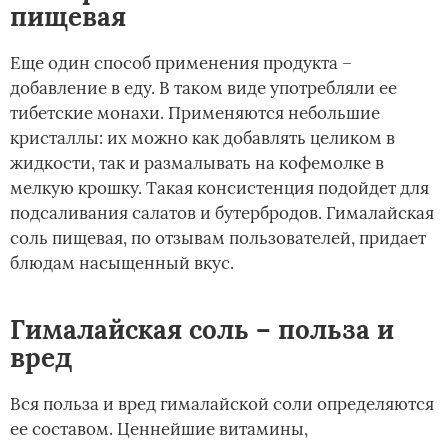
пищевая
Еще один способ применения продукта –
добавление в еду. В таком виде употребляли ее
тибетские монахи. Применяются небольшие
кристаллы: их можно как добавлять целиком в
жидкости, так и размалывать на кофемолке в
мелкую крошку. Такая консистенция подойдет для
подсаливания салатов и бутербродов. Гималайская
соль пищевая, по отзывам пользователей, придает
блюдам насыщенный вкус.
Гималайская соль – польза и
вред
Вся польза и вред гималайской соли определяются
ее составом. Ценнейшие витамины,