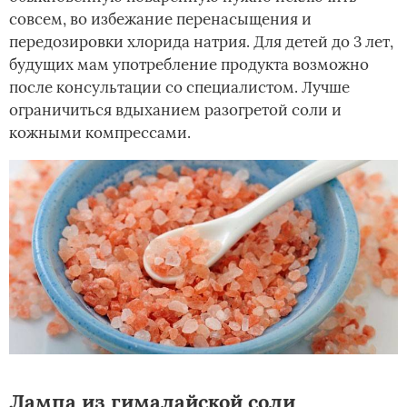
совсем, во избежание перенасыщения и
передозировки хлорида натрия. Для детей до 3 лет,
будущих мам употребление продукта возможно
после консультации со специалистом. Лучше
ограничиться вдыханием разогретой соли и
кожными компрессами.
Лампа из гималайской соли