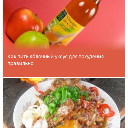
Как пить яблочный уксус для похудения
правильно