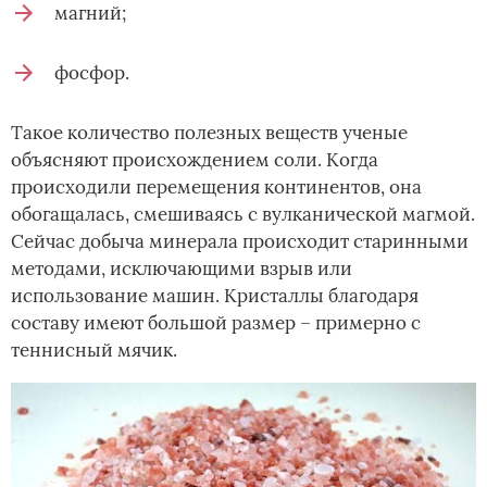
магний;
фосфор.
Такое количество полезных веществ ученые
объясняют происхождением соли. Когда
происходили перемещения континентов, она
обогащалась, смешиваясь с вулканической магмой.
Сейчас добыча минерала происходит старинными
методами, исключающими взрыв или
использование машин. Кристаллы благодаря
составу имеют большой размер – примерно с
теннисный мячик.