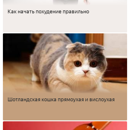
Как начать похудение правильно
Шотландская кошка прямоухая и вислоухая