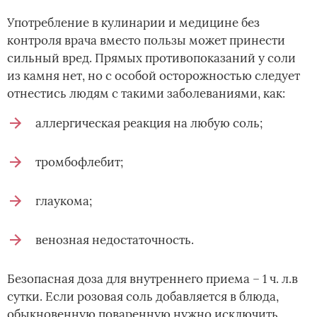
Употребление в кулинарии и медицине без
контроля врача вместо пользы может принести
сильный вред. Прямых противопоказаний у соли
из камня нет, но с особой осторожностью следует
отнестись людям с такими заболеваниями, как:
аллергическая реакция на любую соль;
тромбофлебит;
глаукома;
венозная недостаточность.
Безопасная доза для внутреннего приема – 1 ч. л.в
сутки. Если розовая соль добавляется в блюда,
обыкновенную поваренную нужно исключить