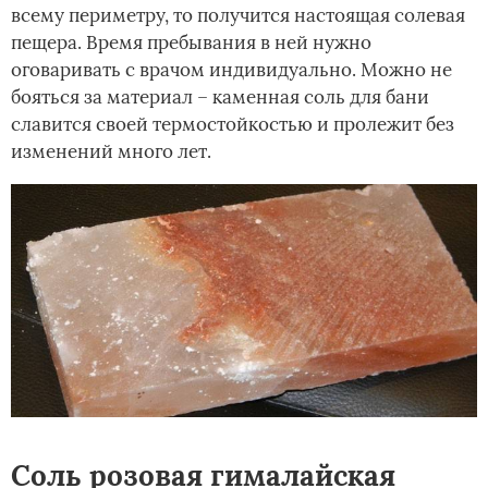
всему периметру, то получится настоящая солевая
пещера. Время пребывания в ней нужно
оговаривать с врачом индивидуально. Можно не
бояться за материал – каменная соль для бани
славится своей термостойкостью и пролежит без
изменений много лет.
Соль розовая гималайская