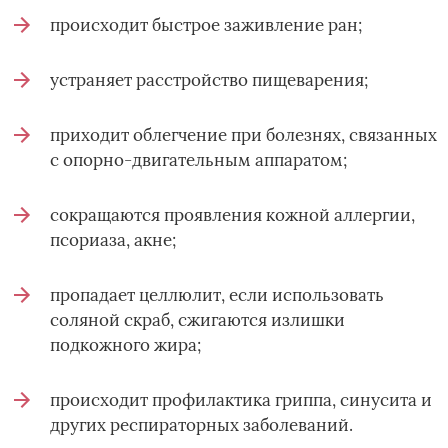
происходит быстрое заживление ран;
устраняет расстройство пищеварения;
приходит облегчение при болезнях, связанных
с опорно-двигательным аппаратом;
сокращаются проявления кожной аллергии,
псориаза, акне;
пропадает целлюлит, если использовать
соляной скраб, сжигаются излишки
подкожного жира;
происходит профилактика гриппа, синусита и
других респираторных заболеваний.