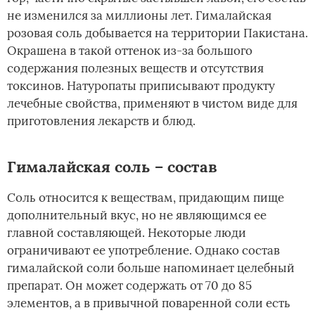
не изменился за миллионы лет. Гималайская
розовая соль добывается на территории Пакистана.
Окрашена в такой оттенок из-за большого
содержания полезных веществ и отсутствия
токсинов. Натуропаты приписывают продукту
лечебные свойства, применяют в чистом виде для
приготовления лекарств и блюд.
Гималайская соль – состав
Соль относится к веществам, придающим пище
дополнительный вкус, но не являющимся ее
главной составляющей. Некоторые люди
ограничивают ее употребление. Однако состав
гималайской соли больше напоминает целебный
препарат. Он может содержать от 70 до 85
элементов, а в привычной поваренной соли есть