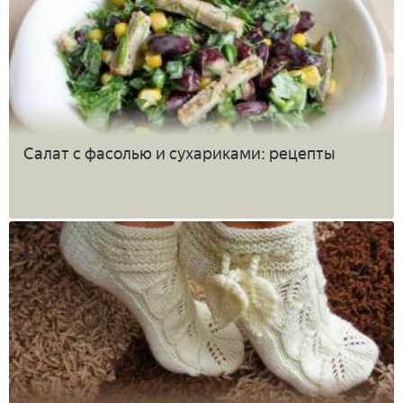
Салат с фасолью и сухариками: рецепты