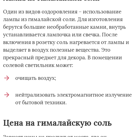
Один из видов оздоровления – использование
лампы из гималайской соли. Для изготовления
берутся большие необработанные камни, внутрь
устанавливается лампочка или свечка. После
включения в розетку соль нагревается от лампы и
выделяет в воздух полезные вещества. Это
прекрасный предмет для декора. В помещении
солевой светильник может:
очищать воздух;
нейтрализовать электромагнитное излучение
от бытовой техники.
Цена на гималайскую соль
Зависят цены на продукт от места, где он