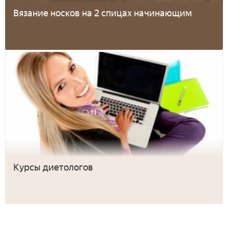
Вязание носков на 2 спицах начинающим
Курсы диетологов