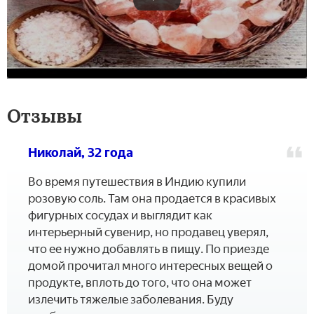
Отзывы
Николай, 32 года
Во время путешествия в Индию купили
розовую соль. Там она продается в красивых
фигурных сосудах и выглядит как
интерьерный сувенир, но продавец уверял,
что ее нужно добавлять в пищу. По приезде
домой прочитал много интересных вещей о
продукте, вплоть до того, что она может
излечить тяжелые заболевания. Буду