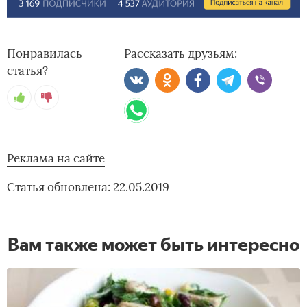
Понравилась
Рассказать друзьям:
статья?
Реклама на сайте
Статья обновлена: 22.05.2019
Вам также может быть интересно