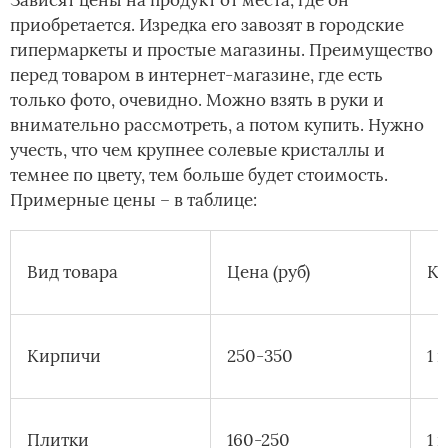
приобретается. Изредка его завозят в городские
гипермаркеты и простые магазины. Преимущество
перед товаром в интернет-магазине, где есть
только фото, очевидно. Можно взять в руки и
внимательно рассмотреть, а потом купить. Нужно
учесть, что чем крупнее солевые кристаллы и
темнее по цвету, тем больше будет стоимость.
Примерные цены – в таблице:
Вид товара
Цена (руб)
Ко
Кирпичи
250-350
1 
Плитки
160-250
1 