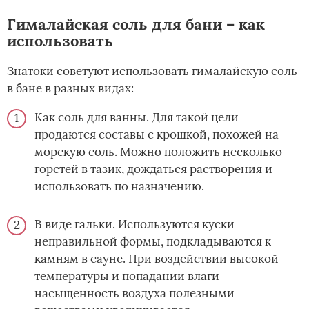
Гималайская соль для бани – как
использовать
Знатоки советуют использовать гималайскую соль
в бане в разных видах:
Как соль для ванны. Для такой цели
продаются составы с крошкой, похожей на
морскую соль. Можно положить несколько
горстей в тазик, дождаться растворения и
использовать по назначению.
В виде гальки. Используются куски
неправильной формы, подкладываются к
камням в сауне. При воздействии высокой
температуры и попадании влаги
насыщенность воздуха полезными