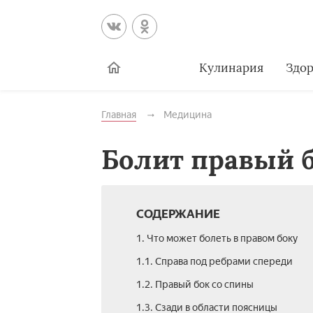
Кулинария
Здор
Главная
Медицина
Болит правый 
СОДЕРЖАНИЕ
1. Что может болеть в правом боку
1.1. Справа под ребрами спереди
1.2. Правый бок со спины
1.3. Сзади в области поясницы