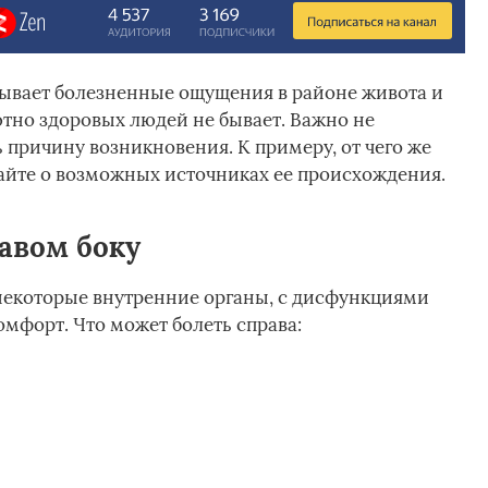
ывает болезненные ощущения в районе живота и
ютно здоровых людей не бывает. Важно не
ь причину возникновения. К примеру, от чего же
тайте о возможных источниках ее происхождения.
авом боку
некоторые внутренние органы, с дисфункциями
мфорт. Что может болеть справа: