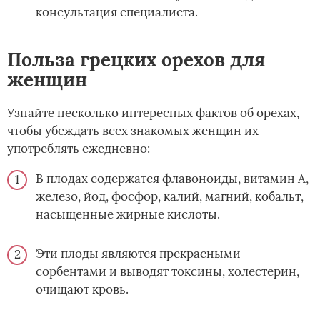
консультация специалиста.
Польза грецких орехов для
женщин
Узнайте несколько интересных фактов об орехах,
чтобы убеждать всех знакомых женщин их
употреблять ежедневно:
В плодах содержатся флавоноиды, витамин А,
железо, йод, фосфор, калий, магний, кобальт,
насыщенные жирные кислоты.
Эти плоды являются прекрасными
сорбентами и выводят токсины, холестерин,
очищают кровь.