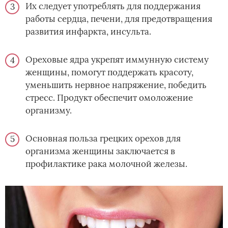
Их следует употреблять для поддержания
работы сердца, печени, для предотвращения
развития инфаркта, инсульта.
Ореховые ядра укрепят иммунную систему
женщины, помогут поддержать красоту,
уменьшить нервное напряжение, победить
стресс. Продукт обеспечит омоложение
организму.
Основная польза грецких орехов для
организма женщины заключается в
профилактике рака молочной железы.