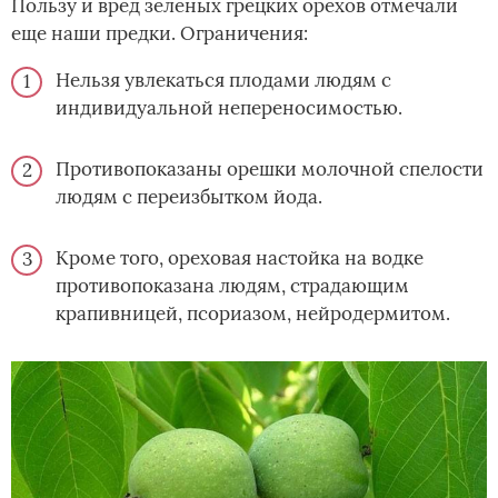
Пользу и вред зеленых грецких орехов отмечали
еще наши предки. Ограничения:
Нельзя увлекаться плодами людям с
индивидуальной непереносимостью.
Противопоказаны орешки молочной спелости
людям с переизбытком йода.
Кроме того, ореховая настойка на водке
противопоказана людям, страдающим
крапивницей, псориазом, нейродермитом.