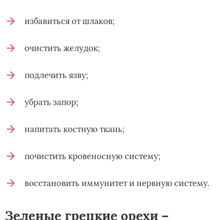
избавиться от шлаков;
очистить желудок;
подлечить язву;
убрать запор;
напитать костную ткань;
почистить кровеносную систему;
восстановить иммунитет и нервную систему.
Зеленые грецкие орехи –