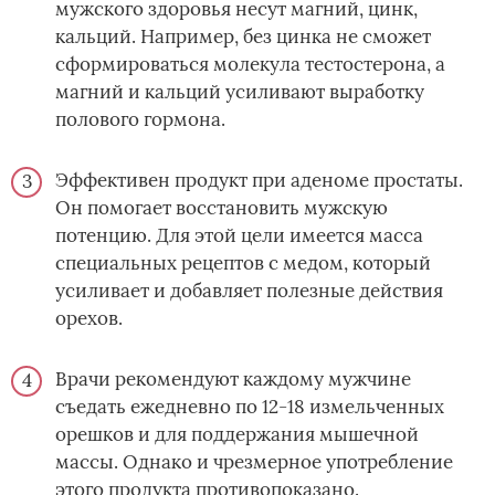
мужского здоровья несут магний, цинк,
кальций. Например, без цинка не сможет
сформироваться молекула тестостерона, а
магний и кальций усиливают выработку
полового гормона.
Эффективен продукт при аденоме простаты.
Он помогает восстановить мужскую
потенцию. Для этой цели имеется масса
специальных рецептов с медом, который
усиливает и добавляет полезные действия
орехов.
Врачи рекомендуют каждому мужчине
съедать ежедневно по 12-18 измельченных
орешков и для поддержания мышечной
массы. Однако и чрезмерное употребление
этого продукта противопоказано.