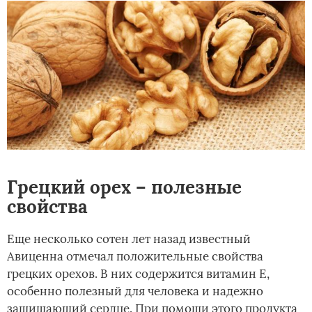
Грецкий орех – полезные
свойства
Еще несколько сотен лет назад известный
Авиценна отмечал положительные свойства
грецких орехов. В них содержится витамин Е,
особенно полезный для человека и надежно
защищающий сердце. При помощи этого продукта