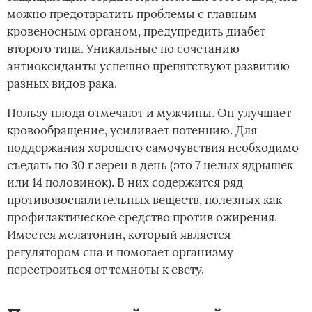
можно предотвратить проблемы с главным
кровеносным органом, предупредить диабет
второго типа. Уникальные по сочетанию
антиоксиданты успешно препятствуют развитию
разных видов рака.
Пользу плода отмечают и мужчины. Он улучшает
кровообращение, усиливает потенцию. Для
поддержания хорошего самочувствия необходимо
съедать по 30 г зерен в день (это 7 целых ядрышек
или 14 половинок). В них содержится ряд
противовоспалительных веществ, полезных как
профилактическое средство против ожирения.
Имеется мелатонин, который является
регулятором сна и помогает организму
перестроиться от темноты к свету.