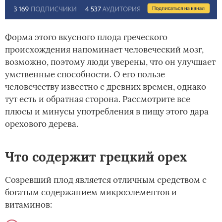
Форма этого вкусного плода греческого
происхождения напоминает человеческий мозг,
возможно, поэтому люди уверены, что он улучшает
умственные способности. О его пользе
человечеству известно с древних времен, однако
тут есть и обратная сторона. Рассмотрите все
плюсы и минусы употребления в пищу этого дара
орехового дерева.
Что содержит грецкий орех
Созревший плод является отличным средством с
богатым содержанием микроэлементов и
витаминов: