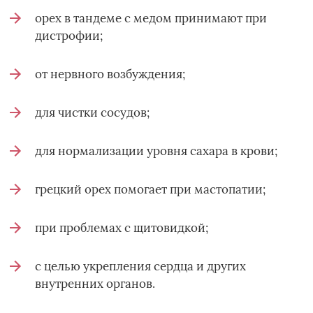
орех в тандеме с медом принимают при
дистрофии;
от нервного возбуждения;
для чистки сосудов;
для нормализации уровня сахара в крови;
грецкий орех помогает при мастопатии;
при проблемах с щитовидкой;
с целью укрепления сердца и других
внутренних органов.