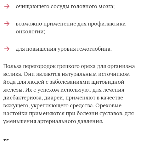
очищающего сосуды головного мозга;
возможно применение для профилактики
онкологии;
для повышения уровня гемоглобина.
Польза перегородок грецкого ореха для организма
велика. Они являются натуральным источником
йода для людей с заболеваниями щитовидной
железы. Их с успехом используют для лечения
дисбактериоза, диареи, применяют в качестве
вяжущего, укрепляющего средства. Ореховые
настойки применяются при болезни суставов, для
уменьшения артериального давления.