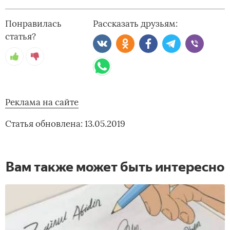
Понравилась
Рассказать друзьям:
статья?
Реклама на сайте
Статья обновлена: 13.05.2019
Вам также может быть интересно