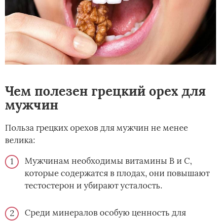
Чем полезен грецкий орех для
мужчин
Польза грецких орехов для мужчин не менее
велика:
Мужчинам необходимы витамины В и С,
которые содержатся в плодах, они повышают
тестостерон и убирают усталость.
Среди минералов особую ценность для