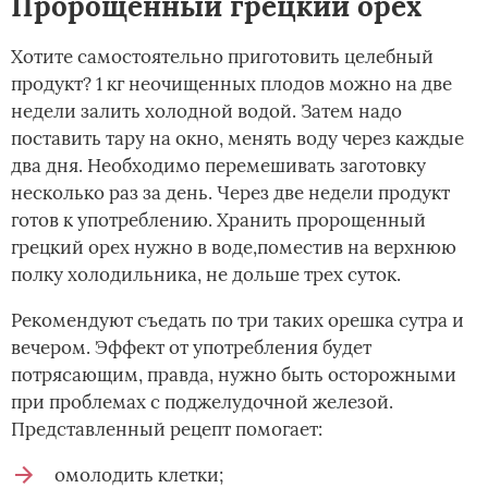
Пророщенный грецкий орех
Хотите самостоятельно приготовить целебный
продукт? 1 кг неочищенных плодов можно на две
недели залить холодной водой. Затем надо
поставить тару на окно, менять воду через каждые
два дня. Необходимо перемешивать заготовку
несколько раз за день. Через две недели продукт
готов к употреблению. Хранить пророщенный
грецкий орех нужно в воде,поместив на верхнюю
полку холодильника, не дольше трех суток.
Рекомендуют съедать по три таких орешка сутра и
вечером. Эффект от употребления будет
потрясающим, правда, нужно быть осторожными
при проблемах с поджелудочной железой.
Представленный рецепт помогает:
омолодить клетки;