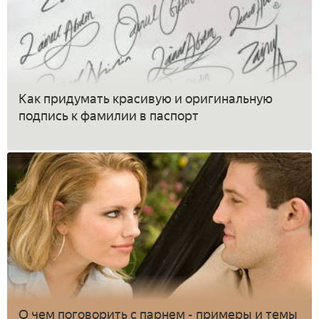
Как придумать красивую и оригинальную
подпись к фамилии в паспорт
О чем поговорить с парнем - примеры и темы