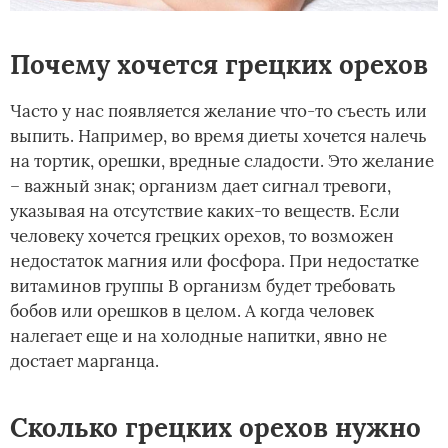
Почему хочется грецких орехов
Часто у нас появляется желание что-то съесть или
выпить. Например, во время диеты хочется налечь
на тортик, орешки, вредные сладости. Это желание
– важный знак; организм дает сигнал тревоги,
указывая на отсутствие каких-то веществ. Если
человеку хочется грецких орехов, то возможен
недостаток магния или фосфора. При недостатке
витаминов группы В организм будет требовать
бобов или орешков в целом. А когда человек
налегает еще и на холодные напитки, явно не
достает марганца.
Сколько грецких орехов нужно