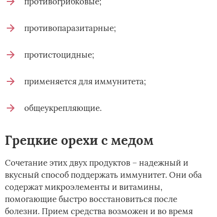
противогрибковые;
противопаразитарные;
протистоцидные;
применяется для иммунитета;
общеукрепляющие.
Грецкие орехи с медом
Сочетание этих двух продуктов – надежный и
вкусный способ поддержать иммунитет. Они оба
содержат микроэлементы и витамины,
помогающие быстро восстановиться после
болезни. Прием средства возможен и во время