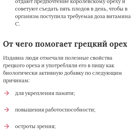
отдают предпочтение королевскому ореху и
советуют съедать пять плодов в день, чтобы в
организм поступила требуемая доза витамина
С.
От чего помогает грецкий орех
Издавна люди отмечали полезные свойства
грецкого ореха и употребляли его в пищу как
биологически активную добавку по следующим
причинам:
для укрепления памяти;
повышения работоспособности;
остроты зрения;