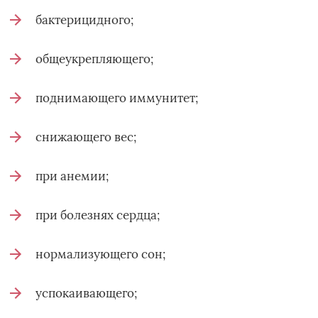
бактерицидного;
общеукрепляющего;
поднимающего иммунитет;
снижающего вес;
при анемии;
при болезнях сердца;
нормализующего сон;
успокаивающего;