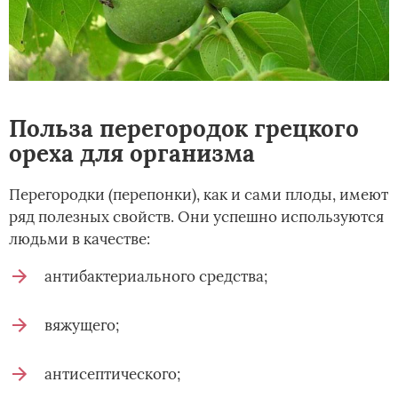
Польза перегородок грецкого
ореха для организма
Перегородки (перепонки), как и сами плоды, имеют
ряд полезных свойств. Они успешно используются
людьми в качестве:
антибактериального средства;
вяжущего;
антисептического;