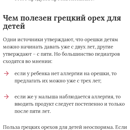
Чем полезен грецкий орех для
детей
Одни источники утверждают, что орешки детям
можно начинать давать уже с двух лет, другие
утверждают – с пяти. Но большинство педиатров
сходятся во мнении:
если у ребенка нет аллергии на орешки, то
предлагать их можно уже с трех лет;
если же у малыша наблюдается аллергия, то
вводить продукт следует постепенно и только
после пяти лет.
Польза грецких орехов для детей неоспорима. Если