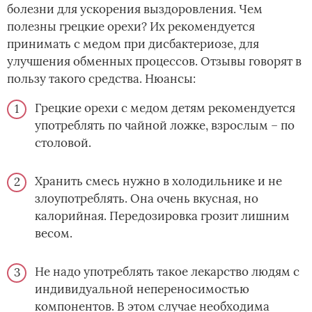
болезни для ускорения выздоровления. Чем
полезны грецкие орехи? Их рекомендуется
принимать с медом при дисбактериозе, для
улучшения обменных процессов. Отзывы говорят в
пользу такого средства. Нюансы:
Грецкие орехи с медом детям рекомендуется
употреблять по чайной ложке, взрослым – по
столовой.
Хранить смесь нужно в холодильнике и не
злоупотреблять. Она очень вкусная, но
калорийная. Передозировка грозит лишним
весом.
Не надо употреблять такое лекарство людям с
индивидуальной непереносимостью
компонентов. В этом случае необходима