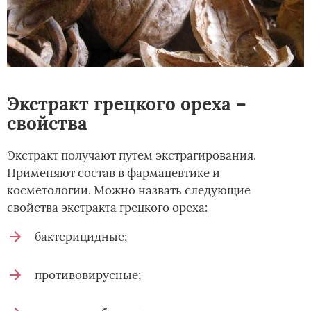
Экстракт грецкого ореха –
свойства
Экстракт получают путем экстрагирования.
Применяют состав в фармацевтике и
косметологии. Можно назвать следующие
свойства экстракта грецкого ореха:
бактерицидные;
противовирусные;