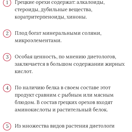
Грецкие орехи содержат: алкалоиды,
стероиды, дубильные вещества,
коратритерпеноиды, хиноны.
Плод богат минеральными солями,
микроэлементами.
Особая ценность, по мнению диетологов,
заключается в большом содержании жирных
кислот.
По наличию белка в своем составе этот
продукт сравним с рыбным или мясным
блюдом. В состав грецких орехов входят
аминокислоты и растительный белок.
Из множества видов растения диетологи