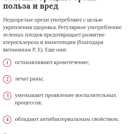
польза и вред
Недозрелые орехи употребляют с целью
укрепления здоровья. Регулярное употребление
зеленых плодов предотвращает развитие
атеросклероза и импотенции (благодаря
витаминам Р, Е). Еще они:
останавливают кровотечение;
лечат раны;
уменьшают проявление воспалительных
процессов;
обладают антибактериальным свойством.