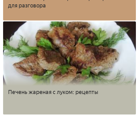
для разговора
Печень жареная с луком: рецепты