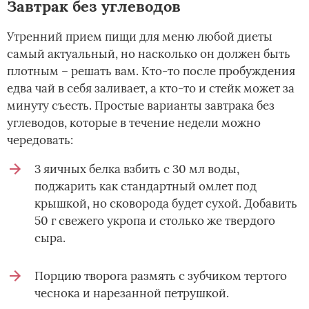
Завтрак без углеводов
Утренний прием пищи для меню любой диеты
самый актуальный, но насколько он должен быть
плотным – решать вам. Кто-то после пробуждения
едва чай в себя заливает, а кто-то и стейк может за
минуту съесть. Простые варианты завтрака без
углеводов, которые в течение недели можно
чередовать:
3 яичных белка взбить с 30 мл воды,
поджарить как стандартный омлет под
крышкой, но сковорода будет сухой. Добавить
50 г свежего укропа и столько же твердого
сыра.
Порцию творога размять с зубчиком тертого
чеснока и нарезанной петрушкой.