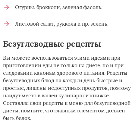
Огурцы, брокколи, зеленая фасоль.
Листовой салат, руккола и пр. зелень.
Безуглеводные рецепты
Вы можете воспользоваться этими идеями при
приготовлении еды не только на диете, но и при
следовании канонам здорового питания. Рецепты
безуглеводных блюд на каждый день быстрые и
простые, лишены недоступных продуктов, поэтому
найдут место в вашей кулинарной книжке.
Составляя свои рецепты к меню для безуглеводной
диеты, помните, что главным элементом должен
быть белок.