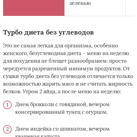
зеленью
Турбо диета без углеводов
Это не самая легкая для организма, особенно
женского, безуглеводная диета – меню на неделю
для похудения не блещет разнообразием: просто
чередуется разрешенный минимум продуктов. От
сушки турбо диета без углеводов отличается только
возможностью жарить мясо и не считать жирность
белков. Утром 2 яйца, а после меню на неделю:
Днем брокколи с говядиной, вечером
консервированный тунец с огурцом.
Днем индейка со шпинатом, вечером
квашеная капуста.