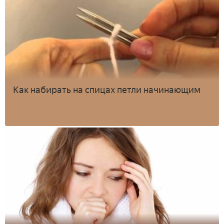
Как набирать на спицах петли начинающим