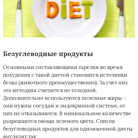
Безуглеводные продукты
Основными составляющими тарелки во время
похудения с такой диетой становятся источники
белка (животного преимущественно). За счет них
эта методика считается не голодной.
Дополнительно используются полезные жиры –
они нужны сосудам и эндокринной системе, от
них не отказываются. В минимальном количестве
разрешаются овощи зеленого цвета. Список
безуглеводных продуктов для одноименной диеты
выглядит так: