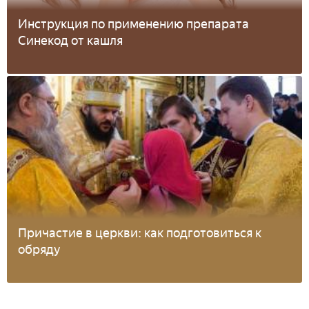
Инструкция по применению препарата
Синекод от кашля
Причастие в церкви: как подготовиться к
обряду