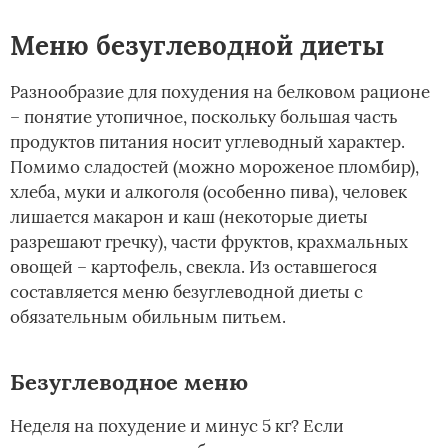
Меню безуглеводной диеты
Разнообразие для похудения на белковом рационе
– понятие утопичное, поскольку большая часть
продуктов питания носит углеводный характер.
Помимо сладостей (можно мороженое пломбир),
хлеба, муки и алкоголя (особенно пива), человек
лишается макарон и каш (некоторые диеты
разрешают гречку), части фруктов, крахмальных
овощей – картофель, свекла. Из оставшегося
составляется меню безуглеводной диеты с
обязательным обильным питьем.
Безуглеводное меню
Неделя на похудение и минус 5 кг? Если