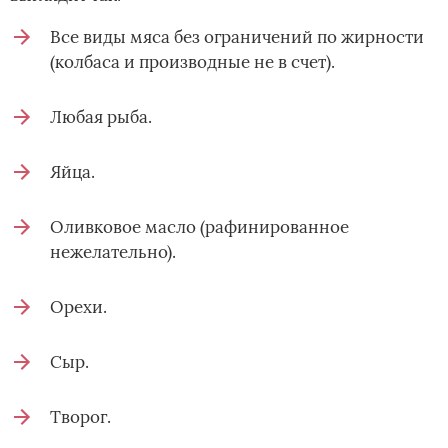
Все виды мяса без ограничений по жирности
(колбаса и производные не в счет).
Любая рыба.
Яйца.
Оливковое масло (рафинированное
нежелательно).
Орехи.
Сыр.
Творог.