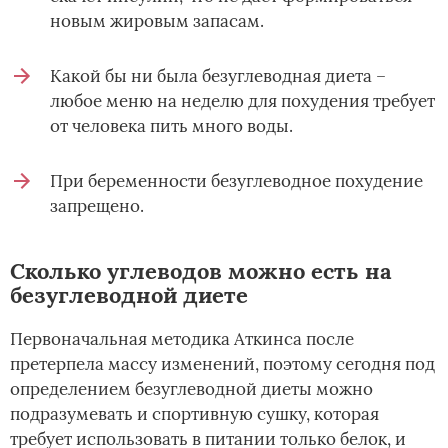
новым жировым запасам.
Какой бы ни была безуглеводная диета –
любое меню на неделю для похудения требует
от человека пить много воды.
При беременности безуглеводное похудение
запрещено.
Сколько углеводов можно есть на
безуглеводной диете
Первоначальная методика Аткинса после
претерпела массу изменений, поэтому сегодня под
определением безуглеводной диеты можно
подразумевать и спортивную сушку, которая
требует использовать в питании только белок, и