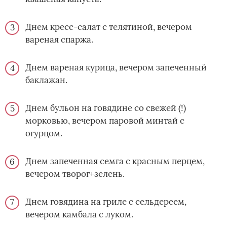
Днем кресс-салат с телятиной, вечером
вареная спаржа.
Днем вареная курица, вечером запеченный
баклажан.
Днем бульон на говядине со свежей (!)
морковью, вечером паровой минтай с
огурцом.
Днем запеченная семга с красным перцем,
вечером творог+зелень.
Днем говядина на гриле с сельдереем,
вечером камбала с луком.