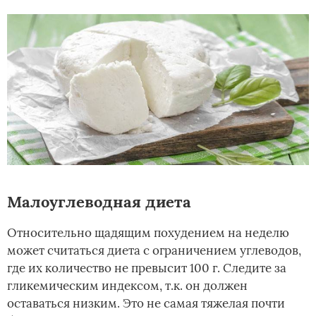
Малоуглеводная диета
Относительно щадящим похудением на неделю
может считаться диета с ограничением углеводов,
где их количество не превысит 100 г. Следите за
гликемическим индексом, т.к. он должен
оставаться низким. Это не самая тяжелая почти