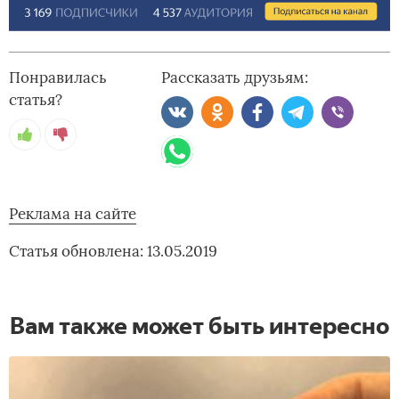
Понравилась
Рассказать друзьям:
статья?
Реклама на сайте
Статья обновлена: 13.05.2019
Вам также может быть интересно