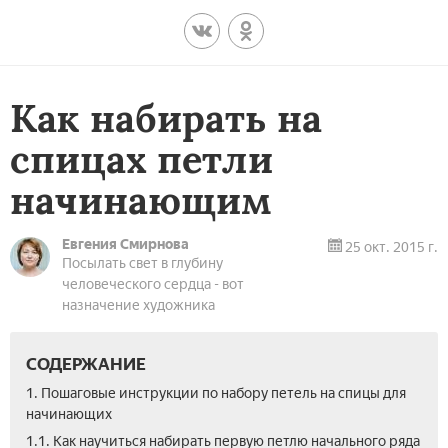
Как набирать на
спицах петли
начинающим
Евгения Смирнова
25 окт. 2015 г.
Посылать свет в глубину
человеческого сердца - вот
назначение художника
СОДЕРЖАНИЕ
1. Пошаговые инструкции по набору петель на спицы для
начинающих
1.1. Как научиться набирать первую петлю начального ряда