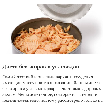
Диета без жиров и углеводов
Самый жесткий и опасный вариант похудения,
имеющий массу противопоказаний. Данная диета
без жиров и углеводов разрешена только здоровым
людям. Меню аскетичное, повторяется в течение
недели ежедневно, поэтому рассмотрено только на