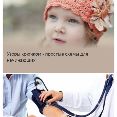
Узоры крючком - простые схемы для
начинающих