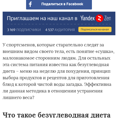
Поделиться в Facebook
У спортсменов, которые старательно следят за
внешним видом своего тела, есть понятие «сушка»,
малознакомое сторонним людям. Для остальных
эта система питания известна как безуглеводная
диета – меню на неделю для похудения, принцип
выбора продуктов и рецептов для приготовления
блюд к которой чистой воды загадка. Эффективна
ли данная методика в отношении устранения
лишнего веса?
Что такое безуглеводная диета