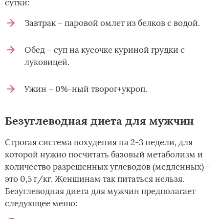
сутки:
Завтрак – паровой омлет из белков с водой.
Обед – суп на кусочке куриной грудки с
луковицей.
Ужин – 0%-ный творог+укроп.
Безуглеводная диета для мужчин
Строгая система похудения на 2-3 недели, для
которой нужно посчитать базовый метаболизм и
количество разрешенных углеводов (медленных) –
это 0,5 г/кг. Женщинам так питаться нельзя.
Безуглеводная диета для мужчин предполагает
следующее меню: