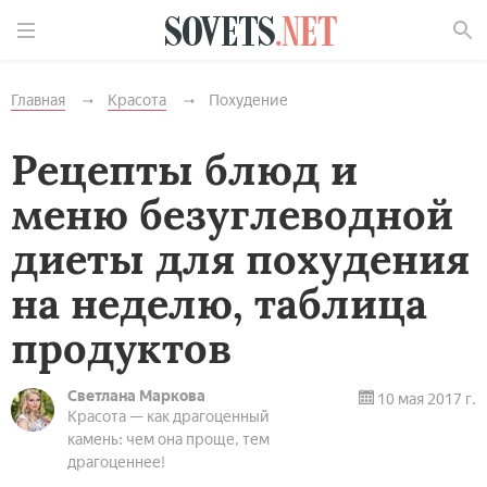
Найти
Главная
Красота
Похудение
Рецепты блюд и
меню безуглеводной
диеты для похудения
на неделю, таблица
продуктов
Светлана Маркова
10 мая 2017 г.
Красота — как драгоценный
камень: чем она проще, тем
драгоценнее!