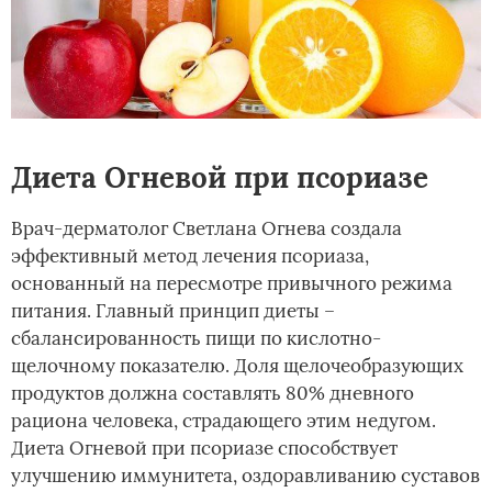
Диета Огневой при псориазе
Врач-дерматолог Светлана Огнева создала
эффективный метод лечения псориаза,
основанный на пересмотре привычного режима
питания. Главный принцип диеты –
сбалансированность пищи по кислотно-
щелочному показателю. Доля щелочеобразующих
продуктов должна составлять 80% дневного
рациона человека, страдающего этим недугом.
Диета Огневой при псориазе способствует
улучшению иммунитета, оздоравливанию суставов