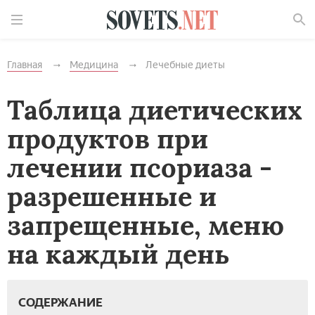
Найти
Главная
Медицина
Лечебные диеты
Таблица диетических
продуктов при
лечении псориаза -
разрешенные и
запрещенные, меню
на каждый день
СОДЕРЖАНИЕ