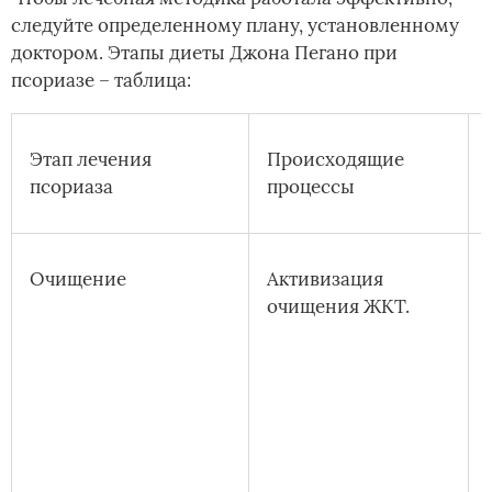
следуйте определенному плану, установленному
доктором. Этапы диеты Джона Пегано при
псориазе – таблица:
Этап лечения
Происходящие
псориаза
процессы
Очищение
Активизация
очищения ЖКТ.