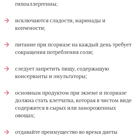
гипоаллергенны;
исключаются сладости, маринады и
копчености;
питание при псориазе на каждый день требует
сокращения потребления соли;
следует запретить пищу, содержащую
консерванты и эмульгаторы;
основным продуктом при экземе и псориазе
должна стать клетчатка, которая в чистом виде
содержится в сырых или замороженных
овощах;
отдавайте преимущество во время диеты