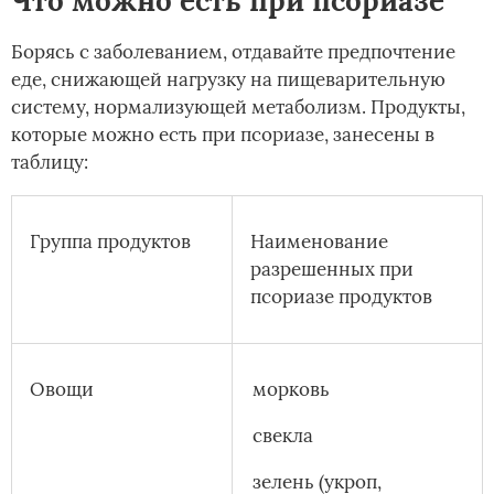
Что можно есть при псориазе
Борясь с заболеванием, отдавайте предпочтение
еде, снижающей нагрузку на пищеварительную
систему, нормализующей метаболизм. Продукты,
которые можно есть при псориазе, занесены в
таблицу:
Группа продуктов
Наименование
разрешенных при
псориазе продуктов
Овощи
морковь
свекла
зелень (укроп,