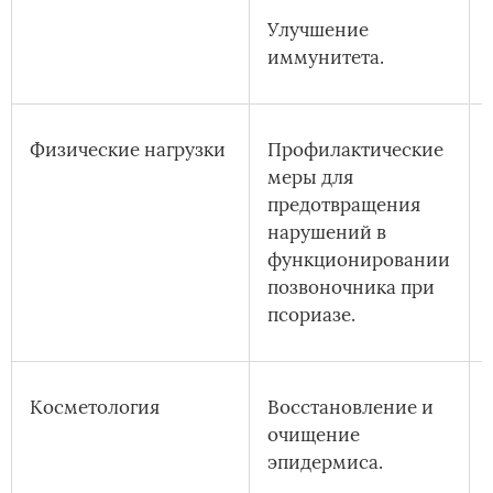
Улучшение
иммунитета.
Физические нагрузки
Профилактические
меры для
предотвращения
нарушений в
функционировании
позвоночника при
псориазе.
Косметология
Восстановление и
очищение
эпидермиса.