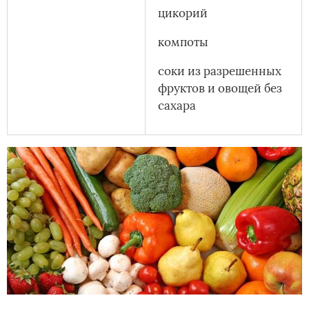
цикорий
компоты
соки из разрешенных
фруктов и овощей без
сахара