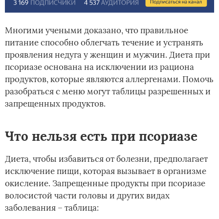
Многими учеными доказано, что правильное
питание способно облегчать течение и устранять
проявления недуга у женщин и мужчин. Диета при
псориазе основана на исключении из рациона
продуктов, которые являются аллергенами. Помочь
разобраться с меню могут таблицы разрешенных и
запрещенных продуктов.
Что нельзя есть при псориазе
Диета, чтобы избавиться от болезни, предполагает
исключение пищи, которая вызывает в организме
окисление. Запрещенные продукты при псориазе
волосистой части головы и других видах
заболевания – таблица: