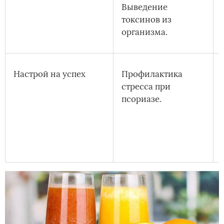
Выведение
токсинов из
организма.
Настрой на успех
Профилактика
стресса при
псориазе.