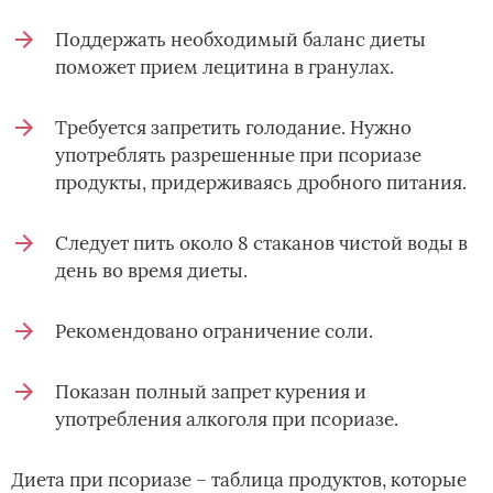
Поддержать необходимый баланс диеты
поможет прием лецитина в гранулах.
Требуется запретить голодание. Нужно
употреблять разрешенные при псориазе
продукты, придерживаясь дробного питания.
Следует пить около 8 стаканов чистой воды в
день во время диеты.
Рекомендовано ограничение соли.
Показан полный запрет курения и
употребления алкоголя при псориазе.
Диета при псориазе – таблица продуктов, которые