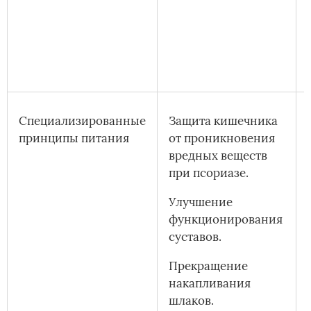
Специализированные
Защита кишечника
принципы питания
от проникновения
вредных веществ
при псориазе.
Улучшение
функционирования
суставов.
Прекращение
накапливания
шлаков.