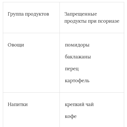
Группа продуктов
Запрещенные
продукты при псориазе
Овощи
помидоры
баклажаны
перец
картофель
Напитки
крепкий чай
кофе