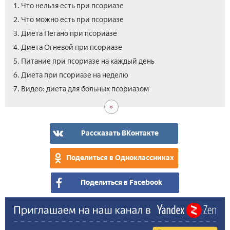
1. Что нельзя есть при псориазе
2. Что можно есть при псориазе
3. Диета Пегано при псориазе
4. Диета Огневой при псориазе
5. Питание при псориазе на каждый день
6. Диета при псориазе на неделю
7. Видео: диета для больных псориазом
Рассказать ВКонтакте
Поделиться в Одноклассниках
Поделиться в Facebook