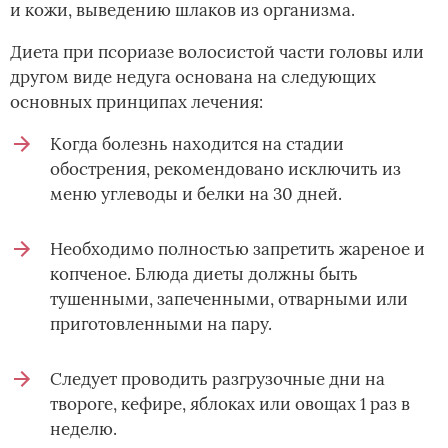
и кожи, выведению шлаков из организма.
Диета при псориазе волосистой части головы или
другом виде недуга основана на следующих
основных принципах лечения:
Когда болезнь находится на стадии
обострения, рекомендовано исключить из
меню углеводы и белки на 30 дней.
Необходимо полностью запретить жареное и
копченое. Блюда диеты должны быть
тушенными, запеченными, отварными или
приготовленными на пару.
Следует проводить разгрузочные дни на
твороге, кефире, яблоках или овощах 1 раз в
неделю.