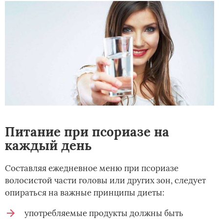
Питание при псориазе на
каждый день
Составляя ежедневное меню при псориазе
волосистой части головы или других зон, следует
опираться на важные принципы диеты:
употребляемые продукты должны быть