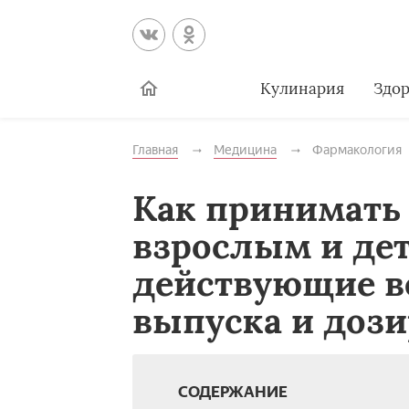
Кулинария
Здор
Главная
Медицина
Фармакология
Как принимать
взрослым и дет
действующие в
выпуска и дози
СОДЕРЖАНИЕ