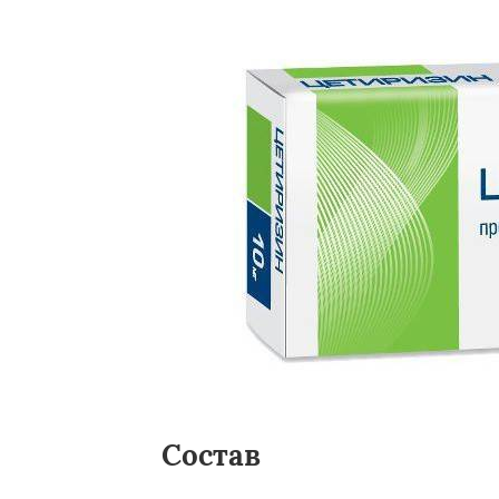
Состав