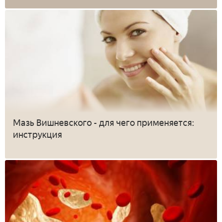
Мазь Вишневского - для чего применяется:
инструкция