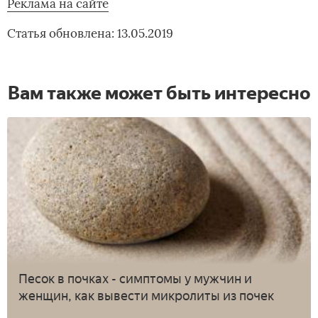
Реклама на сайте
Статья обновлена: 13.05.2019
Вам также может быть интересно
Песок в почках - симптомы у мужчин и
женщин, как вывести микролиты из почек