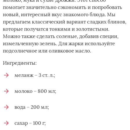
помогает значительно сэкономить и попробовать
новый, интересный вкус знакомого блюда. Мы
предлагаем классический вариант сладких блинов,
которые получатся тонкими и золотистыми.
Можно также сделать соленые, добавив специи,
измельченную зелень. Для жарки используйте
подсолнечное или оливковое масло.
Ингредиенты:
меланж – 3 ст. л.;
молоко – 800 мл;
вода – 200 мл;
сахар – 100 г;