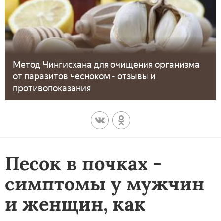
Метод Чингисхана для очищения организма
от паразитов чесноком - отзывы и
противопоказания
Песок в почках -
симптомы у мужчин
и женщин, как