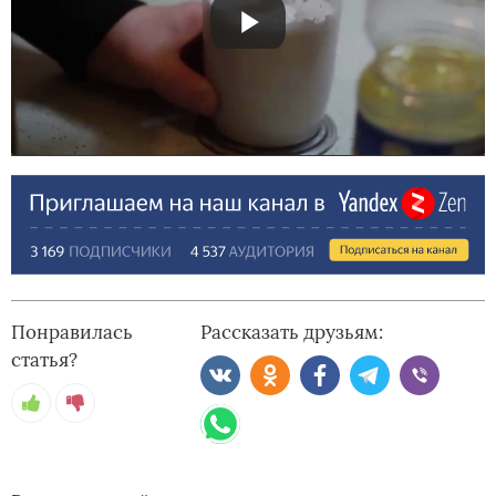
Понравилась
Рассказать друзьям:
статья?