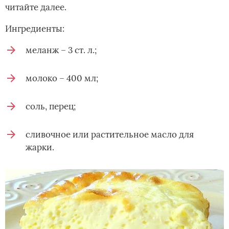
читайте далее.
Ингредиенты:
меланж – 3 ст. л.;
молоко – 400 мл;
соль, перец;
сливочное или растительное масло для
жарки.