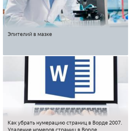
Эпителий в мазке
Как убрать нумерацию страниц в Ворде 2007.
Удаление номеров страниц в Ворде