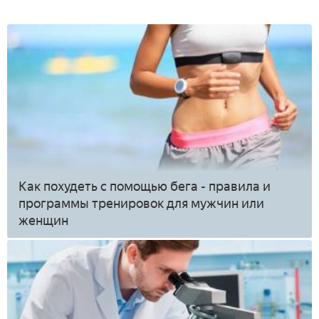
Как похудеть с помощью бега - правила и
программы тренировок для мужчин или
женщин