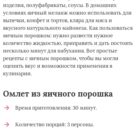
изделия, полуфабрикаты, соусы. В домашних
условиях яичный меланж можно использовать для
выпечки, конфет и тортов, кляра для мяса и
вкусного натурального майонеза. Как пользоваться
яичным порошком: нужно развести нужное
количество жидкостью, приправить и дать постоять
несколько минут для набухания. Вот простые
рецепты с яичным порошком, чтобы вы могли
оценить вкус и возможности применения в
кулинарии.
Омлет из яичного порошка
Время приготовления: 30 минут.
Количество порций: 3 персоны.