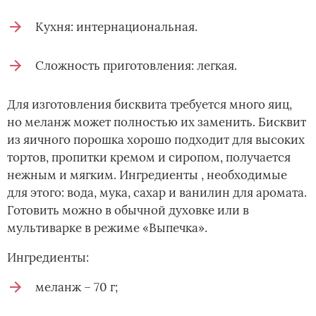
Кухня: интернациональная.
Сложность приготовления: легкая.
Для изготовления бисквита требуется много яиц,
но меланж может полностью их заменить. Бисквит
из яичного порошка хорошо подходит для высоких
тортов, пропитки кремом и сиропом, получается
нежным и мягким. Ингредиенты , необходимые
для этого: вода, мука, сахар и ванилин для аромата.
Готовить можно в обычной духовке или в
мультиварке в режиме «Выпечка».
Ингредиенты:
меланж – 70 г;