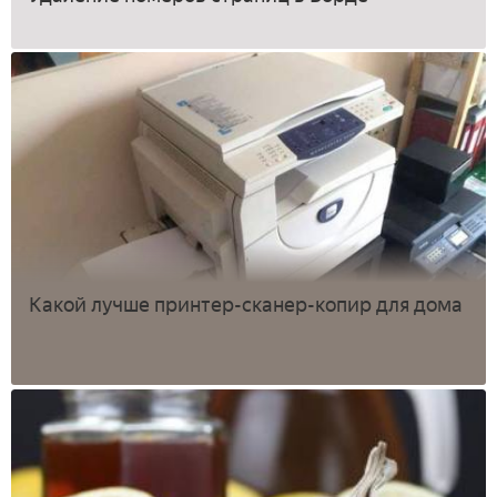
Какой лучше принтер-сканер-копир для дома