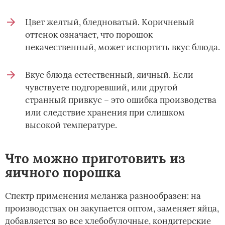
Цвет желтый, бледноватый. Коричневый
оттенок означает, что порошок
некачественный, может испортить вкус блюда.
Вкус блюда естественный, яичный. Если
чувствуете подгоревший, или другой
странный привкус – это ошибка производства
или следствие хранения при слишком
высокой температуре.
Что можно приготовить из
яичного порошка
Спектр применения меланжа разнообразен: на
производствах он закупается оптом, заменяет яйца,
добавляется во все хлебобулочные, кондитерские