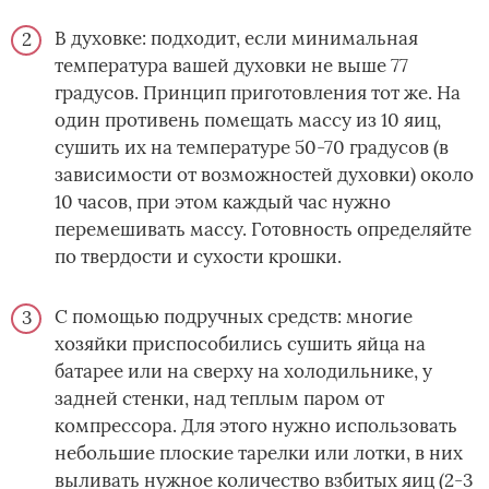
В духовке: подходит, если минимальная
температура вашей духовки не выше 77
градусов. Принцип приготовления тот же. На
один противень помещать массу из 10 яиц,
сушить их на температуре 50-70 градусов (в
зависимости от возможностей духовки) около
10 часов, при этом каждый час нужно
перемешивать массу. Готовность определяйте
по твердости и сухости крошки.
С помощью подручных средств: многие
хозяйки приспособились сушить яйца на
батарее или на сверху на холодильнике, у
задней стенки, над теплым паром от
компрессора. Для этого нужно использовать
небольшие плоские тарелки или лотки, в них
выливать нужное количество взбитых яиц (2-3