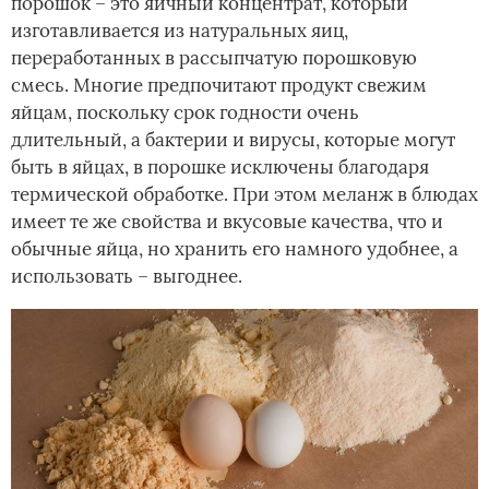
порошок – это яичный концентрат, который
изготавливается из натуральных яиц,
переработанных в рассыпчатую порошковую
смесь. Многие предпочитают продукт свежим
яйцам, поскольку срок годности очень
длительный, а бактерии и вирусы, которые могут
быть в яйцах, в порошке исключены благодаря
термической обработке. При этом меланж в блюдах
имеет те же свойства и вкусовые качества, что и
обычные яйца, но хранить его намного удобнее, а
использовать – выгоднее.