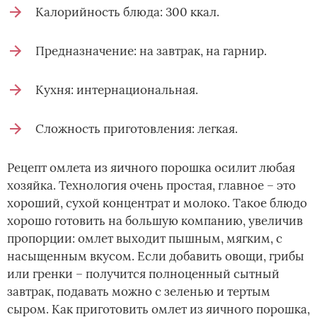
Калорийность блюда: 300 ккал.
Предназначение: на завтрак, на гарнир.
Кухня: интернациональная.
Сложность приготовления: легкая.
Рецепт омлета из яичного порошка осилит любая
хозяйка. Технология очень простая, главное – это
хороший, сухой концентрат и молоко. Такое блюдо
хорошо готовить на большую компанию, увеличив
пропорции: омлет выходит пышным, мягким, с
насыщенным вкусом. Если добавить овощи, грибы
или гренки – получится полноценный сытный
завтрак, подавать можно с зеленью и тертым
сыром. Как приготовить омлет из яичного порошка,