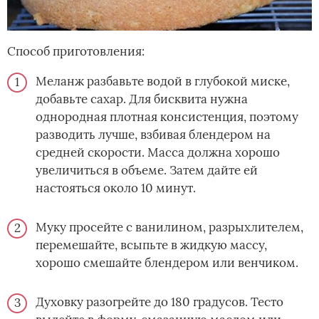
Способ приготовления:
Меланж разбавьте водой в глубокой миске,
добавьте сахар. Для бисквита нужна
однородная плотная консистенция, поэтому
разводить лучше, взбивая блендером на
средней скорости. Масса должна хорошо
увеличиться в объеме. Затем дайте ей
настояться около 10 минут.
Муку просейте с ванилином, разрыхлителем,
перемешайте, всыпьте в жидкую массу,
хорошо смешайте блендером или венчиком.
Духовку разогрейте до 180 градусов. Тесто