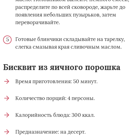
распределите по всей сковороде, жарьте до
появления небольших пузырьков, затем
переворачивайте.
Готовые блинчики складывайте на тарелку,
слегка смазывая края сливочным маслом.
Бисквит из яичного порошка
Время приготовления: 50 минут.
Количество порций: 4 персоны.
Калорийность блюда: 300 ккал.
Предназначение: на десерт.