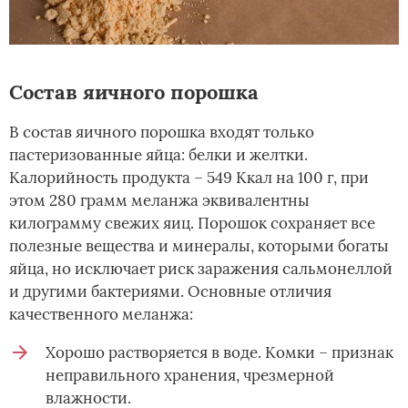
Состав яичного порошка
В состав яичного порошка входят только
пастеризованные яйца: белки и желтки.
Калорийность продукта – 549 Ккал на 100 г, при
этом 280 грамм меланжа эквивалентны
килограмму свежих яиц. Порошок сохраняет все
полезные вещества и минералы, которыми богаты
яйца, но исключает риск заражения сальмонеллой
и другими бактериями. Основные отличия
качественного меланжа:
Хорошо растворяется в воде. Комки – признак
неправильного хранения, чрезмерной
влажности.