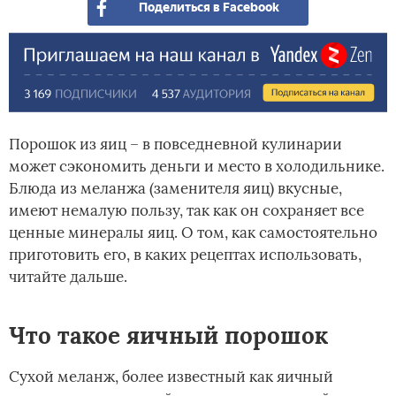
Поделиться в Facebook
Порошок из яиц – в повседневной кулинарии
может сэкономить деньги и место в холодильнике.
Блюда из меланжа (заменителя яиц) вкусные,
имеют немалую пользу, так как он сохраняет все
ценные минералы яиц. О том, как самостоятельно
приготовить его, в каких рецептах использовать,
читайте дальше.
Что такое яичный порошок
Сухой меланж, более известный как яичный