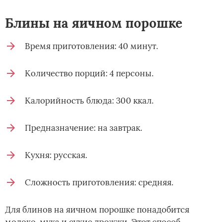
Блины на яичном порошке
Время приготовления: 40 минут.
Количество порций: 4 персоны.
Калорийность блюда: 300 ккал.
Предназначение: на завтрак.
Кухня: русская.
Сложность приготовления: средняя.
Для блинов на яичном порошке понадобится
молоко, мука и сухие дрожжи. Этот способ