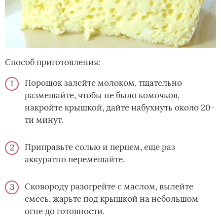
Способ приготовления:
Порошок залейте молоком, тщательно
размешайте, чтобы не было комочков,
накройте крышкой, дайте набухнуть около 20-
ти минут.
Приправьте солью и перцем, еще раз
аккуратно перемешайте.
Сковороду разогрейте с маслом, вылейте
смесь, жарьте под крышкой на небольшом
огне до готовности.