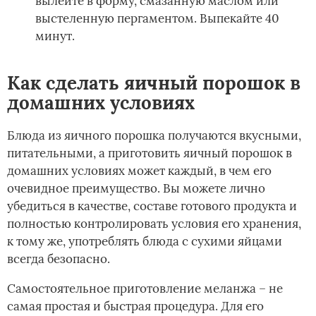
вылейте в форму, смазанную маслом или
выстеленную пергаментом. Выпекайте 40
минут.
Как сделать яичный порошок в
домашних условиях
Блюда из яичного порошка получаются вкусными,
питательными, а приготовить яичный порошок в
домашних условиях может каждый, в чем его
очевидное преимущество. Вы можете лично
убедиться в качестве, составе готового продукта и
полностью контролировать условия его хранения,
к тому же, употреблять блюда с сухими яйцами
всегда безопасно.
Самостоятельное приготовление меланжа – не
самая простая и быстрая процедура. Для его