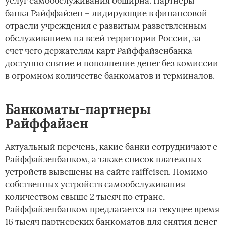
услуг самообслуживания обширна. Партнеры
банка Райффайзен – лидирующие в финансовой
отрасли учреждения с развитым разветвленным
обслуживанием на всей территории России, за
счет чего держателям карт Райффайзенбанка
доступно снятие и пополнение денег без комиссии
в огромном количестве банкоматов и терминалов.
Банкоматы-партнеры
Райффайзен
Актуальный перечень, какие банки сотрудничают с
Райффайзенбанком, а также список платежных
устройств вывешены на сайте raiffeisen. Помимо
собственных устройств самообслуживания
количеством свыше 2 тысяч по стране,
Райффайзенбанком предлагается на текущее время
16 тысяч партнерских банкоматов для снятия денег