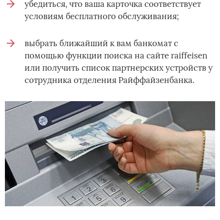
убедиться, что ваша карточка соответствует
условиям бесплатного обслуживания;
выбрать ближайший к вам банкомат с
помощью функции поиска на сайте raiffeisen
или получить список партнерских устройств у
сотрудника отделения Райффайзенбанка.