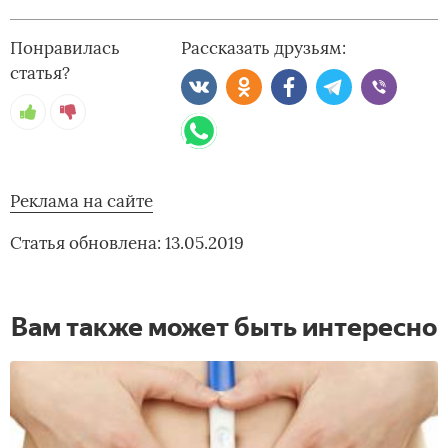
Понравилась
Рассказать друзьям:
статья?
Реклама на сайте
Статья обновлена: 13.05.2019
Вам также может быть интересно