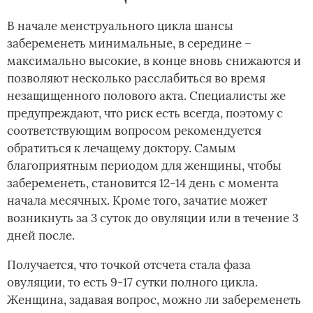
В начале менструального цикла шансы
забеременеть минимальные, в середине –
максимально высокие, в конце вновь снижаются и
позволяют несколько расслабиться во время
незащищенного полового акта. Специалисты же
предупреждают, что риск есть всегда, поэтому с
соответствующим вопросом рекомендуется
обратиться к лечащему доктору. Самым
благоприятным периодом для женщины, чтобы
забеременеть, становится 12-14 день с момента
начала месячных. Кроме того, зачатие может
возникнуть за 3 суток до овуляции или в течение 3
дней после.
Получается, что точкой отсчета стала фаза
овуляции, то есть 9-17 сутки полного цикла.
Женщина, задавая вопрос, можно ли забеременеть