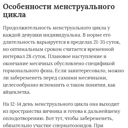
Особенности менструального
цикла
Продолжительность менструального цикла у
каждой девушки индивидуальна. В норме его
длительность варьируется в пределах 21-35 суток,
но оптимальным сроком считается временной
интервал 28 суток. Плановое наступление и
окончание месячных обусловлено спецификой
гормонального фона. Если заинтересовало, можно
ли забеременеть перед самими месячными,
целесообразно вспомнить о таком понятии, как
яйцеклетка.
На 12-14 день менструального цикла она выходит
из пространства яичника и готова к дальнейшему
оплодотворению. Вот тут, чтобы забеременеть,
обязательно участие сперматозоидов. При