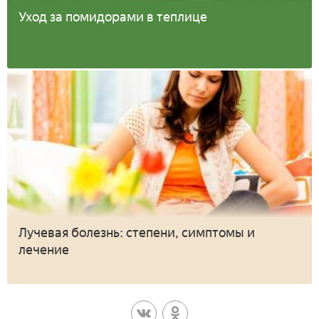
Уход за помидорами в теплице
Лучевая болезнь: степени, симптомы и
лечение