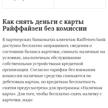
Как снять деньги с карты
Райффайзен без комиссии
В партнерских банкоматах клиентам Raiffeisen bank
доступно бесплатно запрашивать сведения о
состоянии баланса карточки, снимать наличные на
условиях, аналогичным обслуживанию
собственными устройствами кредитной
организации. Согласно тарифам без взимания
комиссии наличные средства снимаются по
дебетовым картам, по кредиткам бесплатность
снятия предусмотрена для программы «Наличная
карта». Для того, чтобы бесплатно снять наличку с
карточки, надо: