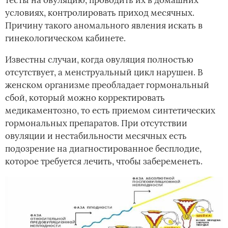
условиях, контролировать приход месячных.
Причину такого аномального явления искать в
гинекологическом кабинете.
Известны случаи, когда овуляция полностью
отсутствует, а менструальный цикл нарушен. В
женском организме преобладает гормональный
сбой, который можно корректировать
медикаментозно, то есть приемом синтетических
гормональных препаратов. При отсутствии
овуляции и нестабильности месячных есть
подозрение на диагностированное бесплодие,
которое требуется лечить, чтобы забеременеть.