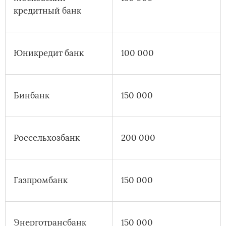
кредитный банк
Юникредит банк
100 000
Бинбанк
150 000
Россельхозбанк
200 000
Газпромбанк
150 000
Энерготрансбанк
150 000