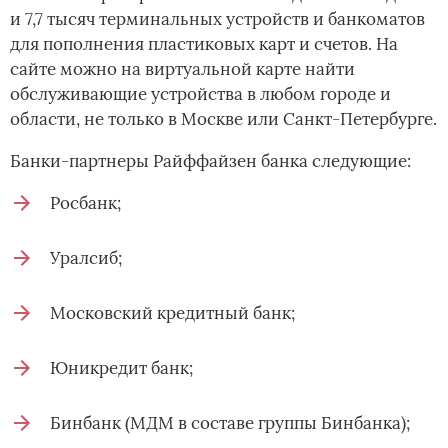
и 7,7 тысяч терминальных устройств и банкоматов
для пополнения пластиковых карт и счетов. На
сайте можно на виртуальной карте найти
обслуживающие устройства в любом городе и
области, не только в Москве или Санкт-Петербурге.
Банки-партнеры Райффайзен банка следующие:
Росбанк;
Уралсиб;
Московский кредитный банк;
Юникредит банк;
Бинбанк (МДМ в составе группы Бинбанка);