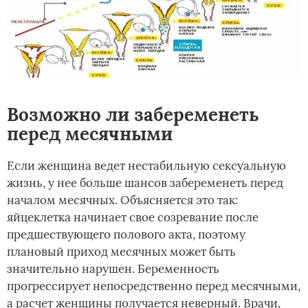
Возможно ли забеременеть
перед месячными
Если женщина ведет нестабильную сексуальную
жизнь, у нее больше шансов забеременеть перед
началом месячных. Объясняется это так:
яйцеклетка начинает свое созревание после
предшествующего полового акта, поэтому
плановый приход месячных может быть
значительно нарушен. Беременность
прогрессирует непосредственно перед месячными,
а расчет женщины получается неверный. Врачи,