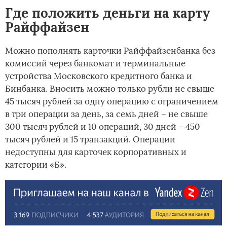
Где положить деньги на карту
Райффайзен
Можно пополнять карточки Райффайзенбанка без
комиссий через банкомат и терминальные
устройства Московского кредитного банка и
Бинбанка. Вносить можно только рубли не свыше
45 тысяч рублей за одну операцию с ограничением
в три операции за день, за семь дней – не свыше
300 тысяч рублей и 10 операций, 30 дней – 450
тысяч рублей и 15 транзакций. Операции
недоступны для карточек корпоративных и
категории «Б».