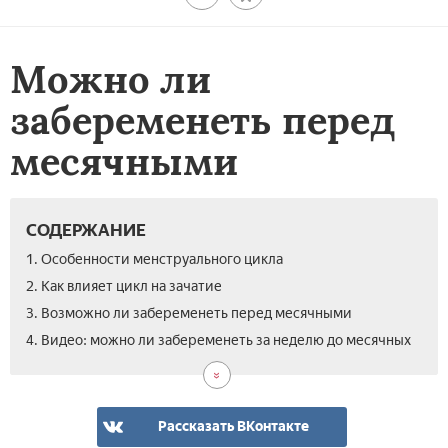
Можно ли
забеременеть перед
месячными
СОДЕРЖАНИЕ
1. Особенности менструального цикла
2. Как влияет цикл на зачатие
3. Возможно ли забеременеть перед месячными
4. Видео: можно ли забеременеть за неделю до месячных
Рассказать ВКонтакте