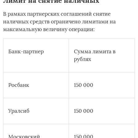
Лимит на снятие наличных
В рамках партнерских соглашений снятие
наличных средств ограничено лимитами на
максимальную величину операции:
Банк-партнер
Сумма лимита в
рублях
Росбанк
150 000
Уралсиб
150 000
Московский
150 000