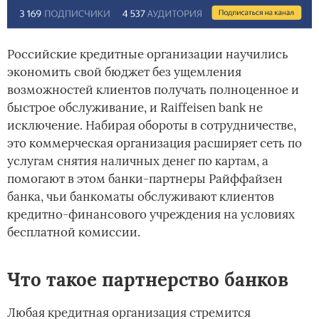
Российские кредитные организации научились
экономить свой бюджет без ущемления
возможностей клиентов получать полноценное и
быстрое обслуживание, и Raiffeisen bank не
исключение. Набирая обороты в сотрудничестве,
это коммерческая организация расширяет сеть по
услугам снятия наличных денег по картам, а
помогают в этом банки-партнеры Райффайзен
банка, чьи банкоматы обслуживают клиентов
кредитно-финансового учреждения на условиях
бесплатной комиссии.
Что такое партнерство банков
Любая кредитная организация стремится