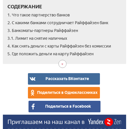
СОДЕРЖАНИЕ
1. Что такое партнерство банков
2. С какими банками сотрудничает Райффайзен банк
3. Банкоматы-партнеры Райффайзен
3.1. Лимит на снятие наличных
4. Как снять деньги с карты Райффайзен без комиссии
5. Где положить деньги на карту Райффайзен
Рассказать ВКонтакте
Поделиться в Одноклассниках
Поделиться в Facebook