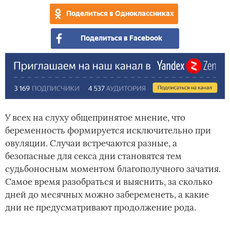
Поделиться в Одноклассниках
Поделиться в Facebook
У всех на слуху общепринятое мнение, что
беременность формируется исключительно при
овуляции. Случаи встречаются разные, а
безопасные для секса дни становятся тем
судьбоносным моментом благополучного зачатия.
Самое время разобраться и выяснить, за сколько
дней до месячных можно забеременеть, а какие
дни не предусматривают продолжение рода.