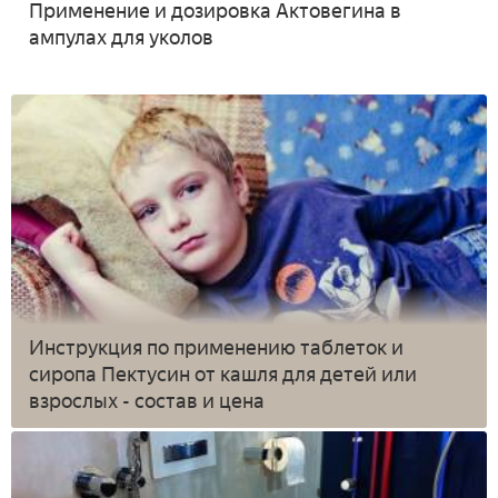
Применение и дозировка Актовегина в
ампулах для уколов
Инструкция по применению таблеток и
сиропа Пектусин от кашля для детей или
взрослых - состав и цена