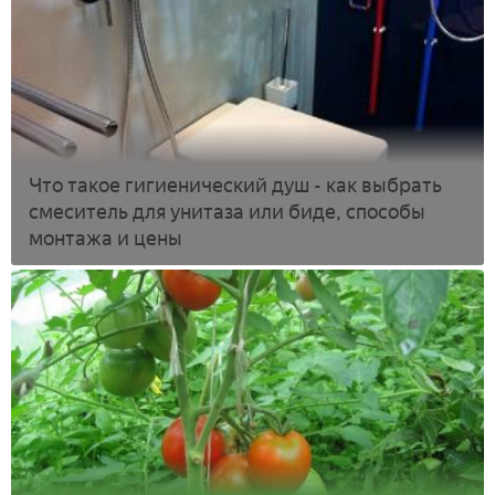
Что такое гигиенический душ - как выбрать
смеситель для унитаза или биде, способы
монтажа и цены