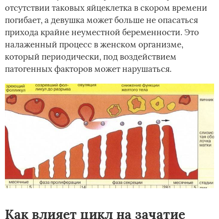
отсутствии таковых яйцеклетка в скором времени
погибает, а девушка может больше не опасаться
прихода крайне неуместной беременности. Это
налаженный процесс в женском организме,
который периодически, под воздействием
патогенных факторов может нарушаться.
Как влияет цикл на зачатие