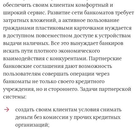
обеспечить своим клиентам комфортный и
широкий сервис. Развитие сети банкоматов требует
затратных вложений, а активное пользование
гражданами пластиковыми карточками нуждается
в доступном повсеместном доступе к устройствам
выдачи наличных. Все это вынуждает банкиров
искать пути плотного экономического
взаимодействия с конкурентами. Партнерские
банковские соглашения дают возможность
пользователям совершать операции через
банкоматы не только своего кредитного
учреждения, но и стороннего. Задачи партнерской
системы:
создать своим клиентам условия снимать
деньги без комиссии у прочих кредитных
организаций;