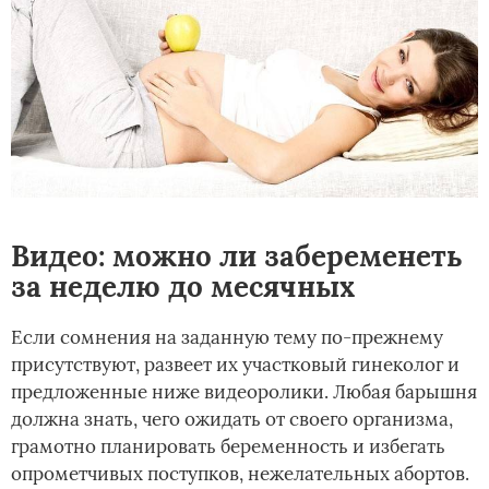
Видео: можно ли забеременеть
за неделю до месячных
Если сомнения на заданную тему по-прежнему
присутствуют, развеет их участковый гинеколог и
предложенные ниже видеоролики. Любая барышня
должна знать, чего ожидать от своего организма,
грамотно планировать беременность и избегать
опрометчивых поступков, нежелательных абортов.