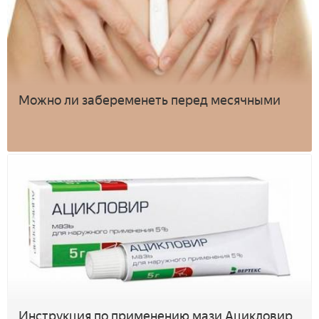
Можно ли забеременеть перед месячными
Инструкция по применению мази Ацикловир