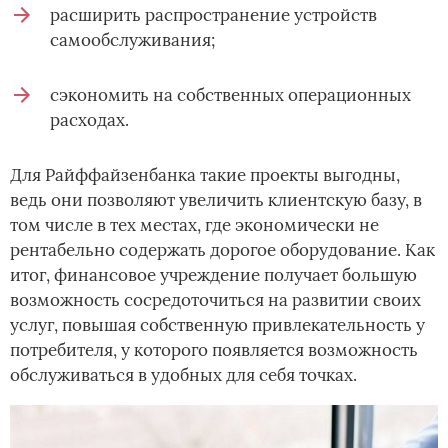
расширить распространение устройств
самообслуживания;
сэкономить на собственных операционных
расходах.
Для Райффайзенбанка такие проекты выгодны,
ведь они позволяют увеличить клиентскую базу, в
том числе в тех местах, где экономически не
рентабельно содержать дорогое оборудование. Как
итог, финансовое учреждение получает большую
возможность сосредоточиться на развитии своих
услуг, повышая собственную привлекательность у
потребителя, у которого появляется возможность
обслуживаться в удобных для себя точках.