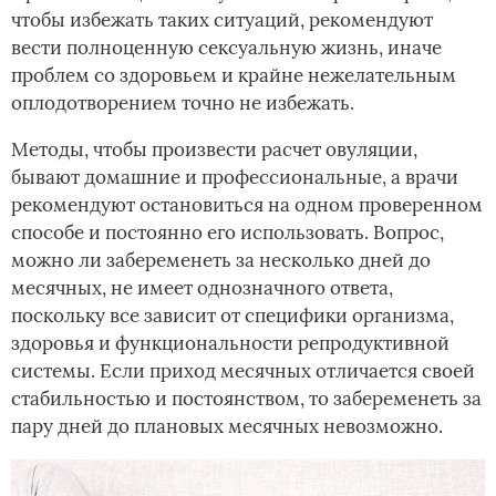
чтобы избежать таких ситуаций, рекомендуют
вести полноценную сексуальную жизнь, иначе
проблем со здоровьем и крайне нежелательным
оплодотворением точно не избежать.
Методы, чтобы произвести расчет овуляции,
бывают домашние и профессиональные, а врачи
рекомендуют остановиться на одном проверенном
способе и постоянно его использовать. Вопрос,
можно ли забеременеть за несколько дней до
месячных, не имеет однозначного ответа,
поскольку все зависит от специфики организма,
здоровья и функциональности репродуктивной
системы. Если приход месячных отличается своей
стабильностью и постоянством, то забеременеть за
пару дней до плановых месячных невозможно.