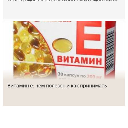
Витамин е: чем полезен и как принимать