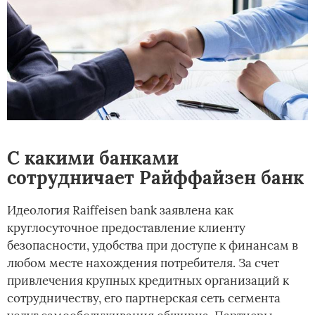
С какими банками
сотрудничает Райффайзен банк
Идеология Raiffeisen bank заявлена как
круглосуточное предоставление клиенту
безопасности, удобства при доступе к финансам в
любом месте нахождения потребителя. За счет
привлечения крупных кредитных организаций к
сотрудничеству, его партнерская сеть сегмента