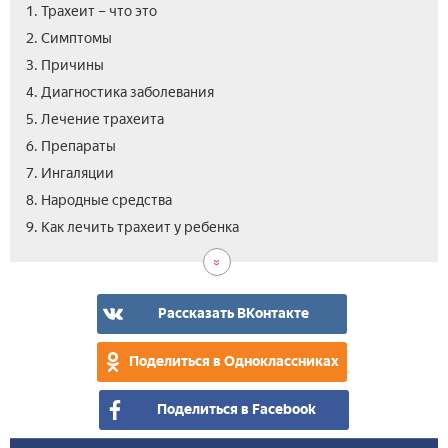
1. Трахеит – что это
2. Симптомы
3. Причины
4. Диагностика заболевания
5. Лечение трахеита
6. Препараты
7. Ингаляции
8. Народные средства
10.
11.
9. Как лечить трахеит у ребенка
Про
Вид
Рассказать ВКонтакте
Поделиться в Одноклассниках
Поделиться в Facebook