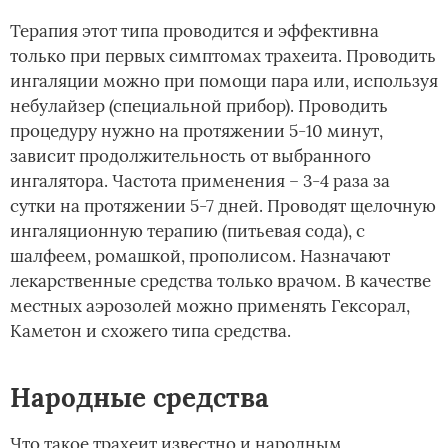
Терапия этот типа проводится и эффективна
только при первых симптомах трахеита. Проводить
ингаляции можно при помощи пара или, используя
небулайзер (специальной прибор). Проводить
процедуру нужно на протяжении 5-10 минут,
зависит продолжительность от выбранного
ингалятора. Частота применения – 3-4 раза за
сутки на протяжении 5-7 дней. Проводят щелочную
ингаляционную терапию (питьевая сода), с
шалфеем, ромашкой, прополисом. Назначают
лекарственные средства только врачом. В качестве
местных аэрозолей можно применять Гексорал,
Каметон и схожего типа средства.
Народные средства
Что такое трахеит известно и народным