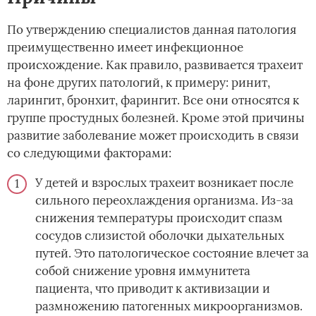
По утверждению специалистов данная патология
преимущественно имеет инфекционное
происхождение. Как правило, развивается трахеит
на фоне других патологий, к примеру: ринит,
ларингит, бронхит, фарингит. Все они относятся к
группе простудных болезней. Кроме этой причины
развитие заболевание может происходить в связи
со следующими факторами:
У детей и взрослых трахеит возникает после
сильного переохлаждения организма. Из-за
снижения температуры происходит спазм
сосудов слизистой оболочки дыхательных
путей. Это патологическое состояние влечет за
собой снижение уровня иммунитета
пациента, что приводит к активизации и
размножению патогенных микроорганизмов.