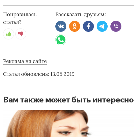
Понравилась
Рассказать друзьям:
статья?
Реклама на сайте
Статья обновлена: 13.05.2019
Вам также может быть интересно