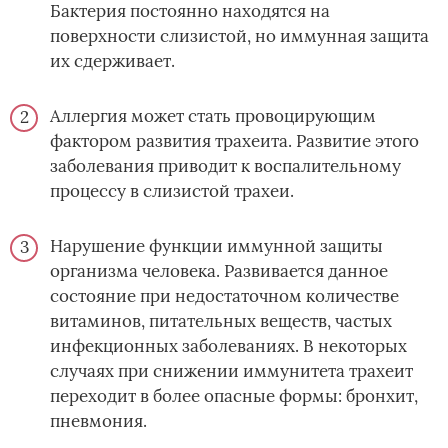
Бактерия постоянно находятся на
поверхности слизистой, но иммунная защита
их сдерживает.
Аллергия может стать провоцирующим
фактором развития трахеита. Развитие этого
заболевания приводит к воспалительному
процессу в слизистой трахеи.
Нарушение функции иммунной защиты
организма человека. Развивается данное
состояние при недостаточном количестве
витаминов, питательных веществ, частых
инфекционных заболеваниях. В некоторых
случаях при снижении иммунитета трахеит
переходит в более опасные формы: бронхит,
пневмония.