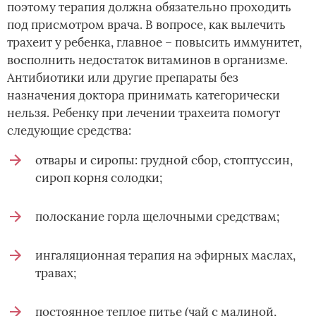
поэтому терапия должна обязательно проходить
под присмотром врача. В вопросе, как вылечить
трахеит у ребенка, главное – повысить иммунитет,
восполнить недостаток витаминов в организме.
Антибиотики или другие препараты без
назначения доктора принимать категорически
нельзя. Ребенку при лечении трахеита помогут
следующие средства:
отвары и сиропы: грудной сбор, стоптуссин,
сироп корня солодки;
полоскание горла щелочными средствам;
ингаляционная терапия на эфирных маслах,
травах;
постоянное теплое питье (чай с малиной,