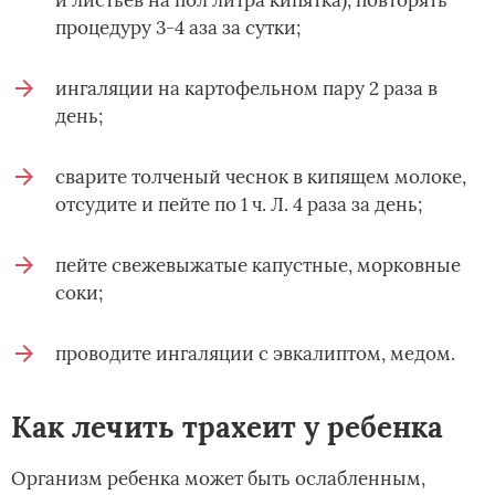
процедуру 3-4 аза за сутки;
ингаляции на картофельном пару 2 раза в
день;
сварите толченый чеснок в кипящем молоке,
отсудите и пейте по 1 ч. Л. 4 раза за день;
пейте свежевыжатые капустные, морковные
соки;
проводите ингаляции с эвкалиптом, медом.
Как лечить трахеит у ребенка
Организм ребенка может быть ослабленным,