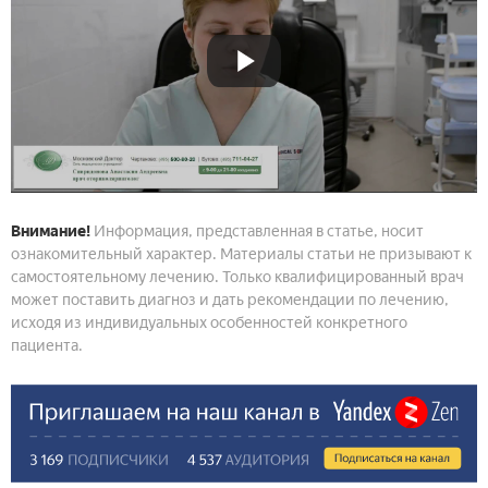
Внимание!
Информация, представленная в статье, носит
ознакомительный характер. Материалы статьи не призывают к
самостоятельному лечению. Только квалифицированный врач
может поставить диагноз и дать рекомендации по лечению,
исходя из индивидуальных особенностей конкретного
пациента.