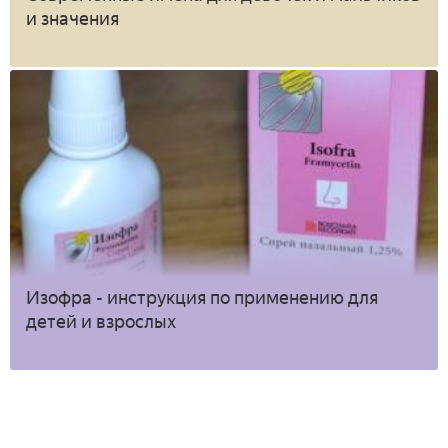
и значения
Изофра - инструкция по применению для
детей и взрослых