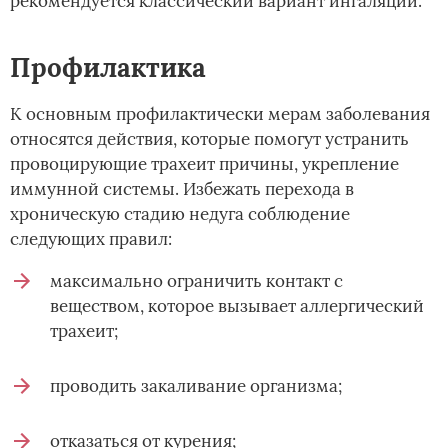
рекомендуется классический вариант ингаляций.
Профилактика
К основным профилактически мерам заболевания
относятся действия, которые помогут устранить
провоцирующие трахеит причины, укрепление
иммунной системы. Избежать перехода в
хроническую стадию недуга соблюдение
следующих правил:
максимально ограничить контакт с
веществом, которое вызывает аллергический
трахеит;
проводить закаливание организма;
отказаться от курения;