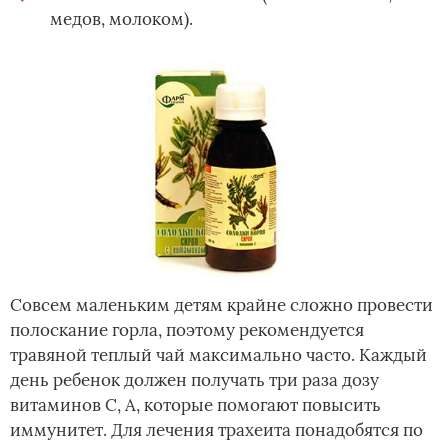
медов, молоком).
Совсем маленьким детям крайне сложно провести
полоскание горла, поэтому рекомендуется
травяной теплый чай максимально часто. Каждый
день ребенок должен получать три раза дозу
витаминов С, А, которые помогают повысить
иммунитет. Для лечения трахеита понадобятся по