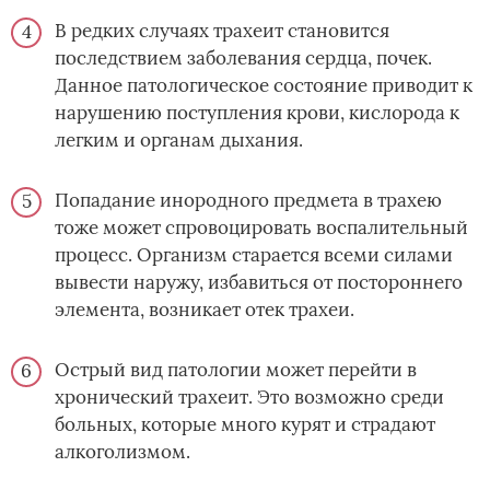
В редких случаях трахеит становится
последствием заболевания сердца, почек.
Данное патологическое состояние приводит к
нарушению поступления крови, кислорода к
легким и органам дыхания.
Попадание инородного предмета в трахею
тоже может спровоцировать воспалительный
процесс. Организм старается всеми силами
вывести наружу, избавиться от постороннего
элемента, возникает отек трахеи.
Острый вид патологии может перейти в
хронический трахеит. Это возможно среди
больных, которые много курят и страдают
алкоголизмом.