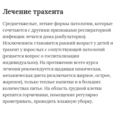
Лечение трахеита
Среднетяжелые, легкие формы патологии, которые
сочетаются с другими признаками респираторной
инфекции лечатся дома (амбулаторно).
Исключением становится ранний возраст у детей и
трахеит у взрослых с сопутствующей патологий
(решается вопрос о госпитализации
индивидуально). На протяжении всего курса
лечения рекомендуется щадящая химическая,
механическая диета (исключается жирное, острое,
жареное), только теплые напитки и в больших
количествах питье. На область грудной клетки
крепятся горчичники, помещение регулярно
проветривать, проводить влажную уборку.