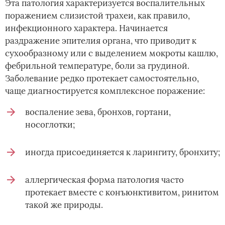
Эта патология характеризуется воспалительных
поражением слизистой трахеи, как правило,
инфекционного характера. Начинается
раздражение эпителия органа, что приводит к
сухообразному или с выделением мокроты кашлю,
фебрильной температуре, боли за грудиной.
Заболевание редко протекает самостоятельно,
чаще диагностируется комплексное поражение:
воспаление зева, бронхов, гортани,
носоглотки;
иногда присоединяется к ларингиту, бронхиту;
аллергическая форма патология часто
протекает вместе с конъюнктивитом, ринитом
такой же природы.