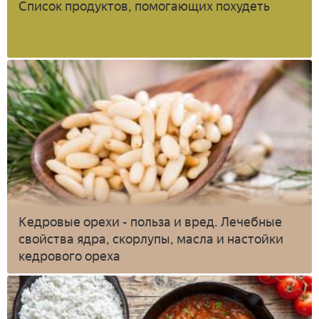
Список продуктов, помогающих похудеть
Кедровые орехи - польза и вред. Лечебные
свойства ядра, скорлупы, масла и настойки
кедрового ореха