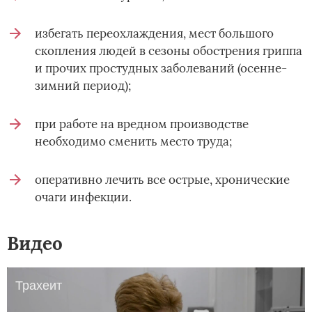
избегать переохлаждения, мест большого
скопления людей в сезоны обострения гриппа
и прочих простудных заболеваний (осенне-
зимний период);
при работе на вредном производстве
необходимо сменить место труда;
оперативно лечить все острые, хронические
очаги инфекции.
Видео
Трахеит