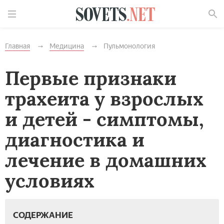
Найти
Главная
Медицина
Пульмонология
Первые признаки
трахеита у взрослых
и детей - симптомы,
диагностика и
лечение в домашних
условиях
СОДЕРЖАНИЕ