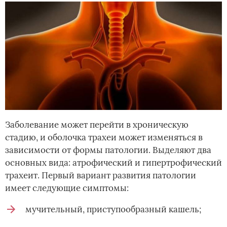
Заболевание может перейти в хроническую
стадию, и оболочка трахеи может изменяться в
зависимости от формы патологии. Выделяют два
основных вида: атрофический и гипертрофический
трахеит. Первый вариант развития патологии
имеет следующие симптомы:
мучительный, приступообразный кашель;