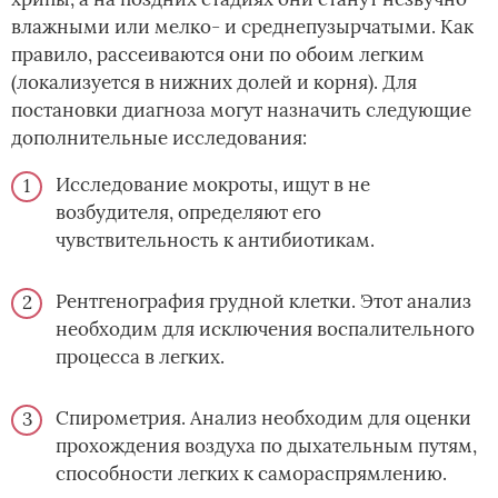
влажными или мелко- и среднепузырчатыми. Как
правило, рассеиваются они по обоим легким
(локализуется в нижних долей и корня). Для
постановки диагноза могут назначить следующие
дополнительные исследования:
Исследование мокроты, ищут в не
возбудителя, определяют его
чувствительность к антибиотикам.
Рентгенография грудной клетки. Этот анализ
необходим для исключения воспалительного
процесса в легких.
Спирометрия. Анализ необходим для оценки
прохождения воздуха по дыхательным путям,
способности легких к самораспрямлению.