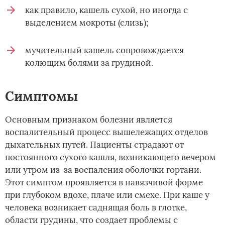
как правило, кашель сухой, но иногда с
выделением мокроты (слизь);
мучительный кашель сопровождается
колющим болями за грудиной.
Симптомы
Основным признаком болезни является
воспалительный процесс вышележащих отделов
дыхательных путей. Пациенты страдают от
постоянного сухого кашля, возникающего вечером
или утром из-за воспаления оболочки гортани.
Этот симптом проявляется в навязчивой форме
при глубоком вдохе, плаче или смехе. При каше у
человека возникает саднящая боль в глотке,
области грудины, что создает проблемы с