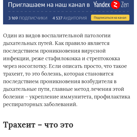
Один из видов воспалительной патологии
дыхательных путей. Как правило является
последствием проникновения вирусной
инфекции, реже стафилококка и стрептококка
через носоглотку. Если описать просто, что такое
трахеит, то это болезнь, которая становится
последствием проникновения возбудителя в
дыхательные пути, главные метод лечения этой
болезни – укрепление иммунитета, профилактика
респираторных заболеваний.
Трахеит – что это