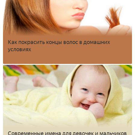
Как покрасить концы волос в домашних
условиях
Современные имена для девочек и мальчиков