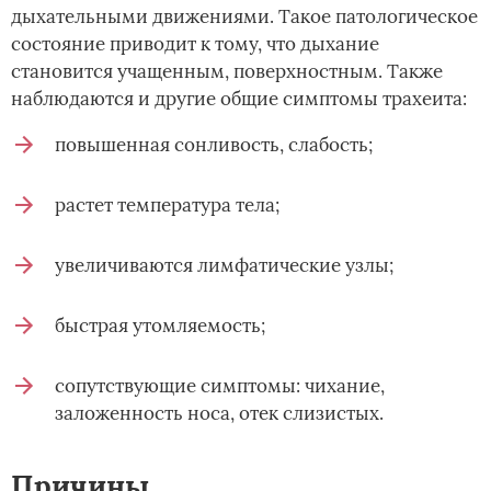
дыхательными движениями. Такое патологическое
состояние приводит к тому, что дыхание
становится учащенным, поверхностным. Также
наблюдаются и другие общие симптомы трахеита:
повышенная сонливость, слабость;
растет температура тела;
увеличиваются лимфатические узлы;
быстрая утомляемость;
сопутствующие симптомы: чихание,
заложенность носа, отек слизистых.
Причины