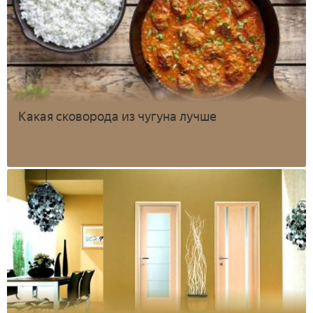
Какая сковорода из чугуна лучше