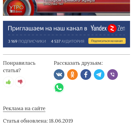
Понравилась
Рассказать друзьям:
статья?
Реклама на сайте
Статья обновлена: 18.06.2019