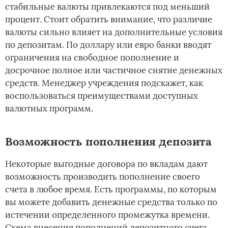
стабильные валюты привлекаются под меньший
процент. Стоит обратить внимание, что различие
валюты сильно влияет на дополнительные условия
по депозитам. По доллару или евро банки вводят
ограничения на свободное пополнение и
досрочное полное или частичное снятие денежных
средств. Менеджер учреждения подскажет, как
воспользоваться преимуществами доступных
валютных программ.
Возможность пополнения депозита
Некоторые выгодные договора по вкладам дают
возможность производить пополнение своего
счета в любое время. Есть программы, по которым
вы можете добавить денежные средства только по
истечении определенного промежутка времени.
Схема внесения пополнений депозитного счета,