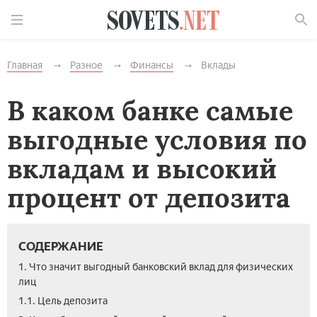
Найти
Главная
Разное
Финансы
Вклады
В каком банке самые
выгодные условия по
вкладам и высокий
процент от депозита
СОДЕРЖАНИЕ
1. Что значит выгодный банковский вклад для физических
лиц
1.1. Цель депозита