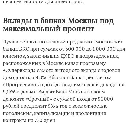
перспективности для инвесторов.
Вклады в банках Москвы под
максимальный процент
Лучшие ставки по вкладам предлагают московские
банки. БКС при суммах от 500 000 до 1 000 000 для
клиентов, заключивших ДКБО в подразделениях,
расположенных в Москве начал программу
«Супервклад» самого выгодного вклада с годовой
доходностью 9,3%. Абсолют Банк с депозитом
«Прогрессивный доход» поднимет ваши доходы на
9,15% годовых. Зираат Банк Москва в своем
депозите «Срочный» с суммой входа от 90000
рублей предложит 9% в год с возможностью
пополнения, капитализации и пролонгации
контракта на 730 дней.