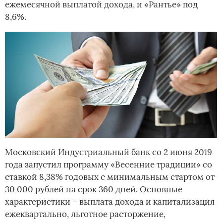
ежемесячной выплатой дохода, и «Рантье» под
8,6%.
Московский Индустриальный банк со 2 июня 2019
года запустил программу «Весенние традиции» со
ставкой 8,38% годовых с минимальным стартом от
30 000 рублей на срок 360 дней. Основные
характеристики – выплата дохода и капитализация
ежеквартально, льготное расторжение,