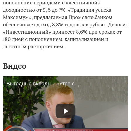
пополнение периодами с «лестничной»
доходностью от 9, 5 до 7%. «Традиция успеха
Максимум», предлагаемая Промсвязьбанком
обеспечивает доход 8,8% годовых в рублях. Депозит
«Инвестиционный» принесет 8,6% при сроках от
180 дней с пополнением, капитализацией и
льготным расторжением.
Видео
Выгодные вклады - «Утро с Вами» 19.05.2014