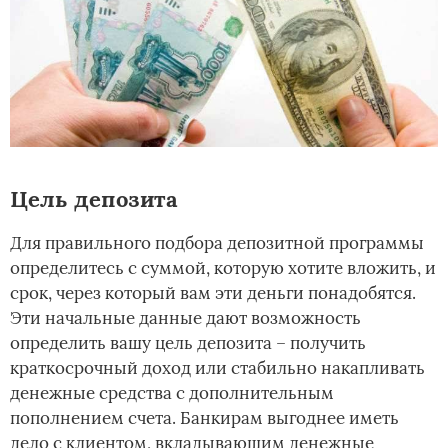
Цель депозита
Для правильного подбора депозитной программы
определитесь с суммой, которую хотите вложить, и
срок, через который вам эти деньги понадобятся.
Эти начальные данные дают возможность
определить вашу цель депозита – получить
краткосрочный доход или стабильно накапливать
денежные средства с дополнительным
пополнением счета. Банкирам выгоднее иметь
дело с клиентом, вкладывающим денежные