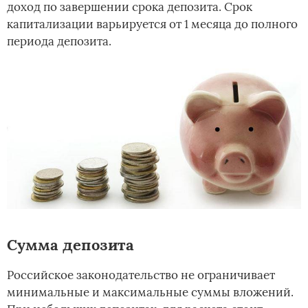
доход по завершении срока депозита. Срок
капитализации варьируется от 1 месяца до полного
периода депозита.
Сумма депозита
Российское законодательство не ограничивает
минимальные и максимальные суммы вложений.