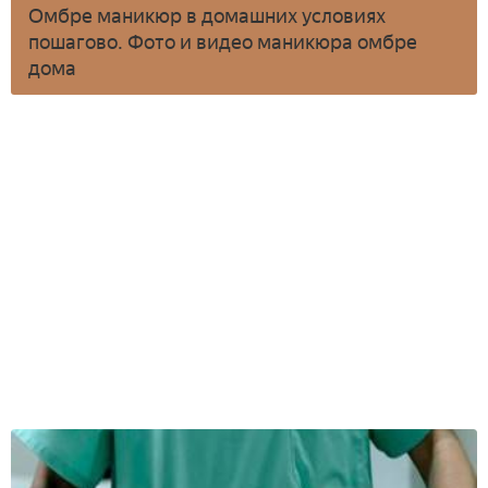
Омбре маникюр в домашних условиях
пошагово. Фото и видео маникюра омбре
дома