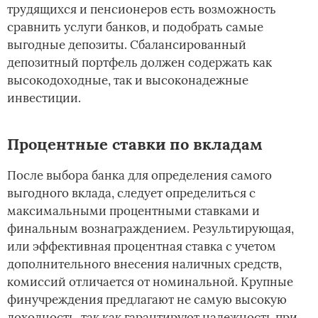
трудящихся и пенсионеров есть возможность
сравнить услуги банков, и подобрать самые
выгодные депозиты. Сбалансированный
депозитный портфель должен содержать как
высокодоходные, так и высоконадежные
инвестиции.
Процентные ставки по вкладам
После выбора банка для определения самого
выгодного вклада, следует определиться с
максимальными процентными ставками и
финальным вознаграждением. Результирующая,
или эффективная процентная ставка с учетом
дополнительного внесения наличных средств,
комиссий отличается от номинальной. Крупные
финучреждения предлагают не самую высокую
доходность, так как гарантируют надежность при