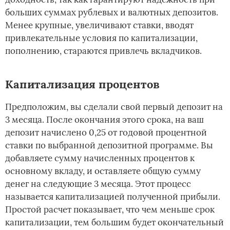
больших суммах рублевых и валютных депозитов.
Менее крупные, увеличивают ставки, вводят
привлекательные условия по капитализации,
пополнению, стараются привлечь вкладчиков.
Капитализация процентов
Предположим, вы сделали свой первый депозит на
3 месяца. После окончания этого срока, на ваш
депозит начислено 0,25 от годовой процентной
ставки по выбранной депозитной программе. Вы
добавляете сумму начисленных процентов к
основному вкладу, и оставляете общую сумму
денег на следующие 3 месяца. Этот процесс
называется капитализацией полученной прибыли.
Простой расчет показывает, что чем меньше срок
капитализации, тем большим будет окончательный