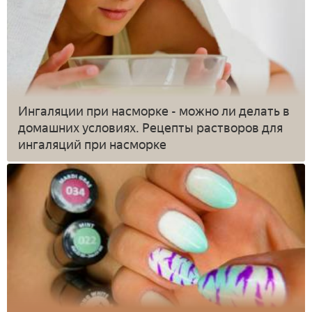
Ингаляции при насморке - можно ли делать в
домашних условиях. Рецепты растворов для
ингаляций при насморке