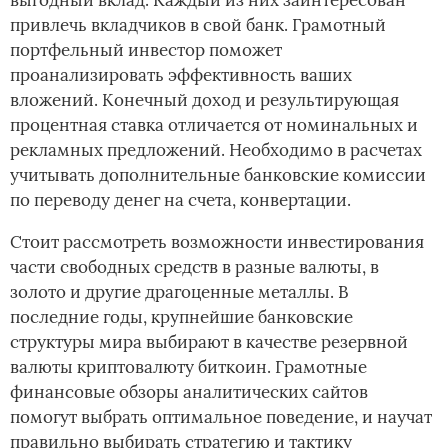
привлечь вкладчиков в свой банк. Грамотный
портфельный инвестор поможет
проанализировать эффективность ваших
вложений. Конечный доход и результирующая
процентная ставка отличается от номинальных и
рекламных предложений. Необходимо в расчетах
учитывать дополнительные банковские комиссии
по переводу денег на счета, конвертации.
Стоит рассмотреть возможности инвестирования
части свободных средств в разные валюты, в
золото и другие драгоценные металлы. В
последние годы, крупнейшие банковские
структуры мира выбирают в качестве резервной
валюты криптовалюту биткоин. Грамотные
финансовые обзоры аналитических сайтов
помогут выбрать оптимальное поведение, и научат
правильно выбирать стратегию и тактику