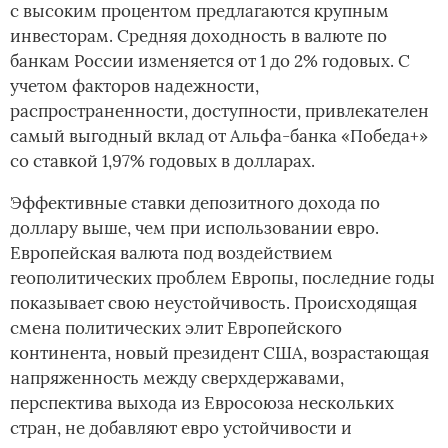
с высоким процентом предлагаются крупным
инвесторам. Средняя доходность в валюте по
банкам России изменяется от 1 до 2% годовых. С
учетом факторов надежности,
распространенности, доступности, привлекателен
самый выгодный вклад от Альфа-банка «Победа+»
со ставкой 1,97% годовых в долларах.
Эффективные ставки депозитного дохода по
доллару выше, чем при использовании евро.
Европейская валюта под воздействием
геополитических проблем Европы, последние годы
показывает свою неустойчивость. Происходящая
смена политических элит Европейского
континента, новый президент США, возрастающая
напряженность между сверхдержавами,
перспектива выхода из Евросоюза нескольких
стран, не добавляют евро устойчивости и