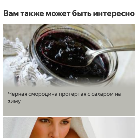
Вам также может быть интересно
Черная смородина протертая с сахаром на
зиму