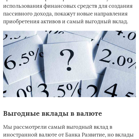
использования финансовых средств для создания
пассивного дохода, покажут новые направления
приобретения активов и самый выгодный вклад.
Выгодные вклады в валюте
Мы рассмотрели самый выгодный вклад в
иностранной валюте от Банка Развитие, но вклады