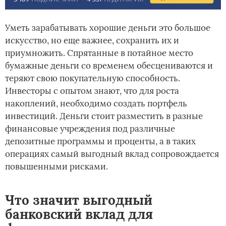
Уметь зарабатывать хорошие деньги это большое
искусство, но еще важнее, сохранить их и
приумножить. Спрятанные в потайное место
бумажные деньги со временем обесцениваются и
теряют свою покупательную способность.
Инвесторы с опытом знают, что для роста
накоплений, необходимо создать портфель
инвестиций. Деньги стоит разместить в разные
финансовые учреждения под различные
депозитные программы и проценты, а в таких
операциях самый выгодный вклад сопровождается
повышенными рисками.
Что значит выгодный
банковский вклад для