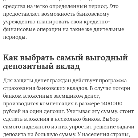
средства на четко определенный период. Это
предоставляет возможность банковскому
учреждению планировать свои кредитно-
финансовые операции на такие же длительные
периоды.
Как выбрать самый выгодный
депозитный вклад
Для защиты денег граждан действует программа
страхования банковских вкладов. В случае потери
банком вложенных заемщиком денег,
производится компенсация в размере 1400000
рублей на один депозит. Учитывая эту сумму, стоит
сделать вложения в несколько банков. Выбор
самого надежного из них упростит решение задачи
депозита на большую сумму. У населения страны,