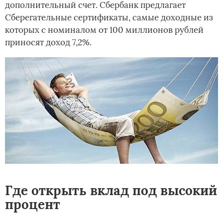
дополнительный счет. Сбербанк предлагает
Сберегательные сертификаты, самые доходные из
которых с номиналом от 100 миллионов рублей
приносят доход 7,2%.
Где открыть вклад под высокий
процент