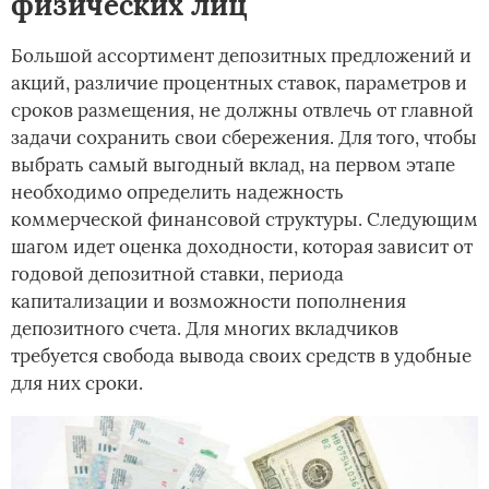
физических лиц
Большой ассортимент депозитных предложений и
акций, различие процентных ставок, параметров и
сроков размещения, не должны отвлечь от главной
задачи сохранить свои сбережения. Для того, чтобы
выбрать самый выгодный вклад, на первом этапе
необходимо определить надежность
коммерческой финансовой структуры. Следующим
шагом идет оценка доходности, которая зависит от
годовой депозитной ставки, периода
капитализации и возможности пополнения
депозитного счета. Для многих вкладчиков
требуется свобода вывода своих средств в удобные
для них сроки.