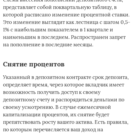
представляет собой поквартальную таблицу, в
которой расписано изменение процентной ставки.
Это изменение выглядит как лестница с шагом 0,5-
1% с наибольшим показателем в 1 квартале и
наименьшим в последнем. Распространен запрет
на пополнение в последние месяцы.
Снятие процентов
Указанный в депозитном контракте срок депозита,
определяет время, через которое вкладчик имеет
возможность получить доступ к своему
депозитному счету и распорядиться деньгами по
своему усмотрению. В случае ежемесячной
капитализации процентов, их снятие будет
препятствовать росту вашего актива. Есть правила,
по которым перечисляется ваш доход на