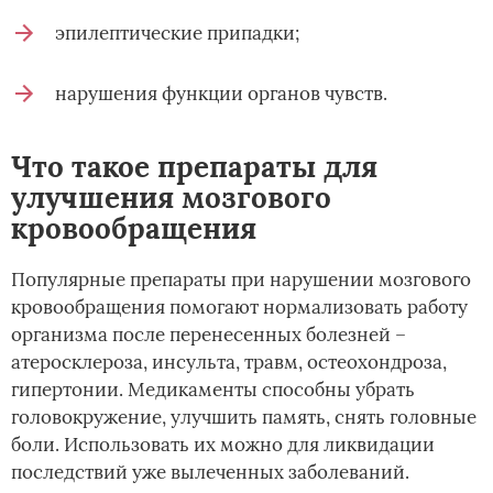
эпилептические припадки;
нарушения функции органов чувств.
Что такое препараты для
улучшения мозгового
кровообращения
Популярные препараты при нарушении мозгового
кровообращения помогают нормализовать работу
организма после перенесенных болезней –
атеросклероза, инсульта, травм, остеохондроза,
гипертонии. Медикаменты способны убрать
головокружение, улучшить память, снять головные
боли. Использовать их можно для ликвидации
последствий уже вылеченных заболеваний.