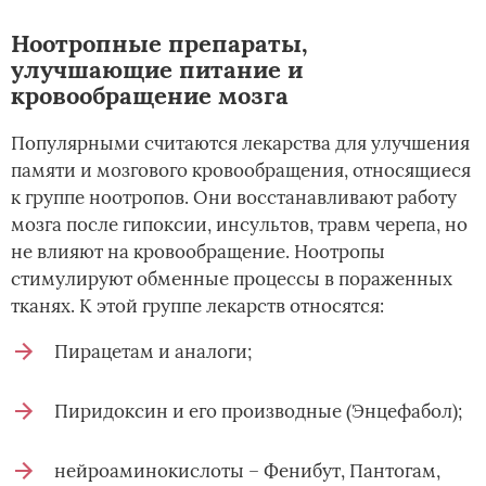
Ноотропные препараты,
улучшающие питание и
кровообращение мозга
Популярными считаются лекарства для улучшения
памяти и мозгового кровообращения, относящиеся
к группе ноотропов. Они восстанавливают работу
мозга после гипоксии, инсультов, травм черепа, но
не влияют на кровообращение. Ноотропы
стимулируют обменные процессы в пораженных
тканях. К этой группе лекарств относятся:
Пирацетам и аналоги;
Пиридоксин и его производные (Энцефабол);
нейроаминокислоты – Фенибут, Пантогам,