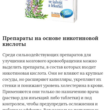
Препараты на основе никотиновой
кислоты
Среди сильнодействующих препаратов для
улучшения мозгового кровообращения можно
выделить препараты, в состав которых входит
никотиновая кислота. Они не влияют на крупные
сосуды, но расширяют капилляры, укрепляют их
стенки и понижают уровень холестерина в крови.
Применяются они только по назначению врача
(раствор для инъекций либо таблетки) и под
контролем, чтобы предупредить осложнения и
побочные эффекты. Вот несколько популярных