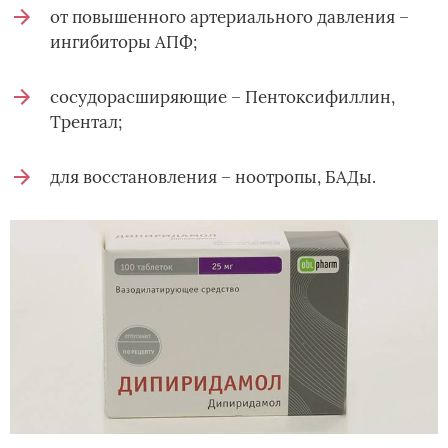
от повышенного артериального давления –
ингибиторы АПФ;
сосудорасширяющие – Пентоксифиллин,
Трентал;
для восстановления – ноотропы, БАДы.