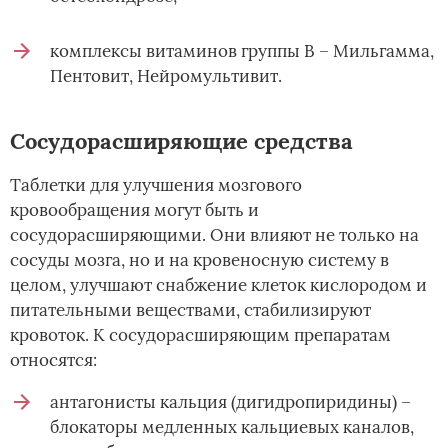
комплексы витаминов группы В – Мильгамма,
Пентовит, Нейромультивит.
Сосудорасширяющие средства
Таблетки для улучшения мозгового
кровообращения могут быть и
сосудорасширяющими. Они влияют не только на
сосуды мозга, но и на кровеносную систему в
целом, улучшают снабжение клеток кислородом и
питательными веществами, стабилизируют
кровоток. К сосудорасширяющим препаратам
относятся:
антагонисты кальция (дигидропиридины) –
блокаторы медленных кальциевых каналов,