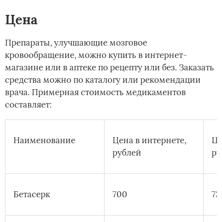
Цена
Препараты, улучшающие мозговое
кровообращение, можно купить в интернет-
магазине или в аптеке по рецепту или без. Заказать
средства можно по каталогу или рекомендации
врача. Примерная стоимость медикаментов
составляет:
Наименование
Цена в интернете,
Це
рублей
ру
Бетасерк
700
73