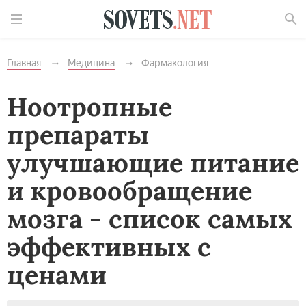
Найти
Главная
Медицина
Фармакология
Ноотропные
препараты
улучшающие питание
и кровообращение
мозга - список самых
эффективных с
ценами