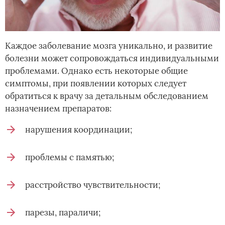
Каждое заболевание мозга уникально, и развитие
болезни может сопровождаться индивидуальными
проблемами. Однако есть некоторые общие
симптомы, при появлении которых следует
обратиться к врачу за детальным обследованием
назначением препаратов:
нарушения координации;
проблемы с памятью;
расстройство чувствительности;
парезы, параличи;