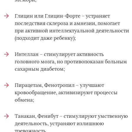
Глицин или Глицин-Форте – устраняет
последствия склероза и амнезии, помогает
при активной интеллектуальной деятельности
(подходит даже ребенку);
Интеллан – стимулирует активность
головного мозга, но противопоказан больным
сахарным диабетом;
Пирацетам, Фенотропил – улучшают
кровообращение, активизируют процессы
обмена;
Танакан, Фенибут – стимулируют умственную
деятельность, устраняют излишнюю
тревожность.