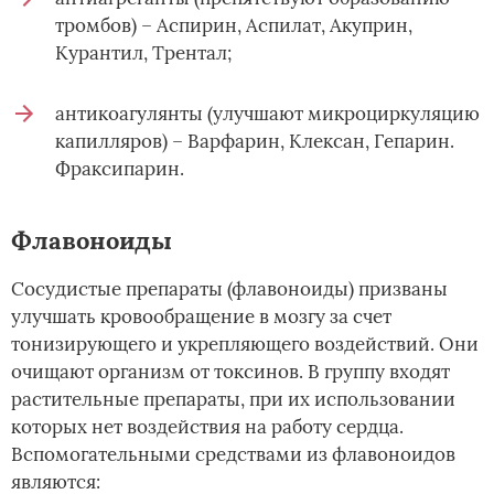
тромбов) – Аспирин, Аспилат, Акуприн,
Курантил, Трентал;
антикоагулянты (улучшают микроциркуляцию
капилляров) – Варфарин, Клексан, Гепарин.
Фраксипарин.
Флавоноиды
Сосудистые препараты (флавоноиды) призваны
улучшать кровообращение в мозгу за счет
тонизирующего и укрепляющего воздействий. Они
очищают организм от токсинов. В группу входят
растительные препараты, при их использовании
которых нет воздействия на работу сердца.
Вспомогательными средствами из флавоноидов
являются: