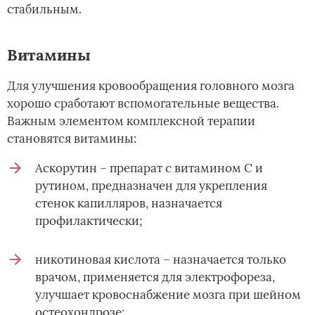
стабильным.
Витамины
Для улучшения кровообращения головного мозга
хорошо сработают вспомогательные вещества.
Важным элементом комплексной терапии
становятся витамины:
Аскорутин – препарат с витамином С и
рутином, предназначен для укрепления
стенок капилляров, назначается
профилактически;
никотиновая кислота – назначается только
врачом, применяется для электрофореза,
улучшает кровоснабжение мозга при шейном
остеохондрозе;