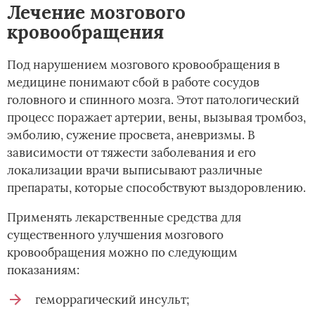
Лечение мозгового
кровообращения
Под нарушением мозгового кровообращения в
медицине понимают сбой в работе сосудов
головного и спинного мозга. Этот патологический
процесс поражает артерии, вены, вызывая тромбоз,
эмболию, сужение просвета, аневризмы. В
зависимости от тяжести заболевания и его
локализации врачи выписывают различные
препараты, которые способствуют выздоровлению.
Применять лекарственные средства для
существенного улучшения мозгового
кровообращения можно по следующим
показаниям:
геморрагический инсульт;