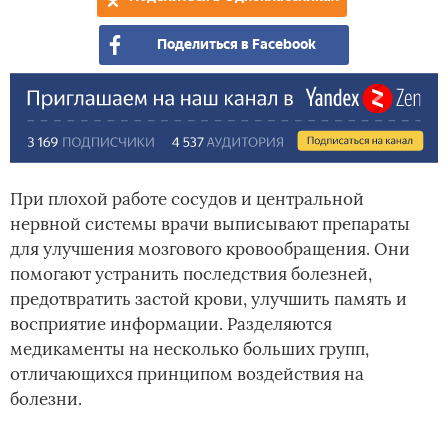
по
кро
Поделиться в Facebook
При плохой работе сосудов и центральной
нервной системы врачи выписывают препараты
для улучшения мозгового кровообращения. Они
помогают устранить последствия болезней,
предотвратить застой крови, улучшить память и
восприятие информации. Разделяются
медикаменты на несколько больших групп,
отличающихся принципом воздействия на
болезни.