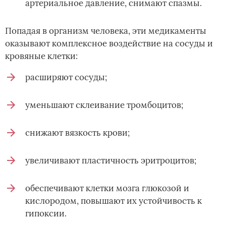
артериальное давление, снимают спазмы.
Попадая в организм человека, эти медикаменты
оказывают комплексное воздействие на сосуды и
кровяные клетки:
расширяют сосуды;
уменьшают склеивание тромбоцитов;
снижают вязкость крови;
увеличивают пластичность эритроцитов;
обеспечивают клетки мозга глюкозой и
кислородом, повышают их устойчивость к
гипоксии.