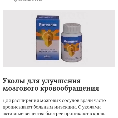
Уколы для улучшения
мозгового кровообращения
Для расширения мозговых сосудов врачи часто
прописывают больным инъекции. С уколами
активные вещества быстрее проникают в кровь,