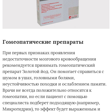
Гомеопатические препараты
При первых признаках проявления
недостаточности мозгового кровообращения
рекомендуется принимать гомеопатический
препарат Золотой йод. Он помогает справиться с
шумом в ушах, головными болями,
неустойчивостью походки и ослаблением памяти.
Врачи не всегда положительно относятся к
гомеопатии, но если пациент с помощью
специалиста подберет подходящую (например,
Микрогидрин), то эффект будет выраженным и