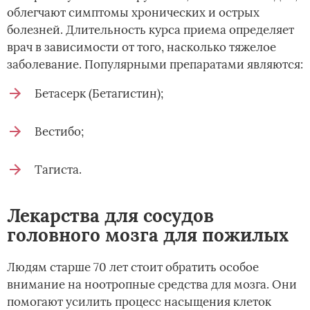
облегчают симптомы хронических и острых
болезней. Длительность курса приема определяет
врач в зависимости от того, насколько тяжелое
заболевание. Популярными препаратами являются:
Бетасерк (Бетагистин);
Вестибо;
Тагиста.
Лекарства для сосудов
головного мозга для пожилых
Людям старше 70 лет стоит обратить особое
внимание на ноотропные средства для мозга. Они
помогают усилить процесс насыщения клеток