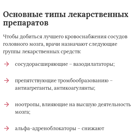
Основные типы лекарственных
препаратов
Чтобы добиться лучшего кровоснабжения сосудов
головного мозга, врачи назначают следующие
группы лекарственных средств:
сосудорасширяющие – вазодилататоры;
препятствующие тромбообразованию –
антиагреганты, антикоагулянты;
ноотропы, влияющие на высшую деятельность
мозга;
альфа-адреноблокаторы – снижают