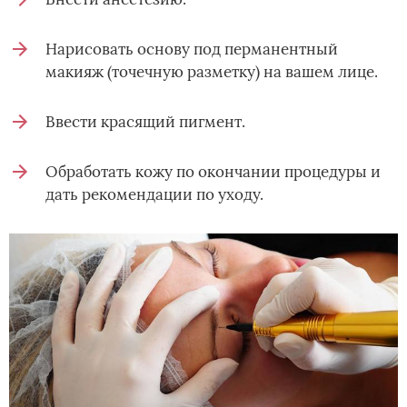
Нарисовать основу под перманентный
макияж (точечную разметку) на вашем лице.
Ввести красящий пигмент.
Обработать кожу по окончании процедуры и
дать рекомендации по уходу.