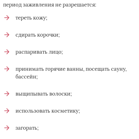
период заживления не разрешается:
тереть кожу;
сдирать корочки;
распаривать лицо;
принимать горячие ванны, посещать сауну,
бассейн;
выщипывать волоски;
использовать косметику;
загорать;