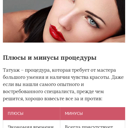
Плюсы и минусы процедуры
Татуаж – процедура, которая требует от мастера
большого умения и наличия чувства красоты. Даже
если вы нашли самого опытного и
востребованного специалиста, прежде чем
решится, хорошо взвесьте все за и против:
ПЛЮСЫ
МИНУСЫ
Экономия времени
Всегда присутствует