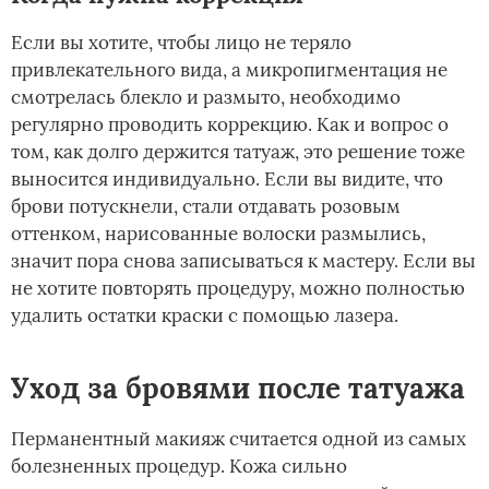
Если вы хотите, чтобы лицо не теряло
привлекательного вида, а микропигментация не
смотрелась блекло и размыто, необходимо
регулярно проводить коррекцию. Как и вопрос о
том, как долго держится татуаж, это решение тоже
выносится индивидуально. Если вы видите, что
брови потускнели, стали отдавать розовым
оттенком, нарисованные волоски размылись,
значит пора снова записываться к мастеру. Если вы
не хотите повторять процедуру, можно полностью
удалить остатки краски с помощью лазера.
Уход за бровями после татуажа
Перманентный макияж считается одной из самых
болезненных процедур. Кожа сильно