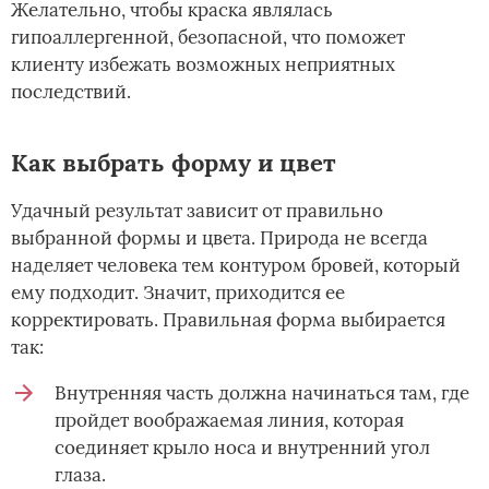
Желательно, чтобы краска являлась
гипоаллергенной, безопасной, что поможет
клиенту избежать возможных неприятных
последствий.
Как выбрать форму и цвет
Удачный результат зависит от правильно
выбранной формы и цвета. Природа не всегда
наделяет человека тем контуром бровей, который
ему подходит. Значит, приходится ее
корректировать. Правильная форма выбирается
так:
Внутренняя часть должна начинаться там, где
пройдет воображаемая линия, которая
соединяет крыло носа и внутренний угол
глаза.