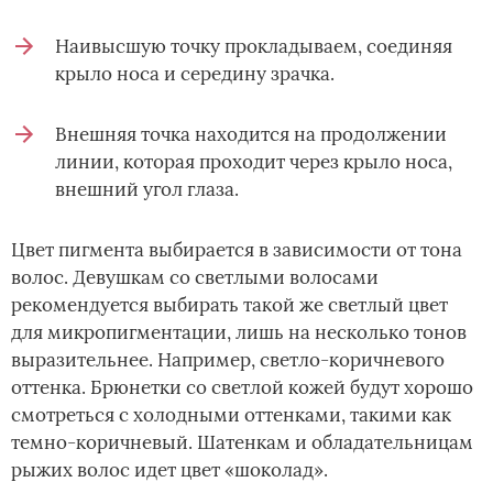
Наивысшую точку прокладываем, соединяя
крыло носа и середину зрачка.
Внешняя точка находится на продолжении
линии, которая проходит через крыло носа,
внешний угол глаза.
Цвет пигмента выбирается в зависимости от тона
волос. Девушкам со светлыми волосами
рекомендуется выбирать такой же светлый цвет
для микропигментации, лишь на несколько тонов
выразительнее. Например, светло-коричневого
оттенка. Брюнетки со светлой кожей будут хорошо
смотреться с холодными оттенками, такими как
темно-коричневый. Шатенкам и обладательницам
рыжих волос идет цвет «шоколад».