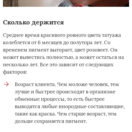
Сколько держится
Среднее время красивого ровного цвета татуажа
колеблется от 6 месяцев до полутора лет. Со
временем пигмент выгорает, цвет розовеет. Он
может вывестись полностью, а может остаться на
несколько лет. Все это зависит от следующих
факторов:
Возраст клиента. Чем моложе человек, тем
лучше и быстрее происходят в организме
обменные процессы, то есть быстрее
выводятся любые инородные составляющие,
такие как краска. Чем старше возраст, тем
дольше сохраняется пигмент.