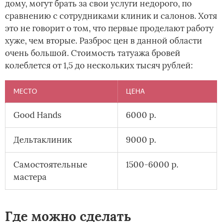
дому, могут брать за свои услуги недорого, по
сравнению с сотрудниками клиник и салонов. Хотя
это не говорит о том, что первые проделают работу
хуже, чем вторые. Разброс цен в данной области
очень большой. Стоимость татуажа бровей
колеблется от 1,5 до нескольких тысяч рублей:
МЕСТО
ЦЕНА
Good Hands
6000 р.
Дельтаклиник
9000 р.
Самостоятельные
1500-6000 р.
мастера
Где можно сделать