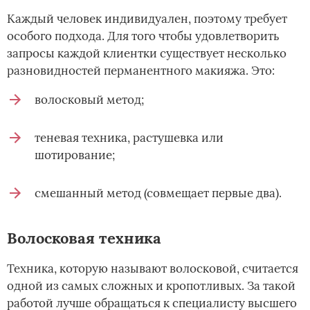
Каждый человек индивидуален, поэтому требует
особого подхода. Для того чтобы удовлетворить
запросы каждой клиентки существует несколько
разновидностей перманентного макияжа. Это:
волосковый метод;
теневая техника, растушевка или
шотирование;
смешанный метод (совмещает первые два).
Волосковая техника
Техника, которую называют волосковой, считается
одной из самых сложных и кропотливых. За такой
работой лучше обращаться к специалисту высшего