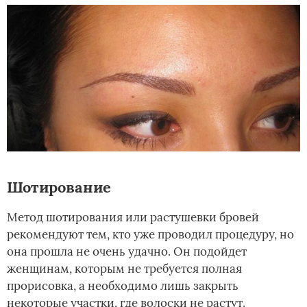
Шотирование
Метод шотирования или растушевки бровей
рекомендуют тем, кто уже проводил процедуру, но
она прошла не очень удачно. Он подойдет
женщинам, которым не требуется полная
прорисовка, а необходимо лишь закрыть
некоторые участки, где волоски не растут.