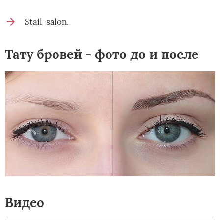
Stail-salon.
Тату бровей - фото до и после
Видео