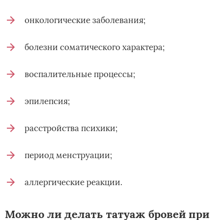
онкологические заболевания;
болезни соматического характера;
воспалительные процессы;
эпилепсия;
расстройства психики;
период менструации;
аллергические реакции.
Можно ли делать татуаж бровей при