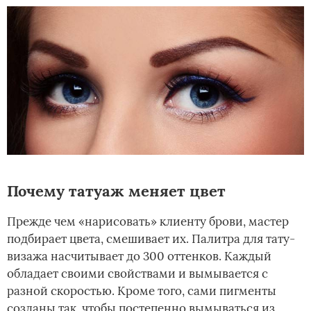
Почему татуаж меняет цвет
Прежде чем «нарисовать» клиенту брови, мастер
подбирает цвета, смешивает их. Палитра для тату-
визажа насчитывает до 300 оттенков. Каждый
обладает своими свойствами и вымывается с
разной скоростью. Кроме того, сами пигменты
созданы так, чтобы постепенно вымываться из