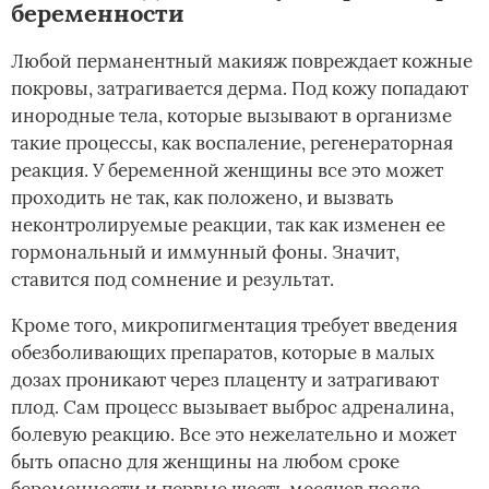
беременности
Любой перманентный макияж повреждает кожные
покровы, затрагивается дерма. Под кожу попадают
инородные тела, которые вызывают в организме
такие процессы, как воспаление, регенераторная
реакция. У беременной женщины все это может
проходить не так, как положено, и вызвать
неконтролируемые реакции, так как изменен ее
гормональный и иммунный фоны. Значит,
ставится под сомнение и результат.
Кроме того, микропигментация требует введения
обезболивающих препаратов, которые в малых
дозах проникают через плаценту и затрагивают
плод. Сам процесс вызывает выброс адреналина,
болевую реакцию. Все это нежелательно и может
быть опасно для женщины на любом сроке
беременности и первые шесть месяцев после