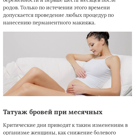
родов. Только по истечении этого времени
допускается проведение любых процедур по
нанесению перманентного макияжа.
Татуаж бровей при месячных
Критические дни приводят к таким изменениям в
организме женщины, как снижение болевого