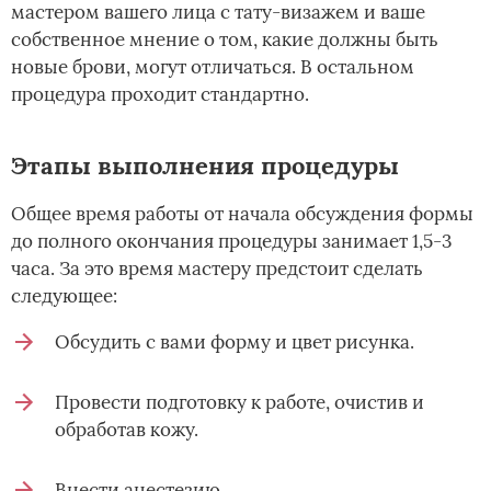
мастером вашего лица с тату-визажем и ваше
собственное мнение о том, какие должны быть
новые брови, могут отличаться. В остальном
процедура проходит стандартно.
Этапы выполнения процедуры
Общее время работы от начала обсуждения формы
до полного окончания процедуры занимает 1,5-3
часа. За это время мастеру предстоит сделать
следующее:
Обсудить с вами форму и цвет рисунка.
Провести подготовку к работе, очистив и
обработав кожу.
Внести анестезию.