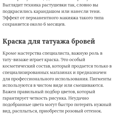
Выглядит техника растушевки так, словно вы
подкрасились карандашом или нанесли тени.
Эффект от перманентного макияжа такого типа
сохраняется около 6 месяцев.
Краска для татуажа бровей
Кроме мастерства специалиста, важную роль в
тату-визаже играет краска. Это особый
косметический состав, который продается только в
специализированных магазинах и предназначен
для профессионального использования. Пигменты
используются в чистом виде или смешиваются.
Важен правильный подбор цветов, который
гарантирует четкость рисунка. Неудачно
подобранные цвета могут быстро потерять нужный
вид, расплыться, приобрести розовый оттенок.