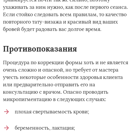
ухаживать за ним нужно, как после первого сеанса.
Если стойко следовать всем правилам, то качество
повторного тату-визажа и красивый вид ваших
бровей будет радовать вас долгое время.
Противопоказания
Процедура по коррекции формы хоть и не является
очень сложно и опасной, но требует от мастера
учесть некоторые особенности здоровья клиента
или предварительно отправить его на
консультацию с врачом. Опасно проводить
микропигментацию в следующих случаях:
плохая свертываемость крови;
беременность, лактация;