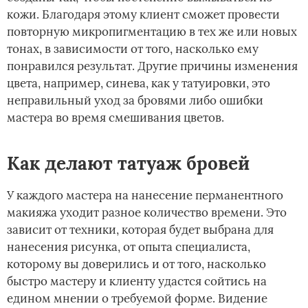
кожи. Благодаря этому клиент сможет провести
повторную микропигментацию в тех же или новых
тонах, в зависимости от того, насколько ему
понравился результат. Другие причины изменения
цвета, например, синева, как у татуировки, это
неправильный уход за бровями либо ошибки
мастера во время смешивания цветов.
Как делают татуаж бровей
У каждого мастера на нанесение перманентного
макияжа уходит разное количество времени. Это
зависит от техники, которая будет выбрана для
нанесения рисунка, от опыта специалиста,
которому вы доверились и от того, насколько
быстро мастеру и клиенту удастся сойтись на
едином мнении о требуемой форме. Видение