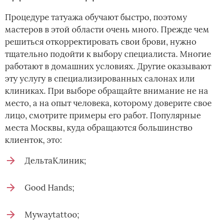
Процедуре татуажа обучают быстро, поэтому
мастеров в этой области очень много. Прежде чем
решиться откорректировать свои брови, нужно
тщательно подойти к выбору специалиста. Многие
работают в домашних условиях. Другие оказывают
эту услугу в специализированных салонах или
клиниках. При выборе обращайте внимание не на
место, а на опыт человека, которому доверите свое
лицо, смотрите примеры его работ. Популярные
места Москвы, куда обращаются большинство
клиенток, это:
ДельтаКлиник;
Good Hands;
Mywaytattoo;