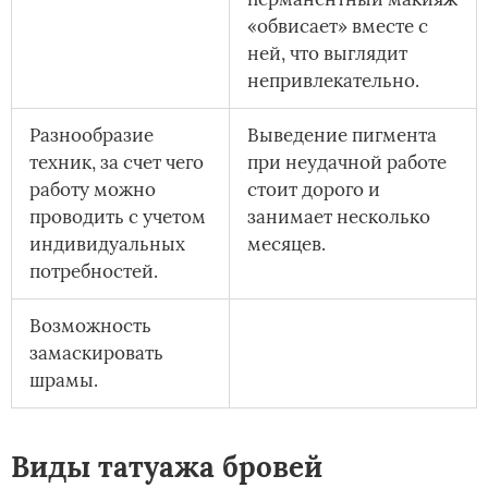
«обвисает» вместе с
ней, что выглядит
непривлекательно.
Разнообразие
Выведение пигмента
техник, за счет чего
при неудачной работе
работу можно
стоит дорого и
проводить с учетом
занимает несколько
индивидуальных
месяцев.
потребностей.
Возможность
замаскировать
шрамы.
Виды татуажа бровей