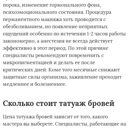
порока, изменение гормонального фона,
психоэмоционального состояния. Процедура
перманентного макияжа хоть проводится с
обезболиванием, но появление неприятных
ощущений особенно по истечении 1-2 часов работы
закономерно, а анестезия не всегда действует
эффективно в этот период. По этой причине
специалисты рекомендуют повременить с
микропигментацией и делать ее после
критических дней. Коме того месячные снижают
защитные силы организма, заживление проходит
медленнее и болезненнее.
Сколько стоит татуаж бровей
Цена татуажа бровей зависит от того, какого
мастера вы выберете. Специалисты, работающие на