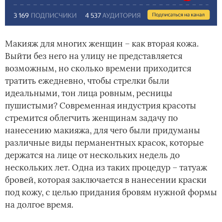
Макияж для многих женщин – как вторая кожа.
Выйти без него на улицу не представляется
возможным, но сколько времени приходится
тратить ежедневно, чтобы стрелки были
идеальными, тон лица ровным, ресницы
пушистыми? Современная индустрия красоты
стремится облегчить женщинам задачу по
нанесению макияжа, для чего были придуманы
различные виды перманентных красок, которые
держатся на лице от нескольких недель до
нескольких лет. Одна из таких процедур – татуаж
бровей, которая заключается в нанесении краски
под кожу, с целью придания бровям нужной формы
на долгое время.