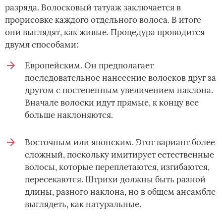
разряда. Волосковый татуаж заключается в
прорисовке каждого отдельного волоса. В итоге
они выглядят, как живые. Процедура проводится
двумя способами:
Европейским. Он предполагает
последовательное нанесение волосков друг за
другом с постепенным увеличением наклона.
Вначале волоски идут прямые, к концу все
больше наклоняются.
Восточным или японским. Этот вариант более
сложный, поскольку имитирует естественные
волосы, которые переплетаются, изгибаются,
пересекаются. Штрихи должны быть разной
длины, разного наклона, но в общем ансамбле
выглядеть, как натуральные.