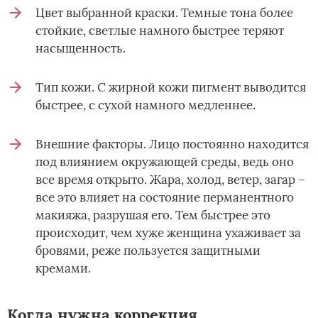
Цвет выбранной краски. Темные тона более
стойкие, светлые намного быстрее теряют
насыщенность.
Тип кожи. С жирной кожи пигмент выводится
быстрее, с сухой намного медленнее.
Внешние факторы. Лицо постоянно находится
под влиянием окружающей среды, ведь оно
все время открыто. Жара, холод, ветер, загар –
все это влияет на состояние перманентного
макияжа, разрушая его. Тем быстрее это
происходит, чем хуже женщина ухаживает за
бровями, реже пользуется защитными
кремами.
Когда нужна коррекция