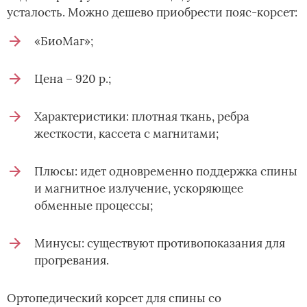
усталость. Можно дешево приобрести пояс-корсет:
«БиоМаг»;
Цена – 920 р.;
Характеристики: плотная ткань, ребра
жесткости, кассета с магнитами;
Плюсы: идет одновременно поддержка спины
и магнитное излучение, ускоряющее
обменные процессы;
Минусы: существуют противопоказания для
прогревания.
Ортопедический корсет для спины со