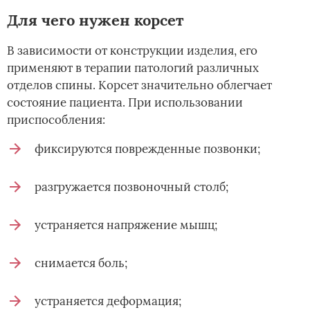
Для чего нужен корсет
В зависимости от конструкции изделия, его
применяют в терапии патологий различных
отделов спины. Корсет значительно облегчает
состояние пациента. При использовании
приспособления:
фиксируются поврежденные позвонки;
разгружается позвоночный столб;
устраняется напряжение мышц;
снимается боль;
устраняется деформация;