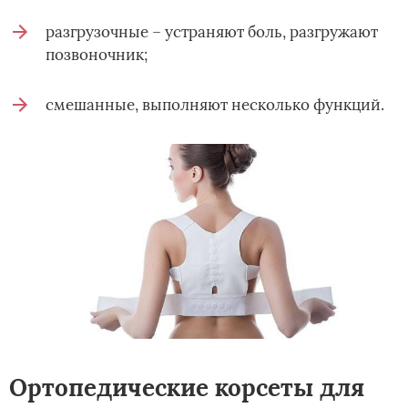
разгрузочные – устраняют боль, разгружают
позвоночник;
смешанные, выполняют несколько функций.
Ортопедические корсеты для