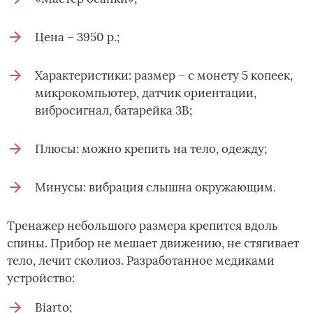
Цена – 3950 р.;
Характеристики: размер – с монету 5 копеек,
микрокомпьютер, датчик ориентации,
вибросигнал, батарейка 3В;
Плюсы: можно крепить на тело, одежду;
Минусы: вибрация слышна окружающим.
Тренажер небольшого размера крепится вдоль
спины. Прибор не мешает движению, не стягивает
тело, лечит сколиоз. Разработанное медиками
устройство:
Biarto;