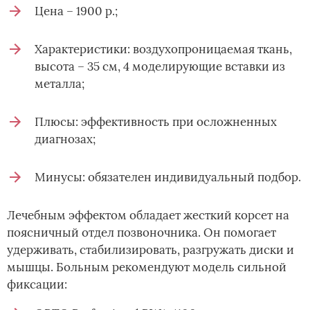
Цена – 1900 р.;
Характеристики: воздухопроницаемая ткань,
высота – 35 см, 4 моделирующие вставки из
металла;
Плюсы: эффективность при осложненных
диагнозах;
Минусы: обязателен индивидуальный подбор.
Лечебным эффектом обладает жесткий корсет на
поясничный отдел позвоночника. Он помогает
удерживать, стабилизировать, разгружать диски и
мышцы. Больным рекомендуют модель сильной
фиксации: