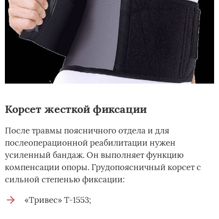
Корсет жесткой фиксации
После травмы поясничного отдела и для
послеоперационной реабилитации нужен
усиленный бандаж. Он выполняет функцию
компенсации опоры. Грудопоясничный корсет с
сильной степенью фиксации:
«Тривес» Т-1553;