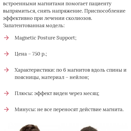
встроенными магнитами помогает пациенту
выпрямиться, снять напряжение. Приспособление
эффективно при лечении сколиозов.
Запатентованная модель:
Magnetic Posture Support;
Цена – 750 р.;
Характеристики: по 6 магнитов вдоль спины и
поясницы, материал – нейлон;
Плюсы: эффект виден через месяц;
Минусы: не все переносят действие магнита.