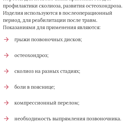
профилактики сколиоза, развития остеохондроза.
Изделия используются в послеоперационный
период, для реабилитации после травм.
Показаниями для применения являются:
грыжи позвоночных дисков;
остеохондроз;
сколиоз на разных стадиях;
боли в пояснице;
компрессионный перелом;
необходимость выпрямления позвоночника.