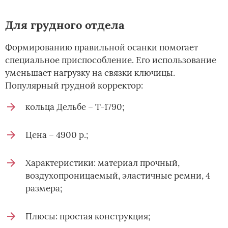
Для грудного отдела
Формированию правильной осанки помогает
специальное приспособление. Его использование
уменьшает нагрузку на связки ключицы.
Популярный грудной корректор:
кольца Дельбе – Т-1790;
Цена – 4900 р.;
Характеристики: материал прочный,
воздухопроницаемый, эластичные ремни, 4
размера;
Плюсы: простая конструкция;