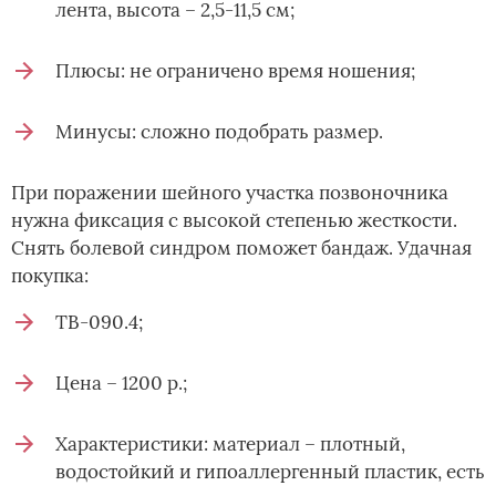
лента, высота – 2,5-11,5 см;
Плюсы: не ограничено время ношения;
Минусы: сложно подобрать размер.
При поражении шейного участка позвоночника
нужна фиксация с высокой степенью жесткости.
Снять болевой синдром поможет бандаж. Удачная
покупка:
ТВ-090.4;
Цена – 1200 р.;
Характеристики: материал – плотный,
водостойкий и гипоаллергенный пластик, есть