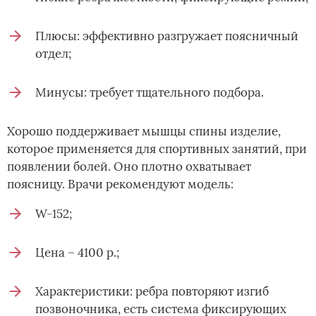
Плюсы: эффективно разгружает поясничный
отдел;
Минусы: требует тщательного подбора.
Хорошо поддерживает мышцы спины изделие,
которое применяется для спортивных занятий, при
появлении болей. Оно плотно охватывает
поясницу. Врачи рекомендуют модель:
W-152;
Цена – 4100 р.;
Характеристики: ребра повторяют изгиб
позвоночника, есть система фиксирующих