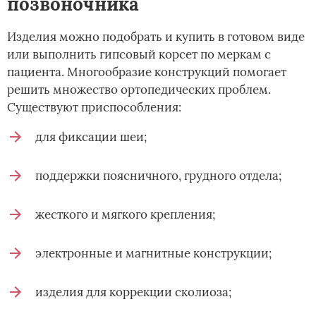
позвоночника
Изделия можно подобрать и купить в готовом виде
или выполнить гипсовый корсет по меркам с
пациента. Многообразие конструкций помогает
решить множество ортопедических проблем.
Существуют приспособления:
для фиксации шеи;
поддержки поясничного, грудного отдела;
жесткого и мягкого крепления;
электронные и магнитные конструкции;
изделия для коррекции сколиоза;