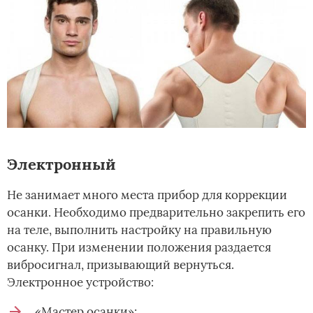
Электронный
Не занимает много места прибор для коррекции
осанки. Необходимо предварительно закрепить его
на теле, выполнить настройку на правильную
осанку. При изменении положения раздается
вибросигнал, призывающий вернуться.
Электронное устройство:
«Мастер осанки»;