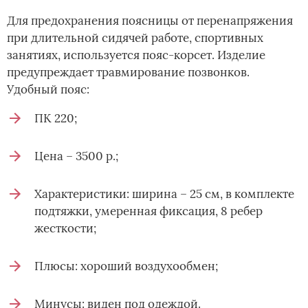
Для предохранения поясницы от перенапряжения
при длительной сидячей работе, спортивных
занятиях, используется пояс-корсет. Изделие
предупреждает травмирование позвонков.
Удобный пояс:
ПК 220;
Цена – 3500 р.;
Характеристики: ширина – 25 см, в комплекте
подтяжки, умеренная фиксация, 8 ребер
жесткости;
Плюсы: хороший воздухообмен;
Минусы: виден под одеждой.