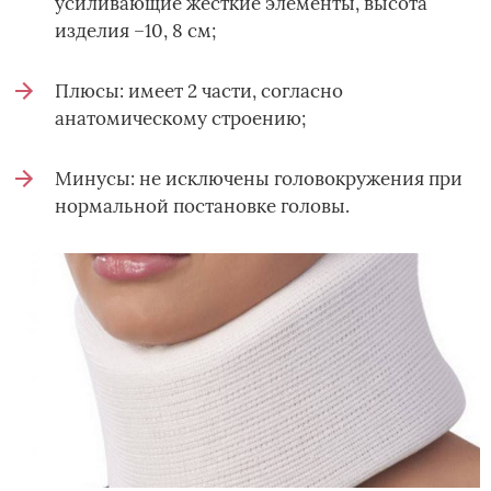
усиливающие жесткие элементы, высота
изделия –10, 8 см;
Плюсы: имеет 2 части, согласно
анатомическому строению;
Минусы: не исключены головокружения при
нормальной постановке головы.