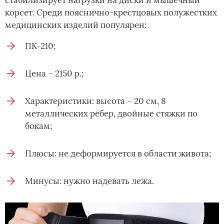
корсет. Среди пояснично-крестцовых полужестких
медицинских изделий популярен:
ПК-210;
Цена – 2150 р.;
Характеристики: высота – 20 см, 8
металлических ребер, двойные стяжки по
бокам;
Плюсы: не деформируется в области живота;
Минусы: нужно надевать лежа.