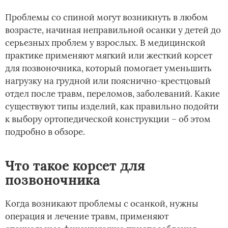
Проблемы со спиной могут возникнуть в любом
возрасте, начиная неправильной осанки у детей до
серьезных проблем у взрослых. В медицинской
практике применяют мягкий или жесткий корсет
для позвоночника, который помогает уменьшить
нагрузку на грудной или пояснично-крестцовый
отдел после травм, переломов, заболеваний. Какие
существуют типы изделий, как правильно подойти
к выбору ортопедической конструкции – об этом
подробно в обзоре.
Что такое корсет для
позвоночника
Когда возникают проблемы с осанкой, нужны
операция и лечение травм, применяют