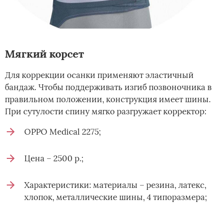
Мягкий корсет
Для коррекции осанки применяют эластичный
бандаж. Чтобы поддерживать изгиб позвоночника в
правильном положении, конструкция имеет шины.
При сутулости спину мягко разгружает корректор:
OPPO Medical 2275;
Цена – 2500 р.;
Характеристики: материалы – резина, латекс,
хлопок, металлические шины, 4 типоразмера;