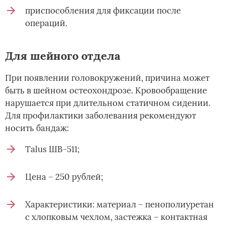
приспособления для фиксации после
операций.
Для шейного отдела
При появлении головокружений, причина может
быть в шейном остеохондрозе. Кровообращение
нарушается при длительном статичном сидении.
Для профилактики заболевания рекомендуют
носить бандаж:
Talus ШВ-511;
Цена – 250 рублей;
Характеристики: материал – пенополиуретан
с хлопковым чехлом, застежка – контактная