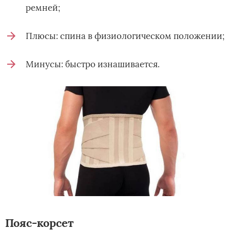
ремней;
Плюсы: спина в физиологическом положении;
Минусы: быстро изнашивается.
Пояс-корсет