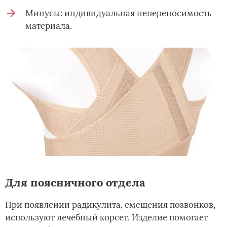
Минусы: индивидуальная непереносимость
материала.
Для поясничного отдела
При появлении радикулита, смещения позвонков,
используют лечебный корсет. Изделие помогает