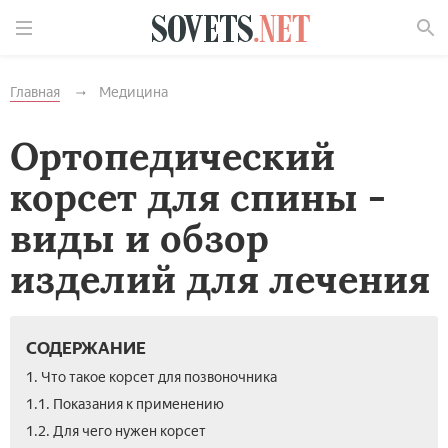
Найти
Главная
Медицина
Ортопедический
корсет для спины -
виды и обзор
изделий для лечения
СОДЕРЖАНИЕ
1. Что такое корсет для позвоночника
1.1. Показания к применению
1.2. Для чего нужен корсет