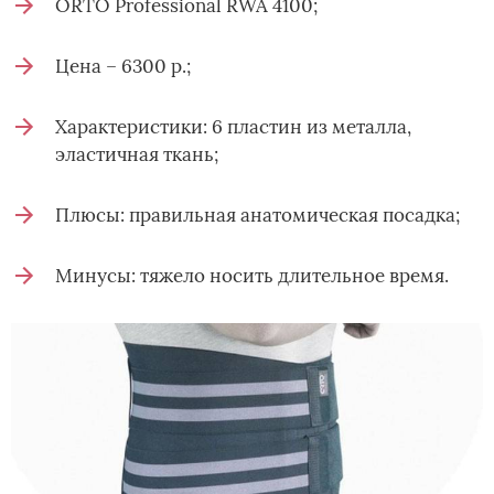
ORTO Professional RWA 4100;
Цена – 6300 р.;
Характеристики: 6 пластин из металла,
эластичная ткань;
Плюсы: правильная анатомическая посадка;
Минусы: тяжело носить длительное время.