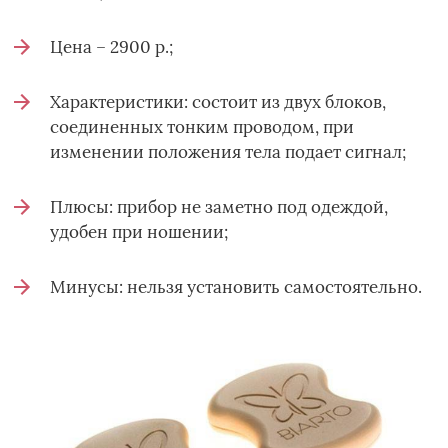
Цена – 2900 р.;
Характеристики: состоит из двух блоков,
соединенных тонким проводом, при
изменении положения тела подает сигнал;
Плюсы: прибор не заметно под одеждой,
удобен при ношении;
Минусы: нельзя установить самостоятельно.