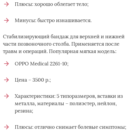
Плюсы: хорошо облегает тело;
Минусы: быстро изнашивается.
Стабилизирующий бандаж для верхней и нижней
части позвоночного столба. Применяется после
травм и операций. Популярная мягкая модель:
OPPO Medical 2261-10;
Цена – 3500 р.;
Характеристики: 5 типоразмеров, вставки из
металла, материалы – полиэстер, нейлон,
резина;
Плюсы: отлично снимает болевые симптомы;