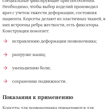
специальные фиксирующие приспособления.
Необходимо, чтобы выбор изделий производил
врач с учетом тяжести деформации, состояния
пациента. Корсеты делают из эластичных тканей, в
них встроены ребра жесткости, есть фиксаторы.
Конструкция помогает:
исправлению деформации позвоночника;
разгрузке мышц;
уменьшению боли;
сохранению подвижности.
Показания к применению
Корсеты для позвоночника применяются для