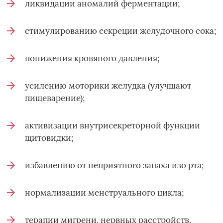
ликвидации аномалий ферментации;
стимулированию секреции желудочного сока;
понижения кровяного давления;
усилению моторики желудка (улучшают
пищеварение);
активизации внутрисекреторной функции
щитовидки;
избавлению от неприятного запаха изо рта;
нормализации менструального цикла;
терапии мигрени, нервных расстройств,