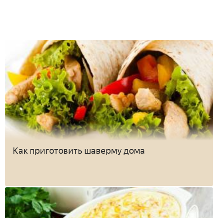
Как приготовить шаверму дома