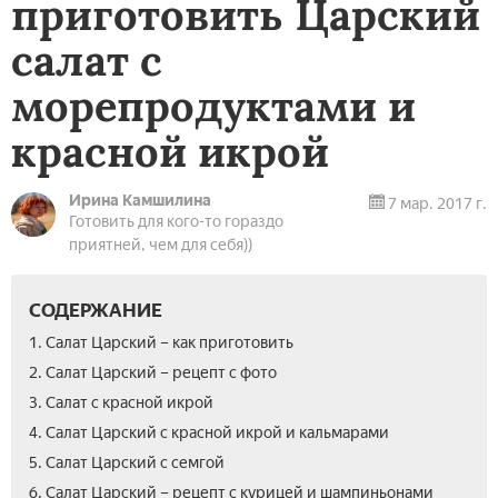
приготовить Царский
салат с
морепродуктами и
красной икрой
Ирина Камшилина
7 мар. 2017 г.
Готовить для кого-то гораздо
приятней, чем для себя))
СОДЕРЖАНИЕ
1. Салат Царский – как приготовить
2. Салат Царский – рецепт с фото
3. Салат с красной икрой
4. Салат Царский с красной икрой и кальмарами
5. Салат Царский с семгой
6. Салат Царский – рецепт с курицей и шампиньонами