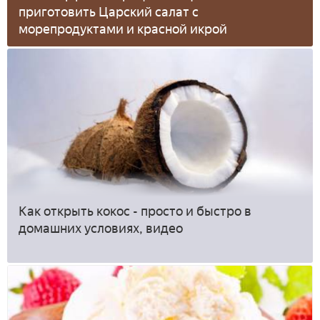
приготовить Царский салат с
морепродуктами и красной икрой
Как открыть кокос - просто и быстро в
домашних условиях, видео