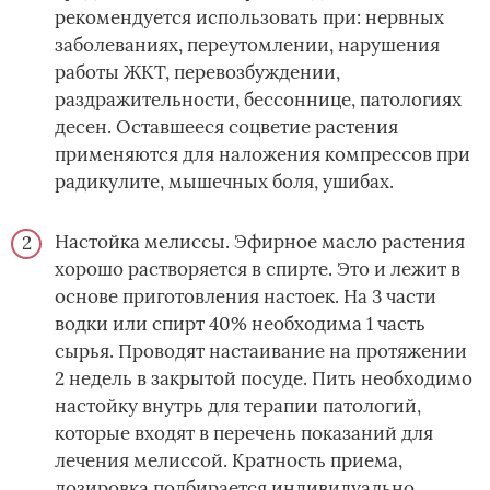
рекомендуется использовать при: нервных
заболеваниях, переутомлении, нарушения
работы ЖКТ, перевозбуждении,
раздражительности, бессоннице, патологиях
десен. Оставшееся соцветие растения
применяются для наложения компрессов при
радикулите, мышечных боля, ушибах.
Настойка мелиссы. Эфирное масло растения
хорошо растворяется в спирте. Это и лежит в
основе приготовления настоек. На 3 части
водки или спирт 40% необходима 1 часть
сырья. Проводят настаивание на протяжении
2 недель в закрытой посуде. Пить необходимо
настойку внутрь для терапии патологий,
которые входят в перечень показаний для
лечения мелиссой. Кратность приема,
дозировка подбирается индивидуально