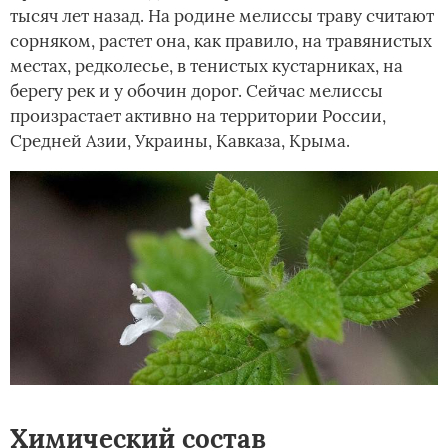
тысяч лет назад. На родине мелиссы траву считают
сорняком, растет она, как правило, на травянистых
местах, редколесье, в тенистых кустарниках, на
берегу рек и у обочин дорог. Сейчас мелиссы
произрастает активно на территории России,
Средней Азии, Украины, Кавказа, Крыма.
Химический состав