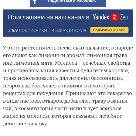
Поделиться в Facebook
У этого растения есть несколько название, в народе
его знают как лимонный аромат, лимонная трава
или лимонная мята. Мелисса – лечебные свойства
и противопоказания известны целителям хорошо,
трава использовалась для лечения бессонницы,
невроза, добавлялась в напитки в некоторых
рецептах для похудения. Принимают это лекарство
в виде настоев, отваров, добавляют траву в ванны,
чай, в косметологии часто использует эфирное
масло из мелиссы, которая оказывает лечебное
действие на кожу.