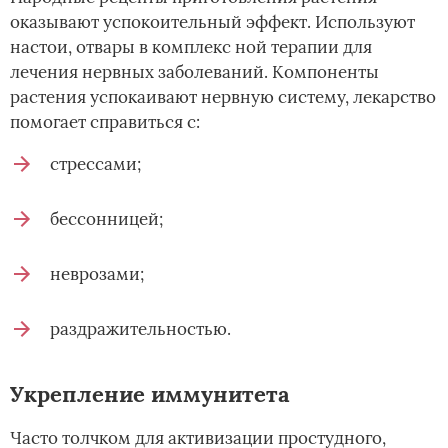
оказывают успокоительный эффект. Используют
настои, отвары в комплекс ной терапии для
лечения нервных заболеваний. Компоненты
растения успокаивают нервную систему, лекарство
помогает справиться с:
стрессами;
бессонницей;
неврозами;
раздражительностью.
Укрепление иммунитета
Часто толчком для активизации простудного,