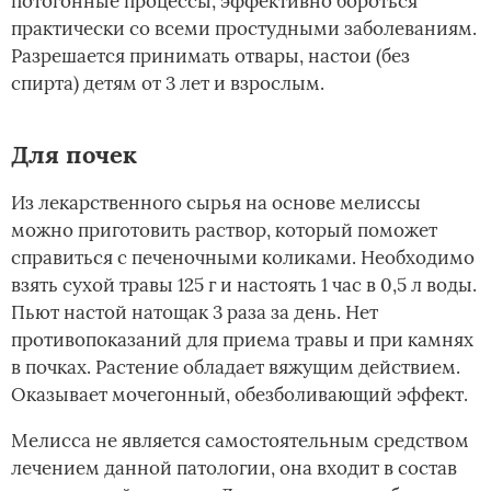
потогонные процессы, эффективно бороться
практически со всеми простудными заболеваниям.
Разрешается принимать отвары, настои (без
спирта) детям от 3 лет и взрослым.
Для почек
Из лекарственного сырья на основе мелиссы
можно приготовить раствор, который поможет
справиться с печеночными коликами. Необходимо
взять сухой травы 125 г и настоять 1 час в 0,5 л воды.
Пьют настой натощак 3 раза за день. Нет
противопоказаний для приема травы и при камнях
в почках. Растение обладает вяжущим действием.
Оказывает мочегонный, обезболивающий эффект.
Мелисса не является самостоятельным средством
лечением данной патологии, она входит в состав