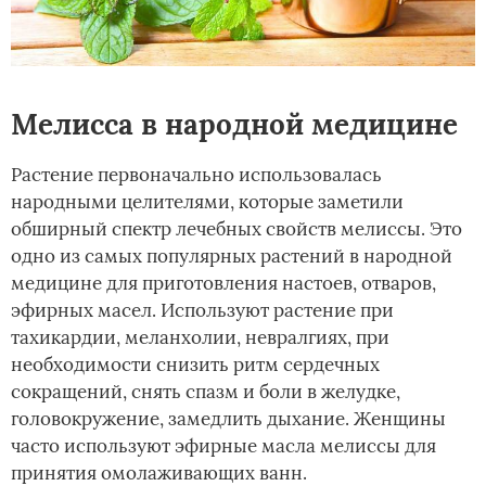
Мелисса в народной медицине
Растение первоначально использовалась
народными целителями, которые заметили
обширный спектр лечебных свойств мелиссы. Это
одно из самых популярных растений в народной
медицине для приготовления настоев, отваров,
эфирных масел. Используют растение при
тахикардии, меланхолии, невралгиях, при
необходимости снизить ритм сердечных
сокращений, снять спазм и боли в желудке,
головокружение, замедлить дыхание. Женщины
часто используют эфирные масла мелиссы для
принятия омолаживающих ванн.