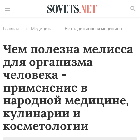
Найти
Главная
Медицина
Нетрадиционная медицина
Чем полезна мелисса
для организма
человека -
применение в
народной медицине,
кулинарии и
косметологии