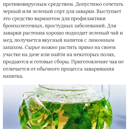
противовирусным средством. Допустимо сочетать
черный или зеленый сорт для заварки. Выступает
это средство вариантом для профилактики
бронхолегочных, простудных заболеваний. Для
заварки растения хорошо подходит зеленый чай и
мед, получается вкусный напиток с лимонным
запахом. Сырье можно растить прямо на своем
участке на даче или найти на некоторых полях,
продаются и готовые сборы. Приготовление чая не
отличается от обычного процесса заваривания
напитка.