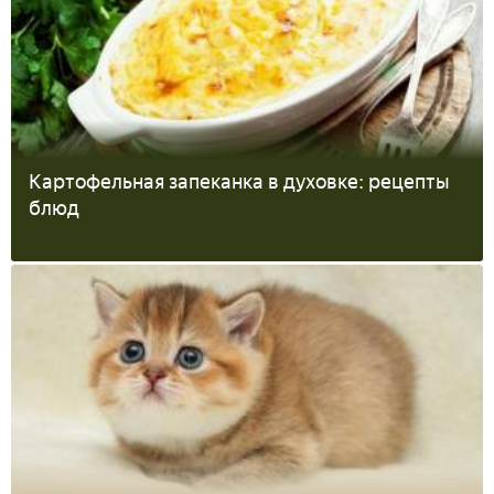
Картофельная запеканка в духовке: рецепты
блюд