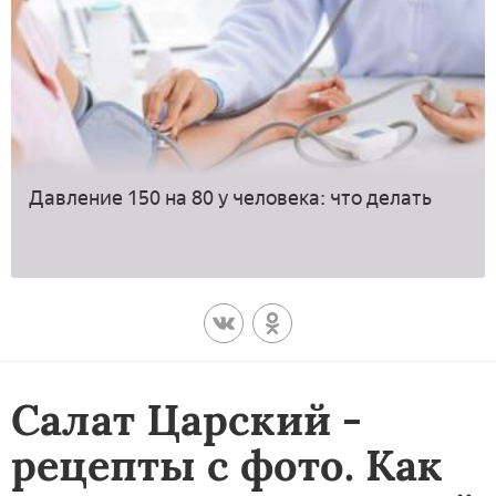
Давление 150 на 80 у человека: что делать
Салат Царский -
рецепты с фото. Как