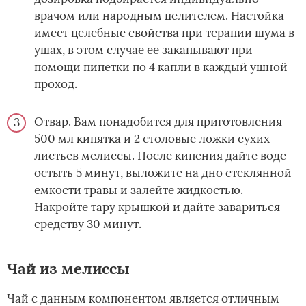
врачом или народным целителем. Настойка
имеет целебные свойства при терапии шума в
ушах, в этом случае ее закапывают при
помощи пипетки по 4 капли в каждый ушной
проход.
Отвар. Вам понадобится для приготовления
500 мл кипятка и 2 столовые ложки сухих
листьев мелиссы. После кипения дайте воде
остыть 5 минут, выложите на дно стеклянной
емкости травы и залейте жидкостью.
Накройте тару крышкой и дайте завариться
средству 30 минут.
Чай из мелиссы
Чай с данным компонентом является отличным