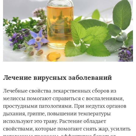
Лечение вирусных заболеваний
Лечебные свойства лекарственных сборов из
мелиссы помогают справиться с воспалениями,
простудными патологиями. При недугах органов
дыхания, гриппе, повышении температуры
используют это траву. Растение обладает
свойствами, которые помогают снять жар, усилить