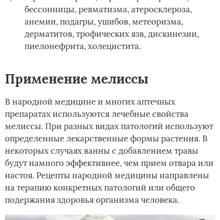
бессонницы, ревматизма, атеросклероза,
анемии, подагры, ушибов, метеоризма,
дерматитов, трофических язв, дискинезии,
пиелонефрита, холецистита.
Применение мелиссы
В народной медицине и многих аптечных
препаратах используются лечебные свойства
мелиссы. При разных видах патологий используют
определенные лекарственные формы растения. В
некоторых случаях ванны с добавлением травы
будут намного эффективнее, чем прием отвара или
настоя. Рецепты народной медицины направлены
на терапию конкретных патологий или общего
подержания здоровья организма человека.