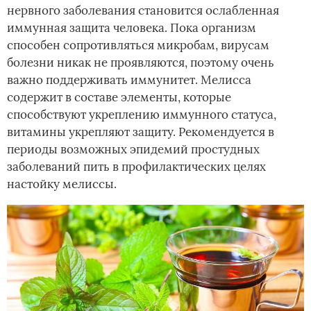
нервного заболевания становится ослабленная
иммунная защита человека. Пока организм
способен сопротивляться микробам, вирусам
болезни никак не проявляются, поэтому очень
важно поддерживать иммунитет. Мелисса
содержит в составе элементы, которые
способствуют укреплению иммунного статуса,
витамины укрепляют защиту. Рекомендуется в
периоды возможных эпидемий простудных
заболеваний пить в профилактических целях
настойку мелиссы.