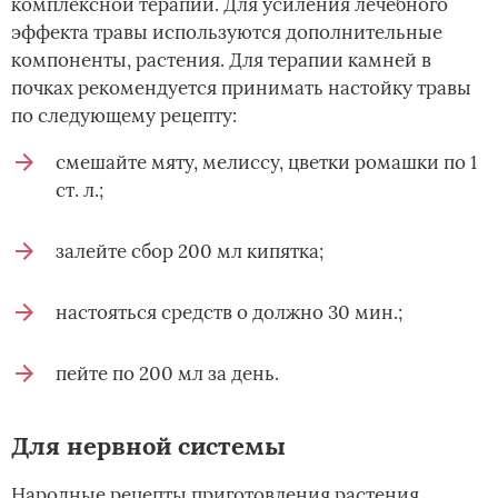
комплексной терапии. Для усиления лечебного
эффекта травы используются дополнительные
компоненты, растения. Для терапии камней в
почках рекомендуется принимать настойку травы
по следующему рецепту:
смешайте мяту, мелиссу, цветки ромашки по 1
ст. л.;
залейте сбор 200 мл кипятка;
настояться средств о должно 30 мин.;
пейте по 200 мл за день.
Для нервной системы
Народные рецепты приготовления растения