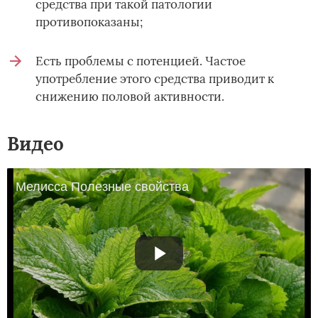
средства при такой патологии
противопоказаны;
Есть проблемы с потенцией. Частое
употребление этого средства приводит к
снижению половой активности.
Видео
Мелисса Полезные свойства