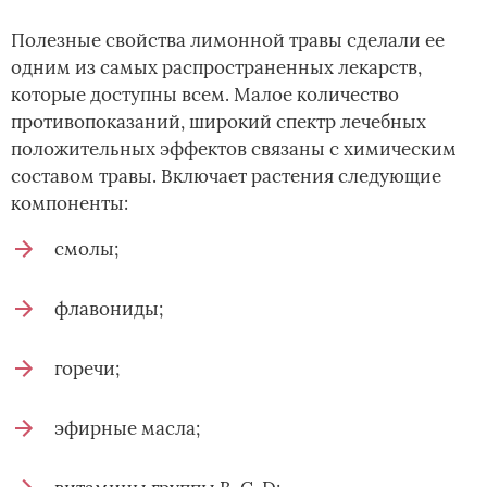
Полезные свойства лимонной травы сделали ее
одним из самых распространенных лекарств,
которые доступны всем. Малое количество
противопоказаний, широкий спектр лечебных
положительных эффектов связаны с химическим
составом травы. Включает растения следующие
компоненты:
смолы;
флавониды;
горечи;
эфирные масла;