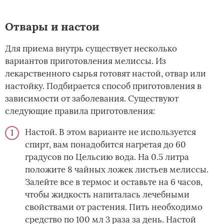
Отвары и настои
Для приема внутрь существует несколько
вариантов приготовления мелиссы. Из
лекарственного сырья готовят настой, отвар или
настойку. Подбирается способ приготовления в
зависимости от заболевания. Существуют
следующие правила приготовления:
Настой. В этом варианте не используется
спирт, вам понадобится нагретая до 60
градусов по Цельсию вода. На 0.5 литра
положите 8 чайных ложек листьев мелиссы.
Залейте все в термос и оставьте на 6 часов,
чтобы жидкость напиталась лечебными
свойствами от растения. Пить необходимо
средство по 100 мл 3 раза за день. Настой