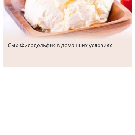
Сыр Филадельфия в домашних условиях