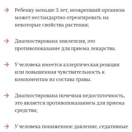
Ребенку меньше 3 лет, неокрепший организм
может нестандартно отреагировать на
некоторые свойства растения;
Диагностирована эпилепсия, это
противопоказание для приема лекарства.
У человека имеется аллергическая реакция
или повышенная чувствительность к
компонентам из состава травы.
Диагностирована почечная недостаточность,
это является противопоказанием для приема
средства;
У человека пониженное давление, седативные