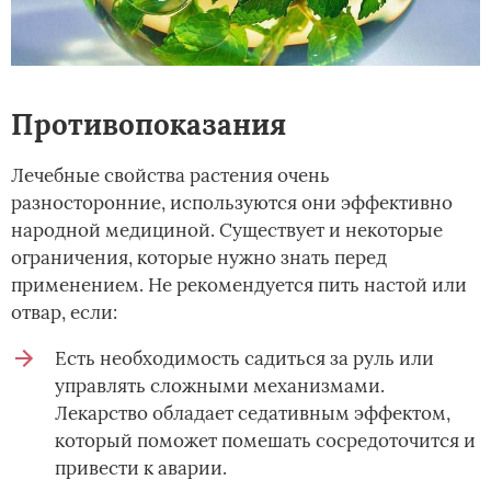
Противопоказания
Лечебные свойства растения очень
разносторонние, используются они эффективно
народной медициной. Существует и некоторые
ограничения, которые нужно знать перед
применением. Не рекомендуется пить настой или
отвар, если:
Есть необходимость садиться за руль или
управлять сложными механизмами.
Лекарство обладает седативным эффектом,
который поможет помешать сосредоточится и
привести к аварии.