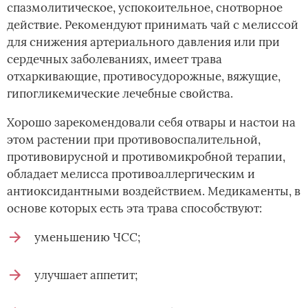
спазмолитическое, успокоительное, снотворное
действие. Рекомендуют принимать чай с мелиссой
для снижения артериального давления или при
сердечных заболеваниях, имеет трава
отхаркивающие, противосудорожные, вяжущие,
гипогликемические лечебные свойства.
Хорошо зарекомендовали себя отвары и настои на
этом растении при противовоспалительной,
противовирусной и противомикробной терапии,
обладает мелисса противоаллергическим и
антиоксидантными воздействием. Медикаменты, в
основе которых есть эта трава способствуют:
уменьшению ЧСС;
улучшает аппетит;