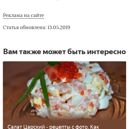
Реклама на сайте
Статья обновлена: 13.05.2019
Вам также может быть интересно
Салат Царский - рецепты с фото. Как