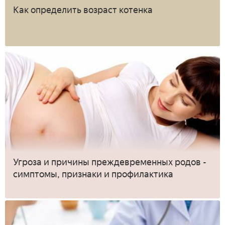
Как определить возраст котенка
Угроза и причины преждевременных родов -
симптомы, признаки и профилактика