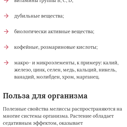
витамины группы В, С, D;
дубильные вещества;
биологически активные вещества;
кофейные, розмариновые кислоты;
макро- и микроэлементы, к примеру: калий,
железо, цинк, селен, медь, кальций, никель,
ванадий, молибден, хром, марганец.
Польза для организма
Полезные свойства мелиссы распространяются на
многие системы организма. Растение обладает
седативным эффектом, оказывает