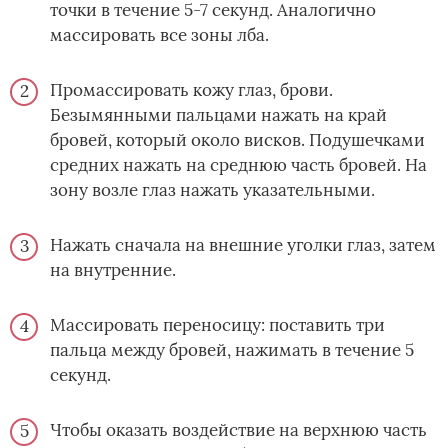
точки в течение 5-7 секунд. Аналогично
массировать все зоны лба.
Промассировать кожу глаз, брови.
Безымянными пальцами нажать на край
бровей, который около висков. Подушечками
средних нажать на среднюю часть бровей. На
зону возле глаз нажать указательными.
Нажать сначала на внешние уголки глаз, затем
на внутренние.
Массировать переносицу: поставить три
пальца между бровей, нажимать в течение 5
секунд.
Чтобы оказать воздействие на верхнюю часть