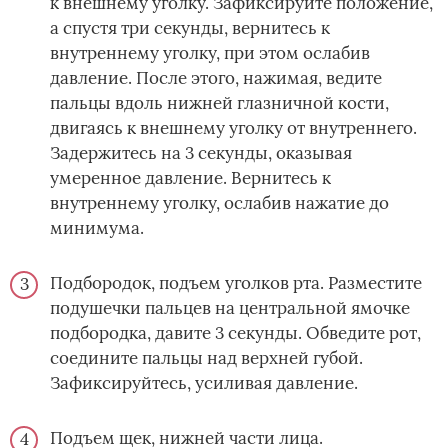
к внешнему уголку. Зафиксируйте положение,
а спустя три секунды, вернитесь к
внутреннему уголку, при этом ослабив
давление. После этого, нажимая, ведите
пальцы вдоль нижней глазничной кости,
двигаясь к внешнему уголку от внутреннего.
Задержитесь на 3 секунды, оказывая
умеренное давление. Вернитесь к
внутреннему уголку, ослабив нажатие до
минимума.
Подбородок, подъем уголков рта. Разместите
подушечки пальцев на центральной ямочке
подбородка, давите 3 секунды. Обведите рот,
соедините пальцы над верхней губой.
Зафиксируйтесь, усиливая давление.
Подъем щек, нижней части лица.