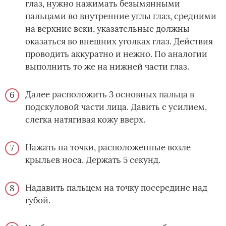
глаз, нужно нажимать безымянными
пальцами во внутренние углы глаз, средними
на верхние веки, указательные должны
оказаться во внешних уголках глаз. Действия
проводить аккуратно и нежно. По аналогии
выполнить то же на нижней части глаз.
Далее расположить 3 основных пальца в
подскуловой части лица. Давить с усилием,
слегка натягивая кожу вверх.
Нажать на точки, расположенные возле
крыльев носа. Держать 5 секунд.
Надавить пальцем на точку посередине над
губой.