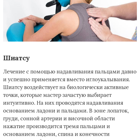
Шиатсу
Лечение с помощью надавливания пальцами давно
и успешно применяется вместо иглоукалывания.
Шиатсу воздействует на биологически активные
точки, которые мастер зачастую выбирает
интуитивно. На них проводятся надавливания
основанием ладони и пальцами. В зоне лопаток,
груди, сонной артерии и височной области
нажатие производится тремя пальцами и
основанием ладони, спина и конечности