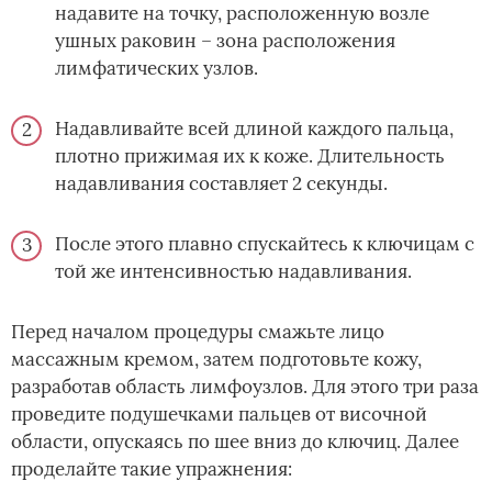
надавите на точку, расположенную возле
ушных раковин – зона расположения
лимфатических узлов.
Надавливайте всей длиной каждого пальца,
плотно прижимая их к коже. Длительность
надавливания составляет 2 секунды.
После этого плавно спускайтесь к ключицам с
той же интенсивностью надавливания.
Перед началом процедуры смажьте лицо
массажным кремом, затем подготовьте кожу,
разработав область лимфоузлов. Для этого три раза
проведите подушечками пальцев от височной
области, опускаясь по шее вниз до ключиц. Далее
проделайте такие упражнения: