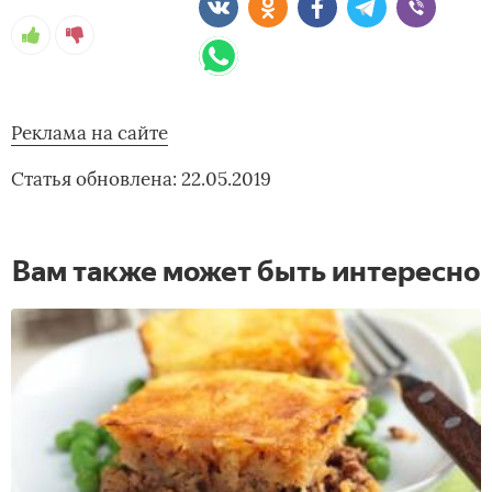
Реклама на сайте
Статья обновлена: 22.05.2019
Вам также может быть интересно