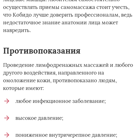
осуществлять приемы самомассажа стоит учесть,
что Кобидо лучше доверить профессионалам, ведь
недостаточное знание анатомии лица может
навредить.
Противопоказания
Проведение лимфодренажных массажей и любого
другого воздействия, направленного на
омоложение кожи, противопоказано людям,
которые имеют:
любое инфекционное заболевание;
высокое давление;
пониженное внутричерепное давление;