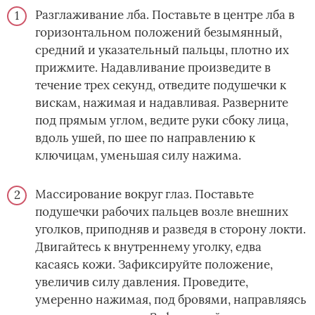
Разглаживание лба. Поставьте в центре лба в
горизонтальном положений безымянный,
средний и указательный пальцы, плотно их
прижмите. Надавливание произведите в
течение трех секунд, отведите подушечки к
вискам, нажимая и надавливая. Разверните
под прямым углом, ведите руки сбоку лица,
вдоль ушей, по шее по направлению к
ключицам, уменьшая силу нажима.
Массирование вокруг глаз. Поставьте
подушечки рабочих пальцев возле внешних
уголков, приподняв и разведя в сторону локти.
Двигайтесь к внутреннему уголку, едва
касаясь кожи. Зафиксируйте положение,
увеличив силу давления. Проведите,
умеренно нажимая, под бровями, направляясь