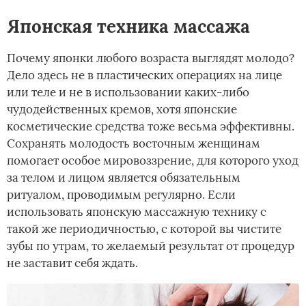
Японская техника массажа
Почему японки любого возраста выглядят молодо?
Дело здесь не в пластических операциях на лице
или теле и не в использовании каких-либо
чудодейственных кремов, хотя японские
косметические средства тоже весьма эффективны.
Сохранять молодость восточным женщинам
помогает особое мировоззрение, для которого уход
за телом и лицом является обязательным
ритуалом, проводимым регулярно. Если
использовать японскую массажную технику с
такой же периодичностью, с которой вы чистите
зубы по утрам, то желаемый результат от процедур
не заставит себя ждать.