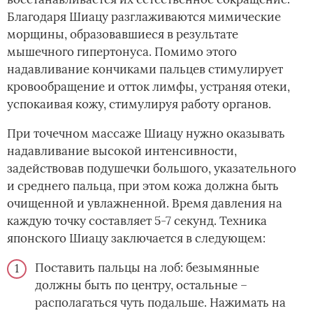
Благодаря Шиацу разглаживаются мимические
морщины, образовавшиеся в результате
мышечного гипертонуса. Помимо этого
надавливание кончиками пальцев стимулирует
кровообращение и отток лимфы, устраняя отеки,
успокаивая кожу, стимулируя работу органов.
При точечном массаже Шиацу нужно оказывать
надавливание высокой интенсивности,
задействовав подушечки большого, указательного
и среднего пальца, при этом кожа должна быть
очищенной и увлажненной. Время давления на
каждую точку составляет 5-7 секунд. Техника
японского Шиацу заключается в следующем:
Поставить пальцы на лоб: безымянные
должны быть по центру, остальные –
располагаться чуть подальше. Нажимать на