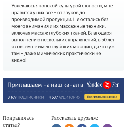
Увлекаюсь японской культурой с юности, мне
нравится у них все – от звуков до
производимой продукции. Не остались без
моего внимания и их массажные техники,
включая массаж глубоких тканей. Благодаря
выполнению нескольких упражнений, в 50 лет
я совсем не имею глубоких морщин, да что уж
там – даже мимических практически не
видно!
Понравилась
Рассказать друзьям:
статья?