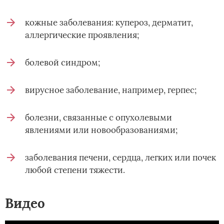
кожные заболевания: купероз, дерматит,
аллергические проявления;
болевой синдром;
вирусное заболевание, например, герпес;
болезни, связанные с опухолевыми
явлениями или новообразованиями;
заболевания печени, сердца, легких или почек
любой степени тяжести.
Видео