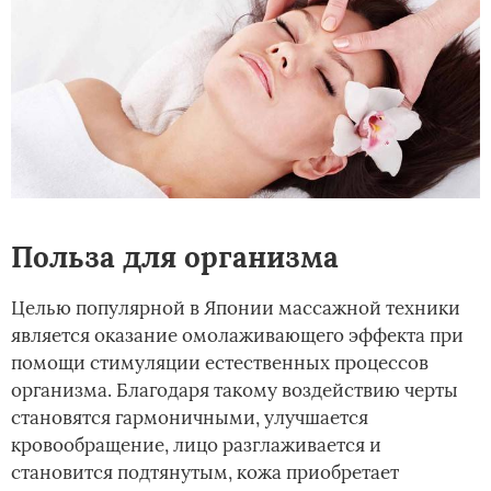
Польза для организма
Целью популярной в Японии массажной техники
является оказание омолаживающего эффекта при
помощи стимуляции естественных процессов
организма. Благодаря такому воздействию черты
становятся гармоничными, улучшается
кровообращение, лицо разглаживается и
становится подтянутым, кожа приобретает