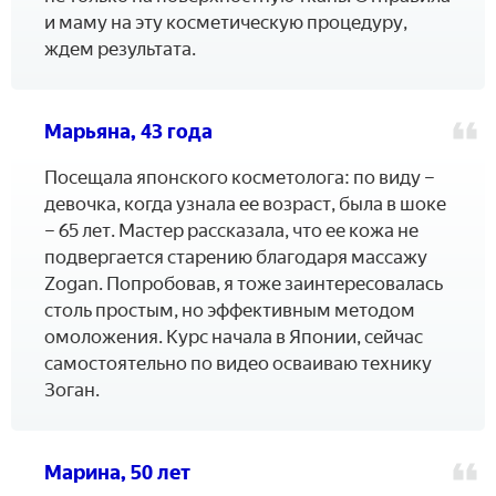
и маму на эту косметическую процедуру,
ждем результата.
Марьяна, 43 года
Посещала японского косметолога: по виду –
девочка, когда узнала ее возраст, была в шоке
– 65 лет. Мастер рассказала, что ее кожа не
подвергается старению благодаря массажу
Zogan. Попробовав, я тоже заинтересовалась
столь простым, но эффективным методом
омоложения. Курс начала в Японии, сейчас
самостоятельно по видео осваиваю технику
Зоган.
Марина, 50 лет