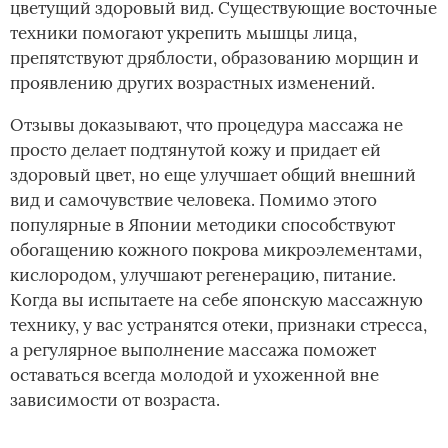
цветущий здоровый вид. Существующие восточные
техники помогают укрепить мышцы лица,
препятствуют дряблости, образованию морщин и
проявлению других возрастных изменений.
Отзывы доказывают, что процедура массажа не
просто делает подтянутой кожу и придает ей
здоровый цвет, но еще улучшает общий внешний
вид и самочувствие человека. Помимо этого
популярные в Японии методики способствуют
обогащению кожного покрова микроэлементами,
кислородом, улучшают регенерацию, питание.
Когда вы испытаете на себе японскую массажную
технику, у вас устранятся отеки, признаки стресса,
а регулярное выполнение массажа поможет
оставаться всегда молодой и ухоженной вне
зависимости от возраста.