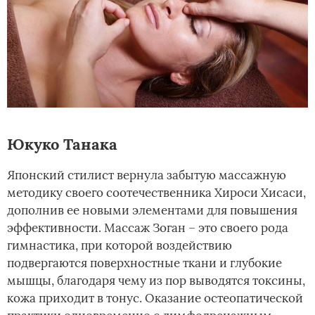
Юкуко Танака
Японский стилист вернула забытую массажную
методику своего соотечественника Хироси Хисаси,
дополнив ее новыми элементами для повышения
эффективности. Массаж Зоган – это своего рода
гимнастика, при которой воздействию
подвергаются поверхностные ткани и глубокие
мышцы, благодаря чему из пор выводятся токсины,
кожа приходит в тонус. Оказание остеопатической