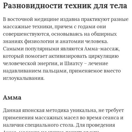
Разновидности техник для тела
В восточной медицине издавна практикуют разные
массажные техники, причем с годами они
совершенствуются, основываясь на обширных
знаниях физиологии и анатомии человека.
Самыми популярными являются Амма-массаж,
который помогает активизировать циркуляцию
человеческой энергии, и Шиатсу – лечение
надавливанием пальцами, применяемое вместо
иглоукалывания.
Амма
Данная японская методика уникальна, не требует
применения массажных масел во время сеанса и
наличия специального стола. Для проведения