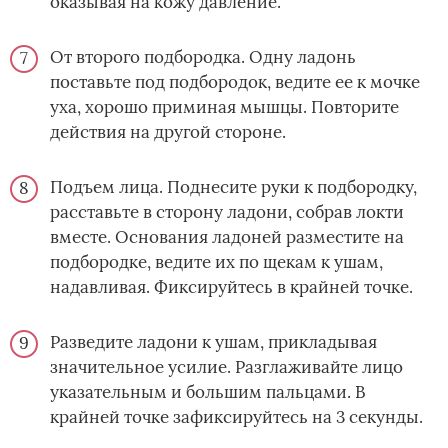
оказывая на кожу давление.
От второго подбородка. Одну ладонь
поставьте под подбородок, ведите ее к мочке
уха, хорошо приминая мышцы. Повторите
действия на другой стороне.
Подъем лица. Поднесите руки к подбородку,
расставьте в сторону ладони, собрав локти
вместе. Основания ладоней разместите на
подбородке, ведите их по щекам к ушам,
надавливая. Фиксируйтесь в крайней точке.
Разведите ладони к ушам, прикладывая
значительное усилие. Разглаживайте лицо
указательным и большим пальцами. В
крайней точке зафиксируйтесь на 3 секунды.