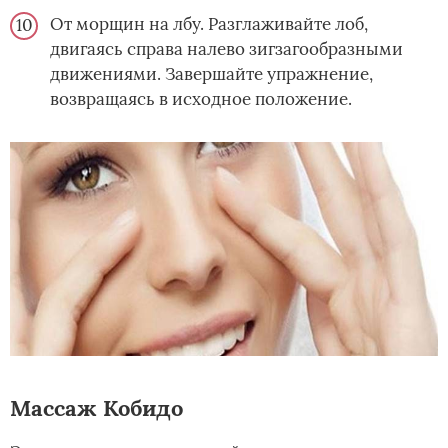
От морщин на лбу. Разглаживайте лоб,
двигаясь справа налево зигзагообразными
движениями. Завершайте упражнение,
возвращаясь в исходное положение.
Массаж Кобидо