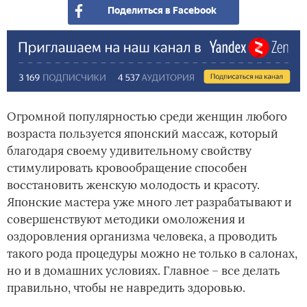
Поделиться в Facebook
Огромной популярностью среди женщин любого
возраста пользуется японский массаж, который
благодаря своему удивительному свойству
стимулировать кровообращение способен
восстановить женскую молодость и красоту.
Японские мастера уже много лет разрабатывают и
совершенствуют методики омоложения и
оздоровления организма человека, а проводить
такого рода процедуры можно не только в салонах,
но и в домашних условиях. Главное – все делать
правильно, чтобы не навредить здоровью.