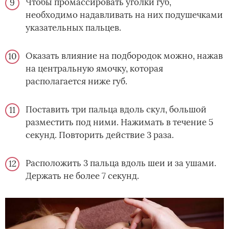
Чтобы промассировать уголки губ,
необходимо надавливать на них подушечками
указательных пальцев.
Оказать влияние на подбородок можно, нажав
на центральную ямочку, которая
располагается ниже губ.
Поставить три пальца вдоль скул, большой
разместить под ними. Нажимать в течение 5
секунд. Повторить действие 3 раза.
Расположить 3 пальца вдоль шеи и за ушами.
Держать не более 7 секунд.