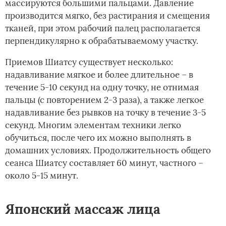
массируются большими пальцами. Давление
производится мягко, без растирания и смещения
тканей, при этом рабочий палец располагается
перпендикулярно к обрабатываемому участку.
Приемов Шиатсу существует несколько:
надавливание мягкое и более длительное – в
течение 5-10 секунд на одну точку, не отнимая
пальцы (с повторением 2-3 раза), а также легкое
надавливание без рывков на точку в течение 3-5
секунд. Многим элементам техники легко
обучиться, после чего их можно выполнять в
домашних условиях. Продолжительность общего
сеанса Шиатсу составляет 60 минут, частного –
около 5-15 минут.
Японский массаж лица