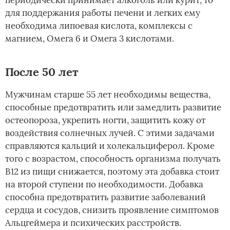
для поддержания работы печени и легких ему
необходима липоевая кислота, комплексы с
магнием, Омега 6 и Омега 3 кислотами.
После 50 лет
Мужчинам старше 55 лет необходимы вещества,
способные предотвратить или замедлить развитие
остеопороза, укрепить ногти, защитить кожу от
воздействия солнечных лучей. С этими задачами
справляются кальций и холекальциферол. Кроме
того с возрастом, способность организма получать
В12 из пищи снижается, поэтому эта добавка стоит
на второй ступени по необходимости. Добавка
способна предотвратить развитие заболеваний
сердца и сосудов, снизить проявление симптомов
Альцгеймера и психических расстройств.