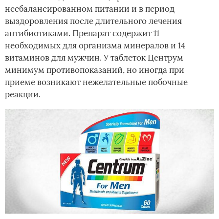
несбалансированном питании и в период
выздоровления после длительного лечения
антибиотиками. Препарат содержит 11
необходимых для организма минералов и 14
витаминов для мужчин. У таблеток Центрум
минимум противопоказаний, но иногда при
приеме возникают нежелательные побочные
реакции.