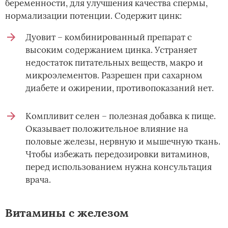
беременности, для улучшения качества спермы,
нормализации потенции. Содержит цинк:
Дуовит – комбинированный препарат с
высоким содержанием цинка. Устраняет
недостаток питательных веществ, макро и
микроэлементов. Разрешен при сахарном
диабете и ожирении, противопоказаний нет.
Компливит селен – полезная добавка к пище.
Оказывает положительное влияние на
половые железы, нервную и мышечную ткань.
Чтобы избежать передозировки витаминов,
перед использованием нужна консультация
врача.
Витамины с железом