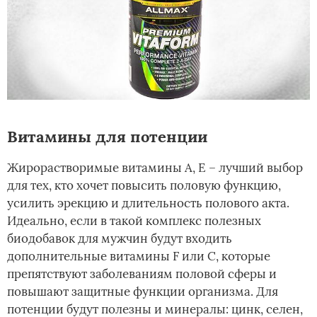
Витамины для потенции
Жирорастворимые витамины А, Е – лучший выбор
для тех, кто хочет повысить половую функцию,
усилить эрекцию и длительность полового акта.
Идеально, если в такой комплекс полезных
биодобавок для мужчин будут входить
дополнительные витамины F или С, которые
препятствуют заболеваниям половой сферы и
повышают защитные функции организма. Для
потенции будут полезны и минералы: цинк, селен,