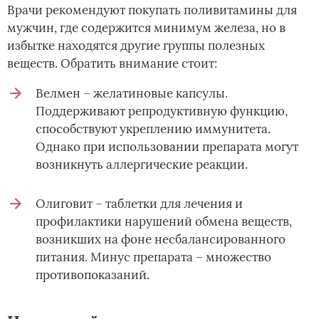
Врачи рекомендуют покупать поливитамины для
мужчин, где содержится минимум железа, но в
избытке находятся другие группы полезных
веществ. Обратить внимание стоит:
Велмен – желатиновые капсулы.
Поддерживают репродуктивную функцию,
способствуют укреплению иммунитета.
Однако при использовании препарата могут
возникнуть аллергические реакции.
Олиговит – таблетки для лечения и
профилактики нарушений обмена веществ,
возникших на фоне несбалансированного
питания. Минус препарата – множество
противопоказаний.