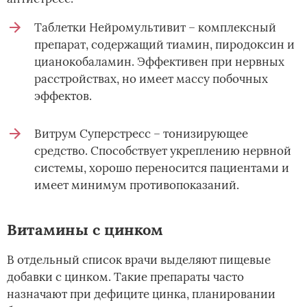
Таблетки Нейромультивит – комплексный
препарат, содержащий тиамин, пиродоксин и
цианокобаламин. Эффективен при нервных
расстройствах, но имеет массу побочных
эффектов.
Витрум Суперстресс – тонизирующее
средство. Способствует укреплению нервной
системы, хорошо переносится пациентами и
имеет минимум противопоказаний.
Витамины с цинком
В отдельный список врачи выделяют пищевые
добавки с цинком. Такие препараты часто
назначают при дефиците цинка, планировании