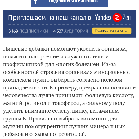
Поделиться в Facebook
Пищевые добавки помогают укрепить организм,
повысить настроение и служат отличной
профилактикой для многих болезней. Из-за
особенностей строения организма минеральные
комплексы нужно выбирать согласно половой
принадлежности. К примеру, прекрасной половине
человечества лучше принимать фолиевую кислоту,
магний, ретинол и токоферол, а сильному полу
уделить внимание селену, цинку, витаминам
группы В. Правильно выбрать витамины для
мужчин помогут рейтинг лучших минеральных
добавок и отзывы потребителей.