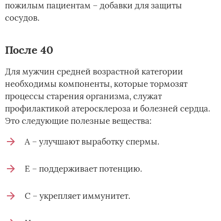
пожилым пациентам – добавки для защиты
сосудов.
После 40
Для мужчин средней возрастной категории
необходимы компоненты, которые тормозят
процессы старения организма, служат
профилактикой атеросклероза и болезней сердца.
Это следующие полезные вещества:
А – улучшают выработку спермы.
Е – поддерживает потенцию.
С – укрепляет иммунитет.