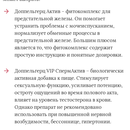
Доппельгерц Актив – фитокомплекс для
предстательной железы. Он помогает
устранить проблемы с мочеиспусканием,
нормализует обменные процессы в
предстательной железе. Большим плюсом
является то, что фитокомплекс содержит
простую инструкцию и понятные дозировки.
Доппельгерц VIP СпермАктив – биологически
активная добавка к пище. Стимулирует
сексуальную функцию, усиливает потенцию,
остроту ощущений во время полового акта,
влияет на уровень тестостерона в крови.
Однако препарат не рекомендовано
использовать при повышенной нервной
возбудимости, бессоннице, гипертонии.