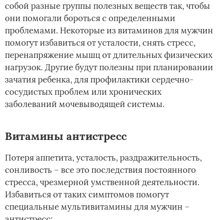
собой разные группы полезных веществ так, чтобы
они помогали бороться с определенными
проблемами. Некоторые из витаминов для мужчин
помогут избавиться от усталости, снять стресс,
перенапряжение мышц от длительных физических
нагрузок. Другие будут полезны при планировании
зачатия ребенка, для профилактики сердечно-
сосудистых проблем или хронических
заболеваний мочевыводящей системы.
Витамины антистресс
Потеря аппетита, усталость, раздражительность,
сонливость – все это последствия постоянного
стресса, чрезмерной умственной деятельности.
Избавиться от таких симптомов помогут
специальные мультивитамины для мужчин –
антистресс: