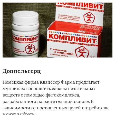
Доппельгерц
Немецкая фирма Квайссер Фарма предлагает
мужчинам восполнить запасы питательных
веществ с помощью фитокомплекса,
разработанного на растительной основе. В
зависимости от поставленных целей потребитель
может выбрать: