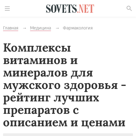
Найти
Главная
Медицина
Фармакология
Комплексы
витаминов и
минералов для
мужского здоровья -
рейтинг лучших
препаратов с
описанием и ценами