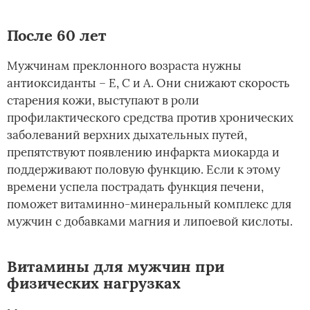
После 60 лет
Мужчинам преклонного возраста нужны
антиоксиданты – Е, С и А. Они снижают скорость
старения кожи, выступают в роли
профилактического средства против хронических
заболеваний верхних дыхательных путей,
препятствуют появлению инфаркта миокарда и
поддерживают половую функцию. Если к этому
времени успела пострадать функция печени,
поможет витаминно-минеральный комплекс для
мужчин с добавками магния и липоевой кислоты.
Витамины для мужчин при
физических нагрузках