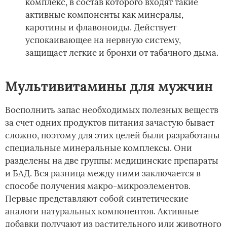
комплекс, в состав которого входят такие
активные компоненты как минералы,
каротины и флавоноиды. Действует
успокаивающее на нервную систему,
защищает легкие и бронхи от табачного дыма.
Мультивитамины для мужчин
Восполнить запас необходимых полезных веществ
за счет одних продуктов питания зачастую бывает
сложно, поэтому для этих целей были разработаны
специальные минеральные комплексы. Они
разделены на две группы: медицинские препараты
и БАД. Вся разница между ними заключается в
способе получения макро-микроэлементов.
Первые представляют собой синтетические
аналоги натуральных компонентов. Активные
добавки получают из растительного или животного