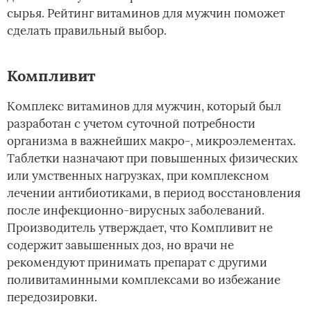
сырья. Рейтинг витаминов для мужчин поможет
сделать правильный выбор.
Компливит
Комплекс витаминов для мужчин, который был
разработан с учетом суточной потребности
организма в важнейших макро-, микроэлементах.
Таблетки назначают при повышенных физических
или умственных нагрузках, при комплексном
лечении антибиотиками, в период восстановления
после инфекционно-вирусных заболеваний.
Производитель утверждает, что Компливит не
содержит завышенных доз, но врачи не
рекомендуют принимать препарат с другими
поливитаминными комплексами во избежание
передозировки.