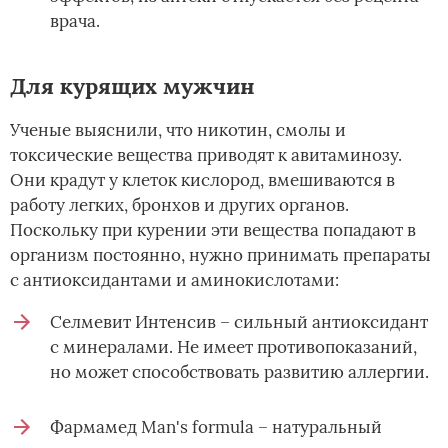
врача.
Для курящих мужчин
Ученые выяснили, что никотин, смолы и
токсические вещества приводят к авитаминозу.
Они крадут у клеток кислород, вмешиваются в
работу легких, бронхов и других органов.
Поскольку при курении эти вещества попадают в
организм постоянно, нужно принимать препараты
с антиоксидантами и аминокислотами:
Селмевит Интенсив – сильный антиоксидант
с минералами. Не имеет противопоказаний,
но может способствовать развитию аллергии.
Фармамед Man's formula – натуральный