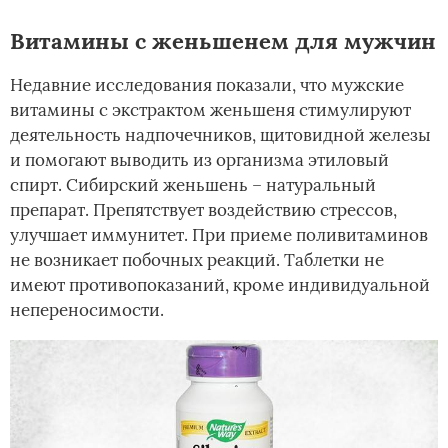
Витамины с женьшенем для мужчин
Недавние исследования показали, что мужские
витамины с экстрактом женьшеня стимулируют
деятельность надпочечников, щитовидной железы
и помогают выводить из организма этиловый
спирт. Сибирский женьшень – натуральный
препарат. Препятствует воздействию стрессов,
улучшает иммунитет. При приеме поливитаминов
не возникает побочных реакций. Таблетки не
имеют противопоказаний, кроме индивидуальной
непереносимости.