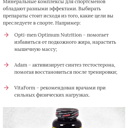
Минеральные комплексы для спортсменов
обладают разными эффектами. Выбирать
препараты стоит исходя из того, какие цели вы
преследуете в спорте. Например:
Opti-men Optimum Nutrition – помогает
избавиться от подкожного жира, нарастить
мышечную массу;
Adam – активизирует синтез тестостерона,
помогая восстановиться после тренировки;
VitaForm – рекомендован врачами при
сильных физических нагрузках.