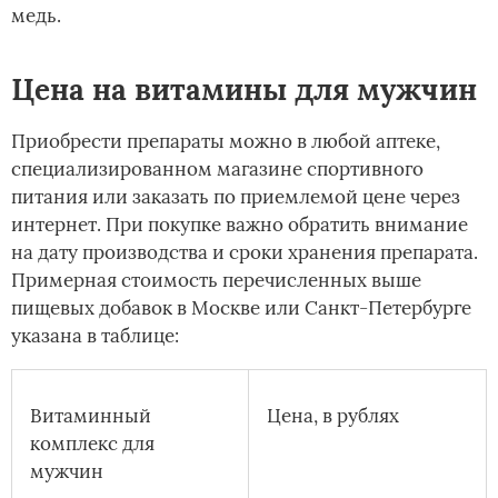
медь.
Цена на витамины для мужчин
Приобрести препараты можно в любой аптеке,
специализированном магазине спортивного
питания или заказать по приемлемой цене через
интернет. При покупке важно обратить внимание
на дату производства и сроки хранения препарата.
Примерная стоимость перечисленных выше
пищевых добавок в Москве или Санкт-Петербурге
указана в таблице:
Витаминный
Цена, в рублях
комплекс для
мужчин