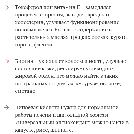
Токоферол или витамин E – замедляет
процессы старения, выводит вредный
холестерин, улучшает функционирование
половых желез. Большое содержание в
растительных маслах, грецких орехах, кураге,
горохе, фасоли.
Биотин – укрепляет волосы и ногти, улучшает
состояние кожи, регулирует углеводно-
жировой обмен. Его можно найти в таких
натуральных продуктах: кукурузе, овсянке,
сметане.
Липоевая кислота нужна для нормальной
работы печени и щитовидной железы.
Универсальный антиоксидант можно найти в
капусте, рисе, шпинате.