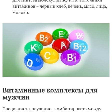
витаминов – черный хлеб, печень, мясо, яйца,
молоко.
Витаминные комплексы для
мужчин
Специалисты научились комбинировать между