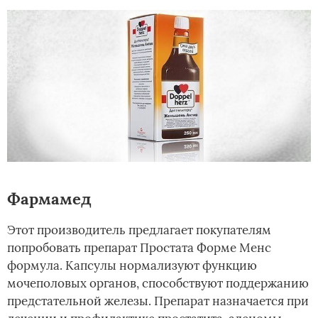
Фармамед
Этот производитель предлагает покупателям
попробовать препарат Простата Форме Менс
формула. Капсулы нормализуют функцию
мочеполовых органов, способствуют поддержанию
предстательной железы. Препарат назначается при