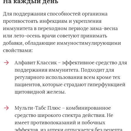
На каждый день
Для поддержания способностей организма
противостоять инфекциям и укрепления
иммунитета в переходном периоде зима-весна
или лето-осень врачи советуют принимать
добавки, обладающие иммуностимулирующими
свойствами:
Алфавит Классик – эффективное средство для
поддержания иммунитета. Подходит для
регулярного использования всем кроме тех
пациентов, которые страдают гиперфункцией
щитовидной железы.
Мульти-Табс Плюс – комбинированное
средство широкого спектра действия. Не
имеет противопоказаний и побочных
эффектов, из аптеки отпускается без рецепта