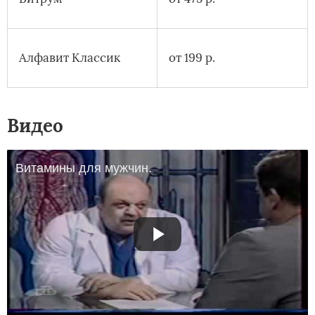
Алфавит Классик
от 199 р.
Видео
Витамины для мужчин.