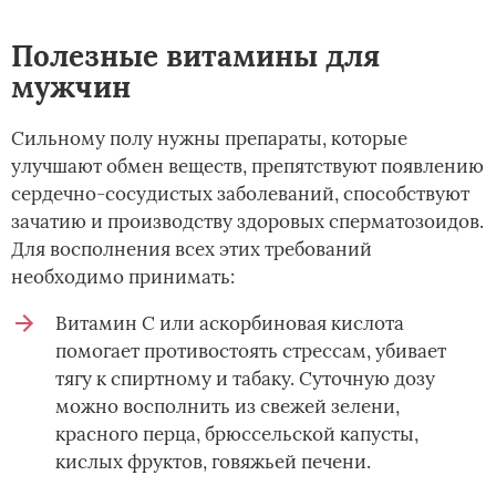
Полезные витамины для
мужчин
Сильному полу нужны препараты, которые
улучшают обмен веществ, препятствуют появлению
сердечно-сосудистых заболеваний, способствуют
зачатию и производству здоровых сперматозоидов.
Для восполнения всех этих требований
необходимо принимать:
Витамин C или аскорбиновая кислота
помогает противостоять стрессам, убивает
тягу к спиртному и табаку. Суточную дозу
можно восполнить из свежей зелени,
красного перца, брюссельской капусты,
кислых фруктов, говяжьей печени.