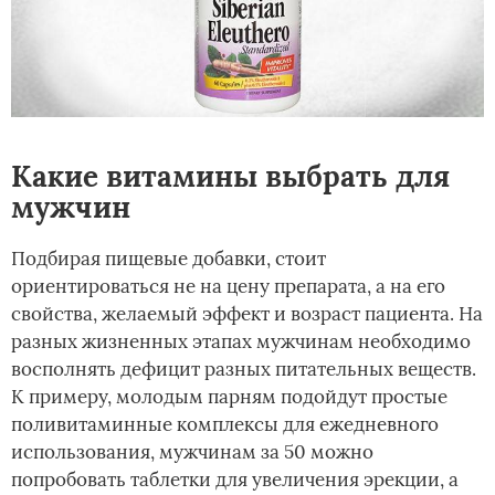
Какие витамины выбрать для
мужчин
Подбирая пищевые добавки, стоит
ориентироваться не на цену препарата, а на его
свойства, желаемый эффект и возраст пациента. На
разных жизненных этапах мужчинам необходимо
восполнять дефицит разных питательных веществ.
К примеру, молодым парням подойдут простые
поливитаминные комплексы для ежедневного
использования, мужчинам за 50 можно
попробовать таблетки для увеличения эрекции, а