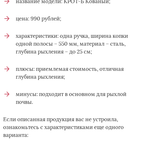
название модели: КРОТ-Б Кованый;
цена: 990 рублей;
характеристики: одна ручка, ширина копки
одной полосы – 550 мм, материал – сталь,
глубина рыхления – до 25 см;
плюсы: приемлемая стоимость, отличная
глубина рыхления;
минусы: подходит в основном для рыхлой
почвы.
Если описанная продукция вас не устроила,
ознакомьтесь с характеристиками еще одного
варианта: