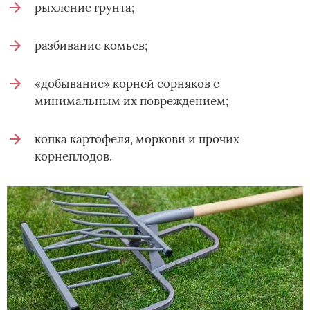
рыхление грунта;
разбивание комьев;
«добывание» корней сорняков с
минимальным их повреждением;
копка картофеля, моркови и прочих
корнеплодов.