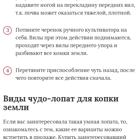
надавите ногой на перекладину передних вил,
т.к. почва может оказаться тяжелой, плотной.
Потяните черенок ручного культиватора на
себя. Вилы при этом действии поднимаются,
проходят через вилы переднего упора и
разбивают все комки земли.
Перетяните приспособление чуть назад, после
чего повторите все действия сначала.
Виды чудо-лопат для копки
земли
Если вас заинтересовала такая умная лопата, то,
ознакомьтесь с тем, какие ее варианты можно
встретить в продаже. Купить заинтересовавший