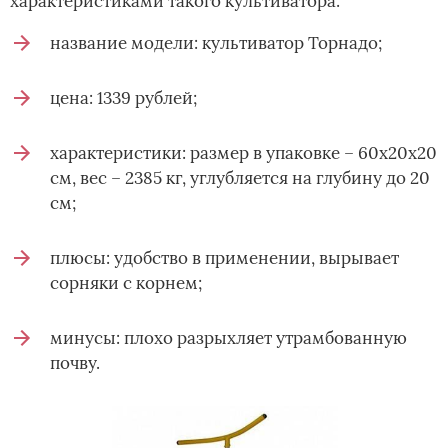
характеристиками такого культиватора:
название модели: культиватор Торнадо;
цена: 1339 рублей;
характеристики: размер в упаковке – 60х20х20
см, вес – 2385 кг, углубляется на глубину до 20
см;
плюсы: удобство в применении, вырывает
сорняки с корнем;
минусы: плохо разрыхляет утрамбованную
почву.