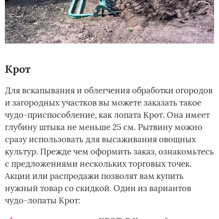
Крот
Для вскапывания и облегчения обработки огородов
и загородных участков вы можете заказать такое
чудо-приспособление, как лопата Крот. Она имеет
глубину штыка не меньше 25 см. Рытвину можно
сразу использовать для высаживания овощных
культур. Прежде чем оформить заказ, ознакомьтесь
с предложениями нескольких торговых точек.
Акции или распродажи позволят вам купить
нужный товар со скидкой. Один из вариантов
чудо-лопаты Крот: