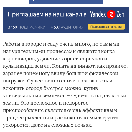
Работы в городе и саду очень много, но самыми
изнурительными процессами являются копка
корнеплодов, удаление корней сорняков и
культивация земли. Копать начинают, как правило,
заранее понемногу ввиду большой физической
нагрузки. Существенно снизить сложность и
вскопать огород быстрее можно, купив
универсальный землекоп – чудо-лопата для копки
земли. Это несложное и недорогое
приспособление является очень эффективным.
Процесс рыхления и разбивания комьев грунта
ускоряется даже на сложных почвах.