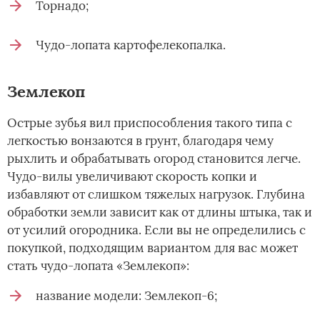
Торнадо;
Чудо-лопата картофелекопалка.
Землекоп
Острые зубья вил приспособления такого типа с
легкостью вонзаются в грунт, благодаря чему
рыхлить и обрабатывать огород становится легче.
Чудо-вилы увеличивают скорость копки и
избавляют от слишком тяжелых нагрузок. Глубина
обработки земли зависит как от длины штыка, так и
от усилий огородника. Если вы не определились с
покупкой, подходящим вариантом для вас может
стать чудо-лопата «Землекоп»:
название модели: Землекоп-6;