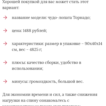
Хорошей покупкой для вас может стать этот
вариант:
название модели: чудо-лопата Торнадо;
цена: 1488 рублей;
характеристики: размер в упаковке – 90х40х14
см, вес – 4825 г;
плюсы: качество сборки, удобство в
использовании;
минусы: громоздкость, большой вес.
Для экономии времени и сил, а также снижения
нагрузки на спину ознакомьтесь с