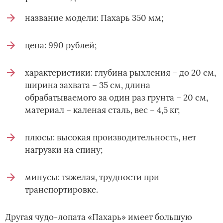
название модели: Пахарь 350 мм;
цена: 990 рублей;
характеристики: глубина рыхления – до 20 см,
ширина захвата – 35 см, длина
обрабатываемого за один раз грунта – 20 см,
материал – каленая сталь, вес – 4,5 кг;
плюсы: высокая производительность, нет
нагрузки на спину;
минусы: тяжелая, трудности при
транспортировке.
Другая чудо-лопата «Пахарь» имеет большую