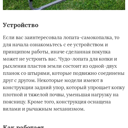
Устройство
Если вас заинтересовала лопата-самокопалка, то
для начала ознакомьтесь с ее устройством и
принципом работы, иначе сделанная покупка
может не устроить вас. Чудо-лопата для копки и
рыхления пластов земли состоит из одной-двух
планок со штырями, которые подвижно соединены
друг с другом. Некоторые модели имеют в
конструкции задний упор, который упрощает копку
плотной и тяжелой почвы, уменьшая нагрузку на
поясницу. Кроме того, конструкция оснащена
вилами и рычажным механизмом.
Как работает