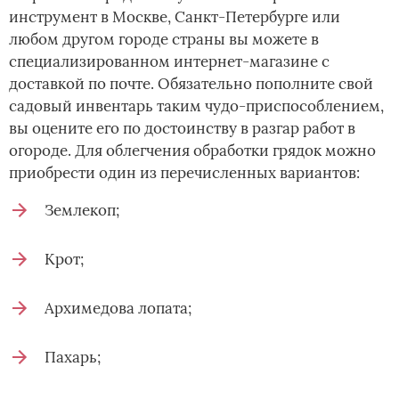
инструмент в Москве, Санкт-Петербурге или
любом другом городе страны вы можете в
специализированном интернет-магазине с
доставкой по почте. Обязательно пополните свой
садовый инвентарь таким чудо-приспособлением,
вы оцените его по достоинству в разгар работ в
огороде. Для облегчения обработки грядок можно
приобрести один из перечисленных вариантов:
Землекоп;
Крот;
Архимедова лопата;
Пахарь;