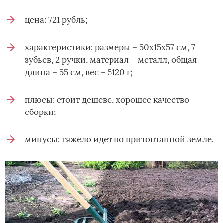
цена: 721 рубль;
характеристики: размеры – 50х15х57 см, 7
зубьев, 2 ручки, материал – металл, общая
длина – 55 см, вес – 5120 г;
плюсы: стоит дешево, хорошее качество
сборки;
минусы: тяжело идет по притоптанной земле.