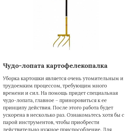
Чудо-лопата картофелекопалка
Уборка картошки является очень утомительным и
трудоемким процессом, требующим много
времени и сил. На помощь придет специальная
чудо-лопата, главное – приноровиться к ее
принципу действия. После этого работа будет
ускорена в несколько раз. Ознакомьтесь хотя бы с
парой инструментов, чтобы приобрести
действительно нужное приспособление. Для