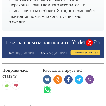
перекопка почвы намного ускорилось, и
спина при этом не болит. Хотя, по целинной и
притоптанной земле конструкция идет
тяжелее.
Понравилась
Рассказать друзьям:
статья?