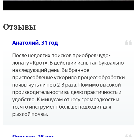
Отзывы
Анатолий, 31 год
После недолгих поисков приобрел чудо-
лопату «Крот». В действии испытал буквально
на следующий день. Выбранное
приспособление ускорило процесс обработки
почвы чуть ли не в 2-3 раза. Помимо высокой
производительности выделю практичность и
удобство. К минусам отнесу громоздкость и
то, что инструмент больше подходит для
рыхлой почвы.