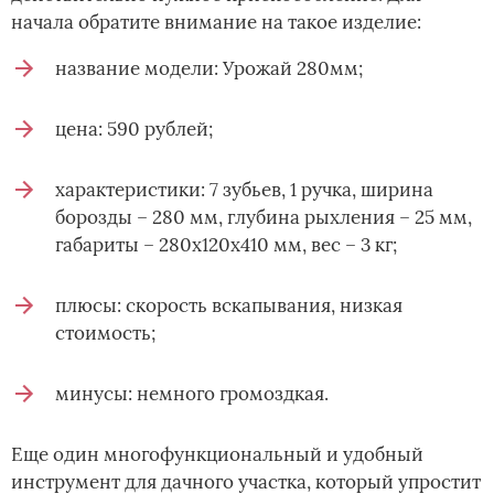
начала обратите внимание на такое изделие:
название модели: Урожай 280мм;
цена: 590 рублей;
характеристики: 7 зубьев, 1 ручка, ширина
борозды – 280 мм, глубина рыхления – 25 мм,
габариты – 280х120х410 мм, вес – 3 кг;
плюсы: скорость вскапывания, низкая
стоимость;
минусы: немного громоздкая.
Еще один многофункциональный и удобный
инструмент для дачного участка, который упростит