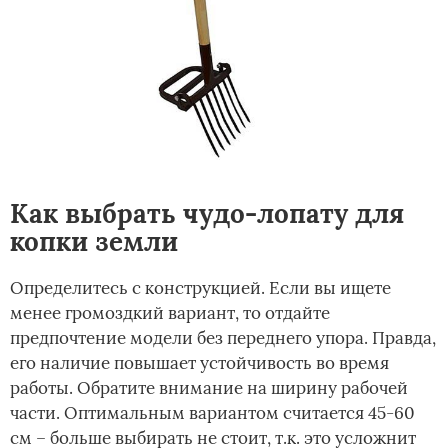
Как выбрать чудо-лопату для
копки земли
Определитесь с конструкцией. Если вы ищете
менее громоздкий вариант, то отдайте
предпочтение модели без переднего упора. Правда,
его наличие повышает устойчивость во время
работы. Обратите внимание на ширину рабочей
части. Оптимальным вариантом считается 45-60
см – больше выбирать не стоит, т.к. это усложнит