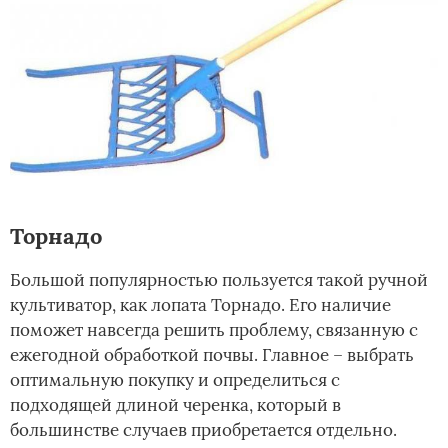
Торнадо
Большой популярностью пользуется такой ручной
культиватор, как лопата Торнадо. Его наличие
поможет навсегда решить проблему, связанную с
ежегодной обработкой почвы. Главное – выбрать
оптимальную покупку и определиться с
подходящей длиной черенка, который в
большинстве случаев приобретается отдельно.