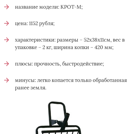
название модели: КРОТ-М;
цена: 1152 рубля;
характеристики: размеры – 52х38х11см, вес в
упаковке – 2 кг, ширина копки – 420 мм;
плюсы: прочность, быстродействие;
минусы: легко копается только обработанная
ранее земля.