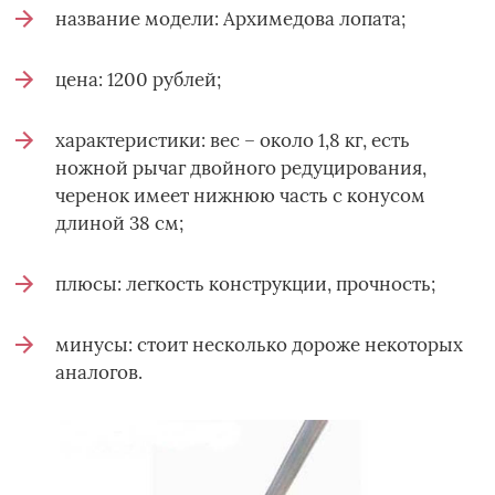
название модели: Архимедова лопата;
цена: 1200 рублей;
характеристики: вес – около 1,8 кг, есть
ножной рычаг двойного редуцирования,
черенок имеет нижнюю часть с конусом
длиной 38 см;
плюсы: легкость конструкции, прочность;
минусы: стоит несколько дороже некоторых
аналогов.