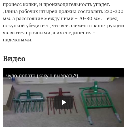
процесс копки, и производительность упадет.
Длина рабочих штырей должна составлять 220-300
мм, а расстояние между ними – 70-80 мм. Перед
покупкой убедитесь, что все элементы конструкции
являются прочными, а их соединения –
надежными.
Видео
чудо-лопата (какую выбрать?)