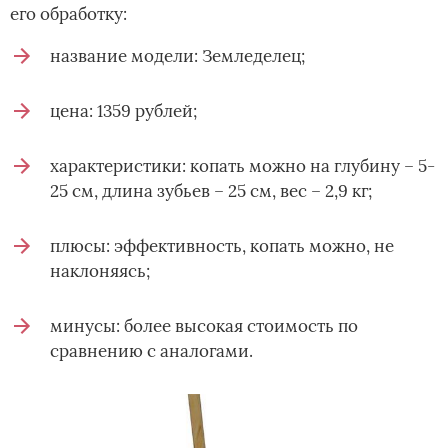
его обработку:
название модели: Земледелец;
цена: 1359 рублей;
характеристики: копать можно на глубину – 5-
25 см, длина зубьев – 25 см, вес – 2,9 кг;
плюсы: эффективность, копать можно, не
наклоняясь;
минусы: более высокая стоимость по
сравнению с аналогами.