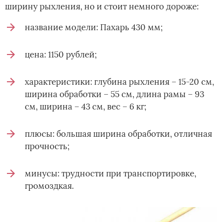
ширину рыхления, но и стоит немного дороже:
название модели: Пахарь 430 мм;
цена: 1150 рублей;
характеристики: глубина рыхления – 15-20 см,
ширина обработки – 55 см, длина рамы – 93
см, ширина – 43 см, вес – 6 кг;
плюсы: большая ширина обработки, отличная
прочность;
минусы: трудности при транспортировке,
громоздкая.