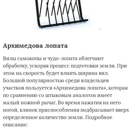
Архимедова лопата
Вилы самокопы и чудо-лопата облегчают
обработку, ускоряя процесс подготовки земли. При
этом на скорость будет влиять ширина вил.
Большой популярностью среди владельцев
участков пользуется «Архимедова лопата», которая
по сравнению со штыковым аналогом имеет
малый ножной рычаг. Во время нажатия на него
ногой, клинок приспособления подбрасывает вверх
определенное количество земли. Подробное
описание: