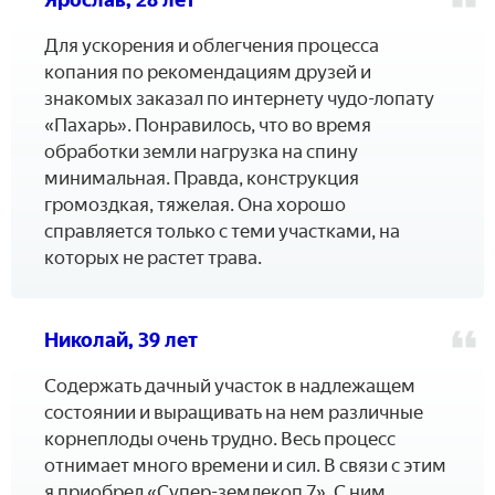
Ярослав, 28 лет
Для ускорения и облегчения процесса
копания по рекомендациям друзей и
знакомых заказал по интернету чудо-лопату
«Пахарь». Понравилось, что во время
обработки земли нагрузка на спину
минимальная. Правда, конструкция
громоздкая, тяжелая. Она хорошо
справляется только с теми участками, на
которых не растет трава.
Николай, 39 лет
Содержать дачный участок в надлежащем
состоянии и выращивать на нем различные
корнеплоды очень трудно. Весь процесс
отнимает много времени и сил. В связи с этим
я приобрел «Супер-землекоп 7». С ним