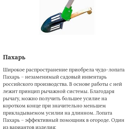
Пахарь
Широкое распространение приобрела чудо-лопата
Пахарь – незаменимый садовый инвентарь
российского производства. В основе работы с ней
лежит принцип рычажной системы. Благодаря
рычагу, можно получить большее усилие на
коротком конце при значительно меньшем
прикладываемом усилии на длинном. Лопата
Пахарь – эффективный помощник в огороде. Один
из вариантов изделия: