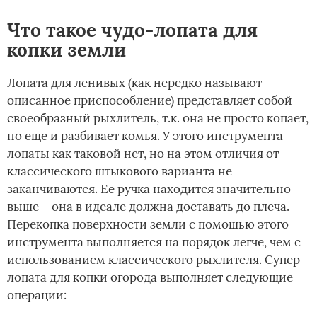
Что такое чудо-лопата для
копки земли
Лопата для ленивых (как нередко называют
описанное приспособление) представляет собой
своеобразный рыхлитель, т.к. она не просто копает,
но еще и разбивает комья. У этого инструмента
лопаты как таковой нет, но на этом отличия от
классического штыкового варианта не
заканчиваются. Ее ручка находится значительно
выше – она в идеале должна доставать до плеча.
Перекопка поверхности земли с помощью этого
инструмента выполняется на порядок легче, чем с
использованием классического рыхлителя. Супер
лопата для копки огорода выполняет следующие
операции: