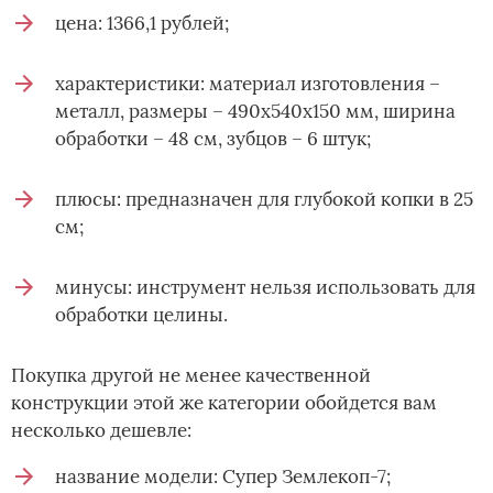
цена: 1366,1 рублей;
характеристики: материал изготовления –
металл, размеры – 490х540х150 мм, ширина
обработки – 48 см, зубцов – 6 штук;
плюсы: предназначен для глубокой копки в 25
см;
минусы: инструмент нельзя использовать для
обработки целины.
Покупка другой не менее качественной
конструкции этой же категории обойдется вам
несколько дешевле:
название модели: Супер Землекоп-7;